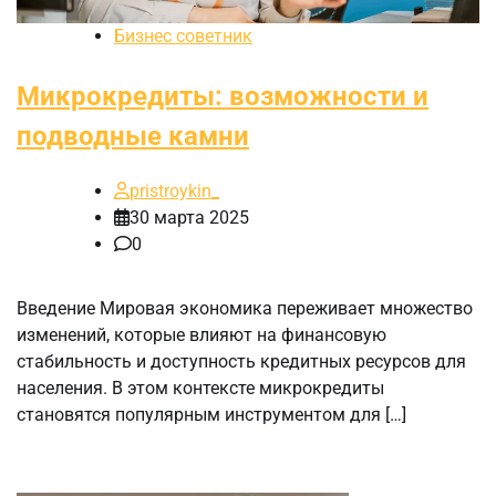
Бизнес советник
Микрокредиты: возможности и
подводные камни
pristroykin_
30 марта 2025
0
Введение Мировая экономика переживает множество
изменений, которые влияют на финансовую
стабильность и доступность кредитных ресурсов для
населения. В этом контексте микрокредиты
становятся популярным инструментом для […]