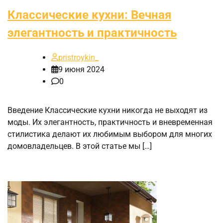
Классические кухни: Вечная
элегантность и практичность
pristroykin_
9 июня 2024
0
Введение Классические кухни никогда не выходят из
моды. Их элегантность, практичность и вневременная
стилистика делают их любимым выбором для многих
домовладельцев. В этой статье мы […]