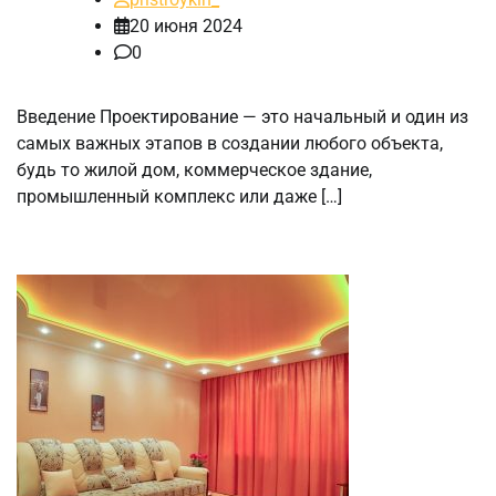
20 июня 2024
0
Введение Проектирование — это начальный и один из
самых важных этапов в создании любого объекта,
будь то жилой дом, коммерческое здание,
промышленный комплекс или даже […]