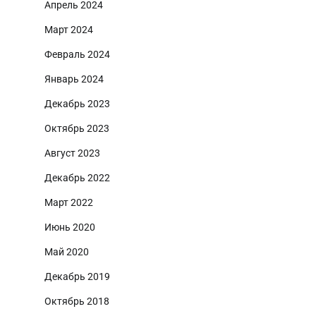
Апрель 2024
Март 2024
Февраль 2024
Январь 2024
Декабрь 2023
Октябрь 2023
Август 2023
Декабрь 2022
Март 2022
Июнь 2020
Май 2020
Декабрь 2019
Октябрь 2018