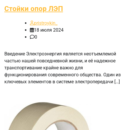
Стойки опор ЛЭП
pristroykin_
18 июля 2024
0
Введение Электроэнергия является неотъемлемой
частью нашей повседневной жизни, и её надежное
транспортивание крайне важно для
функционирования современного общества. Один из
ключевых элементов в системе электропередачи […]