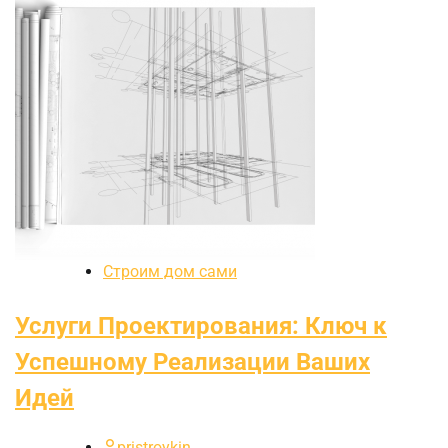
Строим дом сами
Услуги Проектирования: Ключ к
Успешному Реализации Ваших
Идей
pristroykin_