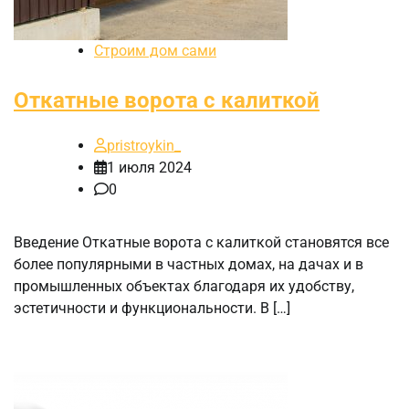
Строим дом сами
Откатные ворота с калиткой
pristroykin_
1 июля 2024
0
Введение Откатные ворота с калиткой становятся все
более популярными в частных домах, на дачах и в
промышленных объектах благодаря их удобству,
эстетичности и функциональности. В […]