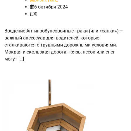
6 октября 2024
0
Введение Антипробуксовочные траки (или «санки») —
важный аксессуар для водителей, которые
сталкиваются с трудными дорожными условиями.
Мокрая и скользкая дорога, грязь, песок или снег
могут […]