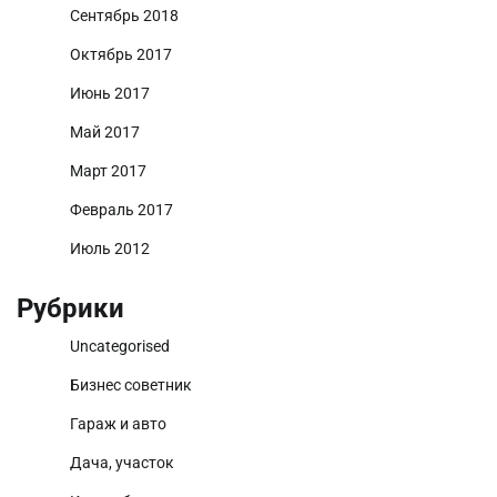
Сентябрь 2018
Октябрь 2017
Июнь 2017
Май 2017
Март 2017
Февраль 2017
Июль 2012
Рубрики
Uncategorised
Бизнес советник
Гараж и авто
Дача, участок