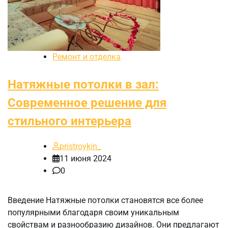
Ремонт и отделка
Натяжные потолки в зал:
Современное решение для
стильного интерьера
pristroykin_
11 июня 2024
0
Введение Натяжные потолки становятся все более
популярными благодаря своим уникальным
свойствам и разнообразию дизайнов. Они предлагают