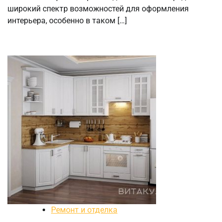
широкий спектр возможностей для оформления
интерьера, особенно в таком […]
Ремонт и отделка