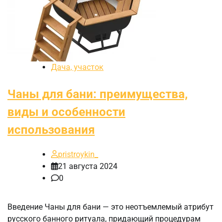
Дача, участок
Чаны для бани: преимущества,
виды и особенности
использования
pristroykin_
21 августа 2024
0
Введение Чаны для бани — это неотъемлемый атрибут
русского банного ритуала, придающий процедурам