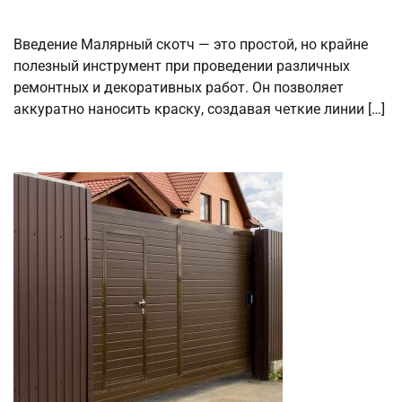
Введение Малярный скотч — это простой, но крайне
полезный инструмент при проведении различных
ремонтных и декоративных работ. Он позволяет
аккуратно наносить краску, создавая четкие линии […]