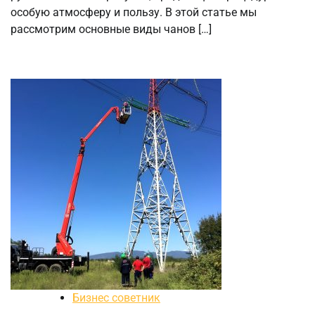
особую атмосферу и пользу. В этой статье мы
рассмотрим основные виды чанов […]
Бизнес советник