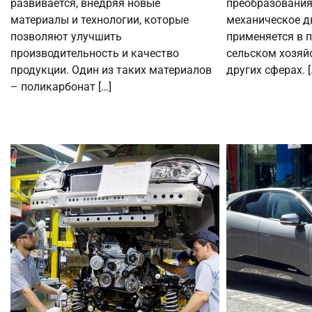
развивается, внедряя новые
преобразования
материалы и технологии, которые
механическое д
позволяют улучшить
применяется в 
производительность и качество
сельском хозяйс
продукции. Один из таких материалов
других сферах. [
– поликарбонат […]