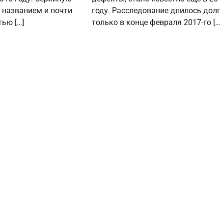
 названием и почти
году. Расследование длилось долг
ью […]
только в конце февраля 2017-го […