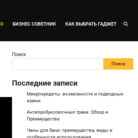
ТО
БИЗНЕС СОВЕТНИК
КАК ВЫБРАТЬ ГАДЖЕТ
Поиск
Поиск
Последние записи
Микрокредиты: возможности и подводные
камни
Антипробуксовочные траки: Обзор и
Преимущества
Чаны для бани: преимущества, виды и
особенности использования