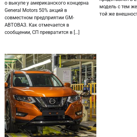
о выкупе у американского концерна
модель с тем же
General Motors 50% акций в
той же внешност
совместном предприятии GM-
АВТОВАЗ. Как отмечается в
сообщении, СП превратится в […]