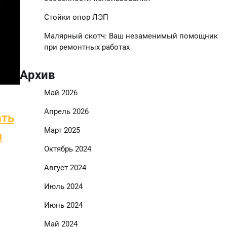
Стойки опор ЛЭП
Малярный скотч: Ваш незаменимый помощник
при ремонтных работах
Архив
Май 2026
Апрель 2026
ать
Март 2025
я
Октябрь 2024
Август 2024
Июль 2024
Июнь 2024
Май 2024