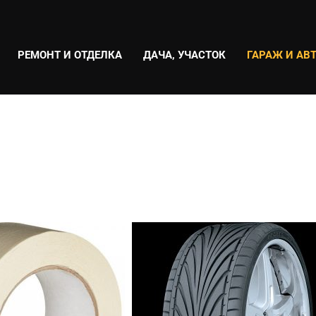
РЕМОНТ И ОТДЕЛКА
ДАЧА, УЧАСТОК
ГАРАЖ И АВ