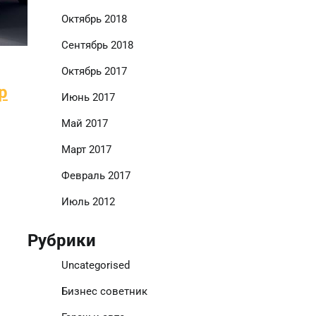
Октябрь 2018
Сентябрь 2018
Октябрь 2017
р
Июнь 2017
Май 2017
Март 2017
Февраль 2017
Июль 2012
Рубрики
Uncategorised
Бизнес советник