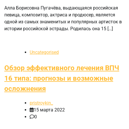
Алла Борисовна Пугачёва, выдающаяся российская
певица, композитор, актриса и продюсер, является
одной из самых знаменитых и популярных артисток в
истории российской эстрады. Родилась она 15 […]
Uncategorised
Обзор эффективного лечения ВПЧ
16 типа: прогнозы и возможные
осложнения
pristroykin_
15 марта 2022
0