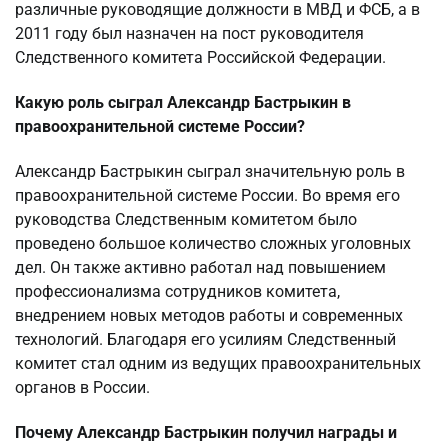
различные руководящие должности в МВД и ФСБ, а в
2011 году был назначен на пост руководителя
Следственного комитета Российской Федерации.
Какую роль сыграл Александр Бастрыкин в
правоохранительной системе России?
Александр Бастрыкин сыграл значительную роль в
правоохранительной системе России. Во время его
руководства Следственным комитетом было
проведено большое количество сложных уголовных
дел. Он также активно работал над повышением
профессионализма сотрудников комитета,
внедрением новых методов работы и современных
технологий. Благодаря его усилиям Следственный
комитет стал одним из ведущих правоохранительных
органов в России.
Почему Александр Бастрыкин получил награды и