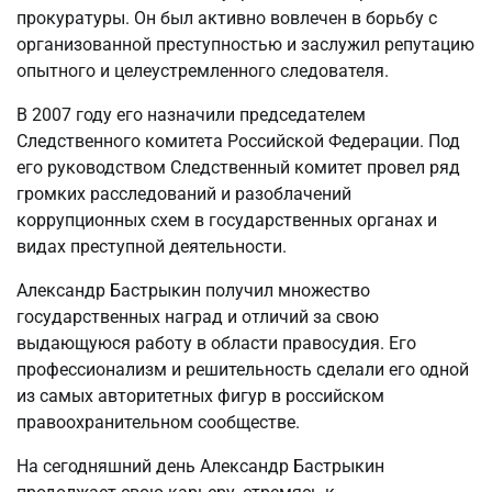
прокуратуры. Он был активно вовлечен в борьбу с
организованной преступностью и заслужил репутацию
опытного и целеустремленного следователя.
В 2007 году его назначили председателем
Следственного комитета Российской Федерации. Под
его руководством Следственный комитет провел ряд
громких расследований и разоблачений
коррупционных схем в государственных органах и
видах преступной деятельности.
Александр Бастрыкин получил множество
государственных наград и отличий за свою
выдающуюся работу в области правосудия. Его
профессионализм и решительность сделали его одной
из самых авторитетных фигур в российском
правоохранительном сообществе.
На сегодняшний день Александр Бастрыкин