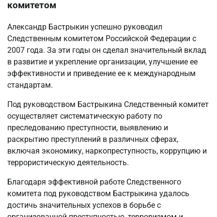
комитетом
Александр Бастрыкин успешно руководил
Следственным комитетом Российской Федерации с
2007 года. За эти годы он сделал значительный вклад
в развитие и укрепление организации, улучшение ее
эффективности и приведение ее к международным
стандартам.
Под руководством Бастрыкина Следственный комитет
осуществляет систематическую работу по
преследованию преступности, выявлению и
раскрытию преступлений в различных сферах,
включая экономику, наркопреступность, коррупцию и
террористическую деятельность.
Благодаря эффективной работе Следственного
комитета под руководством Бастрыкина удалось
достичь значительных успехов в борьбе с
организованной преступностью, терроризмом и