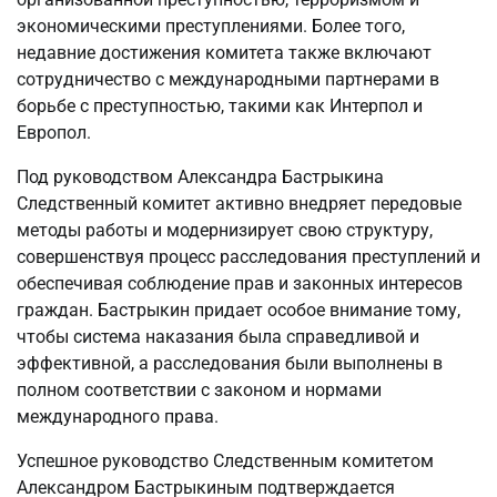
экономическими преступлениями. Более того,
недавние достижения комитета также включают
сотрудничество с международными партнерами в
борьбе с преступностью, такими как Интерпол и
Европол.
Под руководством Александра Бастрыкина
Следственный комитет активно внедряет передовые
методы работы и модернизирует свою структуру,
совершенствуя процесс расследования преступлений и
обеспечивая соблюдение прав и законных интересов
граждан. Бастрыкин придает особое внимание тому,
чтобы система наказания была справедливой и
эффективной, а расследования были выполнены в
полном соответствии с законом и нормами
международного права.
Успешное руководство Следственным комитетом
Александром Бастрыкиным подтверждается