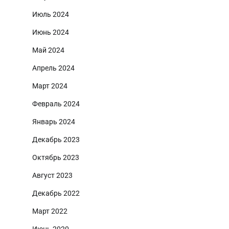
Июль 2024
Июнь 2024
Май 2024
Апрель 2024
Март 2024
Февраль 2024
Январь 2024
Декабрь 2023
Октябрь 2023
Август 2023
Декабрь 2022
Март 2022