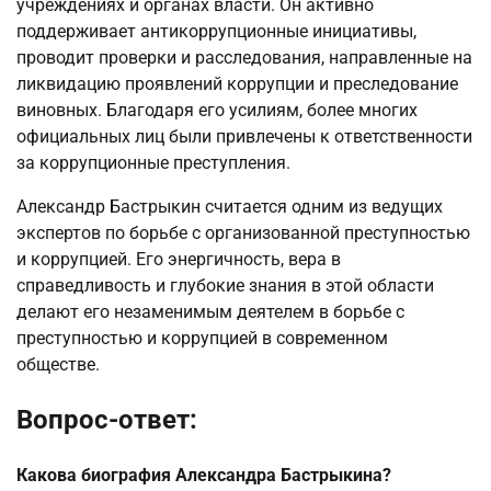
учреждениях и органах власти. Он активно
поддерживает антикоррупционные инициативы,
проводит проверки и расследования, направленные на
ликвидацию проявлений коррупции и преследование
виновных. Благодаря его усилиям, более многих
официальных лиц были привлечены к ответственности
за коррупционные преступления.
Александр Бастрыкин считается одним из ведущих
экспертов по борьбе с организованной преступностью
и коррупцией. Его энергичность, вера в
справедливость и глубокие знания в этой области
делают его незаменимым деятелем в борьбе с
преступностью и коррупцией в современном
обществе.
Вопрос-ответ:
Какова биография Александра Бастрыкина?