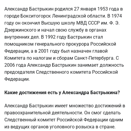
Александр Бастрыкин родился 27 января 1953 года в
городе Бокситогорск Ленинградской области. В 1974
году он окончил Высшую школу МВД СССР им. Ф. Э.
Дзержинского и начал свою службу в органах
внутренних дел. В 1992 году Бастрыкин стал
помощником генерального прокурора Российской
Федерации, а в 2001 году был назначен главой
Комитета по налогам и сборам Санкт-Петербурга. С
2006 года Александр Бастрыкин занимает должность
председателя Следственного комитета Российской
Федерации.
Какие достижения есть у Александра Бастрыкина?
Александр Бастрыкин имеет множество достижений в
правоохранительной деятельности. Он смог сделать
Следственный комитет Российской Федерации одним
из ведущих органов уголовного розыска в стране.