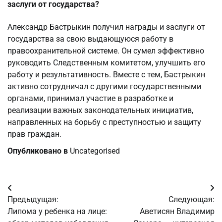
заслуги от государства?
Александр Бастрыкин получил награды и заслуги от
государства за свою выдающуюся работу в
правоохранительной системе. Он сумел эффективно
руководить Следственным комитетом, улучшить его
работу и результативность. Вместе с тем, Бастрыкин
активно сотрудничал с другими государственными
органами, принимал участие в разработке и
реализации важных законодательных инициатив,
направленных на борьбу с преступностью и защиту
прав граждан.
Опубликовано в
Uncategorised
Навигация
Предыдущая:
Следующая:
по
Липома у ребенка на лице:
Аветисян Владимир