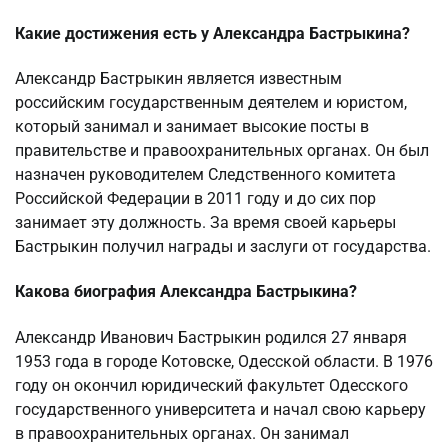
Какие достижения есть у Александра Бастрыкина?
Александр Бастрыкин является известным
российским государственным деятелем и юристом,
который занимал и занимает высокие посты в
правительстве и правоохранительных органах. Он был
назначен руководителем Следственного комитета
Российской Федерации в 2011 году и до сих пор
занимает эту должность. За время своей карьеры
Бастрыкин получил награды и заслуги от государства.
Какова биография Александра Бастрыкина?
Александр Иванович Бастрыкин родился 27 января
1953 года в городе Котовске, Одесской области. В 1976
году он окончил юридический факультет Одесского
государственного университета и начал свою карьеру
в правоохранительных органах. Он занимал