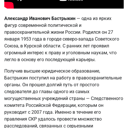
Александр Иванович Бастрыкин
— одна из ярких
фигур современной политической и
правоохранительной жизни России. Родился он 27
января 1953 года в городе северо-запада Советского
Союза, в Курской области. С ранних лет проявил
огромный интерес к праву и уголовным наукам, что
легло в основу его последующей карьеры.
Получив высшее юридическое образование,
Бастрыкин поступил на работу в правоохранительные
органы. Он прошел долгий путь от простого
следователя до главы одного из самых
могущественных учреждений страны — Следственного
комитета Российской Федерации, которым он
руководит с 2007 года. Именно в течение его
правления СКР удалось провести множество
расследований, связанных с серьезными