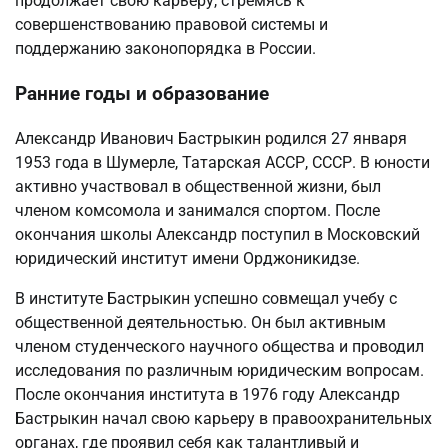
продолжает свою карьеру, стремясь к
совершенствованию правовой системы и
поддержанию законопорядка в России.
Ранние годы и образование
Александр Иванович Бастрыкин родился 27 января
1953 года в Шумерле, Татарская АССР, СССР. В юности
активно участвовал в общественной жизни, был
членом комсомола и занимался спортом. После
окончания школы Александр поступил в Московский
юридический институт имени Орджоникидзе.
В институте Бастрыкин успешно совмещал учебу с
общественной деятельностью. Он был активным
членом студенческого научного общества и проводил
исследования по различным юридическим вопросам.
После окончания института в 1976 году Александр
Бастрыкин начал свою карьеру в правоохранительных
органах, где проявил себя как талантливый и