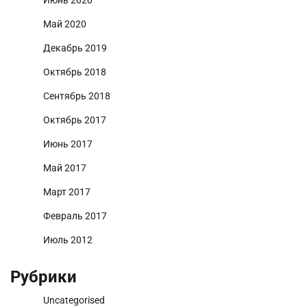
Июнь 2020
Май 2020
Декабрь 2019
Октябрь 2018
Сентябрь 2018
Октябрь 2017
Июнь 2017
Май 2017
Март 2017
Февраль 2017
Июль 2012
Рубрики
Uncategorised