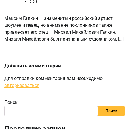
0
Максим Галкин — знаменитый российский артист,
шоумен и певец, но внимание поклонников также
привлекает его отец — Михаил Михайлович Галкин.
Михаил Михайлович был признанным художником, […]
Добавить комментарий
Для отправки комментария вам необходимо
авторизоваться
.
Поиск
Поиск
Последние записи