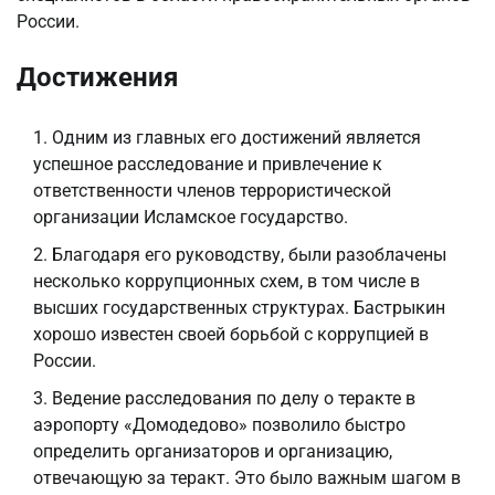
России.
Достижения
Одним из главных его достижений является
успешное расследование и привлечение к
ответственности членов террористической
организации Исламское государство.
Благодаря его руководству, были разоблачены
несколько коррупционных схем, в том числе в
высших государственных структурах. Бастрыкин
хорошо известен своей борьбой с коррупцией в
России.
Ведение расследования по делу о теракте в
аэропорту «Домодедово» позволило быстро
определить организаторов и организацию,
отвечающую за теракт. Это было важным шагом в