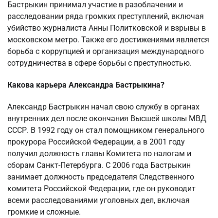
Бастрыкин принимал участие в разоблачении и
расследовании ряда громких преступлений, включая
убийство журналиста Анны Политковской и взрывы в
московском метро. Также его достижениями является
борьба с коррупцией и организация международного
сотрудничества в сфере борьбы с преступностью.
Какова карьера Александра Бастрыкина?
Александр Бастрыкин начал свою службу в органах
внутренних дел после окончания Высшей школы МВД
СССР. В 1992 году он стал помощником генерального
прокурора Российской Федерации, а в 2001 году
получил должность главы Комитета по налогам и
сборам Санкт-Петербурга. С 2006 года Бастрыкин
занимает должность председателя Следственного
комитета Российской Федерации, где он руководит
всеми расследованиями уголовных дел, включая
громкие и сложные.