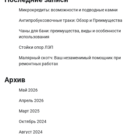
Микрокредиты: возможности и подводные камни
Антипробуксовочные траки: Обзор и Преимущества
Чаны для бани: преимущества, виды и особенности
использования
Стойки опор ЛЭП
Малярный скотч: Ваш незаменимый помощник при
ремонтных работах
Архив
Май 2026
Апрель 2026
Март 2025
Октябрь 2024
Август 2024