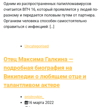
Одним из распространенных папилломавирусов
считается ВПЧ 16, который проявляется у людей по-
разному и передается половым путем от партнера.
Организм человека способен самостоятельно
справиться с инфекцией: […]
Uncategorised
Отец Максима Галкина —
подробная биография на
Википедии о любящем отце и
талантливом актере
pristroykin_
16 марта 2022