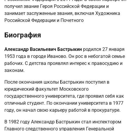
получил звание Героя Российской Федерации и
занимает заслуженные звания, включая Художника
Российской Федерации и Почетного
Биография
Александр Васильевич Бастрыкин
родился 27 января
1953 года в городе Иваново. Он рос в небогатой семье
рабочих. С детства проявлял интерес к правосудию и
законам.
После окончания школы Бастрыкин поступил в
юридический факультет Московского
государственного университета, где проявил себя как
отличный студент. По окончании университета в 1977
году, он начал свою карьеру работой в прокуратуре.
В 1982 году Александр Бастрыкин стал инспектором
Главного следственного управления Генеральной