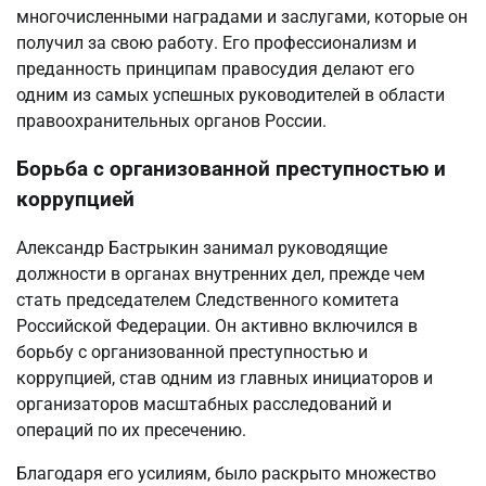
многочисленными наградами и заслугами, которые он
получил за свою работу. Его профессионализм и
преданность принципам правосудия делают его
одним из самых успешных руководителей в области
правоохранительных органов России.
Борьба с организованной преступностью и
коррупцией
Александр Бастрыкин занимал руководящие
должности в органах внутренних дел, прежде чем
стать председателем Следственного комитета
Российской Федерации. Он активно включился в
борьбу с организованной преступностью и
коррупцией, став одним из главных инициаторов и
организаторов масштабных расследований и
операций по их пресечению.
Благодаря его усилиям, было раскрыто множество