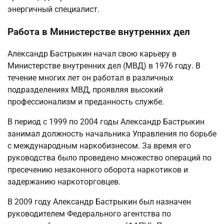
энергичный специалист.
Работа в Министерстве внутренних дел
Александр Бастрыкин начал свою карьеру в
Министерстве внутренних дел (МВД) в 1976 году. В
течение многих лет он работал в различных
подразделениях МВД, проявляя высокий
профессионализм и преданность службе.
В период с 1999 по 2004 годы Александр Бастрыкин
занимал должность начальника Управления по борьбе
с международным наркобизнесом. За время его
руководства было проведено множество операций по
пресечению незаконного оборота наркотиков и
задержанию наркоторговцев.
В 2009 году Александр Бастрыкин был назначен
руководителем Федерального агентства по