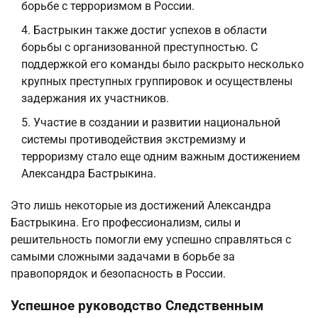
борьбе с терроризмом в России.
Бастрыкин также достиг успехов в области
борьбы с организованной преступностью. С
поддержкой его команды было раскрыто несколько
крупных преступных группировок и осуществлены
задержания их участников.
Участие в создании и развитии национальной
системы противодействия экстремизму и
терроризму стало еще одним важным достижением
Александра Бастрыкина.
Это лишь некоторые из достижений Александра
Бастрыкина. Его профессионализм, силы и
решительность помогли ему успешно справляться с
самыми сложными задачами в борьбе за
правопорядок и безопасность в России.
Успешное руководство Следственным