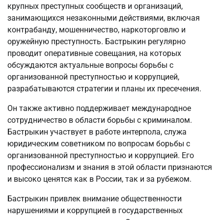
крупных преступных сообществ и организаций,
занимающихся незаконными действиями, включая
контрабанду, мошенничество, наркоторговлю и
оружейную преступность. Бастрыкин регулярно
проводит оперативные совещания, на которых
обсуждаются актуальные вопросы борьбы с
организованной преступностью и коррупцией,
разрабатываются стратегии и планы их пресечения.
Он также активно поддерживает международное
сотрудничество в области борьбы с криминалом.
Бастрыкин участвует в работе интерпола, служа
юридическим советником по вопросам борьбы с
организованной преступностью и коррупцией. Его
профессионализм и знания в этой области признаются
и высоко ценятся как в России, так и за рубежом.
Бастрыкин привлек внимание общественности
нарушениями и коррупцией в государственных