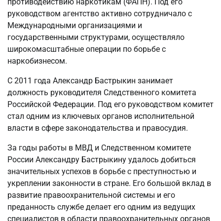
противодействию наркотикам (ФАПН). Под его
руководством агентство активно сотрудничало с
Международными организациями и
государственными структурами, осуществляло
широкомасштабные операции по борьбе с
наркобизнесом.
С 2011 года Александр Бастрыкин занимает
должность руководителя Следственного комитета
Российской Федерации. Под его руководством комитет
стал одним из ключевых органов исполнительной
власти в сфере законодательства и правосудия.
За годы работы в МВД и Следственном комитете
России Александру Бастрыкину удалось добиться
значительных успехов в борьбе с преступностью и
укреплении законности в стране. Его большой вклад в
развитие правоохранительной системы и его
преданность службе делает его одним из ведущих
специалистов в области правоохранительных органов