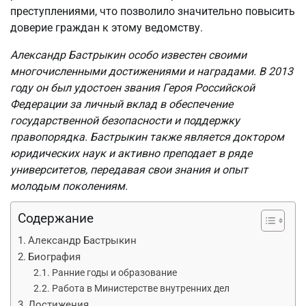
преступлениями, что позволило значительно повысить
доверие граждан к этому ведомству.
Александр Бастрыкин особо известен своими
многочисленными достижениями и наградами. В 2013
году он был удостоен звания Героя Российской
Федерации за личный вклад в обеспечение
государственной безопасности и поддержку
правопорядка. Бастрыкин также является доктором
юридических наук и активно преподает в ряде
университетов, передавая свои знания и опыт
молодым поколениям.
Содержание
Александр Бастрыкин
Биография
Ранние годы и образование
Работа в Министерстве внутренних дел
Достижения