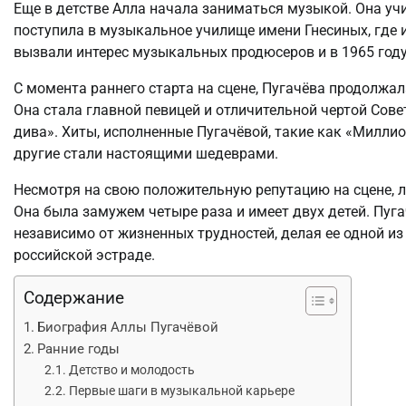
Еще в детстве Алла начала заниматься музыкой. Она уч
поступила в музыкальное училище имени Гнесиных, где 
вызвали интерес музыкальных продюсеров и в 1965 году
С момента раннего старта на сцене, Пугачёва продолжал
Она стала главной певицей и отличительной чертой Сове
дива». Хиты, исполненные Пугачёвой, такие как «Миллио
другие стали настоящими шедеврами.
Несмотря на свою положительную репутацию на сцене, л
Она была замужем четыре раза и имеет двух детей. Пуга
независимо от жизненных трудностей, делая ее одной 
российской эстраде.
Содержание
Биография Аллы Пугачёвой
Ранние годы
Детство и молодость
Первые шаги в музыкальной карьере