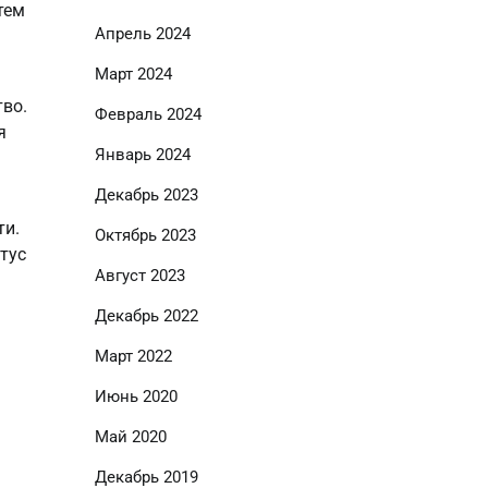
тем
Апрель 2024
Март 2024
тво.
Февраль 2024
я
Январь 2024
Декабрь 2023
ти.
Октябрь 2023
тус
Август 2023
Декабрь 2022
Март 2022
Июнь 2020
Май 2020
Декабрь 2019