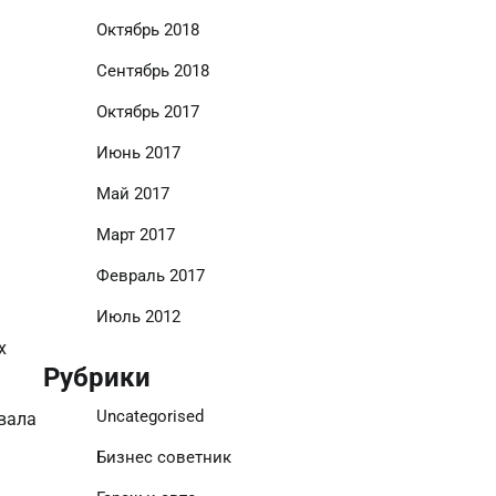
Октябрь 2018
Сентябрь 2018
Октябрь 2017
Июнь 2017
Май 2017
Март 2017
Февраль 2017
Июль 2012
х
Рубрики
Uncategorised
овала
Бизнес советник