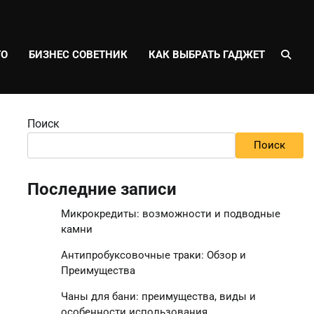
ТО
БИЗНЕС СОВЕТНИК
КАК ВЫБРАТЬ ГАДЖЕТ
Поиск
Поиск
Последние записи
Микрокредиты: возможности и подводные
камни
Антипробуксовочные траки: Обзор и
Преимущества
Чаны для бани: преимущества, виды и
особенности использования