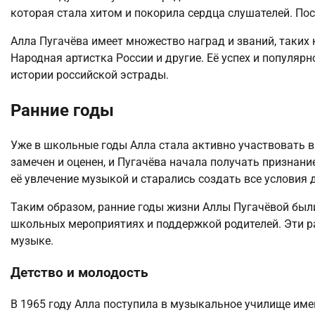
которая стала хитом и покорила сердца слушателей. Пос
Алла Пугачёва имеет множество наград и званий, таких
Народная артистка России и другие. Её успех и популярн
истории российской эстрады.
Ранние годы
Уже в школьные годы Алла стала активно участвовать в
замечен и оценен, и Пугачёва начала получать признани
её увлечение музыкой и старались создать все условия д
Таким образом, ранние годы жизни Аллы Пугачёвой был
школьных мероприятиях и поддержкой родителей. Эти р
музыке.
Детство и молодость
В 1965 году Алла поступила в музыкальное училище име