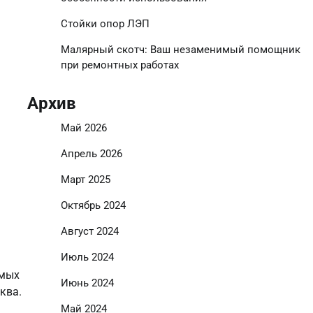
Стойки опор ЛЭП
Малярный скотч: Ваш незаменимый помощник
при ремонтных работах
Архив
Май 2026
Апрель 2026
Март 2025
Октябрь 2024
Август 2024
Июль 2024
амых
Июнь 2024
ква.
Май 2024