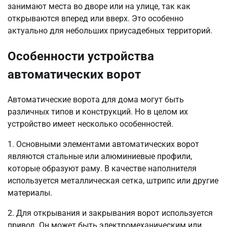
занимают места во дворе или на улице, так как
открываются вперед или вверх. Это особенно
актуально для небольших приусадебных территорий.
Особенности устройства
автоматических ворот
Автоматические ворота для дома могут быть
различных типов и конструкций. Но в целом их
устройство имеет несколько особенностей.
1. Основными элементами автоматических ворот
являются стальные или алюминиевые профили,
которые образуют раму. В качестве наполнителя
используется металлическая сетка, штрипс или другие
материалы.
2. Для открывания и закрывания ворот используется
привод. Он может быть электромеханическим или