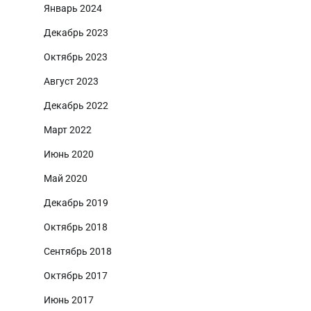
Январь 2024
Декабрь 2023
Октябрь 2023
Август 2023
Декабрь 2022
Март 2022
Июнь 2020
Май 2020
Декабрь 2019
Октябрь 2018
Сентябрь 2018
Октябрь 2017
Июнь 2017