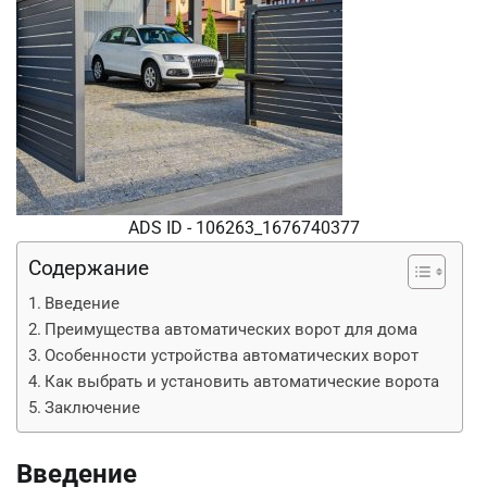
ADS ID - 106263_1676740377
Содержание
Введение
Преимущества автоматических ворот для дома
Особенности устройства автоматических ворот
Как выбрать и установить автоматические ворота
Заключение
Введение