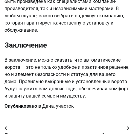
быть произведена как специалистами компании-
производителя, так и независимыми мастерами. В
любом случае, важно выбрать надежную компанию,
которая гарантирует качественную установку и
обслуживание.
Заключение
В заключение, можно сказать, что автоматические
ворота – это не только удобное и практичное решение,
но и элемент безопасности и статуса для вашего
дома. Правильно выбранные и установленные ворота
будут служить вам долгие годы, обеспечивая комфорт
и защиту вашей семье и имуществу.
Опубликовано в
Дача, участок
Навигация