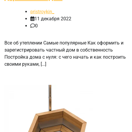
pristroykin_
11 декабря 2022
0
Все об утеплении Самые популярные Как оформить и
зарегистрировать частный дом в собственность
Постройка дома с нуля: с чего начать и как построить
своими руками, […]