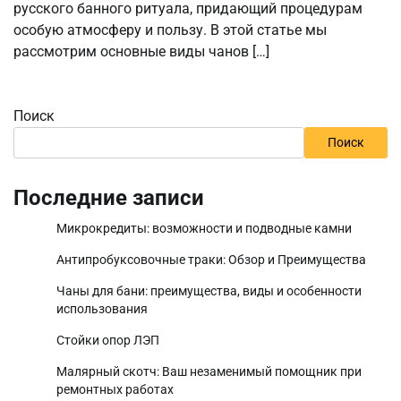
русского банного ритуала, придающий процедурам
особую атмосферу и пользу. В этой статье мы
рассмотрим основные виды чанов […]
Поиск
Поиск
Последние записи
Микрокредиты: возможности и подводные камни
Антипробуксовочные траки: Обзор и Преимущества
Чаны для бани: преимущества, виды и особенности
использования
Стойки опор ЛЭП
Малярный скотч: Ваш незаменимый помощник при
ремонтных работах