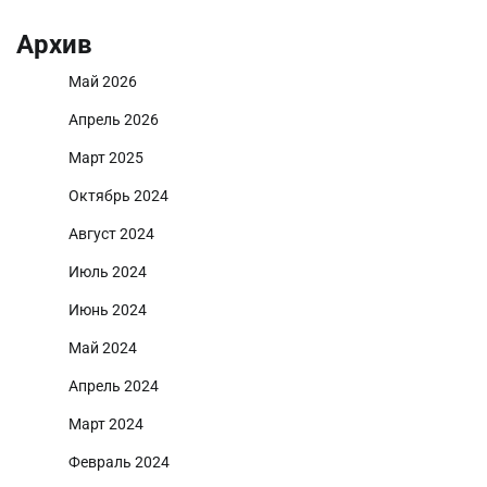
Архив
Май 2026
Апрель 2026
Март 2025
Октябрь 2024
Август 2024
Июль 2024
Июнь 2024
Май 2024
Апрель 2024
Март 2024
Февраль 2024