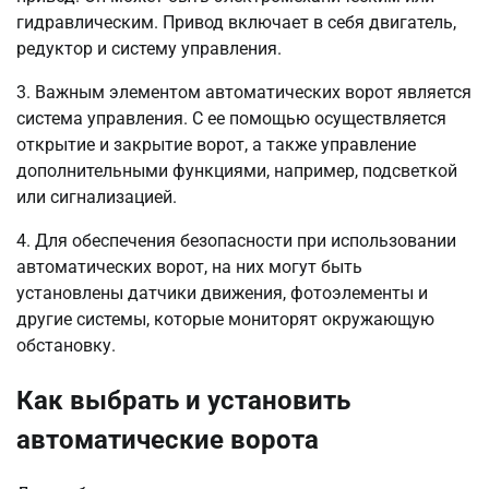
гидравлическим. Привод включает в себя двигатель,
редуктор и систему управления.
3. Важным элементом автоматических ворот является
система управления. С ее помощью осуществляется
открытие и закрытие ворот, а также управление
дополнительными функциями, например, подсветкой
или сигнализацией.
4. Для обеспечения безопасности при использовании
автоматических ворот, на них могут быть
установлены датчики движения, фотоэлементы и
другие системы, которые мониторят окружающую
обстановку.
Как выбрать и установить
автоматические ворота