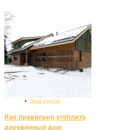
Дача, участок
Как правильно утеплить
деревянный дом