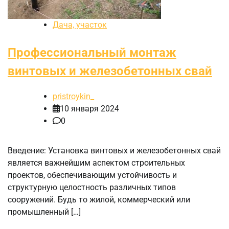
Дача, участок
Профессиональный монтаж
винтовых и железобетонных свай
pristroykin_
10 января 2024
0
Введение: Установка винтовых и железобетонных свай
является важнейшим аспектом строительных
проектов, обеспечивающим устойчивость и
структурную целостность различных типов
сооружений. Будь то жилой, коммерческий или
промышленный […]