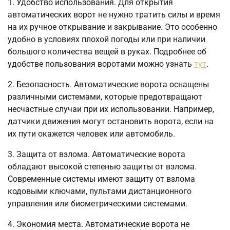
1. Удобство использования. Для открытия
автоматических ворот не нужно тратить силы и время
на их ручное открывание и закрывание. Это особенно
удобно в условиях плохой погоды или при наличии
большого количества вещей в руках. Подробнее об
удобстве пользования воротами можно узнать
тут
.
2. Безопасность. Автоматические ворота оснащены
различными системами, которые предотвращают
несчастные случаи при их использовании. Например,
датчики движения могут остановить ворота, если на
их пути окажется человек или автомобиль.
3. Защита от взлома. Автоматические ворота
обладают высокой степенью защиты от взлома.
Современные системы имеют защиту от взлома
кодовыми ключами, пультами дистанционного
управления или биометрическими системами.
4. Экономия места. Автоматические ворота не