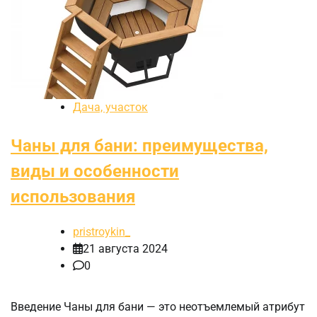
Дача, участок
Чаны для бани: преимущества,
виды и особенности
использования
pristroykin_
21 августа 2024
0
Введение Чаны для бани — это неотъемлемый атрибут