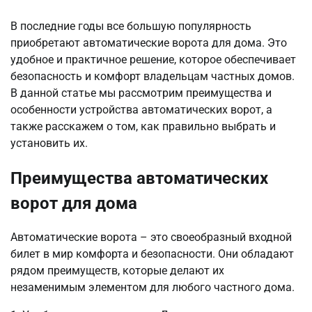
В последние годы все большую популярность
приобретают автоматические ворота для дома. Это
удобное и практичное решение, которое обеспечивает
безопасность и комфорт владельцам частных домов.
В данной статье мы рассмотрим преимущества и
особенности устройства автоматических ворот, а
также расскажем о том, как правильно выбрать и
установить их.
Преимущества автоматических
ворот для дома
Автоматические ворота – это своеобразный входной
билет в мир комфорта и безопасности. Они обладают
рядом преимуществ, которые делают их
незаменимым элементом для любого частного дома.