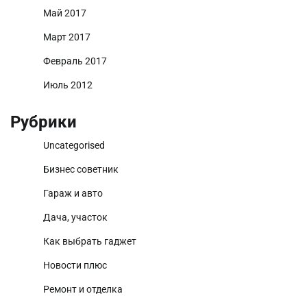
Май 2017
Март 2017
Февраль 2017
Июль 2012
Рубрики
Uncategorised
Бизнес советник
Гараж и авто
Дача, участок
Как выбрать гаджет
Новости плюс
Ремонт и отделка