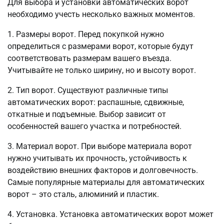
Для выбора и установки автоматических ворот
необходимо учесть несколько важных моментов.
1. Размеры ворот. Перед покупкой нужно
определиться с размерами ворот, которые будут
соответствовать размерам вашего въезда.
Учитывайте не только ширину, но и высоту ворот.
2. Тип ворот. Существуют различные типы
автоматических ворот: распашные, сдвижные,
откатные и подъемные. Выбор зависит от
особенностей вашего участка и потребностей.
3. Материал ворот. При выборе материала ворот
нужно учитывать их прочность, устойчивость к
воздействию внешних факторов и долговечность.
Самые популярные материалы для автоматических
ворот – это сталь, алюминий и пластик.
4. Установка. Установка автоматических ворот может