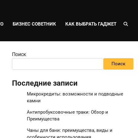
ТО
БИЗНЕС СОВЕТНИК
КАК ВЫБРАТЬ ГАДЖЕТ
Поиск
Поиск
Последние записи
Микрокредиты: возможности и подводные
камни
Антипробуксовочные траки: Обзор и
Преимущества
Чаны для бани: преимущества, виды и
особенности использования