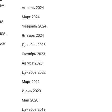
тем
Апрель 2024
Март 2024
ая
Февраль 2024
иля.
Январь 2024
ким
Декабрь 2023
Октябрь 2023
Август 2023
Декабрь 2022
Март 2022
Июнь 2020
Май 2020
Декабрь 2019