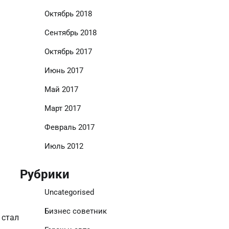
Октябрь 2018
Сентябрь 2018
Октябрь 2017
Июнь 2017
Май 2017
Март 2017
Февраль 2017
Июль 2012
Рубрики
Uncategorised
Бизнес советник
 стал