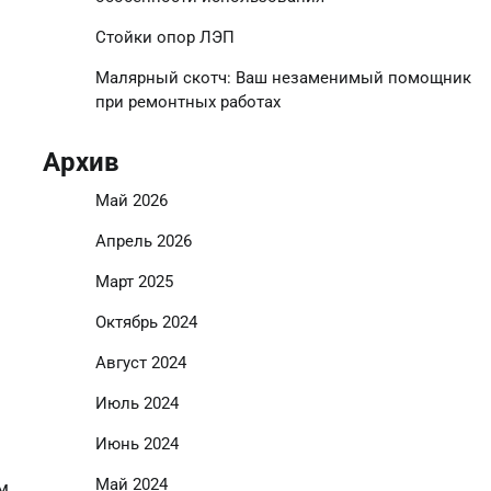
Стойки опор ЛЭП
Малярный скотч: Ваш незаменимый помощник
при ремонтных работах
Архив
Май 2026
Апрель 2026
Март 2025
Октябрь 2024
Август 2024
Июль 2024
Июнь 2024
Май 2024
м