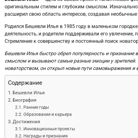
оригинальным стилем и глубоким смыслом. Изначально И
расширил свою область интересов, создавая необычные 
Родился Бешевли Илья в 1985 году в маленьком городке 
деятельность, и родители поддерживали его увлечение, 
Стремление к совершенству и постоянный поиск новатор
Бешевли Илья быстро обрел популярность и признание в
смыслом и вызывают самые разные эмоции у зрителей. 
новаторством, он открыл новые пути самовыражения и 
Содержание
Бешевли Илья
Биография
Ранние годы
Образование и карьера
Достижения
Инновационные проекты
Награды и признания