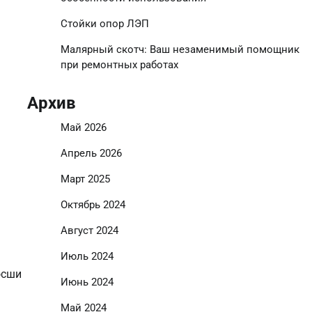
Стойки опор ЛЭП
Малярный скотч: Ваш незаменимый помощник
при ремонтных работах
Архив
Май 2026
Апрель 2026
Март 2025
Октябрь 2024
Август 2024
Июль 2024
осши
Июнь 2024
Май 2024