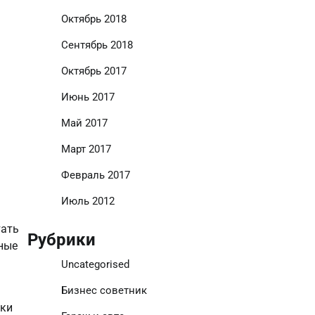
Октябрь 2018
Сентябрь 2018
Октябрь 2017
Июнь 2017
Май 2017
Март 2017
Февраль 2017
Июль 2012
тать
Рубрики
ьные
Uncategorised
Бизнес советник
ики