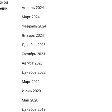
ркой
Апрель 2024
ений
Март 2024
Февраль 2024
Январь 2024
Декабрь 2023
Октябрь 2023
.
Август 2023
а
Декабрь 2022
Март 2022
Июнь 2020
Май 2020
Декабрь 2019