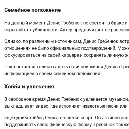
Семейное положение
На данный момент Денис Гребенюк не состоит в браке и 
скрытой от публичности. Актер предпочитает не рассказ
Однако, по различным источникам, Денис Гребенюк встр
отношениях не было официальных подтверждений. Можн
фокусироваться на своей карьере и сохранять личную ж
Пока остается только гадать о личной жизни Дениса Гре
информацией о своем семейном положении.
Хобби и увлечения
В свободное время Денис Гребенюк увлекается музыкой. О
выкладывает видео, где исполняет известные песни или
Еще одним хобби Дениса является спорт. Он активно зан
поддерживать свою физическую форму. Гребенюк также 