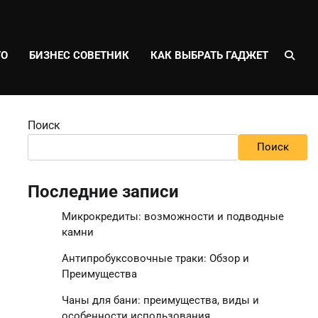
ТО
БИЗНЕС СОВЕТНИК
КАК ВЫБРАТЬ ГАДЖЕТ
Поиск
Поиск
Последние записи
Микрокредиты: возможности и подводные
камни
Антипробуксовочные траки: Обзор и
Преимущества
Чаны для бани: преимущества, виды и
особенности использования