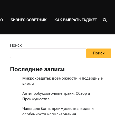
ТО
БИЗНЕС СОВЕТНИК
КАК ВЫБРАТЬ ГАДЖЕТ
Поиск
Поиск
Последние записи
Микрокредиты: возможности и подводные
камни
Антипробуксовочные траки: Обзор и
Преимущества
Чаны для бани: преимущества, виды и
особенности использования