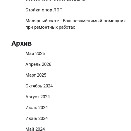
Стойки опор ЛЭП
Малярный скотч: Ваш незаменимый помощник
при ремонтных работах
Архив
Май 2026
Апрель 2026
Март 2025
Октябрь 2024
Август 2024
Июль 2024
Июнь 2024
Май 2024