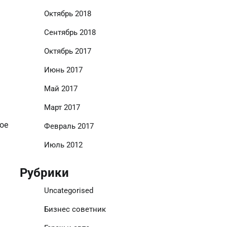
Октябрь 2018
Сентябрь 2018
Октябрь 2017
Июнь 2017
Май 2017
Март 2017
ое
Февраль 2017
Июль 2012
Рубрики
Uncategorised
Бизнес советник