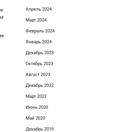
Апрель 2024
ые
на
Март 2024
Февраль 2024
мя
Январь 2024
Декабрь 2023
Октябрь 2023
Август 2023
Декабрь 2022
Март 2022
Июнь 2020
Май 2020
Декабрь 2019