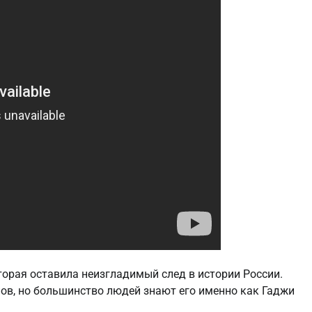
торая оставила неизгладимый след в истории России.
ов, но большинство людей знают его именно как Гаджи