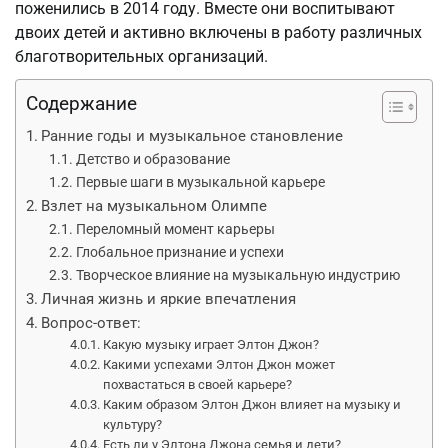
поженились в 2014 году. Вместе они воспитывают
двоих детей и активно включены в работу различных
благотворительных организаций.
Содержание
Ранние годы и музыкальное становление
Детство и образование
Первые шаги в музыкальной карьере
Взлет на музыкальном Олимпе
Переломный момент карьеры
Глобальное признание и успехи
Творческое влияние на музыкальную индустрию
Личная жизнь и яркие впечатления
Вопрос-ответ:
Какую музыку играет Элтон Джон?
Какими успехами Элтон Джон может
похвастаться в своей карьере?
Каким образом Элтон Джон влияет на музыку и
культуру?
Есть ли у Элтона Джона семья и дети?