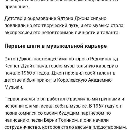
признание.
Детство и образование Элтона Джона сильно
повлияли на его творческий путь, и его музыка стала
экспрессией его неповторимой личности и таланта.
Первые шаги в музыкальной карьере
Элтон Джон, настоящее имя которого Реджинальд
Кеннет Дуайт, начал свою музыкальную карьеру в
начале 1960-х годов. Джон проявил свой талант в
детстве и был принят в Королевскую Академию
Музыки.
Первоначально он работал с различными группами и
исполнителями, искал себя в музыке. В 1967 году он
познакомился со своим будущим партнером по
написанию песен Берни Топином, и они начали
сотрудничество, которое стало весьма плодотворным.