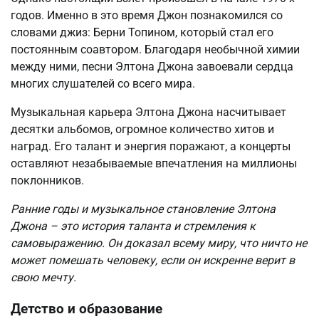
годов. Именно в это время Джон познакомился со
словами джиз: Берни Топином, который стал его
постоянным соавтором. Благодаря необычной химии
между ними, песни Элтона Джона завоевали сердца
многих слушателей со всего мира.
Музыкальная карьера Элтона Джона насчитывает
десятки альбомов, огромное количество хитов и
наград. Его талант и энергия поражают, а концерты
оставляют незабываемые впечатления на миллионы
поклонников.
Ранние годы и музыкальное становление Элтона
Джона – это история таланта и стремления к
самовыражению. Он доказал всему миру, что ничто не
может помешать человеку, если он искренне верит в
свою мечту.
Детство и образование