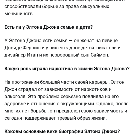
способствовали борьбе за права сексуальных
меньшинств.
Есть ли у Элтона Джона семья и дети?
У Элтона Джона есть семья — он женат на певице
Дэвиде Ферниш и у них есть двое детей: писатель и
дизайнер Итан и их первородный сын Саймон.
Какую роль играла наркотика в жизни Элтона Джона?
На протяжении большей части своей карьеры, Элтон
Джон страдал от зависимости от наркотиков и
алкоголя. Эта проблема серьезно повлияла на его
здоровье и отношения с окружающими. Однако, после
многих лет борьбы, он преодолел свою зависимость и
сегодня поддерживает трезвый образ жизни.
Каковы основные вехи биографии Элтона Джона?