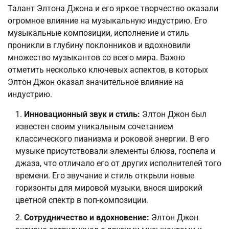
Талант Элтона Джона и его яркое творчество оказали
огромное влияние на музыкальную индустрию. Его
музыкальные композиции, исполнение и стиль
проникли в глубину поклонников и вдохновили
множество музыкантов со всего мира. Важно
отметить несколько ключевых аспектов, в которых
Элтон Джон оказал значительное влияние на
индустрию.
Инновационный звук и стиль:
Элтон Джон был
известен своим уникальным сочетанием
классического пианизма и роковой энергии. В его
музыке присутствовали элементы блюза, госпела и
джаза, что отличало его от других исполнителей того
времени. Его звучание и стиль открыли новые
горизонты для мировой музыки, внося широкий
цветной спектр в поп-композиции.
Сотрудничество и вдохновение:
Элтон Джон