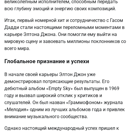
великолепным исполнителем, способным передать
всю глубину эмоций и энергию своих композиций.
Итак, первый номерной хит и сотрудничество с Гасом
Дадди стали настоящими переломными моментами в
карьере Элтона Джона. Они помогли ему выйти на
мировую сцену и завоевать миллионы поклонников со
всего мира.
Глобальное признание и успехи
В начале своей карьеры Элтон Джон уже
демонстрировал потрясающие результаты. Его
дебютный альбом «Empty Sky» был выпущен в 1969
году и вызвал широкий отклик у критиков и
слушателей. Он был назван «Граммофоном» журнала
«Мелодия» одним из лучших альбомов года и привлек
внимание музыкального сообщества.
Однако настоящий международный успех пришел к