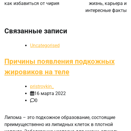
как избавиться от чирия
жизнь, карьера и
интересные факты
Связанные записи
Uncategorised
Причины появления подкожных
жировиков на теле
pristroykin_
16 марта 2022
0
Липома – это подкожное образование, состоящие
преимущественно из липидных клеток в плотной