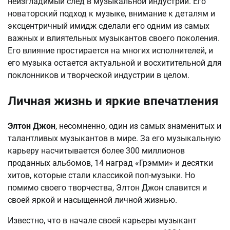
неизгладимый след в музыкальной индустрии. Его
новаторский подход к музыке, внимание к деталям и
эксцентричный имидж сделали его одним из самых
важных и влиятельных музыкантов своего поколения.
Его влияние простирается на многих исполнителей, и
его музыка остается актуальной и восхитительной для
поклонников и творческой индустрии в целом.
Личная жизнь и яркие впечатления
Элтон Джон
, несомненно, один из самых знаменитых и
талантливых музыкантов в мире. За его музыкальную
карьеру насчитывается более 300 миллионов
проданных альбомов, 14 наград «Грэмми» и десятки
хитов, которые стали классикой поп-музыки. Но
помимо своего творчества, Элтон Джон славится и
своей яркой и насыщенной личной жизнью.
Известно, что в начале своей карьеры музыкант