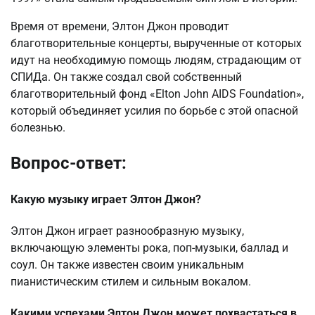
Время от времени, Элтон Джон проводит
благотворительные концерты, вырученные от которых
идут на необходимую помощь людям, страдающим от
СПИДа. Он также создал свой собственный
благотворительный фонд «Elton John AIDS Foundation»,
который объединяет усилия по борьбе с этой опасной
болезнью.
Вопрос-ответ:
Какую музыку играет Элтон Джон?
Элтон Джон играет разнообразную музыку,
включающую элементы рока, поп-музыки, баллад и
соул. Он также известен своим уникальным
пианистическим стилем и сильным вокалом.
Какими успехами Элтон Джон может похвастаться в