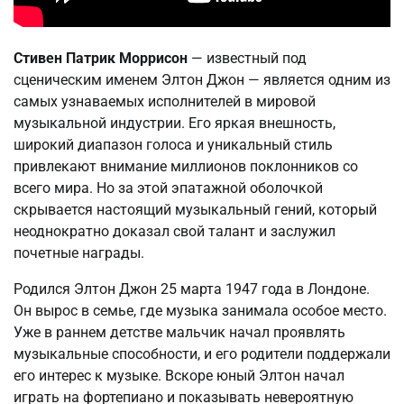
Стивен Патрик Моррисон
— известный под
сценическим именем Элтон Джон — является одним из
самых узнаваемых исполнителей в мировой
музыкальной индустрии. Его яркая внешность,
широкий диапазон голоса и уникальный стиль
привлекают внимание миллионов поклонников со
всего мира. Но за этой эпатажной оболочкой
скрывается настоящий музыкальный гений, который
неоднократно доказал свой талант и заслужил
почетные награды.
Родился Элтон Джон 25 марта 1947 года в Лондоне.
Он вырос в семье, где музыка занимала особое место.
Уже в раннем детстве мальчик начал проявлять
музыкальные способности, и его родители поддержали
его интерес к музыке. Вскоре юный Элтон начал
играть на фортепиано и показывать невероятную