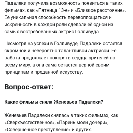
Падалеки получила возможность появиться в таких
фильмах, как «Пятница 13-е» и «Близкое расстояние».
Её уникальная способность перевоплощаться и
искренность в каждой роли сделали её одной из
самых востребованных актрис Голливуда.
Несмотря на успехи в Голливуде, Падалеки остается
скромной и невероятно талантливой актрисой. Её
работа продолжает покорять сердца зрителей по
всему миру, а она сама остается верной своим
принципам и преданной искусству.
Вопрос-ответ:
Какие фильмы сняла Женевьев Падалеки?
Женевьев Падалеки снялась в таких фильмах, как
«Сверхъестественное», «Парень моей дочери»,
«Совершенное преступление» и других.