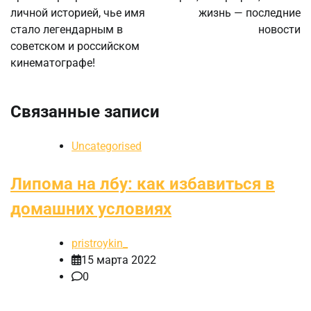
записям
личной историей, чье имя
жизнь — последние
стало легендарным в
новости
советском и российском
кинематографе!
Связанные записи
Uncategorised
Липома на лбу: как избавиться в
домашних условиях
pristroykin_
15 марта 2022
0