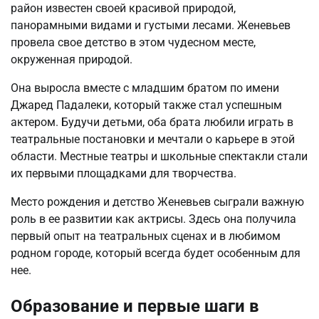
район известен своей красивой природой,
панорамными видами и густыми лесами. Женевьев
провела свое детство в этом чудесном месте,
окруженная природой.
Она выросла вместе с младшим братом по имени
Джаред Падалеки, который также стал успешным
актером. Будучи детьми, оба брата любили играть в
театральные постановки и мечтали о карьере в этой
области. Местные театры и школьные спектакли стали
их первыми площадками для творчества.
Место рождения и детство Женевьев сыграли важную
роль в ее развитии как актрисы. Здесь она получила
первый опыт на театральных сценах и в любимом
родном городе, который всегда будет особенным для
нее.
Образование и первые шаги в