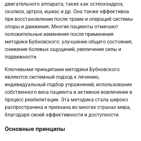
двигательного аппарата, таких как остеохондроз,
сколиоз, артроз, ишиас и др. Она также эффективна
при восстановлении после травм и операций системы
опоры и движения. Многие пациенты отмечают
положительные изменения после применения
методики Бубновского: улучшение общего состояния,
снижение болевых ощущений, увеличение силы и
подвижности.
Ключевыми принципами методики Бубновского
являются системный подход к лечению,
индивидуальный подбор упражнений, использование
собственного веса пациента и активное вовлечение в
процесс реабилитации. Эта методика стала широко
распространена и признана во многих странах мира,
благодаря своей эффективности и доступности.
Основные принципы