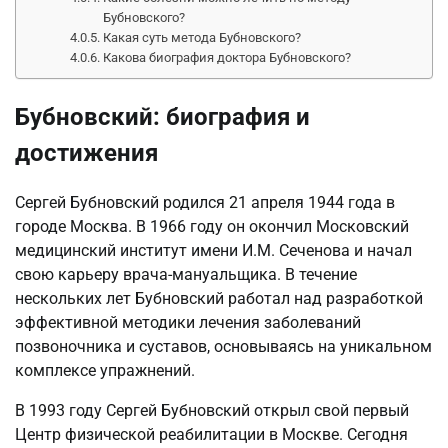
Бубновского?
Какая суть метода Бубновского?
Какова биография доктора Бубновского?
Бубновский: биография и
достижения
Сергей Бубновский родился 21 апреля 1944 года в
городе Москва. В 1966 году он окончил Московский
медицинский институт имени И.М. Сеченова и начал
свою карьеру врача-мануальщика. В течение
нескольких лет Бубновский работал над разработкой
эффективной методики лечения заболеваний
позвоночника и суставов, основываясь на уникальном
комплексе упражнений.
В 1993 году Сергей Бубновский открыл свой первый
Центр физической реабилитации в Москве. Сегодня