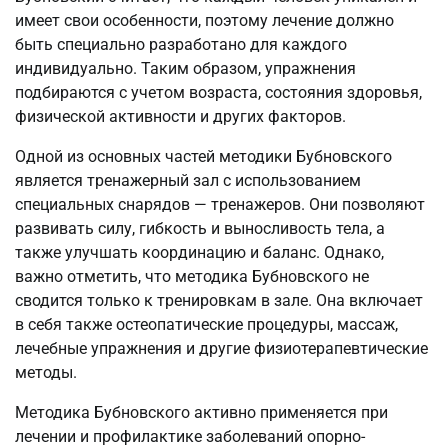
имеет свои особенности, поэтому лечение должно
быть специально разработано для каждого
индивидуально. Таким образом, упражнения
подбираются с учетом возраста, состояния здоровья,
физической активности и других факторов.
Одной из основных частей методики Бубновского
является тренажерный зал с использованием
специальных снарядов — тренажеров. Они позволяют
развивать силу, гибкость и выносливость тела, а
также улучшать координацию и баланс. Однако,
важно отметить, что методика Бубновского не
сводится только к тренировкам в зале. Она включает
в себя также остеопатические процедуры, массаж,
лечебные упражнения и другие физиотерапевтические
методы.
Методика Бубновского активно применяется при
лечении и профилактике заболеваний опорно-