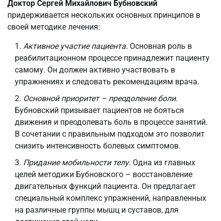
Доктор Сергей Михайлович Бубновский
придерживается нескольких основных принципов в
своей методике лечения:
Активное участие пациента.
Основная роль в
реабилитационном процессе принадлежит пациенту
самому. Он должен активно участвовать в
упражнениях и следовать рекомендациям врача.
Основной приоритет – преодоление боли.
Бубновский призывает пациентов не бояться
движения и преодолевать боль в процессе занятий.
В сочетании с правильным подходом это позволит
снизить интенсивность болевых симптомов.
Придание мобильности телу.
Одна из главных
целей методики Бубновского – восстановление
двигательных функций пациента. Он предлагает
специальный комплекс упражнений, направленных
на различные группы мышц и суставов, для