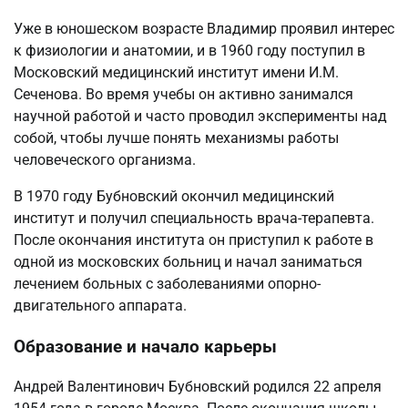
Уже в юношеском возрасте Владимир проявил интерес
к физиологии и анатомии, и в 1960 году поступил в
Московский медицинский институт имени И.М.
Сеченова. Во время учебы он активно занимался
научной работой и часто проводил эксперименты над
собой, чтобы лучше понять механизмы работы
человеческого организма.
В 1970 году Бубновский окончил медицинский
институт и получил специальность врача-терапевта.
После окончания института он приступил к работе в
одной из московских больниц и начал заниматься
лечением больных с заболеваниями опорно-
двигательного аппарата.
Образование и начало карьеры
Андрей Валентинович Бубновский родился 22 апреля