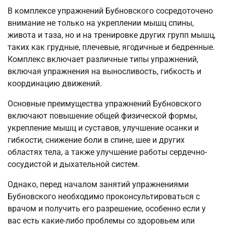
В комплексе упражнений Бубновского сосредоточено
внимание не только на укреплении мышц спины,
живота и таза, но и на тренировке других групп мышц,
таких как грудные, плечевые, ягодичные и бедренные.
Комплекс включает различные типы упражнений,
включая упражнения на выносливость, гибкость и
координацию движений.
Основные преимущества упражнений Бубновского
включают повышение общей физической формы,
укрепление мышц и суставов, улучшение осанки и
гибкости, снижение боли в спине, шее и других
областях тела, а также улучшение работы сердечно-
сосудистой и дыхательной систем.
Однако, перед началом занятий упражнениями
Бубновского необходимо проконсультироваться с
врачом и получить его разрешение, особенно если у
вас есть какие-либо проблемы со здоровьем или