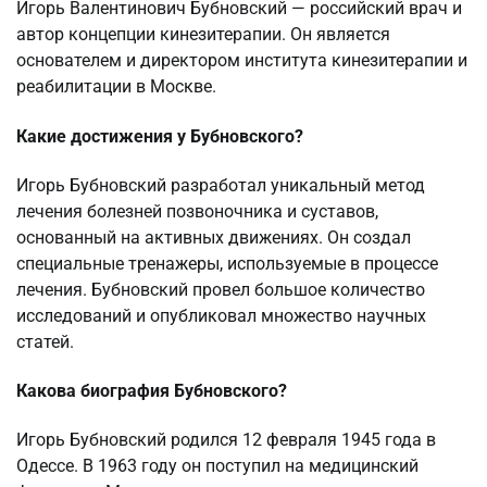
Игорь Валентинович Бубновский — российский врач и
автор концепции кинезитерапии. Он является
основателем и директором института кинезитерапии и
реабилитации в Москве.
Какие достижения у Бубновского?
Игорь Бубновский разработал уникальный метод
лечения болезней позвоночника и суставов,
основанный на активных движениях. Он создал
специальные тренажеры, используемые в процессе
лечения. Бубновский провел большое количество
исследований и опубликовал множество научных
статей.
Какова биография Бубновского?
Игорь Бубновский родился 12 февраля 1945 года в
Одессе. В 1963 году он поступил на медицинский