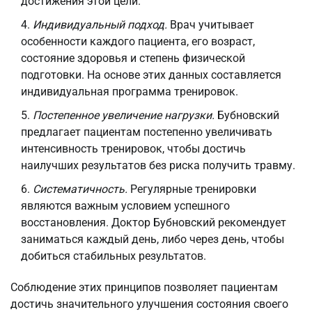
достижения этой цели.
Индивидуальный подход.
Врач учитывает
особенности каждого пациента, его возраст,
состояние здоровья и степень физической
подготовки. На основе этих данных составляется
индивидуальная программа тренировок.
Постепенное увеличение нагрузки.
Бубновский
предлагает пациентам постепенно увеличивать
интенсивность тренировок, чтобы достичь
наилучших результатов без риска получить травму.
Систематичность.
Регулярные тренировки
являются важным условием успешного
восстановления. Доктор Бубновский рекомендует
заниматься каждый день, либо через день, чтобы
добиться стабильных результатов.
Соблюдение этих принципов позволяет пациентам
достичь значительного улучшения состояния своего