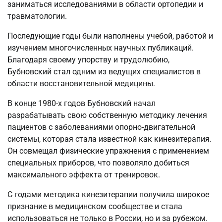
заниматься исследованиями в области ортопедии и
травматологии.
Последующие годы были наполнены учебой, работой и
изучением многочисленных научных публикаций.
Благодаря своему упорству и трудолюбию,
Бубновский стал одним из ведущих специалистов в
области восстановительной медицины.
В конце 1980-х годов Бубновский начал
разрабатывать свою собственную методику лечения
пациентов с заболеваниями опорно-двигательной
системы, которая стала известной как кинезитерапия.
Он совмещал физические упражнения с применением
специальных приборов, что позволяло добиться
максимального эффекта от тренировок.
С годами методика кинезитерапии получила широкое
признание в медицинском сообществе и стала
использоваться не только в России, но и за рубежом.