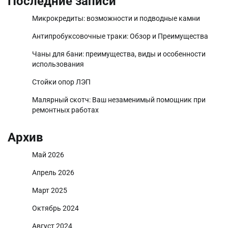
Последние записи
Микрокредиты: возможности и подводные камни
Антипробуксовочные траки: Обзор и Преимущества
Чаны для бани: преимущества, виды и особенности
использования
Стойки опор ЛЭП
Малярный скотч: Ваш незаменимый помощник при
ремонтных работах
Архив
Май 2026
Апрель 2026
Март 2025
Октябрь 2024
Август 2024