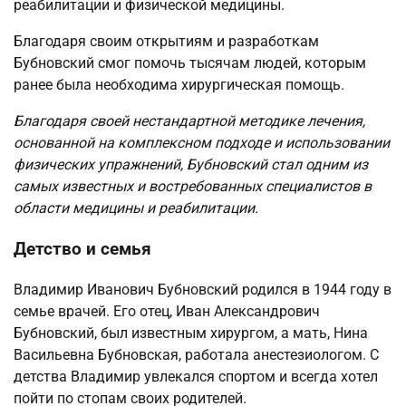
реабилитации и физической медицины.
Благодаря своим открытиям и разработкам
Бубновский смог помочь тысячам людей, которым
ранее была необходима хирургическая помощь.
Благодаря своей нестандартной методике лечения,
основанной на комплексном подходе и использовании
физических упражнений, Бубновский стал одним из
самых известных и востребованных специалистов в
области медицины и реабилитации.
Детство и семья
Владимир Иванович Бубновский родился в 1944 году в
семье врачей. Его отец, Иван Александрович
Бубновский, был известным хирургом, а мать, Нина
Васильевна Бубновская, работала анестезиологом. С
детства Владимир увлекался спортом и всегда хотел
пойти по стопам своих родителей.