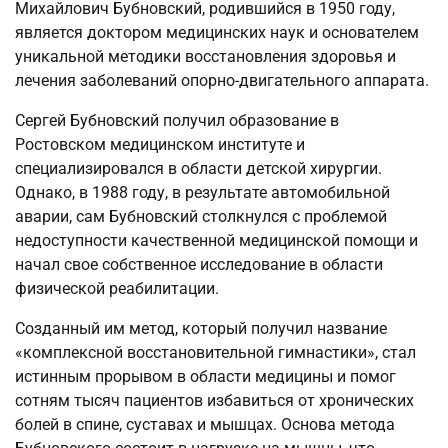
Михайлович Бубновский, родившийся в 1950 году,
является доктором медицинских наук и основателем
уникальной методики восстановления здоровья и
лечения заболеваний опорно-двигательного аппарата.
Сергей Бубновский получил образование в
Ростовском медицинском институте и
специализировался в области детской хирургии.
Однако, в 1988 году, в результате автомобильной
аварии, сам Бубновский столкнулся с проблемой
недоступности качественной медицинской помощи и
начал свое собственное исследование в области
физической реабилитации.
Созданный им метод, который получил название
«комплексной восстановительной гимнастики», стал
истинным прорывом в области медицины и помог
сотням тысяч пациентов избавиться от хронических
болей в спине, суставах и мышцах. Основа метода