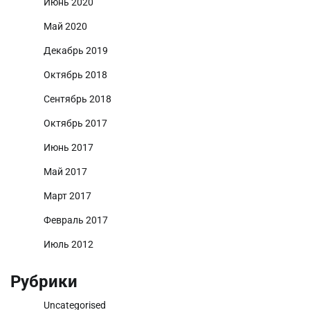
Июнь 2020
Май 2020
Декабрь 2019
Октябрь 2018
Сентябрь 2018
Октябрь 2017
Июнь 2017
Май 2017
Март 2017
Февраль 2017
Июль 2012
Рубрики
Uncategorised