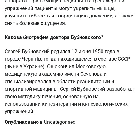
аппарата. При помощи специальных тренажеров и
упражнений пациенты могут укрепить мышцы,
улучшить гибкость и координацию движений, а также
снять болевые ощущения.
Какова биография доктора Бубновского?
Сергей Бубновский родился 12 июня 1950 года в
городе Чернігів, тогда находившемся в составе СССР
(ныне в Украине). Он окончил Московскую
медицинскую академию имени Сеченова и
специализировался в области реабилитации и
спортивной медицины. Сергей Бубновский разработал
свою методику лечения, основанную на
использовании кинезитерапии и кинезиологических
упражнений.
Опубликовано в
Uncategorised