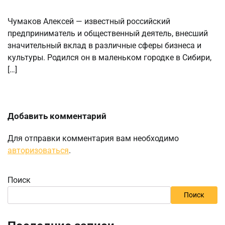
Чумаков Алексей — известный российский
предприниматель и общественный деятель, внесший
значительный вклад в различные сферы бизнеса и
культуры. Родился он в маленьком городке в Сибири,
[…]
Добавить комментарий
Для отправки комментария вам необходимо
авторизоваться
.
Поиск
Поиск