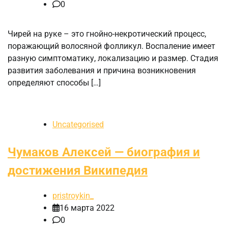
0
Чирей на руке – это гнойно-некротический процесс,
поражающий волосяной фолликул. Воспаление имеет
разную симптоматику, локализацию и размер. Стадия
развития заболевания и причина возникновения
определяют способы […]
Uncategorised
Чумаков Алексей — биография и
достижения Википедия
pristroykin_
16 марта 2022
0