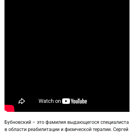
Бубновский – это фамилия выдающегося специалиста
в области реабилитации и физической терапии. Сергей