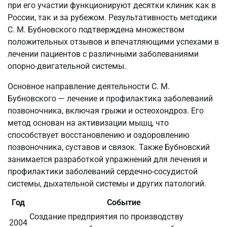
при его участии функционируют десятки клиник как в
России, так и за рубежом. Результативность методики
С. М. Бубновского подтверждена множеством
положительных отзывов и впечатляющими успехами в
лечении пациентов с различными заболеваниями
опорно-двигательной системы.
Основное направление деятельности С. М.
Бубновского — лечение и профилактика заболеваний
позвоночника, включая грыжи и остеохондроз. Его
метод основан на активизации мышц, что
способствует восстановлению и оздоровлению
позвоночника, суставов и связок. Также Бубновский
занимается разработкой упражнений для лечения и
профилактики заболеваний сердечно-сосудистой
системы, дыхательной системы и других патологий.
Год
Событие
Создание предприятия по производству
2004