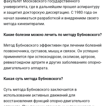
факультет Московского государственного
университета, где в дальнейшем прошел аспирантуру
и защитил докторскую диссертацию. С 1980 года он
начал заниматься разработкой и внедрением своего
метода кинезитерапии.
Какие болезни можно лечить по методу Бубновского?
Метод Бубновского эффективен при лечении болезней
позвоночника, суставов, мышц и связок. Он успешно
применяется при остеохондрозе, сколиозе, артрозе,
ревматоидном артрите и других заболеваниях опорно-
двигательного аппарата.
Какая суть метода Бубновского?
Суть метода Бубновского заключается в
использовании активных движений для
восстановления функций опорно-двигательного