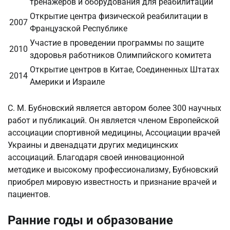
тренажеров и оборудования для реабилитации
Открытие центра физической реабилитации в
2007
Французской Республике
Участие в проведении программы по защите
2010
здоровья работников Олимпийского комитета
Открытие центров в Китае, Соединенных Штатах
2014
Америки и Израиле
С. М. Бубновский является автором более 300 научных
работ и публикаций. Он является членом Европейской
ассоциации спортивной медицины, Ассоциации врачей
Украины и двенадцати других медицинских
ассоциаций. Благодаря своей инновационной
методике и высокому профессионализму, Бубновский
приобрел мировую известность и признание врачей и
пациентов.
Ранние годы и образование