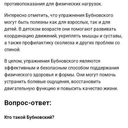
противопоказания для физических нагрузок.
Интересно отметить, что упражнения Бубновского
могут быть полезны как для взрослых, так и для
детей. В детском возрасте они помогают развивать
координацию движений, укреплять мышцы и суставы,
а также профилактику сколиоза и других проблем со
спиной.
В целом, упражнения Бубновского являются
эффективным и безопасным способом поддержания
физического здоровья и формы. Они могут помочь
устранить болевые ощущения, восстановить
двигательную функцию и повысить качество жизни.
Вопрос-ответ:
Кто такой Бубновский?