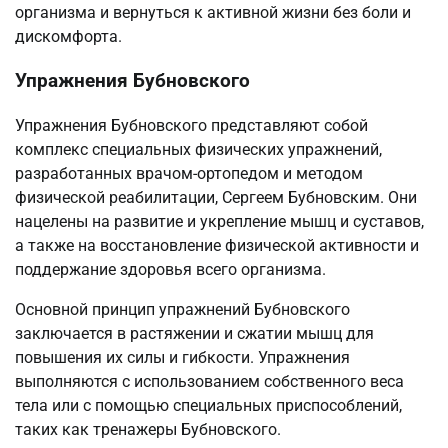
организма и вернуться к активной жизни без боли и
дискомфорта.
Упражнения Бубновского
Упражнения Бубновского представляют собой
комплекс специальных физических упражнений,
разработанных врачом-ортопедом и методом
физической реабилитации, Сергеем Бубновским. Они
нацелены на развитие и укрепление мышц и суставов,
а также на восстановление физической активности и
поддержание здоровья всего организма.
Основной принцип упражнений Бубновского
заключается в растяжении и сжатии мышц для
повышения их силы и гибкости. Упражнения
выполняются с использованием собственного веса
тела или с помощью специальных приспособлений,
таких как тренажеры Бубновского.