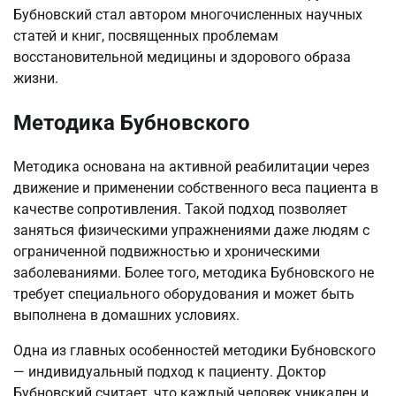
Бубновский стал автором многочисленных научных
статей и книг, посвященных проблемам
восстановительной медицины и здорового образа
жизни.
Методика Бубновского
Методика основана на активной реабилитации через
движение и применении собственного веса пациента в
качестве сопротивления. Такой подход позволяет
заняться физическими упражнениями даже людям с
ограниченной подвижностью и хроническими
заболеваниями. Более того, методика Бубновского не
требует специального оборудования и может быть
выполнена в домашних условиях.
Одна из главных особенностей методики Бубновского
— индивидуальный подход к пациенту. Доктор
Бубновский считает, что каждый человек уникален и