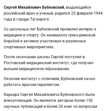
Сергей Михайлович Бубновский
, выдающийся
российский врач и ученый, родился 25 февраля 1944
года в городе Таганроге.
Со школьных лет Бубновский проявлял интерес к
медицине и спорту. Он занимался греко-римской
борьбой и активно участвовал в различных
спортивных мероприятиях.
После окончания школы Сергей поступил в
Ростовский медицинский институт, где получил
высшее медицинское образование.
Окончив институт с отличием, Бубновский начал
работать врачом-терапевтом.
Карьера Сергея Михайловича Бубновского была
впечатляющей. Он является автором более 150
научных публикаций и более 20 книг по вопросам