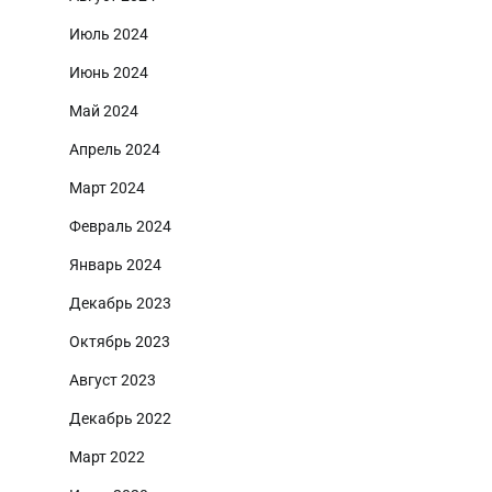
Июль 2024
Июнь 2024
Май 2024
Апрель 2024
Март 2024
Февраль 2024
Январь 2024
Декабрь 2023
Октябрь 2023
Август 2023
Декабрь 2022
Март 2022