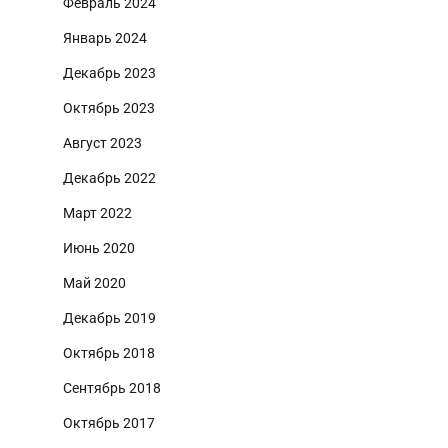
Февраль 2024
Январь 2024
Декабрь 2023
Октябрь 2023
Август 2023
Декабрь 2022
Март 2022
Июнь 2020
Май 2020
Декабрь 2019
Октябрь 2018
Сентябрь 2018
Октябрь 2017