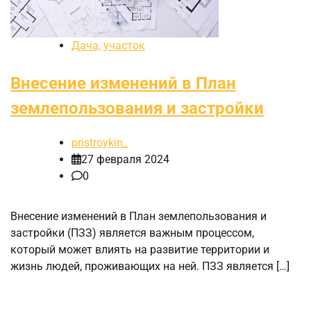
Дача, участок
Внесение изменений в План
землепользования и застройки
pristroykin_
27 февраля 2024
0
Внесение изменений в План землепользования и
застройки (ПЗЗ) является важным процессом,
который может влиять на развитие территории и
жизнь людей, проживающих на ней. ПЗЗ является […]