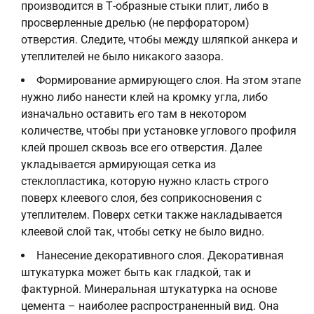
производится в Т-образные стыки плит, либо в
просверленные дрелью (не перфоратором)
отверстия. Следите, чтобы между шляпкой анкера и
утеплителей не было никакого зазора.
Формирование армирующего слоя. На этом этапе
нужно либо нанести клей на кромку угла, либо
изначально оставить его там в некотором
количестве, чтобы при установке углового профиля
клей прошел сквозь все его отверстия. Далее
укладывается армирующая сетка из
стеклопластика, которую нужно класть строго
поверх клеевого слоя, без соприкосновения с
утеплителем. Поверх сетки также накладывается
клеевой слой так, чтобы сетку не было видно.
Нанесение декоративного слоя. Декоративная
штукатурка может быть как гладкой, так и
фактурной. Минеральная штукатурка на основе
цемента – наиболее распространенный вид. Она