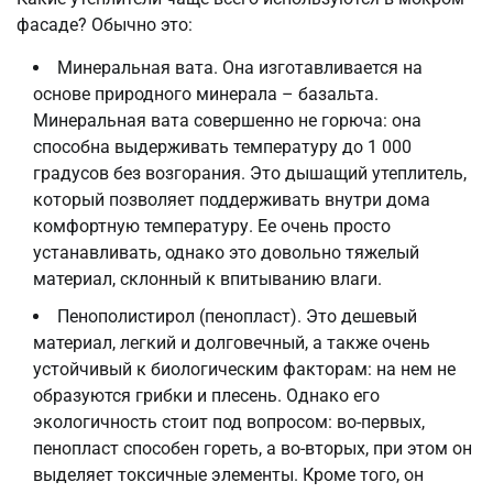
фасаде? Обычно это:
Минеральная вата. Она изготавливается на
основе природного минерала – базальта.
Минеральная вата совершенно не горюча: она
способна выдерживать температуру до 1 000
градусов без возгорания. Это дышащий утеплитель,
который позволяет поддерживать внутри дома
комфортную температуру. Ее очень просто
устанавливать, однако это довольно тяжелый
материал, склонный к впитыванию влаги.
Пенополистирол (пенопласт). Это дешевый
материал, легкий и долговечный, а также очень
устойчивый к биологическим факторам: на нем не
образуются грибки и плесень. Однако его
экологичность стоит под вопросом: во-первых,
пенопласт способен гореть, а во-вторых, при этом он
выделяет токсичные элементы. Кроме того, он