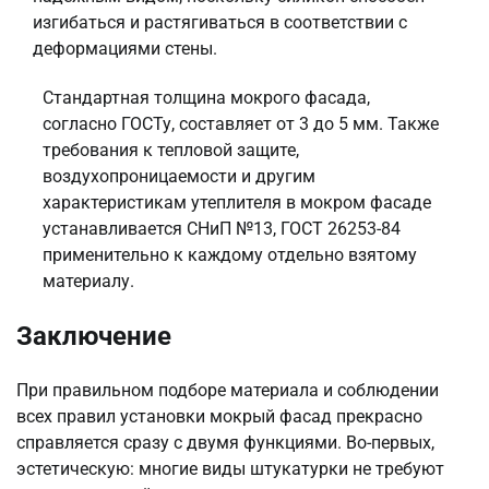
изгибаться и растягиваться в соответствии с
деформациями стены.
Стандартная толщина мокрого фасада,
согласно ГОСТу, составляет от 3 до 5 мм. Также
требования к тепловой защите,
воздухопроницаемости и другим
характеристикам утеплителя в мокром фасаде
устанавливается СНиП №13, ГОСТ 26253-84
применительно к каждому отдельно взятому
материалу.
Заключение
При правильном подборе материала и соблюдении
всех правил установки мокрый фасад прекрасно
справляется сразу с двумя функциями. Во-первых,
эстетическую: многие виды штукатурки не требуют