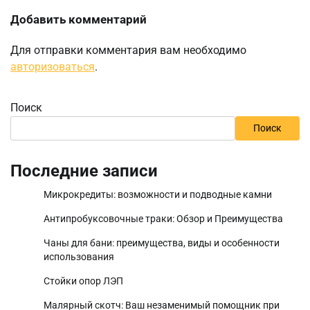
Добавить комментарий
Для отправки комментария вам необходимо
авторизоваться
.
Поиск
Поиск
Последние записи
Микрокредиты: возможности и подводные камни
Антипробуксовочные траки: Обзор и Преимущества
Чаны для бани: преимущества, виды и особенности
использования
Стойки опор ЛЭП
Малярный скотч: Ваш незаменимый помощник при