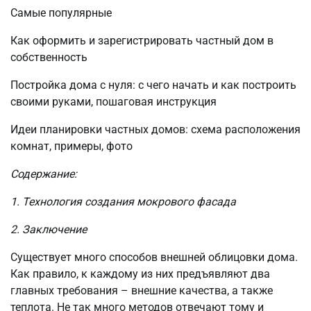
Самые популярные
Как оформить и зарегистрировать частный дом в
собственность
Постройка дома с нуля: с чего начать и как построить
своими руками, пошаговая инструкция
Идеи планировки частных домов: схема расположения
комнат, примеры, фото
Содержание:
1. Технология создания мокрового фасада
2. Заключение
Существует много способов внешней облицовки дома.
Как правило, к каждому из них предъявляют два
главных требования – внешние качества, а также
теплота. Не так много методов отвечают тому и