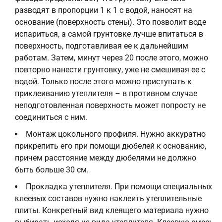
разводят в пропорции 1 к 1 с водой, наносят на
основание (поверхность стены). Это позволит воде
испариться, а самой грунтовке лучше впитаться в
поверхность, подготавливая ее к дальнейшим
работам. Затем, минут через 20 после этого, можно
повторно нанести грунтовку, уже не смешивая ее с
водой. Только после этого можно приступать к
приклеиванию утеплителя – в противном случае
неподготовленная поверхность может попросту не
соединиться с ним.
Монтаж цокольного профиля. Нужно аккуратно
прикрепить его при помощи дюбелей к основанию,
причем расстояние между дюбелями не должно
быть больше 30 см.
Прокладка утеплителя. При помощи специальных
клеевых составов нужно наклеить утеплительные
плиты. Конкретный вид клеящего материала нужно