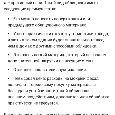
декоративный слои. Такой вид облицовки имеет
следующие преимущества:
Его можно наносить поверх краски или
предыдущего облицовочного материала.
У него практически отсутствуют мостики холода,
и жить в таком здании будет значительно теплее,
чем в домах с другими способами облицовки.
Это очень легкий материал, который не создает
дополнительной нагрузки на несущие стены.
Отличные показатели звукоизоляции.
Невысокая цена: расходы на мокрый фасад
включают только саму покупку материала, а
благодаря устойчивости такой облицовки к
внешним воздействиям, дополнительная обработка
практически не требуется.
Какие утеплители чаще всего используются в мокром