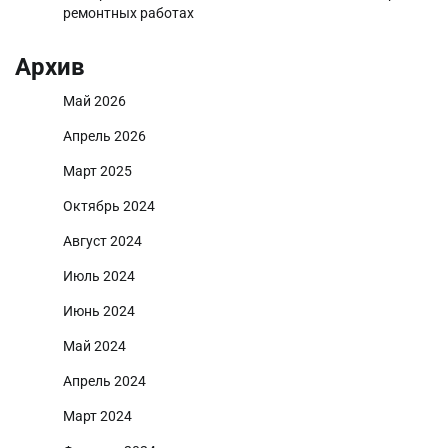
ремонтных работах
Архив
Май 2026
Апрель 2026
Март 2025
Октябрь 2024
Август 2024
Июль 2024
Июнь 2024
Май 2024
Апрель 2024
Март 2024