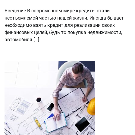
Введение В современном мире кредиты стали
неотъемлемой частью нашей жизни. Иногда бывает
необходимо взять кредит для реализации своих
финансовых целей, будь то покупка недвижимости,
автомобиля […]