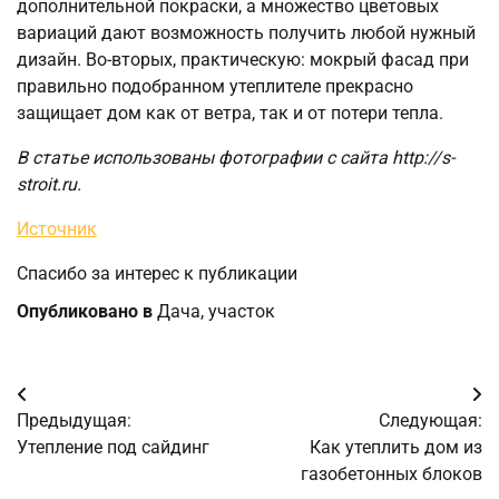
дополнительной покраски, а множество цветовых
вариаций дают возможность получить любой нужный
дизайн. Во-вторых, практическую: мокрый фасад при
правильно подобранном утеплителе прекрасно
защищает дом как от ветра, так и от потери тепла.
В статье использованы фотографии с сайта
http://s-
stroit.ru
.
Источник
Спасибо за интерес к публикации
Опубликовано в
Дача, участок
Навигация
Предыдущая:
Следующая:
по
Утепление под сайдинг
Как утеплить дом из
газобетонных блоков
записям