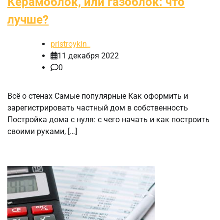
Керамоблок, или газоблок: что
лучше?
pristroykin_
11 декабря 2022
0
Всё о стенах Самые популярные Как оформить и
зарегистрировать частный дом в собственность
Постройка дома с нуля: с чего начать и как построить
своими руками, […]