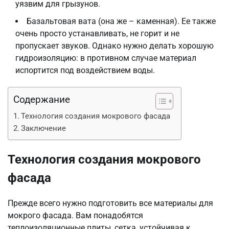
уязвим для грызунов.
Базальтовая вата (она же – каменная). Ее также
очень просто устанавливать, не горит и не
пропускает звуков. Однако нужно делать хорошую
гидроизоляцию: в противном случае материал
испортится под воздействием воды.
Содержание
Технология создания мокрового фасада
Заключение
Технология создания мокрового
фасада
Прежде всего нужно подготовить все материалы для
мокрого фасада. Вам понадобятся
теплоизоляционные плиты, сетка, устойчивая к