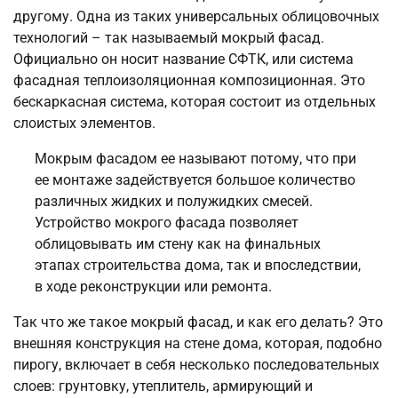
другому. Одна из таких универсальных облицовочных
технологий – так называемый мокрый фасад.
Официально он носит название СФТК, или система
фасадная теплоизоляционная композиционная. Это
бескаркасная система, которая состоит из отдельных
слоистых элементов.
Мокрым фасадом ее называют потому, что при
ее монтаже задействуется большое количество
различных жидких и полужидких смесей.
Устройство мокрого фасада позволяет
облицовывать им стену как на финальных
этапах строительства дома, так и впоследствии,
в ходе реконструкции или ремонта.
Так что же такое мокрый фасад, и как его делать? Это
внешняя конструкция на стене дома, которая, подобно
пирогу, включает в себя несколько последовательных
слоев: грунтовку, утеплитель, армирующий и