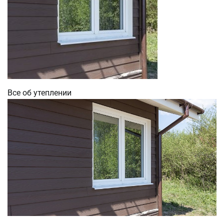
Все об утеплении