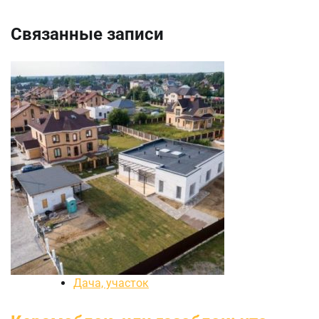
Связанные записи
Дача, участок