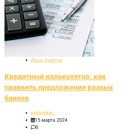
Дача, участок
Кредитный калькулятор: как
сравнить предложения разных
банков
pristroykin_
15 марта 2024
0