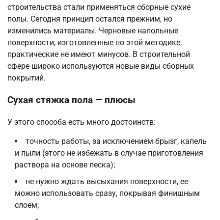
строительства стали применяться сборные сухие
полы. Сегодня принцип остался прежним, но
изменились материалы. Черновые напольные
поверхности, изготовленные по этой методике,
практические не имеют минусов. В строительной
сфере широко используются новые виды сборных
покрытий.
Сухая стяжка пола — плюсы
У этого способа есть много достоинств:
точность работы, за исключением брызг, капель
и пыли (этого не избежать в случае приготовления
раствора на основе песка);
не нужно ждать высыхания поверхности, ее
можно использовать сразу, покрывая финишным
слоем;