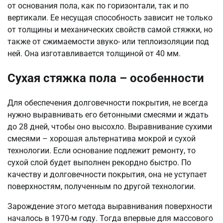
от основания пола, как по горизонтали, так и по
вертикали. Ее несущая способность зависит не только
от толщины и механических свойств самой стяжки, но
также от сжимаемости звуко- или теплоизоляции под
ней. Она изготавливается толщиной от 40 мм.
Сухая стяжка пола – особенности
Для обеспечения долговечности покрытия, не всегда
нужно выравнивать его бетонными смесями и ждать
до 28 дней, чтобы оно высохло. Выравнивание сухими
смесями – хорошая альтернатива мокрой и сухой
технологии. Если основание подлежит ремонту, то
сухой слой будет выполнен рекордно быстро. По
качеству и долговечности покрытия, она не уступает
поверхностям, полученным по другой технологии.
Зарождение этого метода выравнивания поверхности
началось в 1970-м году. Тогда впервые для массового