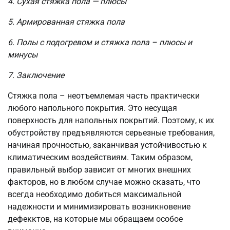
4. Сухая стяжка пола — плюсы
5. Армированная стяжка пола
6. Полы с подогревом и стяжка пола – плюсы и
минусы
7. Заключение
Стяжка пола – неотъемлемая часть практически
любого напольного покрытия. Это несущая
поверхность для напольных покрытий. Поэтому, к их
обустройству предъявляются серьезные требования,
начиная прочностью, заканчивая устойчивостью к
климатическим воздействиям. Таким образом,
правильный выбор зависит от многих внешних
факторов, но в любом случае можно сказать, что
всегда необходимо добиться максимальной
надежности и минимизировать возникновение
дефекктов, на которые мы обращаем особое