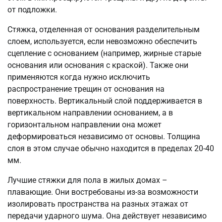
от подложки.
Стяжка, отделенная от основания разделительным
слоем, используется, если невозможно обеспечить
сцепление с основанием (например, жирные старые
основания или основания с краской). Также они
применяются когда нужно исключить
распространение трещин от основания на
поверхность. Вертикальный слой поддерживается в
вертикальном направлении основанием, а в
горизонтальном направлении она может
деформироваться независимо от основы. Толщина
слоя в этом случае обычно находится в пределах 20-40
мм.
Лучшие стяжки для пола в жилых домах –
плавающие. Они востребованы из-за возможности
изолировать пространства на разных этажах от
передачи ударного шума. Она действует независимо