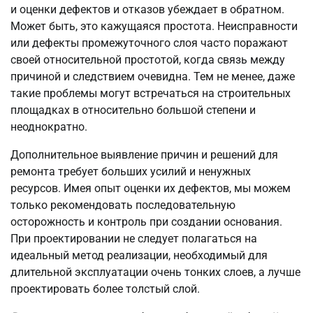
и оценки дефектов и отказов убеждает в обратном.
Может быть, это кажущаяся простота. Неисправности
или дефекты промежуточного слоя часто поражают
своей относительной простотой, когда связь между
причиной и следствием очевидна. Тем не менее, даже
такие проблемы могут встречаться на строительных
площадках в относительно большой степени и
неоднократно.
Дополнительное выявление причин и решений для
ремонта требует больших усилий и ненужных
ресурсов. Имея опыт оценки их дефектов, мы можем
только рекомендовать последовательную
осторожность и контроль при создании основания.
При проектировании не следует полагаться на
идеальный метод реализации, необходимый для
длительной эксплуатации очень тонких слоев, а лучше
проектировать более толстый слой.