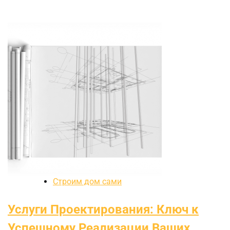
Строим дом сами
Услуги Проектирования: Ключ к
Успешному Реализации Ваших