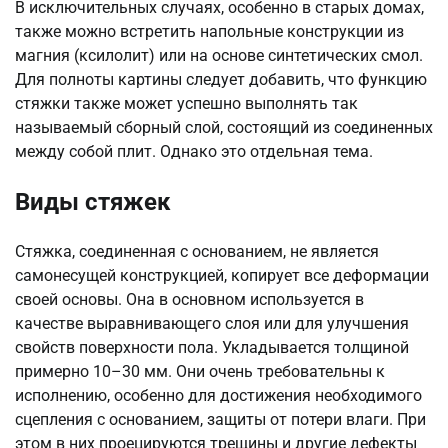
В исключительных случаях, особенно в старых домах,
также можно встретить напольные конструкции из
магния (ксилолит) или на основе синтетических смол.
Для полноты картины следует добавить, что функцию
стяжки также может успешно выполнять так
называемый сборный слой, состоящий из соединенных
между собой плит. Однако это отдельная тема.
Виды стяжек
Стяжка, соединенная с основанием, не является
самонесущей конструкцией, копирует все деформации
своей основы. Она в основном используется в
качестве выравнивающего слоя или для улучшения
свойств поверхности пола. Укладывается толщиной
примерно 10–30 мм. Они очень требовательны к
исполнению, особенно для достижения необходимого
сцепления с основанием, защиты от потери влаги. При
этом в них проецируются трещины и другие дефекты