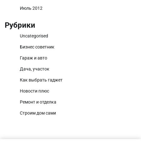
Июль 2012
Рубрики
Uncategorised
Бизнес советник
Гараж и авто
Дача, участок
Как выбрать гаджет
Новости плюс
Ремонт и отделка
Строим дом сами