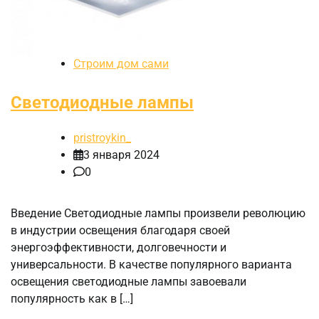
Строим дом сами
Светодиодные лампы
pristroykin_
3 января 2024
0
Введение Светодиодные лампы произвели революцию
в индустрии освещения благодаря своей
энергоэффективности, долговечности и
универсальности. В качестве популярного варианта
освещения светодиодные лампы завоевали
популярность как в […]