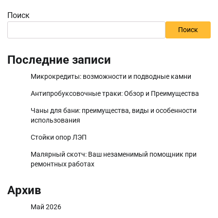
Поиск
Поиск
Последние записи
Микрокредиты: возможности и подводные камни
Антипробуксовочные траки: Обзор и Преимущества
Чаны для бани: преимущества, виды и особенности
использования
Стойки опор ЛЭП
Малярный скотч: Ваш незаменимый помощник при
ремонтных работах
Архив
Май 2026