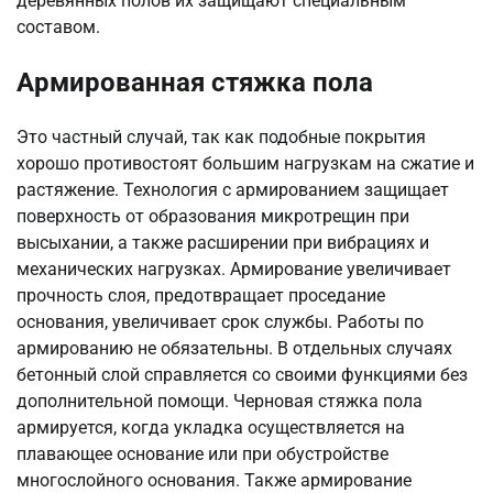
деревянных полов их защищают специальным
составом.
Армированная стяжка пола
Это частный случай, так как подобные покрытия
хорошо противостоят большим нагрузкам на сжатие и
растяжение. Технология с армированием защищает
поверхность от образования микротрещин при
высыхании, а также расширении при вибрациях и
механических нагрузках. Армирование увеличивает
прочность слоя, предотвращает проседание
основания, увеличивает срок службы. Работы по
армированию не обязательны. В отдельных случаях
бетонный слой справляется со своими функциями без
дополнительной помощи. Черновая стяжка пола
армируется, когда укладка осуществляется на
плавающее основание или при обустройстве
многослойного основания. Также армирование