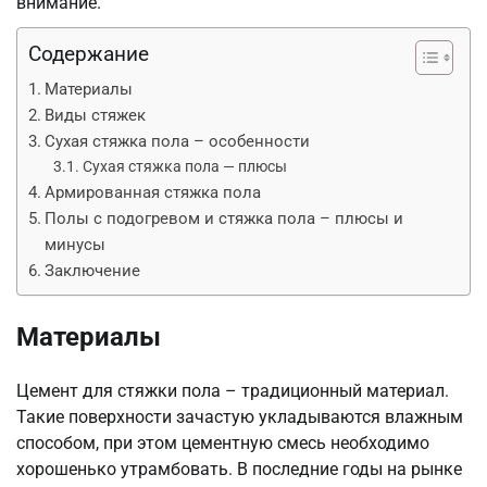
внимание.
Содержание
Материалы
Виды стяжек
Сухая стяжка пола – особенности
Сухая стяжка пола — плюсы
Армированная стяжка пола
Полы с подогревом и стяжка пола – плюсы и
минусы
Заключение
Материалы
Цемент для стяжки пола – традиционный материал.
Такие поверхности зачастую укладываются влажным
способом, при этом цементную смесь необходимо
хорошенько утрамбовать. В последние годы на рынке