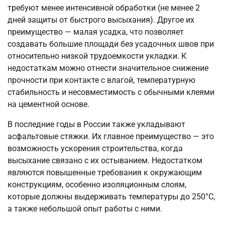
требуют менее интенсивной обработки (не менее 2
дней защиты от быстрого высыхания). Другое их
преимущество — малая усадка, что позволяет
создавать большие площади без усадочных швов при
относительно низкой трудоемкости укладки. К
недостаткам можно отнести значительное снижение
прочности при контакте с влагой, температурную
стабильность и несовместимость с обычными клеями
на цементной основе.
В последние годы в России также укладывают
асфальтовые стяжки. Их главное преимущество — это
возможность ускорения строительства, когда
высыхание связано с их остыванием. Недостатком
являются повышенные требования к окружающим
конструкциям, особенно изоляционным слоям,
которые должны выдерживать температуры до 250°C,
а также небольшой опыт работы с ними.