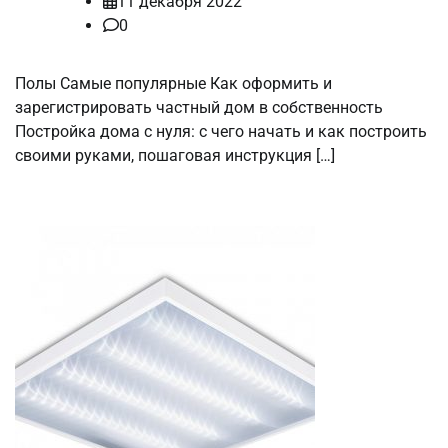
11 декабря 2022
0
Полы Самые популярные Как оформить и
зарегистрировать частный дом в собственность
Постройка дома с нуля: с чего начать и как построить
своими руками, пошаговая инструкция […]