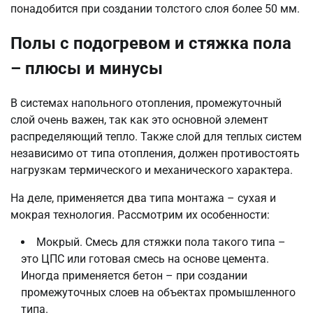
понадобится при создании толстого слоя более 50 мм.
Полы с подогревом и стяжка пола
– плюсы и минусы
В системах напольного отопления, промежуточный
слой очень важен, так как это основной элемент
распределяющий тепло. Также слой для теплых систем
независимо от типа отопления, должен противостоять
нагрузкам термического и механического характера.
На деле, применяется два типа монтажа – сухая и
мокрая технология. Рассмотрим их особенности:
Мокрый. Смесь для стяжки пола такого типа –
это ЦПС или готовая смесь на основе цемента.
Иногда применяется бетон – при создании
промежуточных слоев на объектах промышленного
типа.