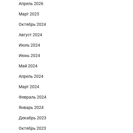
Апрель 2026
Март 2025
Октябрь 2024
Август 2024
Июль 2024
Июнь 2024
Май 2024
Апрель 2024
Март 2024
Февраль 2024
Январь 2024
Декабрь 2023
Октябрь 2023