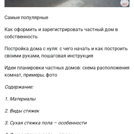
Самые популярные
Как оформить и зарегистрировать частный дом в
собственность
Постройка дома с нуля: с чего начать и как построить
своими руками, пошаговая инструкция
Идеи планировки частных домов: схема расположения
комнат, примеры, фото
Содержание:
1. Материалы
2. Виды стяжек
3. Сухая стяжка пола – особенности