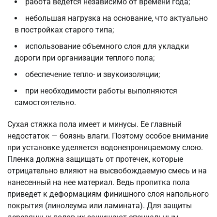
работа ведется независимо от времени года;
небольшая нагрузка на основание, что актуально
в постройках старого типа;
использование объемного слоя для укладки
дороги при организации теплого пола;
обеспечение тепло- и звукоизоляции;
при необходимости работы выполняются
самостоятельно.
Сухая стяжка пола имеет и минусы. Ее главный
недостаток — боязнь влаги. Поэтому особое внимание
при установке уделяется водонепроницаемому слою.
Пленка должна защищать от протечек, которые
отрицательно влияют на высвобождаемую смесь и на
нанесенный на нее материал. Ведь пропитка пола
приведет к деформациям финишного слоя напольного
покрытия (линолеума или ламината). Для защиты