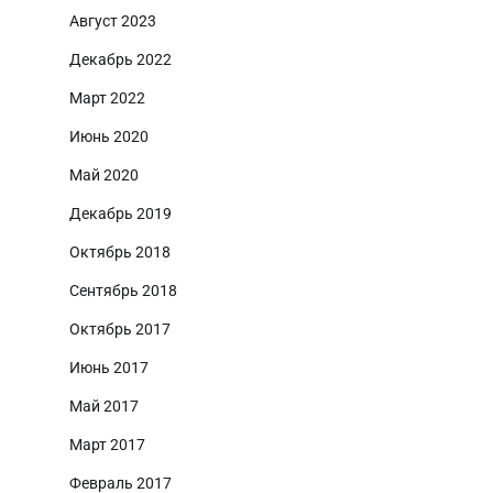
Август 2023
Декабрь 2022
Март 2022
Июнь 2020
Май 2020
Декабрь 2019
Октябрь 2018
Сентябрь 2018
Октябрь 2017
Июнь 2017
Май 2017
Март 2017
Февраль 2017