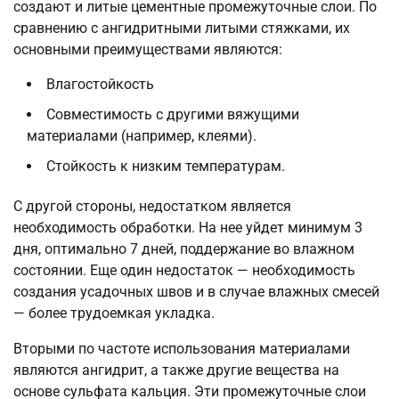
создают и литые цементные промежуточные слои. По
сравнению с ангидритными литыми стяжками, их
основными преимуществами являются:
Влагостойкость
Совместимость с другими вяжущими
материалами (например, клеями).
Стойкость к низким температурам.
С другой стороны, недостатком является
необходимость обработки. На нее уйдет минимум 3
дня, оптимально 7 дней, поддержание во влажном
состоянии. Еще один недостаток — необходимость
создания усадочных швов и в случае влажных смесей
— более трудоемкая укладка.
Вторыми по частоте использования материалами
являются ангидрит, а также другие вещества на
основе сульфата кальция. Эти промежуточные слои