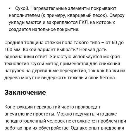
Сухой. Нагревательные элементы покрывают
наполнителем (к примеру, кварцевый песок). Сверху
укладываются и закрепляются ГКЛ, на которых
создается напольное покрытие.
Средняя толщина стяжки пола такого типа – от 60 до
100 мм. Какой вариант выбрать? Нельзя дать
однозначный ответ. Зачастую используется мокрая
технология. Сухой метод применяется для снижения
нагрузок на деревянные перекрытия, так как балки из
дерева могут не выдержать тяжелый слой бетона.
Заключение
Конструкции перекрытий часто производят
впечатление простоты. Можно подумать, что даже
неподготовленный человек не столкнется проблем при
работах при их обустройстве. Однако опыт внедрения