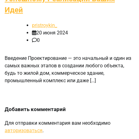
Идей
pristroykin_
20 июня 2024
0
Введение Проектирование — это начальный и один из
самых важных этапов в создании любого объекта,
будь то жилой дом, коммерческое здание,
промышленный комплекс или даже […]
Добавить комментарий
Для отправки комментария вам необходимо
авторизоваться
.