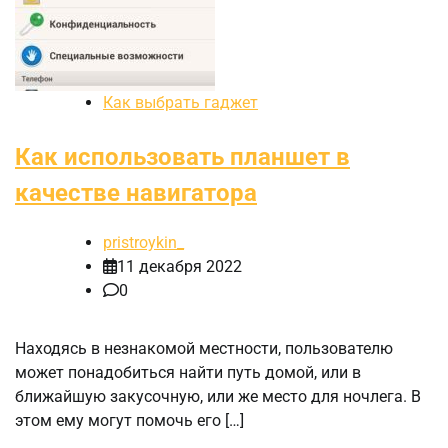
Как выбрать гаджет
Как использовать планшет в
качестве навигатора
pristroykin_
11 декабря 2022
0
Находясь в незнакомой местности, пользователю
может понадобиться найти путь домой, или в
ближайшую закусочную, или же место для ночлега. В
этом ему могут помочь его […]