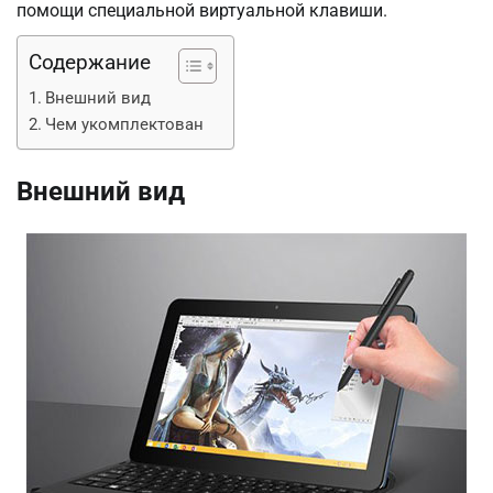
помощи специальной виртуальной клавиши.
Содержание
Внешний вид
Чем укомплектован
Внешний вид