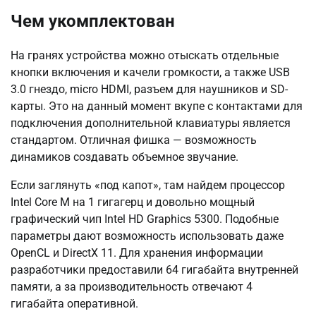
Чем укомплектован
На гранях устройства можно отыскать отдельные
кнопки включения и качели громкости, а также USB
3.0 гнездо, micro HDMI, разъем для наушников и SD-
карты. Это на данный момент вкупе с контактами для
подключения дополнительной клавиатуры является
стандартом. Отличная фишка — возможность
динамиков создавать объемное звучание.
Если заглянуть «под капот», там найдем процессор
Intel Core M на 1 гигагерц и довольно мощный
графический чип Intel HD Graphics 5300. Подобные
параметры дают возможность использовать даже
OpenCL и DirectX 11. Для хранения информации
разработчики предоставили 64 гигабайта внутренней
памяти, а за производительность отвечают 4
гигабайта оперативной.