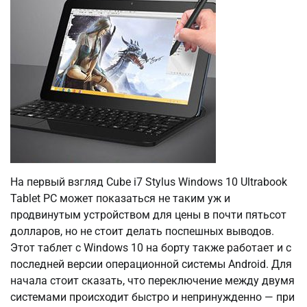
На первый взгляд Cube i7 Stylus Windows 10 Ultrabook
Tablet PC может показаться не таким уж и
продвинутым устройством для цены в почти пятьсот
долларов, но не стоит делать поспешных выводов.
Этот таблет с Windows 10 на борту также работает и с
последней версии операционной системы Android. Для
начала стоит сказать, что переключение между двумя
системами происходит быстро и непринужденно — при