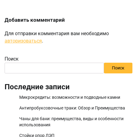
Добавить комментарий
Для отправки комментария вам необходимо
авторизоваться
.
Поиск
Поиск
Последние записи
Микрокредиты: возможности и подводные камни
Антипробуксовочные траки: Обзор и Преимущества
Чаны для бани: преимущества, виды и особенности
использования
Стойки опор ЛЭП