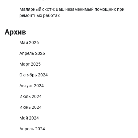
Малярный скотч: Ваш незаменимый помощник при
ремонтных работах
Архив
Май 2026
Апрель 2026
Март 2025
Октябрь 2024
Август 2024
Июль 2024
Июнь 2024
Май 2024
Апрель 2024