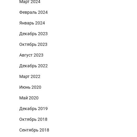
Март 2024
Февраль 2024
Январь 2024
Декабрь 2023
Октябрь 2023
Август 2023
Декабрь 2022
Март 2022
Июнь 2020
Май 2020
Декабрь 2019
Октябрь 2018
Сентябрь 2018