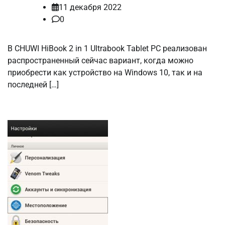
11 декабря 2022
0
В CHUWI HiBook 2 in 1 Ultrabook Tablet PC реализован
распространенный сейчас вариант, когда можно
приобрести как устройство на Windows 10, так и на
последней […]