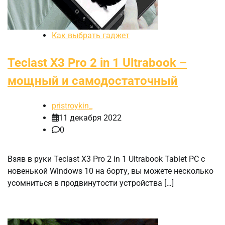
Как выбрать гаджет
Teclast X3 Pro 2 in 1 Ultrabook –
мощный и самодостаточный
pristroykin_
11 декабря 2022
0
Взяв в руки Teclast X3 Pro 2 in 1 Ultrabook Tablet PC с
новенькой Windows 10 на борту, вы можете несколько
усомниться в продвинутости устройства […]