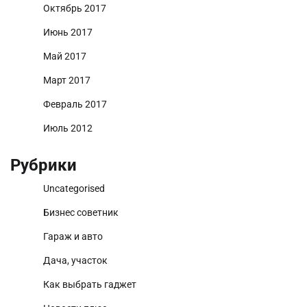
Октябрь 2017
Июнь 2017
Май 2017
Март 2017
Февраль 2017
Июль 2012
Рубрики
Uncategorised
Бизнес советник
Гараж и авто
Дача, участок
Как выбрать гаджет