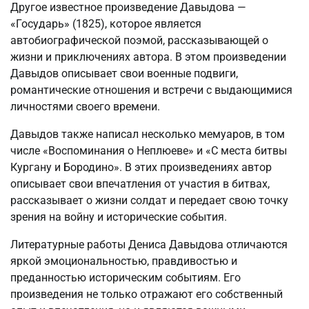
Другое известное произведение Давыдова —
«Государь» (1825), которое является
автобиографической поэмой, рассказывающей о
жизни и приключениях автора. В этом произведении
Давыдов описывает свои военные подвиги,
романтические отношения и встречи с выдающимися
личностями своего времени.
Давыдов также написал несколько мемуаров, в том
числе «Воспоминания о Неплюеве» и «С места битвы
Кургану и Бородино». В этих произведениях автор
описывает свои впечатления от участия в битвах,
рассказывает о жизни солдат и передает свою точку
зрения на войну и исторические события.
Литературные работы Дениса Давыдова отличаются
яркой эмоциональностью, правдивостью и
преданностью историческим событиям. Его
произведения не только отражают его собственный