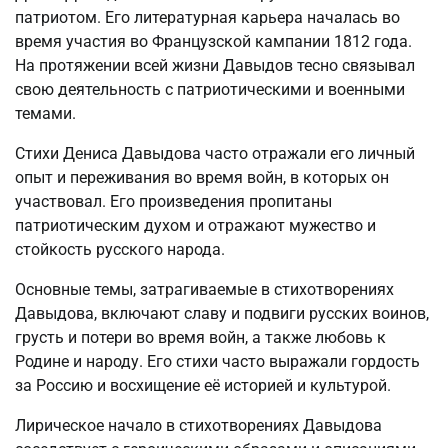
патриотом. Его литературная карьера началась во
время участия во Французской кампании 1812 года.
На протяжении всей жизни Давыдов тесно связывал
свою деятельность с патриотическими и военными
темами.
Стихи Дениса Давыдова часто отражали его личный
опыт и переживания во время войн, в которых он
участвовал. Его произведения пропитаны
патриотическим духом и отражают мужество и
стойкость русского народа.
Основные темы, затрагиваемые в стихотворениях
Давыдова, включают славу и подвиги русских воинов,
грусть и потери во время войн, а также любовь к
Родине и народу. Его стихи часто выражали гордость
за Россию и восхищение её историей и культурой.
Лирическое начало в стихотворениях Давыдова