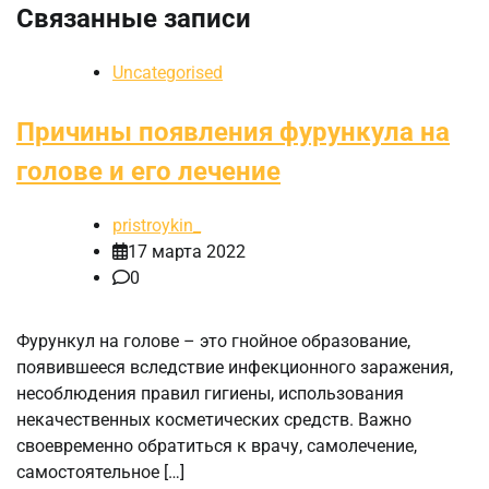
Связанные записи
Uncategorised
Причины появления фурункула на
голове и его лечение
pristroykin_
17 марта 2022
0
Фурункул на голове – это гнойное образование,
появившееся вследствие инфекционного заражения,
несоблюдения правил гигиены, использования
некачественных косметических средств. Важно
своевременно обратиться к врачу, самолечение,
самостоятельное […]