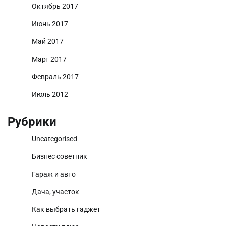
Октябрь 2017
Июнь 2017
Май 2017
Март 2017
Февраль 2017
Июль 2012
Рубрики
Uncategorised
Бизнес советник
Гараж и авто
Дача, участок
Как выбрать гаджет