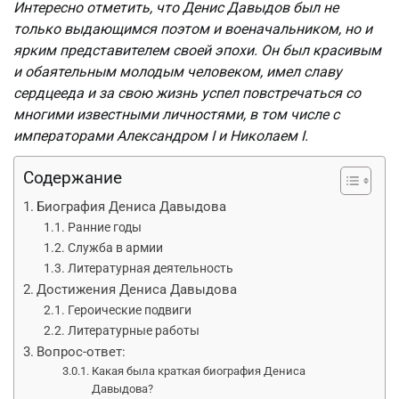
Интересно отметить, что Денис Давыдов был не
только выдающимся поэтом и военачальником, но и
ярким представителем своей эпохи. Он был красивым
и обаятельным молодым человеком, имел славу
сердцееда и за свою жизнь успел повстречаться со
многими известными личностями, в том числе с
императорами Александром I и Николаем I.
Содержание
Биография Дениса Давыдова
Ранние годы
Служба в армии
Литературная деятельность
Достижения Дениса Давыдова
Героические подвиги
Литературные работы
Вопрос-ответ:
Какая была краткая биография Дениса
Давыдова?