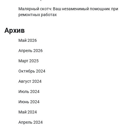
Малярный скотч: Ваш незаменимый помощник при
ремонтных работах
Архив
Май 2026
Апрель 2026
Март 2025
Октябрь 2024
Август 2024
Июль 2024
Июнь 2024
Май 2024
Апрель 2024