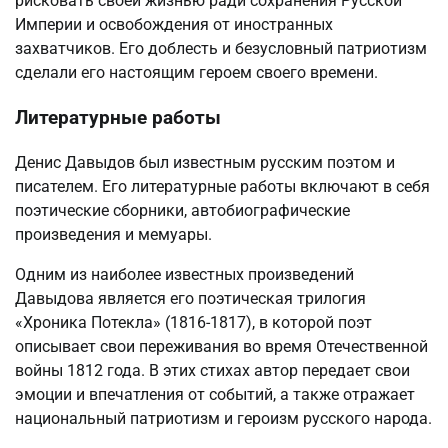
рисковать своей жизнью ради сохранения Русской
Империи и освобождения от иностранных
захватчиков. Его доблесть и безусловный патриотизм
сделали его настоящим героем своего времени.
Литературные работы
Денис Давыдов был известным русским поэтом и
писателем. Его литературные работы включают в себя
поэтические сборники, автобиографические
произведения и мемуары.
Одним из наиболее известных произведений
Давыдова является его поэтическая трилогия
«Хроника Потекла» (1816-1817), в которой поэт
описывает свои переживания во время Отечественной
войны 1812 года. В этих стихах автор передает свои
эмоции и впечатления от событий, а также отражает
национальный патриотизм и героизм русского народа.