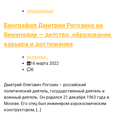
Uncategorised
Биография Дмитрия Рогозина на
Википедии — детство, образование,
карьера и достижения
pristroykin_
16 марта 2022
0
Дмитрий Олегович Рогозин – российский
политический деятель, государственный деятель и
военный деятель. Он родился 21 декабря 1963 года в
Москве. Его отец был инженером-аэрокосмическим
конструктором, […]