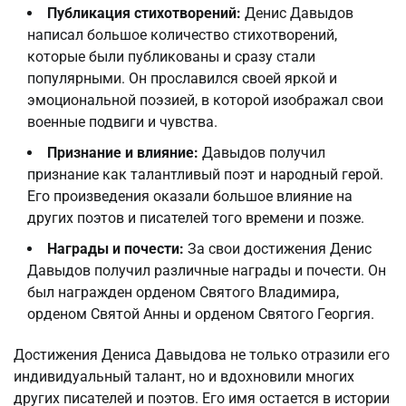
Публикация стихотворений:
Денис Давыдов
написал большое количество стихотворений,
которые были публикованы и сразу стали
популярными. Он прославился своей яркой и
эмоциональной поэзией, в которой изображал свои
военные подвиги и чувства.
Признание и влияние:
Давыдов получил
признание как талантливый поэт и народный герой.
Его произведения оказали большое влияние на
других поэтов и писателей того времени и позже.
Награды и почести:
За свои достижения Денис
Давыдов получил различные награды и почести. Он
был награжден орденом Святого Владимира,
орденом Святой Анны и орденом Святого Георгия.
Достижения Дениса Давыдова не только отразили его
индивидуальный талант, но и вдохновили многих
других писателей и поэтов. Его имя остается в истории