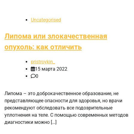
Uncategorised
Липома или злокачественная
опухоль: как отличить
pristroykin_
15 марта 2022
0
Липома – это доброкачественное образование, не
представляющее опасности для здоровья, но врачи
рекомендуют обследовать все подозрительные
уплотнения на теле. С помощью современных методов
диагностики можно […]