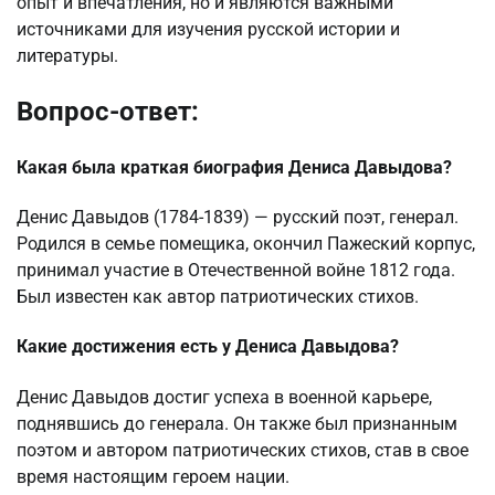
опыт и впечатления, но и являются важными
источниками для изучения русской истории и
литературы.
Вопрос-ответ:
Какая была краткая биография Дениса Давыдова?
Денис Давыдов (1784-1839) — русский поэт, генерал.
Родился в семье помещика, окончил Пажеский корпус,
принимал участие в Отечественной войне 1812 года.
Был известен как автор патриотических стихов.
Какие достижения есть у Дениса Давыдова?
Денис Давыдов достиг успеха в военной карьере,
поднявшись до генерала. Он также был признанным
поэтом и автором патриотических стихов, став в свое
время настоящим героем нации.