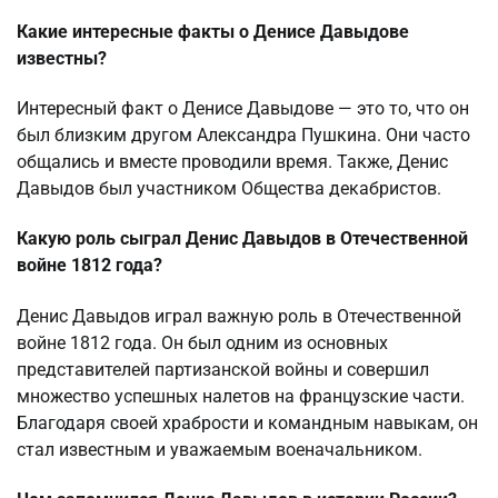
Какие интересные факты о Денисе Давыдове
известны?
Интересный факт о Денисе Давыдове — это то, что он
был близким другом Александра Пушкина. Они часто
общались и вместе проводили время. Также, Денис
Давыдов был участником Общества декабристов.
Какую роль сыграл Денис Давыдов в Отечественной
войне 1812 года?
Денис Давыдов играл важную роль в Отечественной
войне 1812 года. Он был одним из основных
представителей партизанской войны и совершил
множество успешных налетов на французские части.
Благодаря своей храбрости и командным навыкам, он
стал известным и уважаемым военачальником.