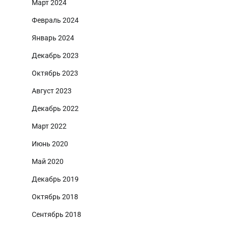
Март 2024
Февраль 2024
Январь 2024
Декабрь 2023
Октябрь 2023
Август 2023
Декабрь 2022
Март 2022
Июнь 2020
Май 2020
Декабрь 2019
Октябрь 2018
Сентябрь 2018