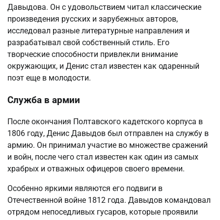
Давыдова. Он с удовольствием читал классические
произведения русских и зарубежных авторов,
исследовал разные литературные направления и
разрабатывал свой собственный стиль. Его
творческие способности привлекли внимание
окружающих, и Денис стал известен как одаренный
поэт еще в молодости.
Служба в армии
После окончания Полтавского кадетского корпуса в
1806 году, Денис Давыдов был отправлен на службу в
армию. Он принимал участие во множестве сражений
и войн, после чего стал известен как один из самых
храбрых и отважных офицеров своего времени.
Особенно яркими являются его подвиги в
Отечественной войне 1812 года. Давыдов командовал
отрядом непоседливых гусаров, которые проявили