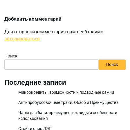
Добавить комментарий
Для отправки комментария вам необходимо
авторизоваться
.
Поиск
Поиск
Последние записи
Микрокредиты: возможности и подводные камни
Антипробуксовочные траки: Обзор и Преимущества
Чаны для бани: преимущества, виды и особенности
использования
Стойки опор ЛЭП