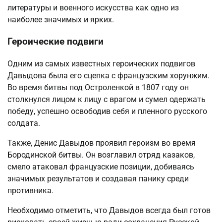
литературы и военного искусства как одно из
наиболее значимых и ярких.
Героические подвиги
Одним из самых известных героических подвигов
Давыдова была его сцепка с французским хорунжим.
Во время битвы под Остроленкой в 1807 году он
столкнулся лицом к лицу с врагом и сумел одержать
победу, успешно освободив себя и пленного русского
солдата.
Также, Денис Давыдов проявил героизм во время
Бородинской битвы. Он возглавил отряд казаков,
смело атаковал французские позиции, добиваясь
значимых результатов и создавая панику среди
противника.
Необходимо отметить, что Давыдов всегда был готов