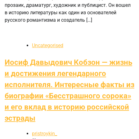
прозаик, драматург, художник и публицист. Он вошел
в историю литературы как один из основателей
русского романтизма и создатель […]
Uncategorised
Иосиф Давыдович Кобзон — жизнь
и достижения легендарного
исполнителя. Интересные факты из
биографии «Бесстрашного сорока»
и его вклад в историю российской
эстрады
pristroykin_