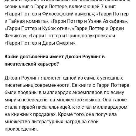
серии книг о Гарри Поттере, включающей 7 книг:
«Гарри Поттер и Философский камень», «Гарри Поттер
и Тайная комната», «Гарри Поттер и Узник Азкабана»,
«Гарри Поттер и Кубок огня», «Гарри Поттер и Орден
Феникса», «Гарри Поттер и Принц-полукровка» и
«Гарри Поттер и Дары Смерти».
Какие достижения имеет Джоан Роулинг в
писательской карьере?
Джоан Роулинг является одной из самых успешных
писательниц современности. Ее книги о Гарри Поттере
были проданы в миллиардах экземпляров по всему
миру и переведены на множество языков. Она также
стала первой писательницей, кто стал миллиардером
на книжных продажах. Кроме того, она получила
множество литературных наград за свои
произведения.