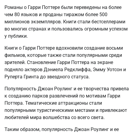
Романы о Гарри Поттере были переведены на более
чем 80 языков и проданы тиражом более 500
миллионов экземпляров. Книги стали бестселлерами
во многих странах и пользовались огромным успехом
у публики.
Книги о Гарри Поттере вдохновили создание восьми
фильмов, которые также стали популярными среди
зрителей. Становление Гарри Поттера на экране
подняло актеров Дэниела Редклиффа, Эмму Уотсон и
Руперта Гринта до звездного статуса.
Популярность Джоан Роулинг и ее творчества привела
к созданию парков развлечений по мотивам Гарри
Поттера. Тематические аттракционы стали
популярными туристическими местами и привлекают
любителей мира волшебства со всего света.
Таким образом, популярность Джоан Роулинг и ее