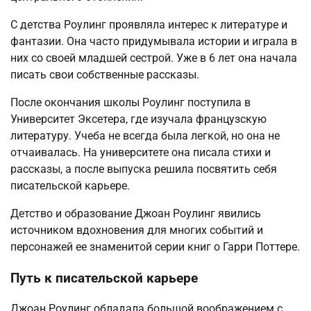
С детства Роулинг проявляла интерес к литературе и
фантазии. Она часто придумывала истории и играла в
них со своей младшей сестрой. Уже в 6 лет она начала
писать свои собственные рассказы.
После окончания школы Роулинг поступила в
Университет Эксетера, где изучала французскую
литературу. Учеба не всегда была легкой, но она не
отчаивалась. На университете она писала стихи и
рассказы, а после выпуска решила посвятить себя
писательской карьере.
Детство и образование Джоан Роулинг явились
источником вдохновения для многих событий и
персонажей ее знаменитой серии книг о Гарри Поттере.
Путь к писательской карьере
Джоан Роулинг обладала большой воображением с