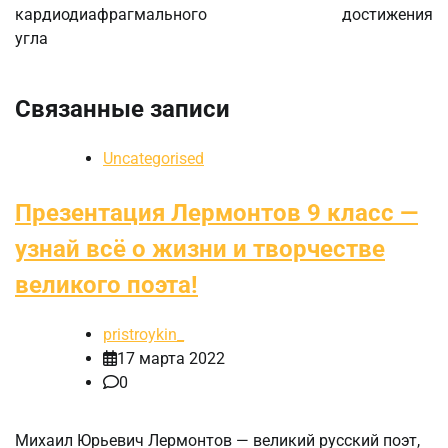
кардиодиафрагмального
достижения
угла
Связанные записи
Uncategorised
Презентация Лермонтов 9 класс —
узнай всё о жизни и творчестве
великого поэта!
pristroykin_
17 марта 2022
0
Михаил Юрьевич Лермонтов — великий русский поэт,