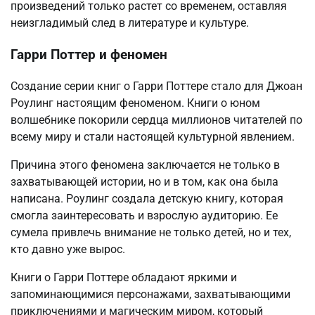
произведений только растет со временем, оставляя
неизгладимый след в литературе и культуре.
Гарри Поттер и феномен
Создание серии книг о Гарри Поттере стало для Джоан
Роулинг настоящим феноменом. Книги о юном
волшебнике покорили сердца миллионов читателей по
всему миру и стали настоящей культурной явлением.
Причина этого феномена заключается не только в
захватывающей истории, но и в том, как она была
написана. Роулинг создала детскую книгу, которая
смогла заинтересовать и взрослую аудиторию. Ее
сумела привлечь внимание не только детей, но и тех,
кто давно уже вырос.
Книги о Гарри Поттере обладают яркими и
запоминающимися персонажами, захватывающими
приключениями и магическим миром, который