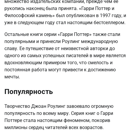
множество издательских компаний, прежде чем ее
рукопись наконец была принята. «Гарри Поттер и
Философский камень» был опубликован в 1997 году, и
уже в следующем году стал настоящим бестселлером.
Остальные книги серии «Гарри Поттер» также стали
популярными и принесли Роулинг международную
славу. Ее путешествие от неизвестной авторки до
одного из самых успешных писателей в мире является
вдохновляющим примером того, что смелость и
постоянная работа могут привести к достижению
мечты.
Популярность
Творчество Джоан Роулинг завоевало огромную
популярность по всему миру. Серия книг о Гарри
Поттере стала настоящим феноменом, покорив
миллионы сердец читателей всех возрастов.