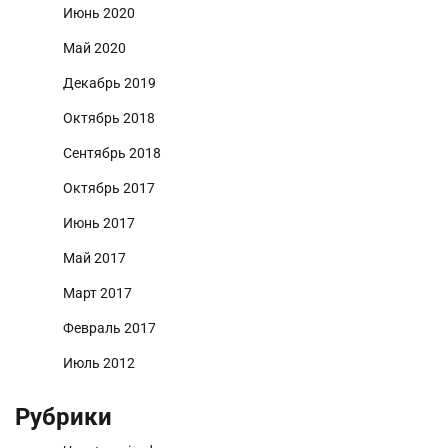
Июнь 2020
Май 2020
Декабрь 2019
Октябрь 2018
Сентябрь 2018
Октябрь 2017
Июнь 2017
Май 2017
Март 2017
Февраль 2017
Июль 2012
Рубрики