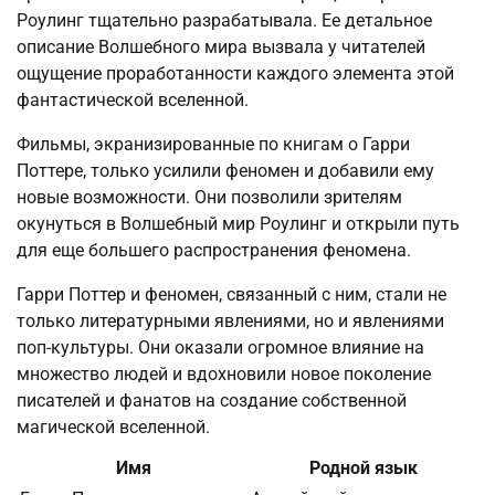
Роулинг тщательно разрабатывала. Ее детальное
описание Волшебного мира вызвала у читателей
ощущение проработанности каждого элемента этой
фантастической вселенной.
Фильмы, экранизированные по книгам о Гарри
Поттере, только усилили феномен и добавили ему
новые возможности. Они позволили зрителям
окунуться в Волшебный мир Роулинг и открыли путь
для еще большего распространения феномена.
Гарри Поттер и феномен, связанный с ним, стали не
только литературными явлениями, но и явлениями
поп-культуры. Они оказали огромное влияние на
множество людей и вдохновили новое поколение
писателей и фанатов на создание собственной
магической вселенной.
Имя
Родной язык