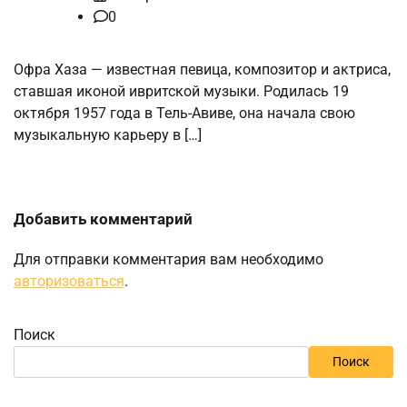
0
Офра Хаза — известная певица, композитор и актриса,
ставшая иконой ивритской музыки. Родилась 19
октября 1957 года в Тель-Авиве, она начала свою
музыкальную карьеру в […]
Добавить комментарий
Для отправки комментария вам необходимо
авторизоваться
.
Поиск
Поиск