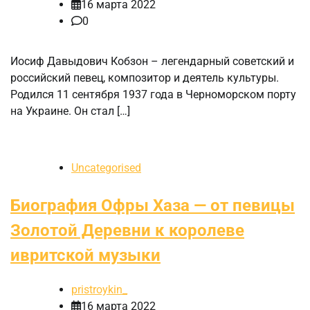
16 марта 2022
0
Иосиф Давыдович Кобзон – легендарный советский и
российский певец, композитор и деятель культуры.
Родился 11 сентября 1937 года в Черноморском порту
на Украине. Он стал […]
Uncategorised
Биография Офры Хаза — от певицы
Золотой Деревни к королеве
ивритской музыки
pristroykin_
16 марта 2022