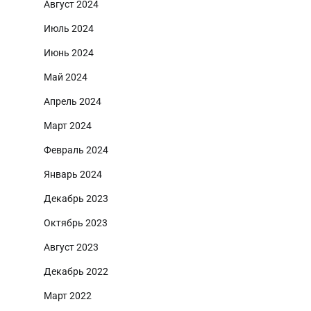
Август 2024
Июль 2024
Июнь 2024
Май 2024
Апрель 2024
Март 2024
Февраль 2024
Январь 2024
Декабрь 2023
Октябрь 2023
Август 2023
Декабрь 2022
Март 2022