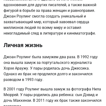
вдохновения для других писателей, а также важной
фигурой в борьбе за права женщин и равноправия.
Джоан Роулинг смогла создать уникальный и
захватывающий мир, который завоевал сердца
миллионов людей по всему миру и оставил
неизгладимый след в литературе и кинематографе.
Личная жизнь
Джоан Роулинг была замужем два раза. В 1992 году
она вышла замуж за португальского журналиста
Хорхе Араужу. У пары родилась дочь Джессика.
Однако их брак не продлился долго и закончился
разводом в 1993 году.
В 2001 году Роулинг вышла замуж за фотографа Нила
Мюррей. У пары родились два ребенка: сын Дэвид и
дочь Маккензи. В 2011 году их брак также закончился