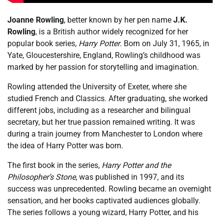
Joanne Rowling
, better known by her pen name
J.K.
Rowling
, is a British author widely recognized for her
popular book series,
Harry Potter
. Born on July 31, 1965, in
Yate, Gloucestershire, England, Rowling’s childhood was
marked by her passion for storytelling and imagination.
Rowling attended the University of Exeter, where she
studied French and Classics. After graduating, she worked
different jobs, including as a researcher and bilingual
secretary, but her true passion remained writing. It was
during a train journey from Manchester to London where
the idea of Harry Potter was born.
The first book in the series,
Harry Potter and the
Philosopher’s Stone
, was published in 1997, and its
success was unprecedented. Rowling became an overnight
sensation, and her books captivated audiences globally.
The series follows a young wizard, Harry Potter, and his