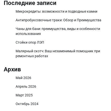
Последние записи
Микрокредиты: возможности и подводные камни
Антипробуксовочные траки: Обзор и Преимущества
Чаны для бани: преимущества, виды и особенности
использования
Стойки опор ЛЭП
Малярный скотч: Ваш незаменимый помощник при
ремонтных работах
Архив
Май 2026
Апрель 2026
Март 2025
Октябрь 2024