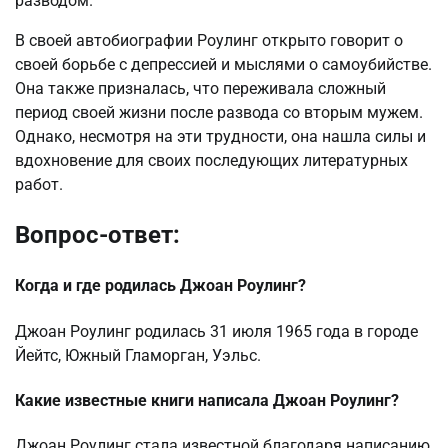
разводом.
В своей автобиографии Роулинг открыто говорит о
своей борьбе с депрессией и мыслями о самоубийстве.
Она также призналась, что переживала сложный
период своей жизни после развода со вторым мужем.
Однако, несмотря на эти трудности, она нашла силы и
вдохновение для своих последующих литературных
работ.
Вопрос-ответ:
Когда и где родилась Джоан Роулинг?
Джоан Роулинг родилась 31 июля 1965 года в городе
Йейтс, Южный Гламорган, Уэльс.
Какие известные книги написала Джоан Роулинг?
Джоан Роулинг стала известной благодаря написанию