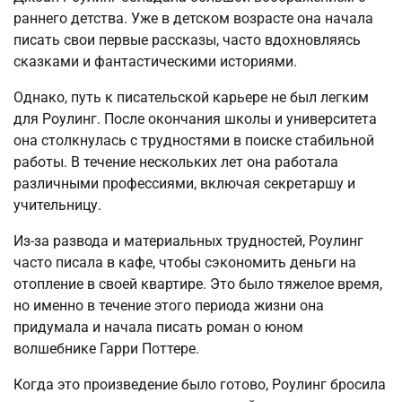
раннего детства. Уже в детском возрасте она начала
писать свои первые рассказы, часто вдохновляясь
сказками и фантастическими историями.
Однако, путь к писательской карьере не был легким
для Роулинг. После окончания школы и университета
она столкнулась с трудностями в поиске стабильной
работы. В течение нескольких лет она работала
различными профессиями, включая секретаршу и
учительницу.
Из-за развода и материальных трудностей, Роулинг
часто писала в кафе, чтобы сэкономить деньги на
отопление в своей квартире. Это было тяжелое время,
но именно в течение этого периода жизни она
придумала и начала писать роман о юном
волшебнике Гарри Поттере.
Когда это произведение было готово, Роулинг бросила