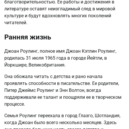
благотворительностью. Ее работы и достижения в
литературе оставят неизгладимый след в мировой
культуре и будут вдохновлять многих поколений
читателей.
Ранняя жизнь
Джоан Роулинг, полное имя Джоан Кэтлин Роулинг,
родилась 31 июля 1965 года в городе Йейтли, в
Йоркшире, Великобритания.
Она обожала читать с детства и рано начала
проявлять способности в писательстве. Ее родители,
Питер Джеймс Роулинг и Энн Волтон, всегда
поддерживали ее талант и поощряли ее в творческом
процессе.
Семья Роулинг переехала в город Глазго, Шотландия,
когда Джоан было всего несколько месяцев. Здесь