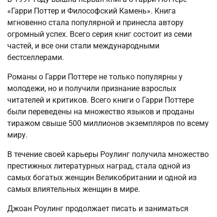
«Гарри Поттер и Философский Камень». Книга
мгновенно стала популярной и принесла автору
огромный успех. Всего серия книг состоит из семи
частей, и все они стали международными
бестселлерами.
Романы о Гарри Поттере не только популярны у
молодежи, но и получили признание взрослых
читателей и критиков. Всего книги о Гарри Поттере
были переведены на множество языков и проданы
тиражом свыше 500 миллионов экземпляров по всему
миру.
В течение своей карьеры Роулинг получила множество
престижных литературных наград, стала одной из
самых богатых женщин Великобритании и одной из
самых влиятельных женщин в мире.
Джоан Роулинг продолжает писать и заниматься