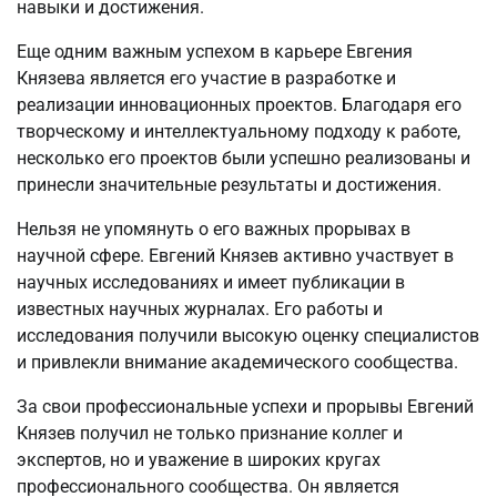
навыки и достижения.
Еще одним важным успехом в карьере Евгения
Князева является его участие в разработке и
реализации инновационных проектов. Благодаря его
творческому и интеллектуальному подходу к работе,
несколько его проектов были успешно реализованы и
принесли значительные результаты и достижения.
Нельзя не упомянуть о его важных прорывах в
научной сфере. Евгений Князев активно участвует в
научных исследованиях и имеет публикации в
известных научных журналах. Его работы и
исследования получили высокую оценку специалистов
и привлекли внимание академического сообщества.
За свои профессиональные успехи и прорывы Евгений
Князев получил не только признание коллег и
экспертов, но и уважение в широких кругах
профессионального сообщества. Он является