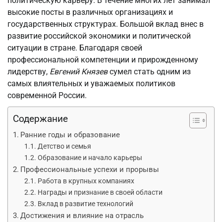
политическую карьеру. В течение многих лет занимал
высокие посты в различных организациях и
государственных структурах. Большой вклад внес в
развитие российской экономики и политической
ситуации в стране. Благодаря своей
профессиональной компетенции и прирожденному
лидерству,
Евгений Князев
сумел стать одним из
самых влиятельных и уважаемых политиков
современной России.
Содержание
Ранние годы и образование
Детство и семья
Образование и начало карьеры
Профессиональные успехи и прорывы
Работа в крупных компаниях
Награды и признание в своей области
Вклад в развитие технологий
Достижения и влияние на отрасль