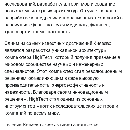
исследований, разработку алгоритмов и создание
новых компьютерных архитектур. Он участвовал в
разработке и внедрении инновационных технологий в
различные сферы, включая медицину, финансы,
транспорт и промышленность.
Одним из самых известных достижений Князева
является разработка уникальной архитектуры
компьютера HighTech, который получил признание в
мировом сообществе научных и инженерных
специалистов. Этот компьютер стал революционным
решением, объединяющим в себе высокую
производительность, энергоэффективность и
надежность. Благодаря своим инновационным
решениям, HighTech стал одним из основных
инструментов многих исследовательских центров и
компаний по всему миру.
Евгений Князев также активно занимается