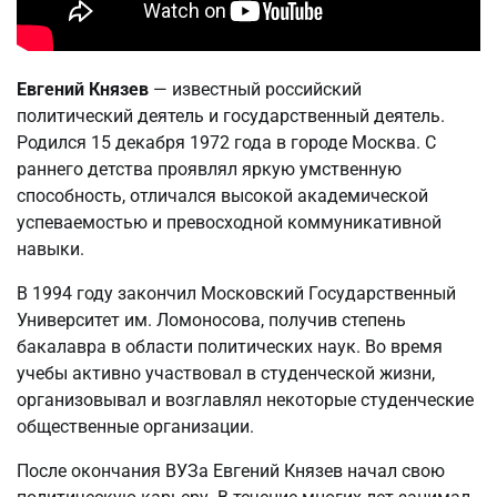
Евгений Князев
— известный российский
политический деятель и государственный деятель.
Родился 15 декабря 1972 года в городе Москва. С
раннего детства проявлял яркую умственную
способность, отличался высокой академической
успеваемостью и превосходной коммуникативной
навыки.
В 1994 году закончил Московский Государственный
Университет им. Ломоносова, получив степень
бакалавра в области политических наук. Во время
учебы активно участвовал в студенческой жизни,
организовывал и возглавлял некоторые студенческие
общественные организации.
После окончания ВУЗа Евгений Князев начал свою