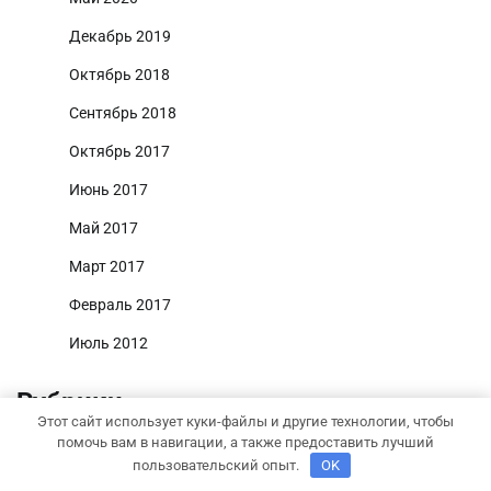
Декабрь 2019
Октябрь 2018
Сентябрь 2018
Октябрь 2017
Июнь 2017
Май 2017
Март 2017
Февраль 2017
Июль 2012
Рубрики
Этот сайт использует куки-файлы и другие технологии, чтобы
Uncategorised
помочь вам в навигации, а также предоставить лучший
пользовательский опыт.
OK
Бизнес советник