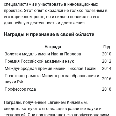
специалистами и участвовать в инновационных
проектах. Этот опыт оказался не только полезным в
его карьерном росте, но и сильно повлиял на его
дальнейшую деятельность и достижения.
Награды и признание в своей области
Награда
Год
Золотая медаль имени Ивана Павлова
2010
Премия Российской академии наук
2012
Международная премия имени Николая Теслы
2014
Почетная грамота Министерства образования и
2016
науки РФ
Профессор года
2018
Награды, полученные Евгением Князевым,
свидетельствуют о его вкладе в развитие науки и
технологий. Они подтверждают его профессионализм,