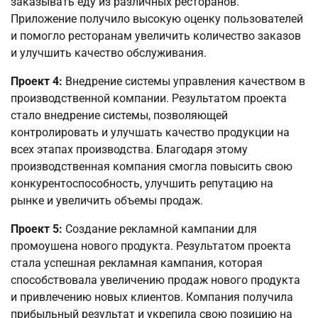
заказывать еду из различных ресторанов.
Приложение получило высокую оценку пользователей
и помогло ресторанам увеличить количество заказов
и улучшить качество обслуживания.
Проект 4:
Внедрение системы управления качеством в
производственной компании. Результатом проекта
стало внедрение системы, позволяющей
контролировать и улучшать качество продукции на
всех этапах производства. Благодаря этому
производственная компания смогла повысить свою
конкурентоспособность, улучшить репутацию на
рынке и увеличить объемы продаж.
Проект 5:
Создание рекламной кампании для
промоушена нового продукта. Результатом проекта
стала успешная рекламная кампания, которая
способствовала увеличению продаж нового продукта
и привлечению новых клиентов. Компания получила
прибыльный результат и укрепила свою позицию на