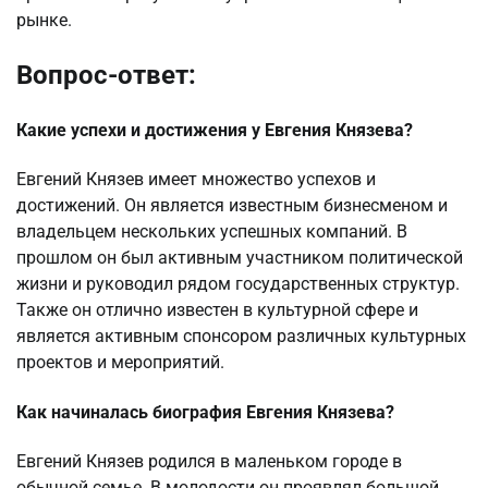
рынке.
Вопрос-ответ:
Какие успехи и достижения у Евгения Князева?
Евгений Князев имеет множество успехов и
достижений. Он является известным бизнесменом и
владельцем нескольких успешных компаний. В
прошлом он был активным участником политической
жизни и руководил рядом государственных структур.
Также он отлично известен в культурной сфере и
является активным спонсором различных культурных
проектов и мероприятий.
Как начиналась биография Евгения Князева?
Евгений Князев родился в маленьком городе в
обычной семье. В молодости он проявлял большой