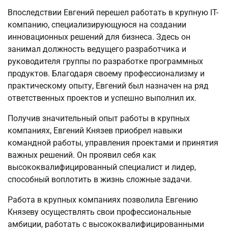
Впоследствии Евгений перешел работать в крупную IT-
компанию, специализирующуюся на создании
инновационных решений для бизнеса. Здесь он
занимал должность ведущего разработчика и
руководителя группы по разработке программных
продуктов. Благодаря своему профессионализму и
практическому опыту, Евгений был назначен на ряд
ответственных проектов и успешно выполнил их.
Получив значительный опыт работы в крупных
компаниях, Евгений Князев приобрел навыки
командной работы, управления проектами и принятия
важных решений. Он проявил себя как
высококвалифицированный специалист и лидер,
способный воплотить в жизнь сложные задачи.
Работа в крупных компаниях позволила Евгению
Князеву осуществлять свои профессиональные
амбиции, работать с высококвалифицированными