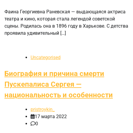
Фаина Георгиевна Раневская — выдающаяся актриса
театра и кино, которая стала легендой советской
сцены. Родилась она в 1896 году в Харькове. С детства
проявила удивительный […]
Uncategorised
Биография и причина смерти
Пускепалиса Сергея —
национальность и особенности
pristroykin_
17 марта 2022
0