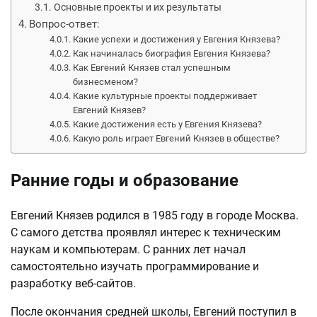
Основные проекты и их результаты
Вопрос-ответ:
Какие успехи и достижения у Евгения Князева?
Как начиналась биография Евгения Князева?
Как Евгений Князев стал успешным
бизнесменом?
Какие культурные проекты поддерживает
Евгений Князев?
Какие достижения есть у Евгения Князева?
Какую роль играет Евгений Князев в обществе?
Ранние годы и образование
Евгений Князев родился в 1985 году в городе Москва.
С самого детства проявлял интерес к техническим
наукам и компьютерам. С ранних лет начал
самостоятельно изучать программирование и
разработку веб-сайтов.
После окончания средней школы, Евгений поступил в