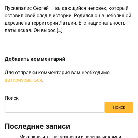
Пускепалис Сергей — выдающийся человек, который
оставил свой след в истории. Родился он в небольшой
деревне на территории Латвии. Его национальность —
латышская. Он вырос […]
Добавить комментарий
Для отправки комментария вам необходимо
авторизоваться
.
Поиск
Поиск
Последние записи
Микрокредиты: возможности и подводные камни