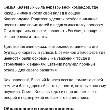
Семья Князевых была неразрывной командой, где
каждый член вносил свой вклад в общее
благополучие. Родители уделяли особое внимание
воспитанию своих детей и педагогическому процессу.
Они старались во всем развивать Евгения, поощряя
его интересы и таланты.
Детство Евгения оказало огромное влияние на его
будущую карьеру и успехи. В семейной атмосфере, где
ценности были основаны на уважении, труде и
стремлении к знаниям, Евгений получил прочные
основы для своего развития.
Как взрослый, Евгений Князев всегда помнит о своей
семье и благодарен ей за те ценности, которые она ему
внушила. Семья Князевых до сих пор является его
опорой и поддержкой во всех его начинаниях.
Образование и начало карьеры