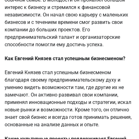
интерес к бизнесу и стремился к финансовой
независимости. Он начал свою карьеру с маленьких
бизнесов и с течением времени смог развить свои
компании до больших проектов. Его
предпринимательский талант и организаторские
способности помогли ему достичь успеха.
Как Евгений Князев стал успешным бизнесменом?
Евгений Князев стал успешным бизнесменом
благодаря своему предпринимательскому духу и
умению видеть возможности там, где другие их не
замечают. Он активно развивал свои компании,
применял инновационные подходы и стратегии, искал
новые рынки и возможности. Кроме того, он отлично
знает свой бизнес и всегда готов принимать решения,
основанные на анализе данных и опыте.
Какие культурные проекты поддерживает Евгений