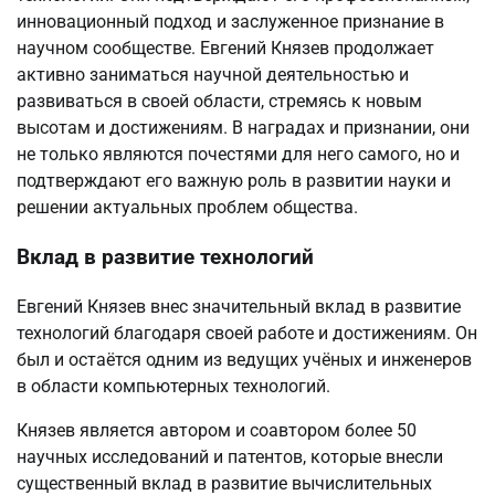
инновационный подход и заслуженное признание в
научном сообществе. Евгений Князев продолжает
активно заниматься научной деятельностью и
развиваться в своей области, стремясь к новым
высотам и достижениям. В наградах и признании, они
не только являются почестями для него самого, но и
подтверждают его важную роль в развитии науки и
решении актуальных проблем общества.
Вклад в развитие технологий
Евгений Князев внес значительный вклад в развитие
технологий благодаря своей работе и достижениям. Он
был и остаётся одним из ведущих учёных и инженеров
в области компьютерных технологий.
Князев является автором и соавтором более 50
научных исследований и патентов, которые внесли
существенный вклад в развитие вычислительных