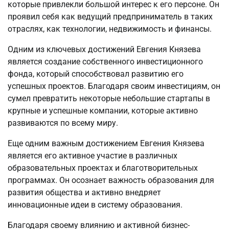
которые привлекли большой интерес к его персоне. Он
проявил себя как ведущий предприниматель в таких
отраслях, как технологии, недвижимость и финансы.
Одним из ключевых достижений Евгения Князева
является создание собственного инвестиционного
фонда, который способствовал развитию его
успешных проектов. Благодаря своим инвестициям, он
сумел превратить некоторые небольшие стартапы в
крупные и успешные компании, которые активно
развиваются по всему миру.
Еще одним важным достижением Евгения Князева
является его активное участие в различных
образовательных проектах и благотворительных
программах. Он осознает важность образования для
развития общества и активно внедряет
инновационные идеи в систему образования.
Благодаря своему влиянию и активной бизнес-