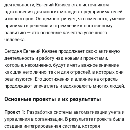
деятельности, Евгений Князев стал источником
вдохновения для многих молодых предпринимателей
и инвесторов. Он демонстрирует, что смелость, умение
принимать решения и стремление к постоянному
развитию — это основные качества успешного
человека.
Сегодня Евгений Князев продолжает свою активную
деятельность и работу над новыми проектами,
которые, несомненно, будут иметь важное значение
как для него лично, так и для отраслей, в которых они
реализуются. Его достижения и влияние на отрасль
продолжают впечатлять и вдохновлять многих людей.
Основные проекты и их результаты
Проект 1:
Разработка системы автоматизации учета и
управления в организации. В результате проекта была
создана интегрированная система, которая