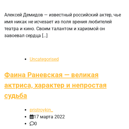
Алексей Демидов — известный российский актер, чье
имя никак не исчезает из поля зрения любителей
театра и кино. Своим талантом и харизмой он
завоевал сердца […]
Uncategorised
Фаина Раневская — великая
актриса, характер и непростая
судьба
pristroykin_
17 марта 2022
0