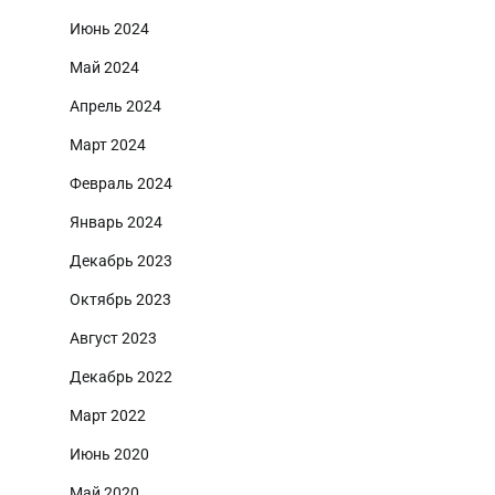
Июнь 2024
Май 2024
Апрель 2024
Март 2024
Февраль 2024
Январь 2024
Декабрь 2023
Октябрь 2023
Август 2023
Декабрь 2022
Март 2022
Июнь 2020
Май 2020