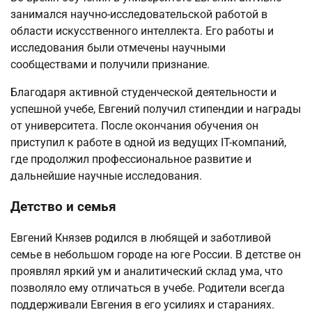
занимался научно-исследовательской работой в
области искусственного интеллекта. Его работы и
исследования были отмечены научными
сообществами и получили признание.
Благодаря активной студенческой деятельности и
успешной учебе, Евгений получил стипендии и награды
от университета. После окончания обучения он
приступил к работе в одной из ведущих IT-компаний,
где продолжил профессиональное развитие и
дальнейшие научные исследования.
Детство и семья
Евгений Князев родился в любящей и заботливой
семье в небольшом городе на юге России. В детстве он
проявлял яркий ум и аналитический склад ума, что
позволяло ему отличаться в учебе. Родители всегда
поддерживали Евгения в его усилиях и стараниях.