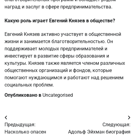
наград и заслуг в сфере предпринимательства.
Какую роль играет Евгений Князев в обществе?
Евгений Князев активно участвует в общественной
жизни и занимается благотворительностью. Он
поддерживает молодых предпринимателей и
инвестирует в развитие сферы образования и
культуры. Князев также является членом различных
общественных организаций и фондов, которые
помогают нуждающимся и работают над решением
социальных проблем.
Опубликовано в
Uncategorised
Навигация
Предыдущая:
Следующая:
по
Насколько опасен
Адольф Эйхман биография