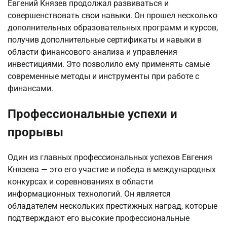
Евгений Князев продолжал развиваться и
совершенствовать свои навыки. Он прошел несколько
дополнительных образовательных программ и курсов,
получив дополнительные сертификаты и навыки в
области финансового анализа и управления
инвестициями. Это позволило ему применять самые
современные методы и инструменты при работе с
финансами.
Профессиональные успехи и
прорывы
Один из главных профессиональных успехов Евгения
Князева — это его участие и победа в международных
конкурсах и соревнованиях в области
информационных технологий. Он является
обладателем нескольких престижных наград, которые
подтверждают его высокие профессиональные