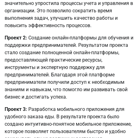
значительно упростила процессы учета и управления в
организации. Это позволило сократить время
выполнения задач, улучшить качество работы и
повысить эффективность процессов.
Проект 2:
Создание онлайн-платформы для обучения и
поддержки предпринимателей. Результатом проекта
стало создание полноценной онлайн-платформы,
предоставляющей практические ресурсы,
инструменты и экспертную поддержку для
предпринимателей. Благодаря этой платформе
предприниматели получили доступ к необходимым
знаниям и навыкам, что помогло им развивать свой
бизнес и достигать успеха.
Проект 3:
Разработка мобильного приложения для
удобного заказа еды. В результате проекта было
создано интуитивно-понятное мобильное приложение,
которое позволяет пользователям быстро и удобно