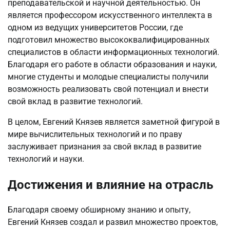
преподавательской и научной деятельностью. Он
является профессором искусственного интеллекта в
одном из ведущих университетов России, где
подготовил множество высококвалифицированных
специалистов в области информационных технологий.
Благодаря его работе в области образования и науки,
многие студенты и молодые специалисты получили
возможность реализовать свой потенциал и внести
свой вклад в развитие технологий.
В целом, Евгений Князев является заметной фигурой в
мире вычислительных технологий и по праву
заслуживает признания за свой вклад в развитие
технологий и науки.
Достижения и влияние на отрасль
Благодаря своему обширному знанию и опыту,
Евгений Князев создал и развил множество проектов,