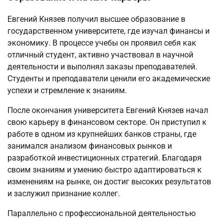
Евгений Князев получил высшее образование в
государственном университете, где изучал финансы и
экономику. В процессе учебы он проявил себя как
отличный студент, активно участвовал в научной
деятельности и выполнял заказы преподавателей.
Студенты и преподаватели ценили его академические
успехи и стремление к знаниям.
После окончания университета Евгений Князев начал
свою карьеру в финансовом секторе. Он приступил к
работе в одном из крупнейших банков страны, где
занимался анализом финансовых рынков и
разработкой инвестиционных стратегий. Благодаря
своим знаниям и умению быстро адаптироваться к
изменениям на рынке, он достиг высоких результатов
и заслужил признание коллег.
Параллельно с профессиональной деятельностью