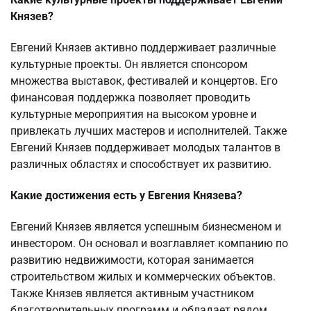
Князев?
Евгений Князев активно поддерживает различные
культурные проекты. Он является спонсором
множества выставок, фестивалей и концертов. Его
финансовая поддержка позволяет проводить
культурные мероприятия на высоком уровне и
привлекать лучших мастеров и исполнителей. Также
Евгений Князев поддерживает молодых талантов в
различных областях и способствует их развитию.
Какие достижения есть у Евгения Князева?
Евгений Князев является успешным бизнесменом и
инвестором. Он основал и возглавляет компанию по
развитию недвижимости, которая занимается
строительством жилых и коммерческих объектов.
Также Князев является активным участником
благотворительных программ и обладает рядом