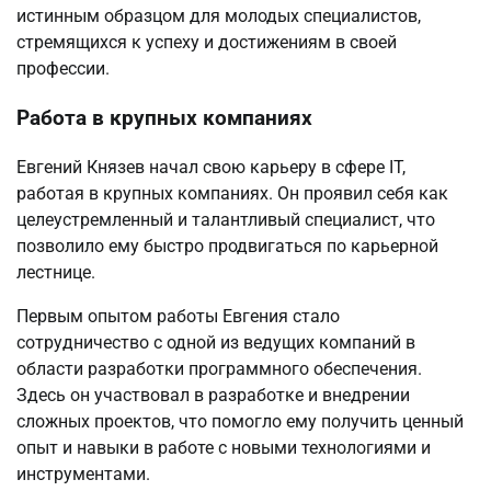
истинным образцом для молодых специалистов,
стремящихся к успеху и достижениям в своей
профессии.
Работа в крупных компаниях
Евгений Князев начал свою карьеру в сфере IT,
работая в крупных компаниях. Он проявил себя как
целеустремленный и талантливый специалист, что
позволило ему быстро продвигаться по карьерной
лестнице.
Первым опытом работы Евгения стало
сотрудничество с одной из ведущих компаний в
области разработки программного обеспечения.
Здесь он участвовал в разработке и внедрении
сложных проектов, что помогло ему получить ценный
опыт и навыки в работе с новыми технологиями и
инструментами.