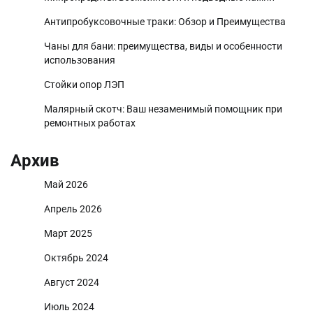
Антипробуксовочные траки: Обзор и Преимущества
Чаны для бани: преимущества, виды и особенности
использования
Стойки опор ЛЭП
Малярный скотч: Ваш незаменимый помощник при
ремонтных работах
Архив
Май 2026
Апрель 2026
Март 2025
Октябрь 2024
Август 2024
Июль 2024