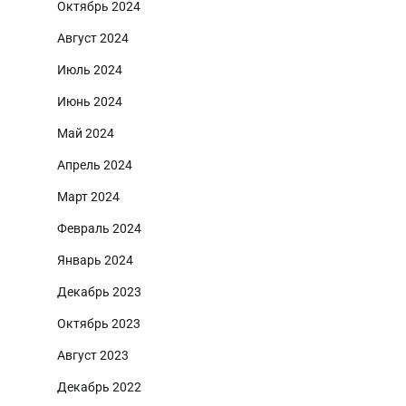
Октябрь 2024
Август 2024
Июль 2024
Июнь 2024
Май 2024
Апрель 2024
Март 2024
Февраль 2024
Январь 2024
Декабрь 2023
Октябрь 2023
Август 2023
Декабрь 2022