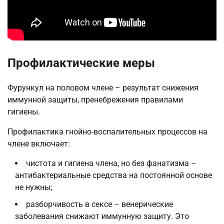
Профилактические меры
Фурункул на половом члене – результат снижения
иммунной защиты, пренебрежения правилами
гигиены.
Профилактика гнойно-воспалительных процессов на
члене включает:
чистота и гигиена члена, но без фанатизма –
антибактериальные средства на постоянной основе
не нужны;
разборчивость в сексе – венерические
заболевания снижают иммунную защиту. Это