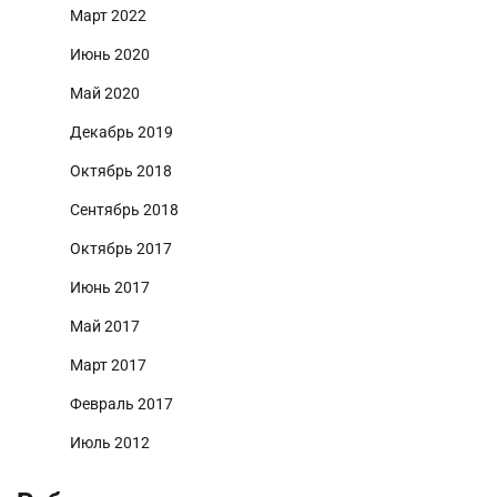
Март 2022
Июнь 2020
Май 2020
Декабрь 2019
Октябрь 2018
Сентябрь 2018
Октябрь 2017
Июнь 2017
Май 2017
Март 2017
Февраль 2017
Июль 2012