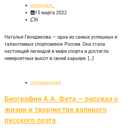
pristroykin_
15 марта 2022
0
Наталья Гвоздикова — одна из самых успешных и
талантливых спортсменок России. Она стала
настоящей легендой в мире спорта и достигла
невероятных высот в своей карьере. […]
Uncategorised
Биография А.А. Фета — рассказ о
жизни и творчестве великого
русского поэта