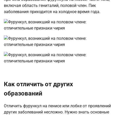
включая область гениталий, половой член. Пик
заболевания приходится на холодное время года.
Как отличить от других
образований
Отличить фурункул на пенисе или лобке от проявлений
других заболеваний несложно. Нужно знать основные