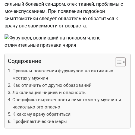
сильный болевой синдром, отек тканей, проблемы с
мочеиспусканием. При появлении подобной
симптоматики следует обязательно обратиться к
врачу вне зависимости от возраста.
Содержание
Причины появления фурункулов на интимных
местах у мужчин
Как отличить от других образований
Локализация чириев и опасность
Специфика выраженности симптомов у мужчин и
насколько это опасно
К какому врачу обратиться
Профилактические меры