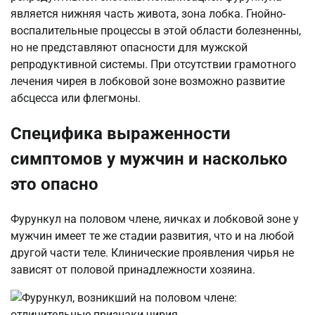
является нижняя часть живота, зона лобка. Гнойно-
воспалительные процессы в этой области болезненны,
но не представляют опасности для мужской
репродуктивной системы. При отсутствии грамотного
лечения чирея в лобковой зоне возможно развитие
абсцесса или флегмоны.
Специфика выраженности
симптомов у мужчин и насколько
это опасно
Фурункул на половом члене, яичках и лобковой зоне у
мужчин имеет те же стадии развития, что и на любой
другой части теле. Клинические проявления чирья не
зависят от половой принадлежности хозяина.