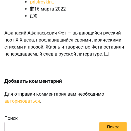
pristroykin_
16 марта 2022
0
Афанасий Афанасьевич Фет — выдающийся русский
поэт XIX века, прославившийся своими лирическими
стихами и прозой. Жизнь и творчество Фета оставили
непередаваемый след в русской литературе, […]
Добавить комментарий
Для отправки комментария вам необходимо
авторизоваться
.
Поиск
Поиск