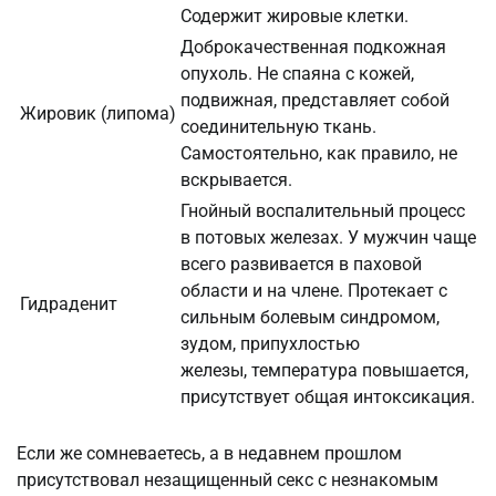
Содержит жировые клетки.
Доброкачественная подкожная
опухоль. Не спаяна с кожей,
подвижная, представляет собой
Жировик (липома)
соединительную ткань.
Самостоятельно, как правило, не
вскрывается.
Гнойный воспалительный процесс
в потовых железах. У мужчин чаще
всего развивается в паховой
области и на члене. Протекает с
Гидраденит
сильным болевым синдромом,
зудом, припухлостью
железы, температура повышается,
присутствует общая интоксикация.
Если же сомневаетесь, а в недавнем прошлом
присутствовал незащищенный секс с незнакомым