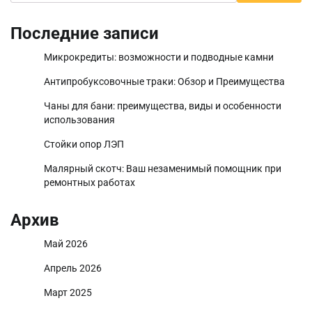
Последние записи
Микрокредиты: возможности и подводные камни
Антипробуксовочные траки: Обзор и Преимущества
Чаны для бани: преимущества, виды и особенности
использования
Стойки опор ЛЭП
Малярный скотч: Ваш незаменимый помощник при
ремонтных работах
Архив
Май 2026
Апрель 2026
Март 2025