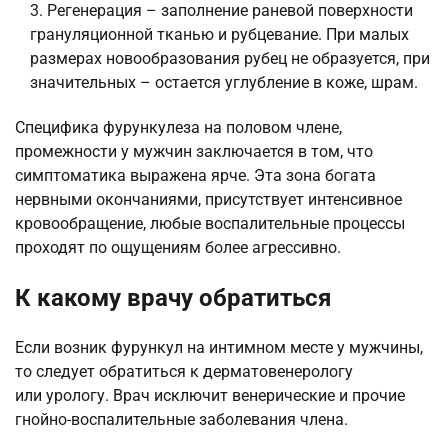
Регенерация – заполнение раневой поверхности
грануляционной тканью и рубцевание. При малых
размерах новообразования рубец не образуется, при
значительных – остается углубление в коже, шрам.
Специфика фурункулеза на половом члене,
промежности у мужчин заключается в том, что
симптоматика выражена ярче. Эта зона богата
нервными окончаниями, присутствует интенсивное
кровообращение, любые воспалительные процессы
проходят по ощущениям более агрессивно.
К какому врачу обратиться
Если возник фурункул на интимном месте у мужчины,
то следует обратиться к дерматовенерологу
или урологу. Врач исключит венерические и прочие
гнойно-воспалительные заболевания члена.