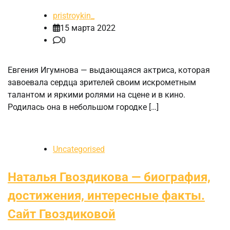
pristroykin_
15 марта 2022
0
Евгения Игумнова — выдающаяся актриса, которая
завоевала сердца зрителей своим искрометным
талантом и яркими ролями на сцене и в кино.
Родилась она в небольшом городке […]
Uncategorised
Наталья Гвоздикова — биография,
достижения, интересные факты.
Сайт Гвоздиковой