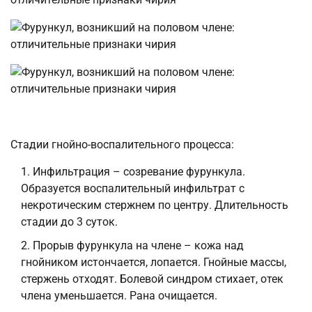
Стадии гнойно-воспалительного процесса:
Инфильтрация – созревание фурункула.
Образуется воспалительный инфильтрат с
некротическим стержнем по центру. Длительность
стадии до 3 суток.
Прорыв фурункула на члене – кожа над
гнойником истончается, лопается. Гнойные массы,
стержень отходят. Болевой синдром стихает, отек
члена уменьшается. Рана очищается.