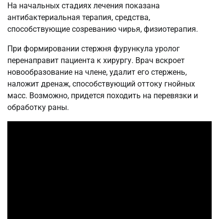
На начальных стадиях лечения показана
антибактериальная терапия, средства,
способствующие созреванию чирья, физиотерапия.
При формировании стержня фурункула уролог
перенаправит пациента к хирургу. Врач вскроет
новообразование на члене, удалит его стержень,
наложит дренаж, способствующий оттоку гнойных
масс. Возможно, придется походить на перевязки и
обработку раны.