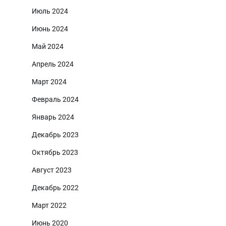
Июль 2024
Июнь 2024
Май 2024
Апрель 2024
Март 2024
Февраль 2024
Январь 2024
Декабрь 2023
Октябрь 2023
Август 2023
Декабрь 2022
Март 2022
Июнь 2020