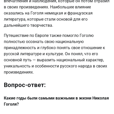
впечатления и наблюдения, которые он потом отразил
в своих произведениях. Наибольшее влияние
оказались на Гоголя немецкая и французская
литература, которые стали основой для его
дальнейшего творчества.
Путешествие по Европе также помогло Гоголю
полностью осознать свою национальную
принадлежность и глубоко понять свое отношение к
русской литературе и культуре. Он понял, что его
основной путь — выразить национальный характер,
уникальность и особенности русского народа в своих
произведениях.
Вопрос-ответ:
Какие годы были самыми важными в жизни Николая
Гоголя?