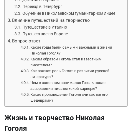
Переезд в Петербург
Обучение в Николаевском гуманитарном лицее
Влияние путешествий на творчество
Путешествие в Италию
Путешествие по Европе
Вопрос-ответ:
Какие годы были самыми важными в жизни
Николая Гоголя?
Каким образом Гоголь стал известным
писателем?
Как важная роль Гоголя в развитии русской
литературы?
Чем в основном занимался Гоголь после
завершения писательской карьеры?
Какие произведения Гоголя считаются его
шедеврами?
Жизнь и творчество Николая
Гоголя