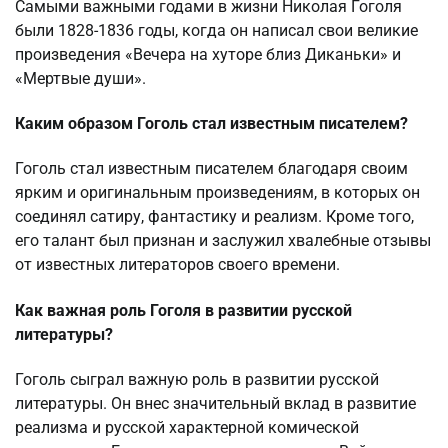
Самыми важными годами в жизни Николая Гоголя
были 1828-1836 годы, когда он написал свои великие
произведения «Вечера на хуторе близ Диканьки» и
«Мертвые души».
Каким образом Гоголь стал известным писателем?
Гоголь стал известным писателем благодаря своим
ярким и оригинальным произведениям, в которых он
соединял сатиру, фантастику и реализм. Кроме того,
его талант был признан и заслужил хвалебные отзывы
от известных литераторов своего времени.
Как важная роль Гоголя в развитии русской
литературы?
Гоголь сыграл важную роль в развитии русской
литературы. Он внес значительный вклад в развитие
реализма и русской характерной комической