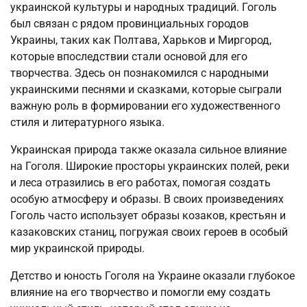
украинской культуры и народных традиций. Гоголь
был связан с рядом провинциальных городов
Украины, таких как Полтава, Харьков и Миргород,
которые впоследствии стали основой для его
творчества. Здесь он познакомился с народными
украинскими песнями и сказками, которые сыграли
важную роль в формировании его художественного
стиля и литературного языка.
Украинская природа также оказала сильное влияние
на Гоголя. Широкие просторы украинских полей, реки
и леса отразились в его работах, помогая создать
особую атмосферу и образы. В своих произведениях
Гоголь часто использует образы козаков, крестьян и
казаковских станиц, погружая своих героев в особый
мир украинской природы.
Детство и юность Гоголя на Украине оказали глубокое
влияние на его творчество и помогли ему создать