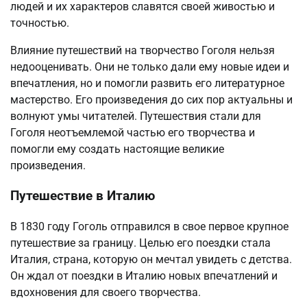
людей и их характеров славятся своей живостью и
точностью.
Влияние путешествий на творчество Гоголя нельзя
недооценивать. Они не только дали ему новые идеи и
впечатления, но и помогли развить его литературное
мастерство. Его произведения до сих пор актуальны и
волнуют умы читателей. Путешествия стали для
Гоголя неотъемлемой частью его творчества и
помогли ему создать настоящие великие
произведения.
Путешествие в Италию
В 1830 году Гоголь отправился в свое первое крупное
путешествие за границу. Целью его поездки стала
Италия, страна, которую он мечтал увидеть с детства.
Он ждал от поездки в Италию новых впечатлений и
вдохновения для своего творчества.