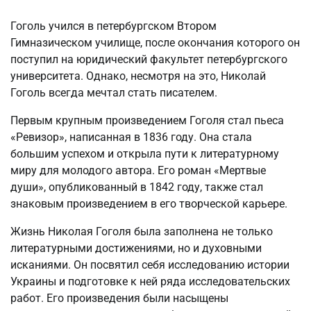
Гоголь учился в петербургском Втором
Гимназическом училище, после окончания которого он
поступил на юридический факультет петербургского
университета. Однако, несмотря на это, Николай
Гоголь всегда мечтал стать писателем.
Первым крупным произведением Гоголя стал пьеса
«Ревизор», написанная в 1836 году. Она стала
большим успехом и открыла пути к литературному
миру для молодого автора. Его роман «Мертвые
души», опубликованный в 1842 году, также стал
знаковым произведением в его творческой карьере.
Жизнь Николая Гоголя была заполнена не только
литературными достижениями, но и духовными
исканиями. Он посвятил себя исследованию истории
Украины и подготовке к ней ряда исследовательских
работ. Его произведения были насыщены