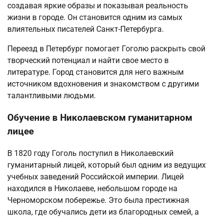
создавая яркие образы и показывая реальность
жизни в городе. Он становится одним из самых
влиятельных писателей Санкт-Петербурга.
Переезд в Петербург помогает Гоголю раскрыть свой
творческий потенциал и найти свое место в
литературе. Город становится для него важным
источником вдохновения и знакомством с другими
талантливыми людьми.
Обучение в Николаевском гуманитарном
лицее
В 1820 году Гоголь поступил в Николаевский
гуманитарный лицей, который был одним из ведущих
учебных заведений Российской империи. Лицей
находился в Николаеве, небольшом городе на
Черноморском побережье. Это была престижная
школа, где обучались дети из благородных семей, а