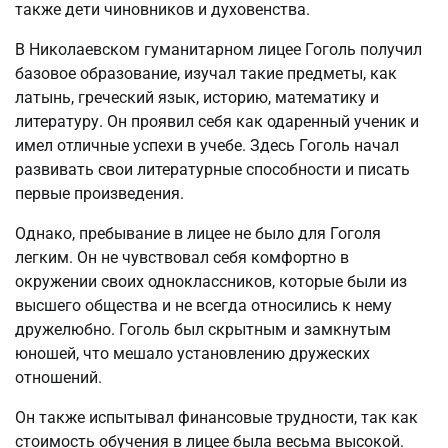
также дети чиновников и духовенства.
В Николаевском гуманитарном лицее Гоголь получил
базовое образование, изучал такие предметы, как
латынь, греческий язык, историю, математику и
литературу. Он проявил себя как одаренный ученик и
имел отличные успехи в учебе. Здесь Гоголь начал
развивать свои литературные способности и писать
первые произведения.
Однако, пребывание в лицее не было для Гоголя
легким. Он не чувствовал себя комфортно в
окружении своих одноклассников, которые были из
высшего общества и не всегда относились к нему
дружелюбно. Гоголь был скрытным и замкнутым
юношей, что мешало установлению дружеских
отношений.
Он также испытывал финансовые трудности, так как
стоимость обучения в лицее была весьма высокой.