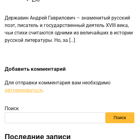
Державин Андрей Гаврилович – знаменитый русский
поэт, писатель и государственный деятель XVIII века,
чьи стихи считаются одними из величайших в истории
русской литературы. Но, за […]
Добавить комментарий
Для отправки комментария вам необходимо
авторизоваться
.
Поиск
Поиск
Последние записи