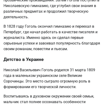
прозаические произведения. Затем Гоголь поступил в
Николаевскую гимназию, где углубил свои знания в
различных предметах и продолжил творческую
деятельность.
В 1828 году Гоголь окончил гимназию и переехал в
Петербург, где начал работать в качестве писателя и
журналиста. Именно здесь он сделал первые
серьезные успехи и завоевал популярность благодаря
своим романам, повестям и пьесам.
Детство в Украине
Николай Васильевич Гоголь родился 31 марта 1809
года в маленьком украинском селе Великие
Сорочинцы. Это место сыграло огромную роль в
формировании его творческой личности.
Воспитываясь в духовном окружении своей семьи,
мальчик стал полнее осознавать особенности