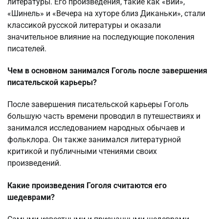
литературы. Его произведения, такие как «Вий»,
«Шинель» и «Вечера на хуторе близ Диканьки», стали
классикой русской литературы и оказали
значительное влияние на последующие поколения
писателей.
Чем в основном занимался Гоголь после завершения
писательской карьеры?
После завершения писательской карьеры Гоголь
большую часть времени проводил в путешествиях и
занимался исследованием народных обычаев и
фольклора. Он также занимался литературной
критикой и публичными чтениями своих
произведений.
Какие произведения Гоголя считаются его
шедеврами?