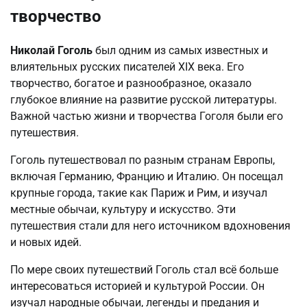
творчество
Николай Гоголь
был одним из самых известных и
влиятельных русских писателей XIX века. Его
творчество, богатое и разнообразное, оказало
глубокое влияние на развитие русской литературы.
Важной частью жизни и творчества Гоголя были его
путешествия.
Гоголь путешествовал по разным странам Европы,
включая Германию, Францию и Италию. Он посещал
крупные города, такие как Париж и Рим, и изучал
местные обычаи, культуру и искусство. Эти
путешествия стали для него источником вдохновения
и новых идей.
По мере своих путешествий Гоголь стал всё больше
интересоваться историей и культурой России. Он
изучал народные обычаи, легенды и предания и