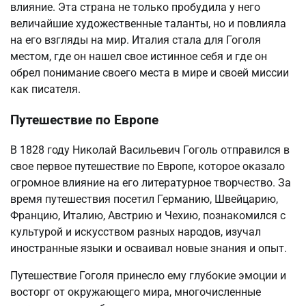
влияние. Эта страна не только пробудила у него
величайшие художественные таланты, но и повлияла
на его взгляды на мир. Италия стала для Гоголя
местом, где он нашел свое истинное себя и где он
обрел понимание своего места в мире и своей миссии
как писателя.
Путешествие по Европе
В 1828 году Николай Васильевич Гоголь отправился в
свое первое путешествие по Европе, которое оказало
огромное влияние на его литературное творчество. За
время путешествия посетил Германию, Швейцарию,
Францию, Италию, Австрию и Чехию, познакомился с
культурой и искусством разных народов, изучал
иностранные языки и осваивал новые знания и опыт.
Путешествие Гоголя принесло ему глубокие эмоции и
восторг от окружающего мира, многочисленные