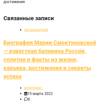
достижения
Связанные записи
Uncategorised
Биография Марии Смоктуновской
— известная балерина России,
сплетни и факты из жизни,
карьера, достижения и секреты
успеха
pristroykin_
15 марта 2022
0