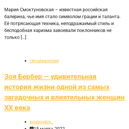
Мария Смоктуновская – известная российская
балерина, чье имя стало символом грации и таланта.
Её потрясающая техника, неподражаемый стиль и
бесподобная харизма завоевали поклонников не
только […]
Uncategorised
Зоя Бербер — удивительная
история жизни одной из самых
загадочных и влиятельных женщин
XX века
pristroykin_
15 марта 2022