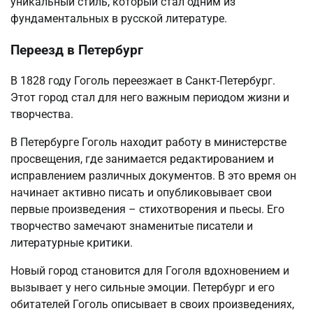
уникальный стиль, который стал одним из
фундаментальных в русской литературе.
Переезд в Петербург
В 1828 году Гоголь переезжает в Санкт-Петербург.
Этот город стал для него важным периодом жизни и
творчества.
В Петербурге Гоголь находит работу в министерстве
просвещения, где занимается редактированием и
исправлением различных документов. В это время он
начинает активно писать и опубликовывает свои
первые произведения – стихотворения и пьесы. Его
творчество замечают знаменитые писатели и
литературные критики.
Новый город становится для Гоголя вдохновением и
вызывает у него сильные эмоции. Петербург и его
обитателей Гоголь описывает в своих произведениях,