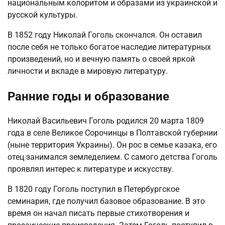
национальным колоритом и образами из украинской и
русской культуры.
В 1852 году Николай Гоголь скончался. Он оставил
после себя не только богатое наследие литературных
произведений, но и вечную память о своей яркой
личности и вкладе в мировую литературу.
Ранние годы и образование
Николай Васильевич Гоголь родился 20 марта 1809
года в селе Великое Сорочинцы в Полтавской губернии
(ныне территория Украины). Он рос в семье казака, его
отец занимался земледелием. С самого детства Гоголь
проявлял интерес к литературе и искусству.
В 1820 году Гоголь поступил в Петербургское
семинария, где получил базовое образование. В это
время он начал писать первые стихотворения и