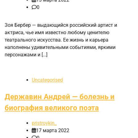
0
Зоя Бербер — выдающийся российский артист и
актриса, чье имя известно любому ценителю
театрального искусства. Ее жизнь и карьера
наполнены удивительными событиями, яркими
персонажами и […]
Uncategorised
Державин Андрей — болезнь и
биография великого поэта
pristroykin_
17 марта 2022
0