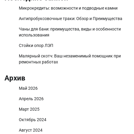
Микрокредиты: возможности и подводные камни
Антипробуксовочные траки: Обзор и Преимущества
Чаны для бани: преимущества, виды и особенности
использования
Стойки опор ЛЭП
Малярный скотч: Ваш незаменимый помощник при
ремонтных работах
Архив
Май 2026
Апрель 2026
Март 2025
Октябрь 2024
Август 2024