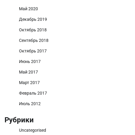
Май 2020
Декабрь 2019
Октябрь 2018
Сентябрь 2018
Октябрь 2017
Июнь 2017
Май 2017
Март 2017
Февраль 2017
Июль 2012
Рубрики
Uncategorised