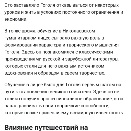
Это заставляло Гоголя отказываться от некоторых
уроков и жить в условиях постоянного ограничения и
экономии.
В то же время, обучение в Николаевском
гуманитарном лицее сыграло важную роль в
формировании характера и творческого мышления
Гоголя. Здесь он познакомился с классическими
произведениями русской и зарубежной литературы,
которые стали для него важным источником
вдохновения и образцом в своем творчестве.
Обучение в лицее было для Гоголя первым шагом на
пути к становлению великого писателя. Здесь он не
только получил профессиональное образование, но и
начал развивать свои творческие способности,
которые позже принесли ему всемирную известность.
Влияние путешествий на