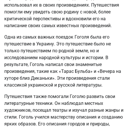
использовал их в своих произведениях. Путешествия
помогли ему увидеть свою родину с новой, более
критической перспективы и вдохновили его на
написание своих самых известных произведений.
Одна из самых важных поездок Гоголя была его
путешествие в Украину. Это путешествие было не
только путешествием по родной земле, но и
исследованием народной культуры и истории. В
результате, Гоголь написал свои знаменитые
произведения, такие как «Тарас Бульба» и «Вечера на
хуторе близ Диканьки». Эти произведения стали
классикой украинской и русской литературы.
Путешествия также помогали Гоголю развить свои
литературные техники. Он наблюдал местных
художников, посещал театры и изучал разные жанры и
стили. Гоголь учился мастерству описания и созданию
ярких образов. Его описания городов и природы,