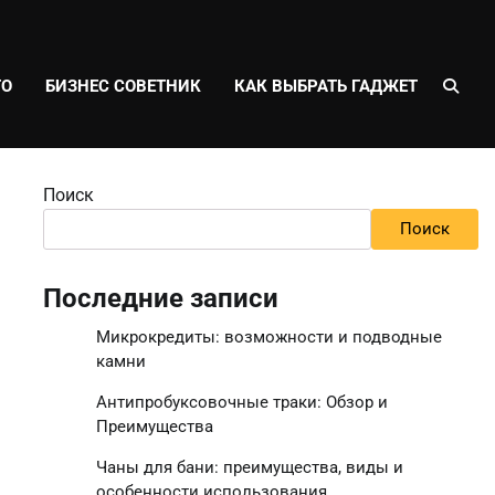
ТО
БИЗНЕС СОВЕТНИК
КАК ВЫБРАТЬ ГАДЖЕТ
Поиск
Поиск
Последние записи
Микрокредиты: возможности и подводные
камни
Антипробуксовочные траки: Обзор и
Преимущества
Чаны для бани: преимущества, виды и
особенности использования