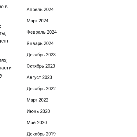
ю в
Апрель 2024
Март 2024
к
Февраль 2024
ты,
дент
Январь 2024
Декабрь 2023
ях,
Октябрь 2023
ласти
у
Август 2023
Декабрь 2022
Март 2022
Июнь 2020
Май 2020
Декабрь 2019