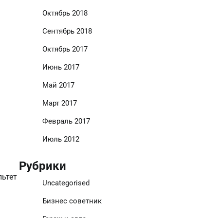
Октябрь 2018
Сентябрь 2018
Октябрь 2017
Июнь 2017
Май 2017
Март 2017
Февраль 2017
Июль 2012
Рубрики
льтет
Uncategorised
Бизнес советник