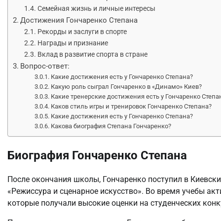
Семейная жизнь и личные интересы
Достижения Гончаренко Степана
Рекорды и заслуги в спорте
Награды и признание
Вклад в развитие спорта в стране
Вопрос-ответ:
Какие достижения есть у Гончаренко Степана?
Какую роль сыграл Гончаренко в «Динамо» Киев?
Какие тренерские достижения есть у Гончаренко Степа
Каков стиль игры и тренировок Гончаренко Степана?
Какие достижения есть у Гончаренко Степана?
Какова биография Степана Гончаренко?
Биография Гончаренко Степана
После окончания школы, Гончаренко поступил в Киевски
«Режиссура и сценарное искусство». Во время учебы а
которые получали высокие оценки на студенческих конк