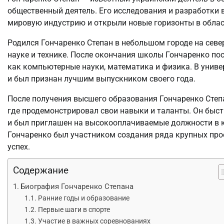
общественный деятель. Его исследования и разработки
мировую индустрию и открыли новые горизонты в облас
Родился Гончаренко Степан в небольшом городе на севе
науке и технике. После окончания школы Гончаренко пос
как компьютерные науки, математика и физика. В униве
и был признан лучшим выпускником своего года.
После получения высшего образования Гончаренко Степ
где продемонстрировал свои навыки и таланты. Он быс
и был приглашен на высокооплачиваемые должности в кр
Гончаренко был участником создания ряда крупных про
успех.
Содержание
Биография Гончаренко Степана
Ранние годы и образование
Первые шаги в спорте
Участие в важных соревнованиях