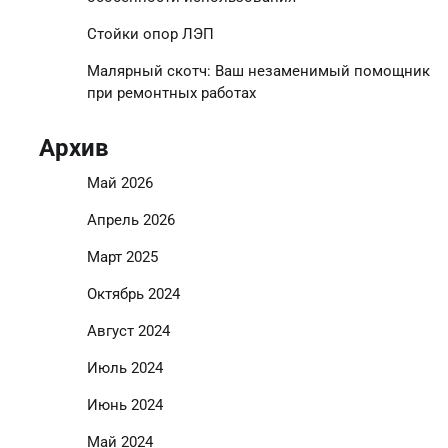
Стойки опор ЛЭП
Малярный скотч: Ваш незаменимый помощник
при ремонтных работах
Архив
Май 2026
Апрель 2026
Март 2025
Октябрь 2024
Август 2024
Июль 2024
Июнь 2024
Май 2024