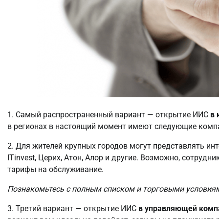
1. Самый распространенный вариант — открытие ИИС
в 
в регионах в настоящий момент имеют следующие компан
2. Для жителей крупных городов могут представлять ин
ITinvest, Церих, Атон, Алор и другие. Возможно, сотруд
тарифы на обслуживание.
Познакомьтесь с полным списком и торговыми условиями
3. Третий вариант — открытие ИИС
в управляющей комп