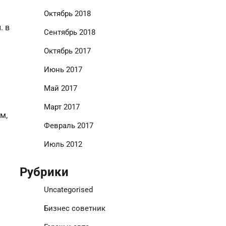
Октябрь 2018
. в
Сентябрь 2018
Октябрь 2017
Июнь 2017
Май 2017
Март 2017
м,
Февраль 2017
Июль 2012
Рубрики
Uncategorised
Бизнес советник