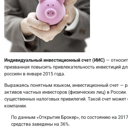
Индивидуальный инвестиционный счет (ИИС)
— относит
призванная повысить привлекательность инвестиций дл
россиян в январе 2015 года.
Выражаясь понятным языком, инвестиционный счет — ра
активов частных инвесторов (физических лиц) в Росси
существенных налоговых привилегий. Такой счет может
компании.
По данным «Открытие Брокер», по состоянию на 2017
средства заведены на 36%.