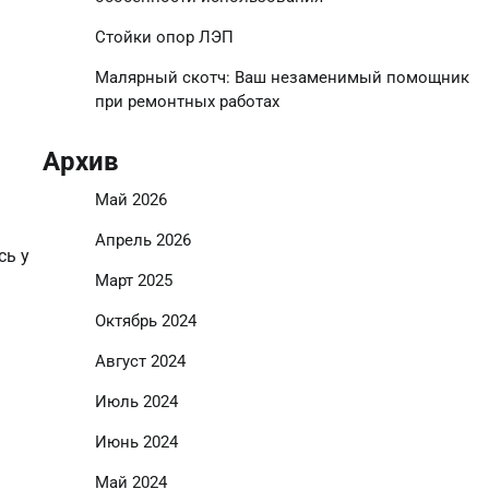
Стойки опор ЛЭП
Малярный скотч: Ваш незаменимый помощник
при ремонтных работах
Архив
Май 2026
Апрель 2026
сь у
Март 2025
Октябрь 2024
Август 2024
Июль 2024
Июнь 2024
Май 2024