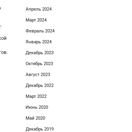
а
Апрель 2024
Март 2024
т
:
Февраль 2024
кой
Январь 2024
гов.
Декабрь 2023
Октябрь 2023
Август 2023
Декабрь 2022
Март 2022
Июнь 2020
Май 2020
Декабрь 2019