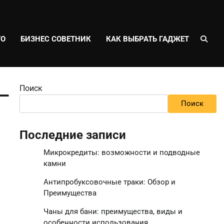
ТО
БИЗНЕС СОВЕТНИК
КАК ВЫБРАТЬ ГАДЖЕТ
Поиск
—
Поиск
Последние записи
Микрокредиты: возможности и подводные
камни
Антипробуксовочные траки: Обзор и
Преимущества
Чаны для бани: преимущества, виды и
особенности использования