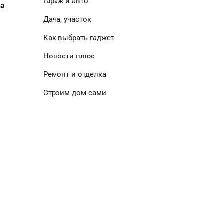
Гараж и авто
ра
Дача, участок
Как выбрать гаджет
Новости плюс
Ремонт и отделка
Строим дом сами