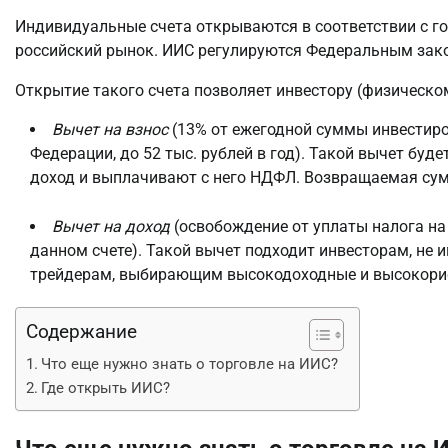
Индивидуальные счета открываются в соответствии с г
российский рынок. ИИС регулируются Федеральным закон
Открытие такого счета позволяет инвестору (физическо
Вычет на взнос
(13% от ежегодной суммы инвестиро
Федерации, до 52 тыс. рублей в год). Такой вычет б
доход и выплачивают с него НДФЛ. Возвращаемая су
Вычет на доход
(освобождение от уплаты налога на
данном счете). Такой вычет подходит инвесторам, не
трейдерам, выбирающим высокодоходные и высокори
Содержание
Что еще нужно знать о торговле на ИИС?
Где открыть ИИС?