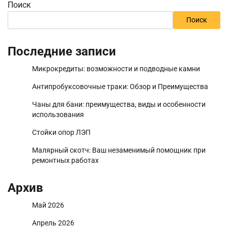
Поиск
Поиск
Последние записи
Микрокредиты: возможности и подводные камни
Антипробуксовочные траки: Обзор и Преимущества
Чаны для бани: преимущества, виды и особенности
использования
Стойки опор ЛЭП
Малярный скотч: Ваш незаменимый помощник при
ремонтных работах
Архив
Май 2026
Апрель 2026