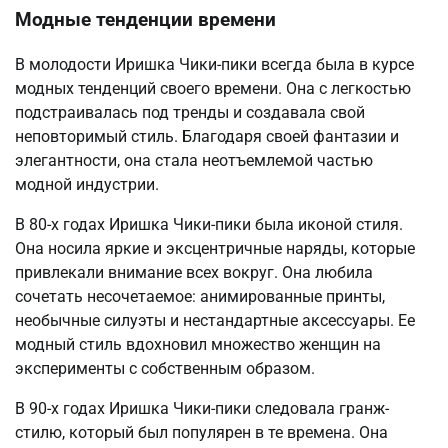
Модные тенденции времени
В молодости Иришка Чики-пики всегда была в курсе
модных тенденций своего времени. Она с легкостью
подстраивалась под тренды и создавала свой
неповторимый стиль. Благодаря своей фантазии и
элегантности, она стала неотъемлемой частью
модной индустрии.
В 80-х годах Иришка Чики-пики была иконой стиля.
Она носила яркие и эксцентричные наряды, которые
привлекали внимание всех вокруг. Она любила
сочетать несочетаемое: анимированные принты,
необычные силуэты и нестандартные аксессуары. Ее
модный стиль вдохновил множество женщин на
эксперименты с собственным образом.
В 90-х годах Иришка Чики-пики следовала гранж-
стилю, который был популярен в те времена. Она