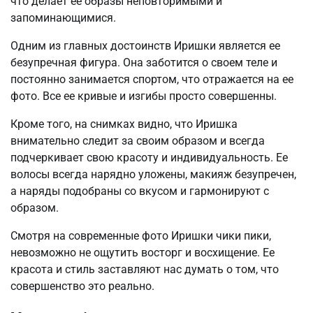
что делает ее образы неповторимыми и
запоминающимися.
Одним из главных достоинств Иришки является ее
безупречная фигура. Она заботится о своем теле и
постоянно занимается спортом, что отражается на ее
фото. Все ее кривые и изгибы просто совершенны.
Кроме того, на снимках видно, что Иришка
внимательно следит за своим образом и всегда
подчеркивает свою красоту и индивидуальность. Ее
волосы всегда нарядно уложены, макияж безупречен,
а наряды подобраны со вкусом и гармонируют с
образом.
Смотря на современные фото Иришки чики пики,
невозможно не ощутить восторг и восхищение. Ее
красота и стиль заставляют нас думать о том, что
совершенство это реально.