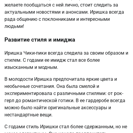
желаете пообщаться с ней лично, стоит следить за
актуальными новостями и анонсами. Иришка всегда
рада общению с поклонниками и интересными
людьми!
Развитие стиля и имиджа
Иришка Чики-пики всегда следила за своим образом и
стилем. С годами ее имидж стал все более
изысканным и модным.
В молодости Иришка предпочитала яркие цвета и
необычные сочетания. Она была смелой и
экспериментировала с различными стилями: от рок-
герл до романтической готики. В ее гардеробе всегда
можно было найти оригинальные аксессуары и
нестандартные вещи.
С годами стиль Иришки стал более сдержанным, но не