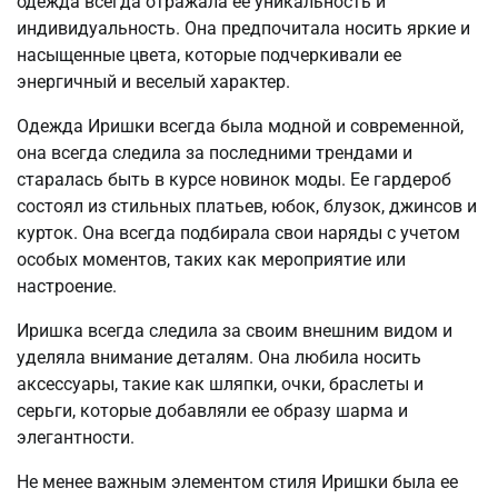
одежда всегда отражала ее уникальность и
индивидуальность. Она предпочитала носить яркие и
насыщенные цвета, которые подчеркивали ее
энергичный и веселый характер.
Одежда Иришки всегда была модной и современной,
она всегда следила за последними трендами и
старалась быть в курсе новинок моды. Ее гардероб
состоял из стильных платьев, юбок, блузок, джинсов и
курток. Она всегда подбирала свои наряды с учетом
особых моментов, таких как мероприятие или
настроение.
Иришка всегда следила за своим внешним видом и
уделяла внимание деталям. Она любила носить
аксессуары, такие как шляпки, очки, браслеты и
серьги, которые добавляли ее образу шарма и
элегантности.
Не менее важным элементом стиля Иришки была ее