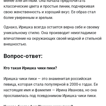
менее элегантным. Она начала предпочитать
классические цвета и простые линии, подчеркивая
свою женственность и хороший вкус. Ее образ стал
более уверенным и зрелым.
Однако, Иришка всегда остается верна себе и своему
уникальному стилю. Она производит неизгладимое
впечатление на окружающих своей модной и стильной
внешностью.
Вопрос-ответ:
Кто такая Иришка чики пики?
Иришка чики пики — это знаменитая российская
певица, которая стала популярной в 2000-х годах. Ее
настоящее имя и фамилия — Ирина Иванова, но она
прославилась под псевдонимом Иришка чики пики.