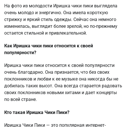
На фото из молодости Иришка чики пики выглядела
очень молодо и энергично. Она имела короткую
стрижку и яркий стиль одежды. Сейчас она немного
изменилась, выглядит более зрелой, но по-прежнему
остается стильной и привлекательной.
Как Иришка чики пики относится к своей
популярности?
Иришка чики пики относится к своей популярности
очень благодарно. Она признается, что без своих
поклонников и любви к ее музыке она никогда бы не
добилась таких высот. Она всегда старается радовать
своих поклонников новыми хитами и дает концерты
по всей стране.
Кто такая Иришка Чики Пики?
Иришка Чики Пики — это популярная интернет-