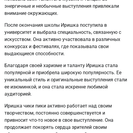
энергичные и необычные выступления привлекали
внимание окружающих.
После окончания школы Иришка поступила в
университет и выбрала специальность, связанную с
искусством. Она активно участвовала в различных
конкурсах и фестивалях, где показывала свои
выдающиеся способности.
Благодаря своей харизме и таланту Иришка стала
популярной и приобрела широкую популярность. Ее
уникальный стиль и оригинальные выступления стали
ее изюминкой, и она стала искренне любимой
аудиторией.
Иришка чики пики активно работает над своим
творчеством, постоянно совершенствуется и
привносит что-то новое в свое выступление. Она
продолжает покорять сердца зрителей своим