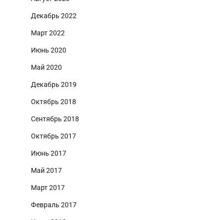
Декабрь 2022
Март 2022
Июнь 2020
Май 2020
Декабрь 2019
Октябрь 2018
Сентябрь 2018
Октябрь 2017
Июнь 2017
Май 2017
Март 2017
Февраль 2017