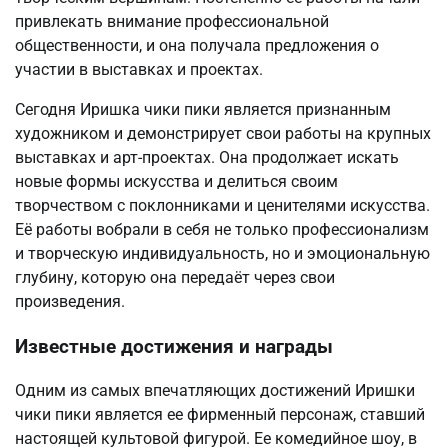
привлекать внимание профессиональной
общественности, и она получала предложения о
участии в выставках и проектах.
Сегодня Иришка чики пики является признанным
художником и демонстрирует свои работы на крупных
выставках и арт-проектах. Она продолжает искать
новые формы искусства и делиться своим
творчеством с поклонниками и ценителями искусства.
Её работы вобрали в себя не только профессионализм
и творческую индивидуальность, но и эмоциональную
глубину, которую она передаёт через свои
произведения.
Известные достижения и награды
Одним из самых впечатляющих достижений Иришки
чики пики является ее фирменный персонаж, ставший
настоящей культовой фигурой. Ее комедийное шоу, в