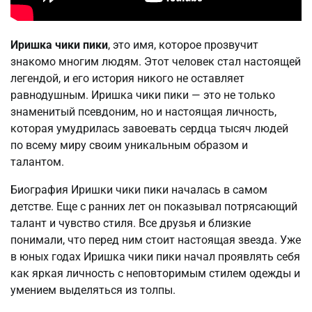
Иришка чики пики
, это имя, которое прозвучит
знакомо многим людям. Этот человек стал настоящей
легендой, и его история никого не оставляет
равнодушным. Иришка чики пики — это не только
знаменитый псевдоним, но и настоящая личность,
которая умудрилась завоевать сердца тысяч людей
по всему миру своим уникальным образом и
талантом.
Биография Иришки чики пики началась в самом
детстве. Еще с ранних лет он показывал потрясающий
талант и чувство стиля. Все друзья и близкие
понимали, что перед ним стоит настоящая звезда. Уже
в юных годах Иришка чики пики начал проявлять себя
как яркая личность с неповторимым стилем одежды и
умением выделяться из толпы.