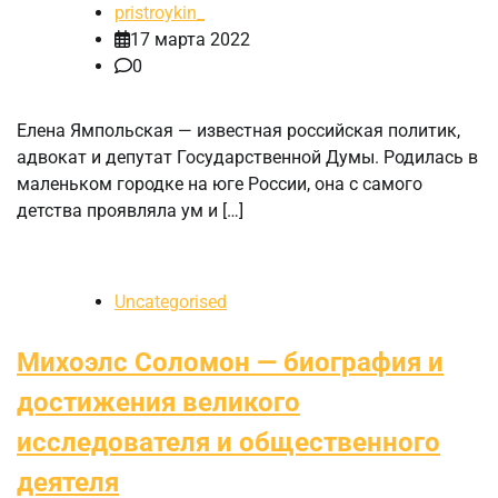
pristroykin_
17 марта 2022
0
Елена Ямпольская — известная российская политик,
адвокат и депутат Государственной Думы. Родилась в
маленьком городке на юге России, она с самого
детства проявляла ум и […]
Uncategorised
Михоэлс Соломон — биография и
достижения великого
исследователя и общественного
деятеля