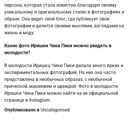
персона, которая стала известна благодаря своему
уникальному и оригинальному стилю в фотографиях и
образе. Она ведет свой блог, где публикует свои
фотографии и делится своими мыслями, взглядами на
жизнь и моду.
Какие фото Иришки Чики Пики можно увидеть в
молодости?
В молодости Иришка Чики Пики делала много ярких и
экспериментальных фотографий. На них она часто
представлена в необычных образах, с необычной
прической, макияжем и одеждой. Фото в молодости
Иришки Чики Пики можно найти на ее официальной
странице в Instagram.
Опубликовано в
Uncategorised