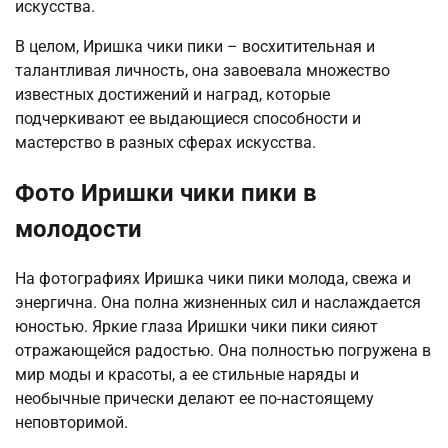
искусства.
В целом, Иришка чики пики – восхитительная и
талантливая личность, она завоевала множество
известных достижений и наград, которые
подчеркивают ее выдающиеся способности и
мастерство в разных сферах искусства.
Фото Иришки чики пики в
молодости
На фотографиях Иришка чики пики молода, свежа и
энергична. Она полна жизненных сил и наслаждается
юностью. Яркие глаза Иришки чики пики сияют
отражающейся радостью. Она полностью погружена в
мир моды и красоты, а ее стильные наряды и
необычные прически делают ее по-настоящему
неповторимой.