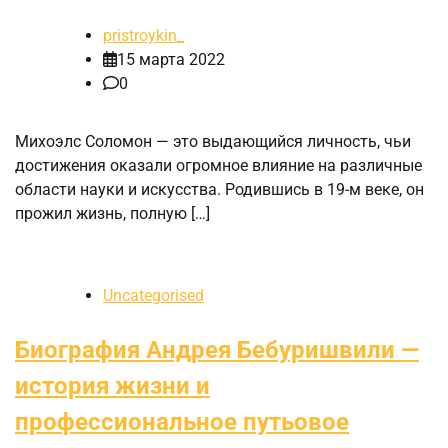
pristroykin_
15 марта 2022
0
Михоэлс Соломон — это выдающийся личность, чьи
достижения оказали огромное влияние на различные
области науки и искусства. Родившись в 19-м веке, он
прожил жизнь, полную […]
Uncategorised
Биография Андрея Бебуришвили —
история жизни и
профессиональное путьовое