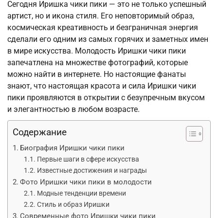
Сегодня Иришка чики пики — это не только успешный
артист, но и икона стиля. Его неповторимый образ,
космическая креативность и безграничная энергия
сделали его одним из самых горячих и заметных имен
в мире искусства. Молодость Иришки чики пики
запечатлена на множестве фотографий, которые
можно найти в интернете. Но настоящие фанаты
знают, что настоящая красота и сила Иришки чики
пики проявляются в открытии с безупречным вкусом
и элегантностью в любом возрасте.
Содержание
Биография Иришки чики пики
Первые шаги в сфере искусства
Известные достижения и награды
Фото Иришки чики пики в молодости
Модные тенденции времени
Стиль и образ Иришки
Современные фото Иришки чики пики