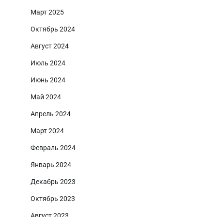
Март 2025
Октябрь 2024
Август 2024
Июль 2024
Июнь 2024
Май 2024
Апрель 2024
Март 2024
Февраль 2024
Январь 2024
Декабрь 2023
Октябрь 2023
Август 2023