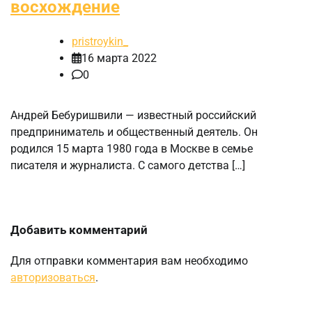
восхождение
pristroykin_
16 марта 2022
0
Андрей Бебуришвили — известный российский
предприниматель и общественный деятель. Он
родился 15 марта 1980 года в Москве в семье
писателя и журналиста. С самого детства […]
Добавить комментарий
Для отправки комментария вам необходимо
авторизоваться
.