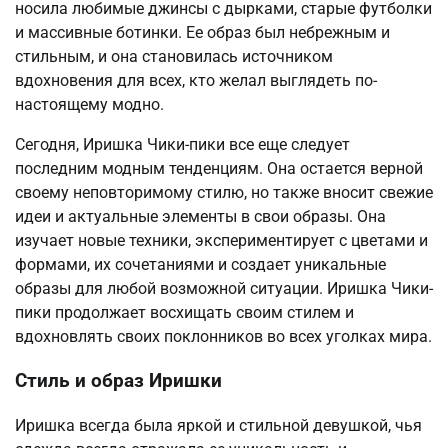
носила любимые джинсы с дырками, старые футболки
и массивные ботинки. Ее образ был небрежным и
стильным, и она становилась источником
вдохновения для всех, кто желал выглядеть по-
настоящему модно.
Сегодня, Иришка Чики-пики все еще следует
последним модным тенденциям. Она остается верной
своему неповторимому стилю, но также вносит свежие
идеи и актуальные элементы в свои образы. Она
изучает новые техники, экспериментирует с цветами и
формами, их сочетаниями и создает уникальные
образы для любой возможной ситуации. Иришка Чики-
пики продолжает восхищать своим стилем и
вдохновлять своих поклонников во всех уголках мира.
Стиль и образ Иришки
Иришка всегда была яркой и стильной девушкой, чья