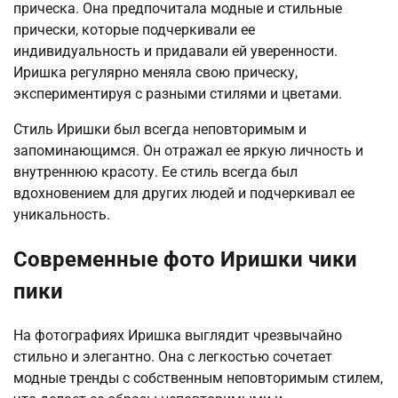
прическа. Она предпочитала модные и стильные
прически, которые подчеркивали ее
индивидуальность и придавали ей уверенности.
Иришка регулярно меняла свою прическу,
экспериментируя с разными стилями и цветами.
Стиль Иришки был всегда неповторимым и
запоминающимся. Он отражал ее яркую личность и
внутреннюю красоту. Ее стиль всегда был
вдохновением для других людей и подчеркивал ее
уникальность.
Современные фото Иришки чики
пики
На фотографиях Иришка выглядит чрезвычайно
стильно и элегантно. Она с легкостью сочетает
модные тренды с собственным неповторимым стилем,