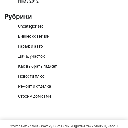
Июль 2012
Рубрики
Uncategorised
Бизнес советник
Гараж и авто
Дача, участок
Как выбрать гаджет
Новости плюс
Ремонт и отделка
Строим дом сами
Этот сайт использует куки-файлы и другие технологии, чтобы