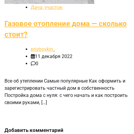
Дача, участок
Газовое отопление дома — сколько
стоит?
pristroykin_
11 декабря 2022
0
Все об утеплении Самые популярные Как оформить и
зарегистрировать частный дом в собственность
Постройка дома с нуля: с чего начать и как построить
своими руками, […]
Добавить комментарий