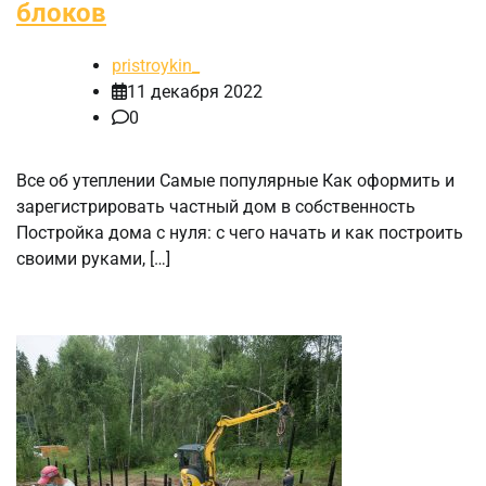
блоков
pristroykin_
11 декабря 2022
0
Все об утеплении Самые популярные Как оформить и
зарегистрировать частный дом в собственность
Постройка дома с нуля: с чего начать и как построить
своими руками, […]