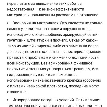
переплатить за выполнение этих работ, а
недостаточная – к низкой эффективности
материала и повышенным расходам на отопление.
Экономия на материалах. Это касается не только
самого утеплителя, но также и наружных стен,
используемого клея, дюбелей, армирующей сетки,
грунтовки, штукатурки и прочего. Отказ от какой-
либо из частей «пирога», либо его замена на более
дешевые, но менее качественные материалы, может
привести к проблемам и снижению долговечности
всей конструкции. Без армирования финишное
покрытие и стены могут покрыться трещинам, без
гидроизоляции утеплитель намокнет, а
использование некачественного крепежа (особенно
с плитами невысокой плотности), последние могут
отслоиться.
Игнорирование погодных условий. Оптимальная
температура при установке утеплительных плит – от