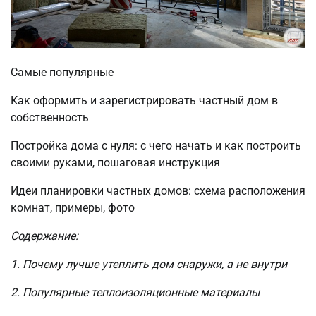
Самые популярные
Как оформить и зарегистрировать частный дом в
собственность
Постройка дома с нуля: с чего начать и как построить
своими руками, пошаговая инструкция
Идеи планировки частных домов: схема расположения
комнат, примеры, фото
Содержание:
1. Почему лучше утеплить дом снаружи, а не внутри
2. Популярные теплоизоляционные материалы