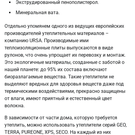
Экструдированный пенополистерол.
Минеральная вата.
Отдельно упомянем одного из ведущих европейских
производителей утеплительных материалов –
компанию URSA. Производимые ими
теплоизоляционные плиты выпускаются в виде
рулонов, что очень упрощает их перевозку и монтаж.
Это экологичные материалы, созданные с заботой о
нашей планете: до 95% их состава включают
биоразлагаемые вещества. Такие утеплители не
выделяют вредных для здоровья веществ даже под
термическими воздействиями, прекрасно защищены
от влаги, имеют приятный и естественный цвет
волокна.
В зависимости от части дома, которую требуется
утеплить, можно использовать утеплители серий GEO,
TERRA, PUREONE, XPS, SECO. На каждый из них