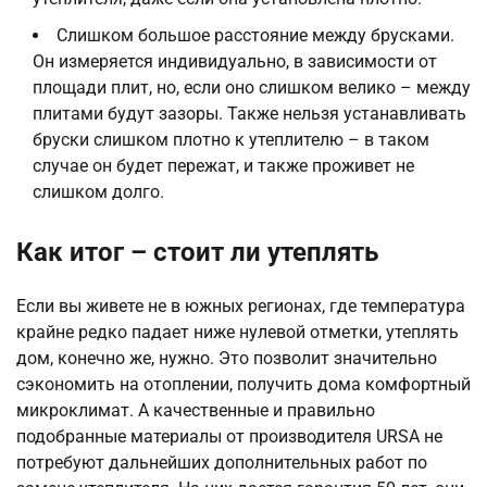
Слишком большое расстояние между брусками.
Он измеряется индивидуально, в зависимости от
площади плит, но, если оно слишком велико – между
плитами будут зазоры. Также нельзя устанавливать
бруски слишком плотно к утеплителю – в таком
случае он будет пережат, и также проживет не
слишком долго.
Как итог – стоит ли утеплять
Если вы живете не в южных регионах, где температура
крайне редко падает ниже нулевой отметки, утеплять
дом, конечно же, нужно. Это позволит значительно
сэкономить на отоплении, получить дома комфортный
микроклимат. А качественные и правильно
подобранные материалы от производителя URSA не
потребуют дальнейших дополнительных работ по