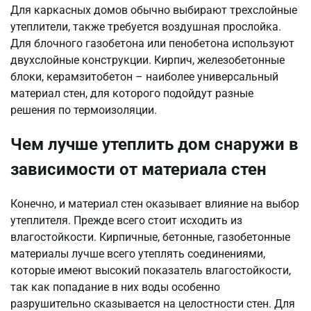
Для каркасных домов обычно выбирают трехслойные
утеплители, также требуется воздушная прослойка.
Для блочного газобетона или пенобетона используют
двухслойные конструкции. Кирпич, железобетонные
блоки, керамзитобетон – наиболее универсальный
материал стен, для которого подойдут разные
решения по термоизоляции.
Чем лучше утеплить дом снаружи в
зависимости от материала стен
Конечно, и материал стен оказывает влияние на выбор
утеплителя. Прежде всего стоит исходить из
влагостойкости. Кирпичные, бетонные, газобетонные
материалы лучше всего утеплять соединениями,
которые имеют высокий показатель влагостойкости,
так как попадание в них воды особенно
разрушительно сказывается на целостности стен. Для