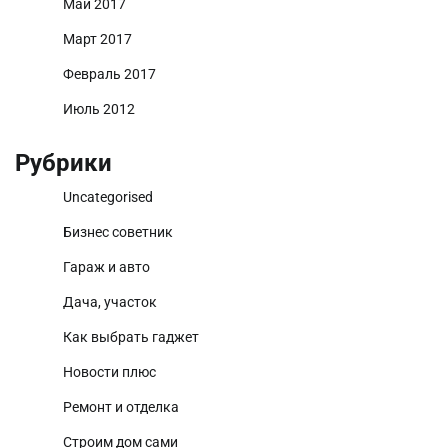
Май 2017
Март 2017
Февраль 2017
Июль 2012
Рубрики
Uncategorised
Бизнес советник
Гараж и авто
Дача, участок
Как выбрать гаджет
Новости плюс
Ремонт и отделка
Строим дом сами