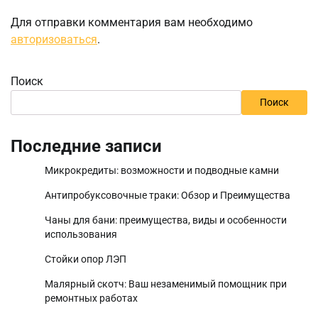
Для отправки комментария вам необходимо
авторизоваться
.
Поиск
Поиск
Последние записи
Микрокредиты: возможности и подводные камни
Антипробуксовочные траки: Обзор и Преимущества
Чаны для бани: преимущества, виды и особенности
использования
Стойки опор ЛЭП
Малярный скотч: Ваш незаменимый помощник при
ремонтных работах