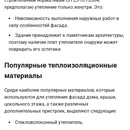
строительным нормативам СП 23-101-2004,
предполагаю утепление только изнутри. Это:
Невозможность выполнения наружных работ в
силу особенностей фасада.
Здание принадлежит к памятникам архитектуры,
поэтому наличие плит утеплителя снаружи может
повредить его эстетике.
Популярные теплоизоляционные
материалы
Среди наиболее популярных материалов, которые
используются для утепления фасада дома, крыши,
цокольного этажа, а также различных
дополнительных пристроек, выделяют следующие:
Стекловолоконный утеплитель.