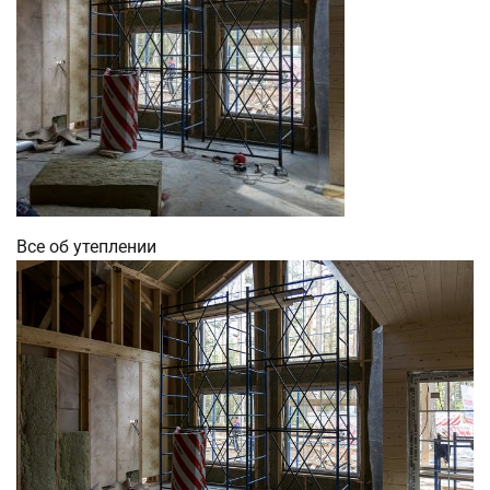
Все об утеплении