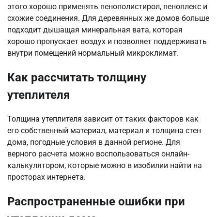
этого хорошо применять пенополистирол, пеноплекс и
схожие соединения. Для деревянных же домов больше
подходит дышащая минеральная вата, которая
хорошо пропускает воздух и позволяет поддерживать
внутри помещений нормальный микроклимат.
Как рассчитать толщину
утеплителя
Толщина утеплителя зависит от таких факторов как
его собственный материал, материал и толщина стен
дома, погодные условия в данной регионе. Для
верного расчета можно воспользоваться онлайн-
калькулятором, которые можно в изобилии найти на
просторах интернета.
Распространенные ошибки при