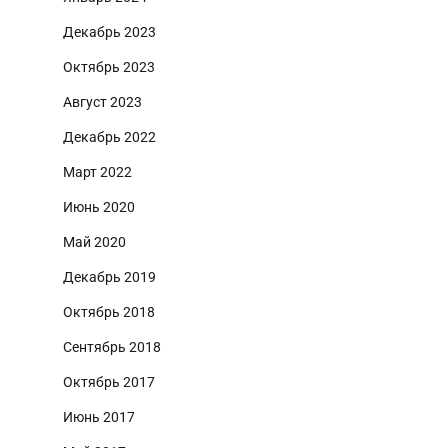
Декабрь 2023
Октябрь 2023
Август 2023
Декабрь 2022
Март 2022
Июнь 2020
Май 2020
Декабрь 2019
Октябрь 2018
Сентябрь 2018
Октябрь 2017
Июнь 2017