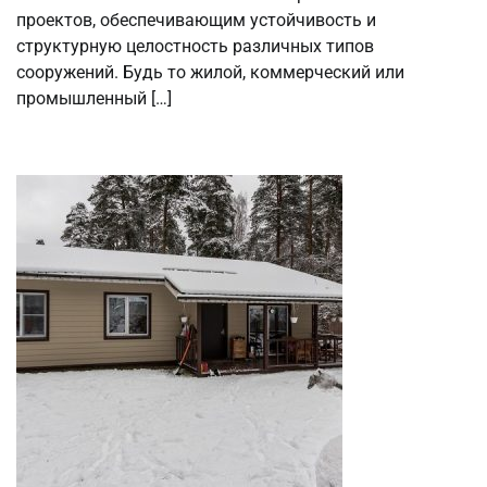
проектов, обеспечивающим устойчивость и
структурную целостность различных типов
сооружений. Будь то жилой, коммерческий или
промышленный […]