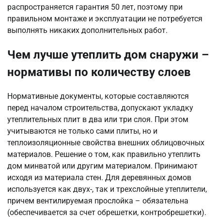
распространяется гарантия 50 лет, поэтому при
правильном монтаже и эксплуатации не потребуется
выполнять никаких дополнительных работ.
Чем лучше утеплить дом снаружи –
нормативы по количеству слоев
Нормативные документы, которые составляются
перед началом строительства, допускают укладку
утеплительных плит в два или три слоя. При этом
учитываются не только сами плиты, но и
теплоизоляционные свойства внешних облицовочных
материалов. Решение о том, как правильно утеплить
дом минватой или другим материалом. Принимают
исходя из материала стен. Для деревянных домов
используется как двух-, так и трехслойные утеплители,
причем вентилируемая прослойка – обязательна
(обеспечивается за счет обрешетки, контробрешетки).