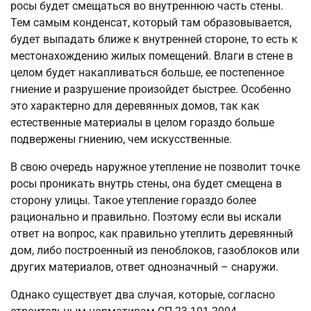
росы будет смещаться во внутреннюю часть стены.
Тем самым конденсат, который там образовывается,
будет выпадать ближе к внутренней стороне, то есть к
местонахождению жилых помещений. Влаги в стене в
целом будет накапливаться больше, ее постепенное
гниение и разрушение произойдет быстрее. Особенно
это характерно для деревянных домов, так как
естественные материалы в целом гораздо больше
подвержены гниению, чем искусственные.
В свою очередь наружное утепление не позволит точке
росы проникать внутрь стены, она будет смещена в
сторону улицы. Такое утепление гораздо более
рационально и правильно. Поэтому если вы искали
ответ на вопрос, как правильно утеплить деревянный
дом, либо построенный из пеноблоков, газоблоков или
других материалов, ответ однозначный – снаружи.
Однако существует два случая, которые, согласно