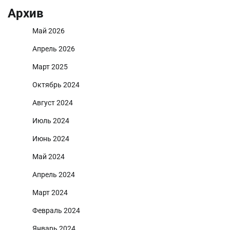
Архив
Май 2026
Апрель 2026
Март 2025
Октябрь 2024
Август 2024
Июль 2024
Июнь 2024
Май 2024
Апрель 2024
Март 2024
Февраль 2024
Январь 2024