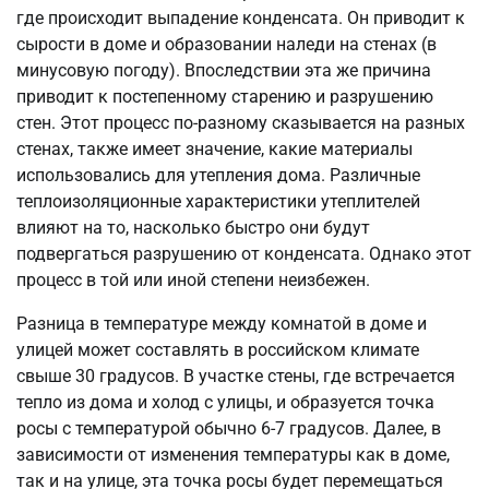
где происходит выпадение конденсата. Он приводит к
сырости в доме и образовании наледи на стенах (в
минусовую погоду). Впоследствии эта же причина
приводит к постепенному старению и разрушению
стен. Этот процесс по-разному сказывается на разных
стенах, также имеет значение, какие материалы
использовались для утепления дома. Различные
теплоизоляционные характеристики утеплителей
влияют на то, насколько быстро они будут
подвергаться разрушению от конденсата. Однако этот
процесс в той или иной степени неизбежен.
Разница в температуре между комнатой в доме и
улицей может составлять в российском климате
свыше 30 градусов. В участке стены, где встречается
тепло из дома и холод с улицы, и образуется точка
росы с температурой обычно 6-7 градусов. Далее, в
зависимости от изменения температуры как в доме,
так и на улице, эта точка росы будет перемещаться