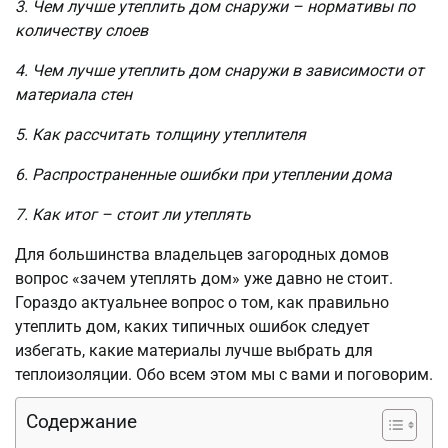
3. Чем лучше утеплить дом снаружи – нормативы по
количеству слоев
4. Чем лучше утеплить дом снаружи в зависимости от
материала стен
5. Как рассчитать толщину утеплителя
6. Распространенные ошибки при утеплении дома
7. Как итог – стоит ли утеплять
Для большинства владельцев загородных домов
вопрос «зачем утеплять дом» уже давно не стоит.
Гораздо актуальнее вопрос о том, как правильно
утеплить дом, каких типичных ошибок следует
избегать, какие материалы лучше выбрать для
теплоизоляции. Обо всем этом мы с вами и поговорим.
Содержание