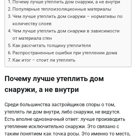
Почему лучше утеплить дом снаружи, а не внутри
Популярные теплоизоляционные материалы
Чем лучше утеплить дом снаружи – нормативы по
количеству слоев
Чем лучше утеплить дом снаружи в зависимости
от материала стен
Как рассчитать толщину утеплителя
Распространенные ошибки при утеплении дома
Как итог – стоит ли утеплять
Почему лучше утеплить дом
снаружи, а не внутри
Среди большинства застройщиков споры о том,
утеплять ли дом внутри, либо снаружи, не ведутся.
Есть вполне однозначный ответ: лучше производить
утепление исключительно снаружи. Это связано с
таким понятием как точка росы. Это именно то место,