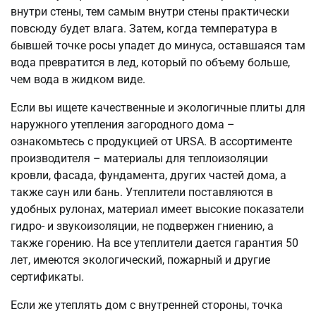
внутри стены, тем самым внутри стены практически
повсюду будет влага. Затем, когда температура в
бывшей точке росы упадет до минуса, оставшаяся там
вода превратится в лед, который по объему больше,
чем вода в жидком виде.
Если вы ищете качественные и экологичные плиты для
наружного утепления загородного дома –
ознакомьтесь с продукцией от URSA. В ассортименте
производителя – материалы для теплоизоляции
кровли, фасада, фундамента, других частей дома, а
также саун или бань. Утеплители поставляются в
удобных рулонах, материал имеет высокие показатели
гидро- и звукоизоляции, не подвержен гниению, а
также горению. На все утеплители дается гарантия 50
лет, имеются экологический, пожарный и другие
сертификаты.
Если же утеплять дом с внутренней стороны, точка