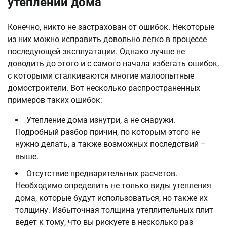
утеплении дома
Конечно, никто не застрахован от ошибок. Некоторые
из них можно исправить довольно легко в процессе
последующей эксплуатации. Однако лучше не
доводить до этого и с самого начала избегать ошибок,
с которыми сталкиваются многие малоопытные
домостроители. Вот несколько распространенных
примеров таких ошибок:
Утепление дома изнутри, а не снаружи.
Подробный разбор причин, по которым этого не
нужно делать, а также возможных последствий –
выше.
Отсутствие предварительных расчетов.
Необходимо определить не только виды утепления
дома, которые будут использоваться, но также их
толщину. Избыточная толщина утеплительных плит
ведет к тому, что вы рискуете в несколько раз