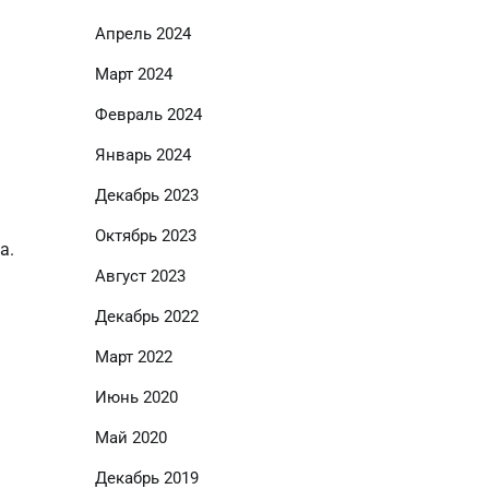
Апрель 2024
Март 2024
Февраль 2024
Январь 2024
Декабрь 2023
Октябрь 2023
а.
Август 2023
Декабрь 2022
Март 2022
Июнь 2020
Май 2020
Декабрь 2019