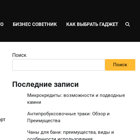
ТО
БИЗНЕС СОВЕТНИК
КАК ВЫБРАТЬ ГАДЖЕТ
Поиск
Поиск
Последние записи
Микрокредиты: возможности и подводные
камни
Антипробуксовочные траки: Обзор и
орт
Преимущества
Чаны для бани: преимущества, виды и
особенности использования