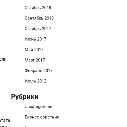
Октябрь 2018
Сентябрь 2018
Октябрь 2017
Июнь 2017
Май 2017
сли
Март 2017
Февраль 2017
Июль 2012
Рубрики
Uncategorised
Бизнес советник
ьтате