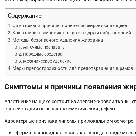
Содержание
Симптомы и причины появления жировика на щеке
Как отличить жировик на щеке от других образований
Методы безопасного удаления жировика
Аптечные препараты
Народные средства
Механическое удаление
Меры предосторожности для предотвращения шрамов 
Симптомы и причины появления жи
Уплотнение на щеке состоит из зрелой жировой ткани. У
ранней стадии вызывает косметический дефект.
Характерные признаки липомы при локальном осмотре:
форма: шаровидная, овальная, иногда в виде много