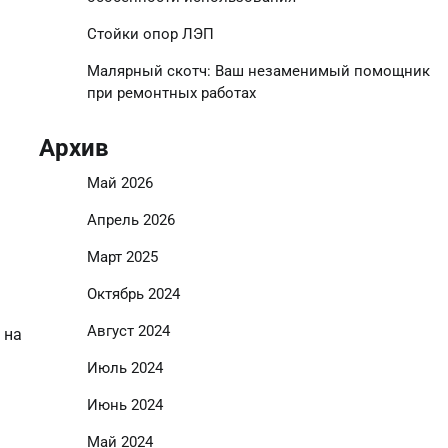
Стойки опор ЛЭП
Малярный скотч: Ваш незаменимый помощник
при ремонтных работах
Архив
Май 2026
Апрель 2026
Март 2025
Октябрь 2024
Август 2024
 на
Июль 2024
Июнь 2024
Май 2024