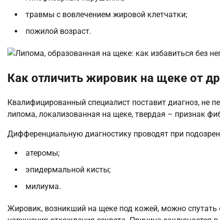
травмы с вовлечением жировой клетчатки;
пожилой возраст.
Как отличить жировик на щеке от д
Квалифицированный специалист поставит диагноз, не п
липома, локализованная на щеке, твердая – признак ф
Дифференциальную диагностику проводят при подозрен
атеромы;
эпидермальной кисты;
милиума.
Жировик, возникший на щеке под кожей, можно спутать 