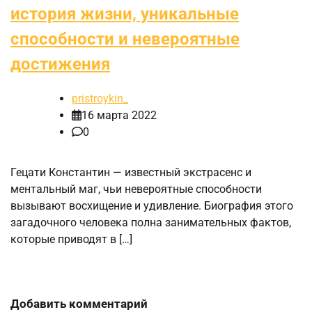
история жизни, уникальные
способности и невероятные
достижения
pristroykin_
16 марта 2022
0
Гецати Константин — известный экстрасенс и
ментальный маг, чьи невероятные способности
вызывают восхищение и удивление. Биография этого
загадочного человека полна занимательных фактов,
которые приводят в […]
Добавить комментарий