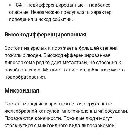
G4 – недифференцированные – наиболее
опасные. Невозможно предугадать характер
поведения и исход событий.
Высокодифференцированная
Состоит из зрелых и поражает в большей степени
пожилых людей. Высокодифференцированная
липосаркома редко дает метастазы, но способна к
возобновлению. Мягкие ткани – излюбленное место
новообразования.
Миксоидная
Состав: молодые и зрелые клетки, окруженные
желеобразной капсулой, многочисленными сосудами.
Поражаются конечности. Пожилые люди могут
столкнуться с миксоидного вида липосаркомой.