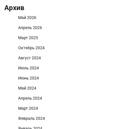
Архив
Май 2026
Апрель 2026
Март 2025
Октябрь 2024
Август 2024
Июль 2024
Июнь 2024
Май 2024
Апрель 2024
Март 2024
Февраль 2024
Январь 2024