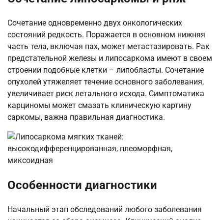
Сочетание одновременно двух онкологических
состояний редкость. Поражается в основном нижняя
часть тела, включая пах, может метастазировать. Рак
предстательной железы и липосаркома имеют в своем
строении подобные клетки – липобласты. Сочетание
опухолей утяжеляет течение основного заболевания,
увеличивает риск летального исхода. Симптоматика
карциномы может смазать клиническую картину
саркомы, важна правильная диагностика.
Особенности диагностики
Начальный этап обследований любого заболевания