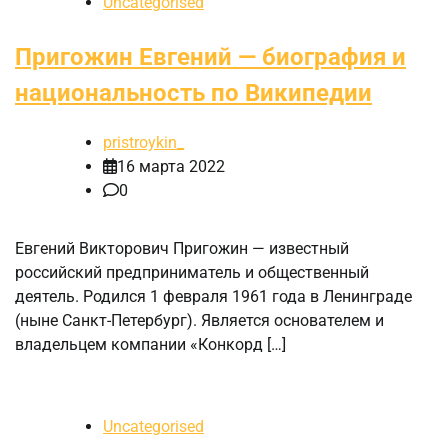
Uncategorised
Пригожин Евгений — биография и
национальность по Википедии
pristroykin_
16 марта 2022
0
Евгений Викторович Пригожин — известный
российский предприниматель и общественный
деятель. Родился 1 февраля 1961 года в Ленинграде
(ныне Санкт-Петербург). Является основателем и
владельцем компании «Конкорд […]
Uncategorised