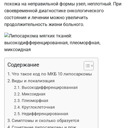
похожа на неправильной формы узел, неплотный. При
своевременной диагностике онкологического
состояния и лечении можно увеличить
продолжительность жизни больного.
Содержание
Что такое код по МКБ 10 липосаркомы
Виды и локализация
Высокодифференцированная
Миксоидная
Плеоморфная
Круглоклеточная
Недифференцированная
Симптомы и сколько образуется
Сочетание липосаркомы и рпж