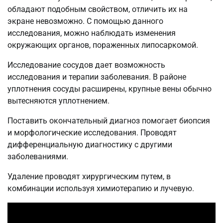
обладают подобным свойством, отличить их на
экране невозможно. С помощью данного
исследования, можно наблюдать изменения
окружающих органов, пораженных липосаркомой.
Исследование сосудов дает возможность
исследования и терапии заболевания. В районе
уплотнения сосуды расширены, крупные вены обычно
вытесняются уплотнением.
Поставить окончательный диагноз помогает биопсия
и морфологические исследования. Проводят
дифференциальную диагностику с другими
заболеваниями.
Удаление проводят хирургическим путем, в
комбинации используя химиотерапию и лучевую.