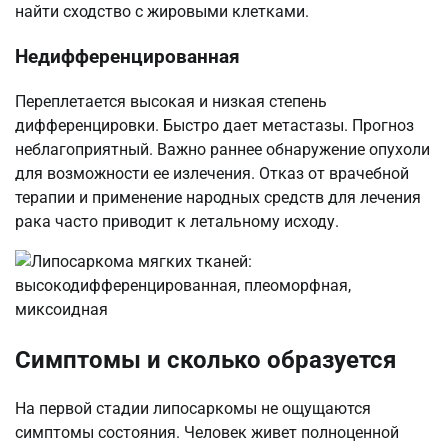
найти сходство с жировыми клетками.
Недифференцированная
Переплетается высокая и низкая степень
дифференцировки. Быстро дает метастазы. Прогноз
неблагоприятный. Важно раннее обнаружение опухоли
для возможности ее излечения. Отказ от врачебной
терапии и применение народных средств для лечения
рака часто приводит к летальному исходу.
Симптомы и сколько образуется
На первой стадии липосаркомы не ощущаются
симптомы состояния. Человек живет полноценной