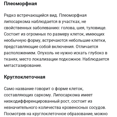
Плеоморфная
Редко встречающийся вид. Плеоморфная
липосаркома
наблюдается в участках, не
свойственных заболеванию: голова, шея, туловище.
Состоит из огромных по размеру клеток, имеющих
необычную форму, встречаются небольшие клетки,
представляющие собой включения. Отличается
расположением. Опухоль не нужно искать глубоко в
тканях, место локализации подкожное. Наблюдается
метастазирование.
Круглоклеточная
Само название говорит о форме клеток,
составляющих саркому. Липосаркома имеет
низкодифференцированный рост, состоит из
незначительного количества кровеносных сосудов.
Посмотрев на круглоклеточное образование, можно