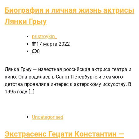
Биография и личная жизнь актрисы
Лянки Грыу
pristroykin_
17 марта 2022
0
Лянка Грыу — известная российская актриса театра и
кино. Она родилась в Санкт-Петербурге и с самого
детства проявляла интерес к актерскому искусству. В
1995 году […]
Uncategorised
Экстрасенс Гецати Константин —