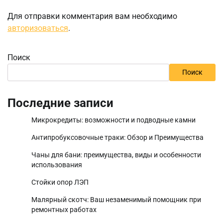
Для отправки комментария вам необходимо
авторизоваться
.
Поиск
Поиск
Последние записи
Микрокредиты: возможности и подводные камни
Антипробуксовочные траки: Обзор и Преимущества
Чаны для бани: преимущества, виды и особенности
использования
Стойки опор ЛЭП
Малярный скотч: Ваш незаменимый помощник при
ремонтных работах