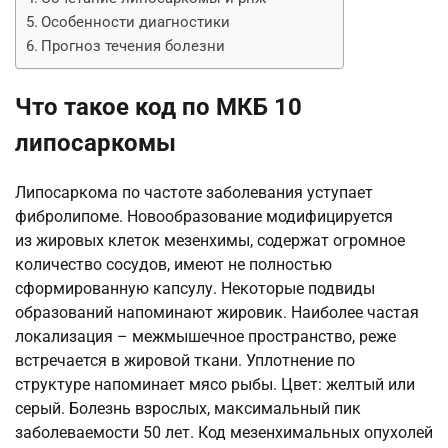
Особенности диагностики
Прогноз течения болезни
Что такое код по МКБ 10
липосаркомы
Липосаркома по частоте заболевания уступает
фибролипоме. Новообразование модифицируется
из жировых клеток мезенхимы, содержат огромное
количество сосудов, имеют не полностью
сформированную капсулу. Некоторые подвиды
образований напоминают жировик. Наиболее частая
локализация – межмышечное пространство, реже
встречается в жировой ткани. Уплотнение по
структуре напоминает мясо рыбы. Цвет: желтый или
серый. Болезнь взрослых, максимальный пик
заболеваемости 50 лет. Код мезенхимальных опухолей