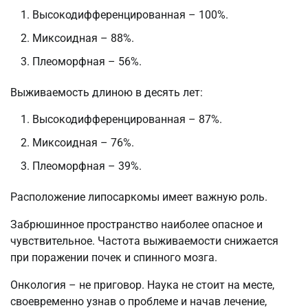
Высокодифференцированная – 100%.
Миксоидная – 88%.
Плеоморфная – 56%.
Выживаемость длиною в десять лет:
Высокодифференцированная – 87%.
Миксоидная – 76%.
Плеоморфная – 39%.
Расположение липосаркомы имеет важную роль.
Забрюшинное пространство наиболее опасное и
чувствительное. Частота выживаемости снижается
при поражении почек и спинного мозга.
Онкология – не приговор. Наука не стоит на месте,
своевременно узнав о проблеме и начав лечение,