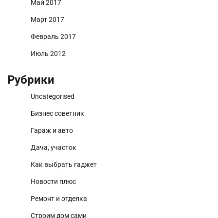
Май 2017
Март 2017
Февраль 2017
Июль 2012
Рубрики
Uncategorised
Бизнес советник
Гараж и авто
Дача, участок
Как выбрать гаджет
Новости плюс
Ремонт и отделка
Строим дом сами