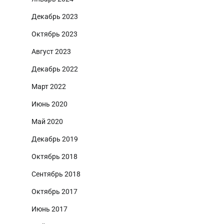
Декабрь 2023
Октябрь 2023
Август 2023
Декабрь 2022
Март 2022
Июнь 2020
Май 2020
Декабрь 2019
Октябрь 2018
Сентябрь 2018
Октябрь 2017
Июнь 2017