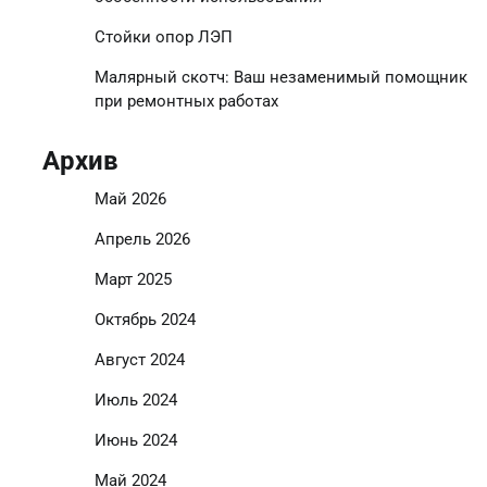
Стойки опор ЛЭП
Малярный скотч: Ваш незаменимый помощник
при ремонтных работах
Архив
Май 2026
Апрель 2026
Март 2025
Октябрь 2024
Август 2024
Июль 2024
Июнь 2024
Май 2024