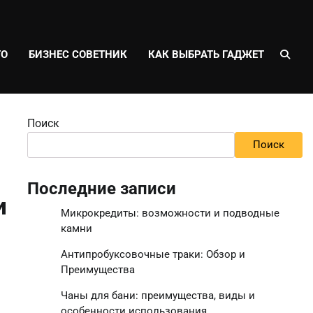
ТО
БИЗНЕС СОВЕТНИК
КАК ВЫБРАТЬ ГАДЖЕТ
Поиск
Поиск
Последние записи
и
Микрокредиты: возможности и подводные
камни
Антипробуксовочные траки: Обзор и
Преимущества
Чаны для бани: преимущества, виды и
особенности использования