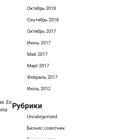
Октябрь 2018
Сентябрь 2018
Октябрь 2017
Июнь 2017
Май 2017
Март 2017
Февраль 2017
Июль 2012
е. Ее
Рубрики
ила
Uncategorised
Бизнес советник