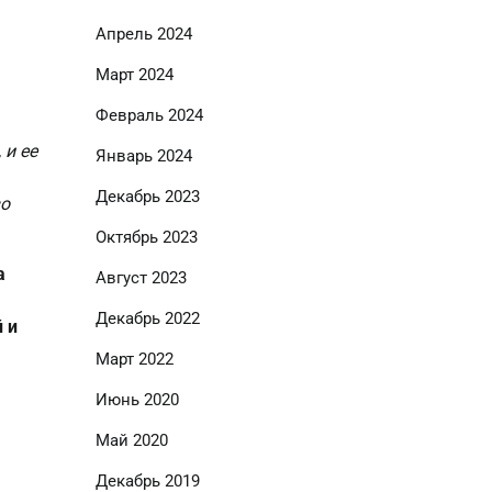
Апрель 2024
Март 2024
Февраль 2024
 и ее
Январь 2024
Декабрь 2023
во
Октябрь 2023
а
Август 2023
Декабрь 2022
 и
Март 2022
Июнь 2020
Май 2020
Декабрь 2019