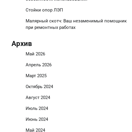
Стойки опор ЛЭП
Малярный скотч: Ваш незаменимый помощник
при ремонтных работах
Архив
Май 2026
Апрель 2026
Март 2025
Октябрь 2024
Август 2024
Июль 2024
Июнь 2024
Май 2024