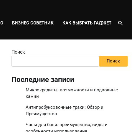
ТО
БИЗНЕС СОВЕТНИК
КАК ВЫБРАТЬ ГАДЖЕТ
Поиск
Поиск
Последние записи
Микрокредиты: возможности и подводные
камни
Антипробуксовочные траки: Обзор и
Преимущества
Чаны для бани: преимущества, виды и
особенности использования