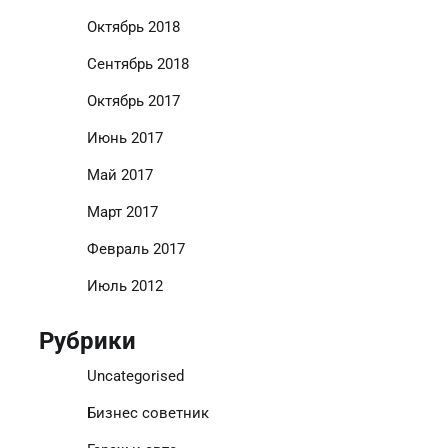
Октябрь 2018
Сентябрь 2018
Октябрь 2017
Июнь 2017
Май 2017
Март 2017
Февраль 2017
Июль 2012
Рубрики
Uncategorised
Бизнес советник