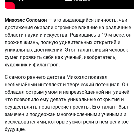
Михоэлс Соломон
— это выдающийся личность, чьи
достижения оказали огромное влияние на различные
области науки и искусства. Родившись в 19-м веке, он
прожил жизнь, полную удивительных открытий и
уникальных достижений. Этот талантливый человек
сумел проявить себя как ученый, изобретатель,
художник и филантроп.
С самого раннего детства Михоэлс показал
необычайный интеллект и творческий потенциал. Он
обладал острым умом и непревзойденной интуицией,
что позволило ему делать уникальные открытия и
осуществлять новаторские проекты. Его талант был
замечен и поддержан многочисленными учеными и
исследователями, которые усмотрели в нем великое
будущее.