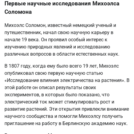
Первые научные исследования Михоэлса
Соломона
Михоэлс Соломон, известный немецкий ученый и
путешественник, начал свою научную карьеру в
начале 19 века. Он проявил особый интерес к
изучению природных явлений и исследованию
различных вопросов в области естественных наук.
В 1807 году, когда ему было всего 19 лет, Михоэлс
опубликовал свою первую научную статью
«Исследование влияния электричества на растения». В
этой работе он описал результаты своих
экспериментов, в которых было показано, что
электрический ток может стимулировать рост и
развитие растений. Эти открытия привлекли внимание
научного сообщества и помогли Михоэлсу получить
приглашение на работу в Берлинскую академию наук.