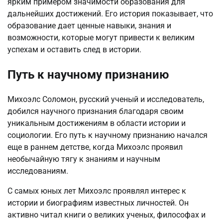
ярким примером значимости образования для
дальнейших достижений. Его история показывает, что
образование дает ценные навыки, знания и
возможности, которые могут привести к великим
успехам и оставить след в истории.
Путь к научному признанию
Михоэлс Соломон, русский ученый и исследователь,
добился научного признания благодаря своим
уникальным достижениям в области истории и
социологии. Его путь к научному признанию начался
еще в раннем детстве, когда Михоэлс проявил
необычайную тягу к знаниям и научным
исследованиям.
С самых юных лет Михоэлс проявлял интерес к
истории и биографиям известных личностей. Он
активно читал книги о великих ученых, философах и