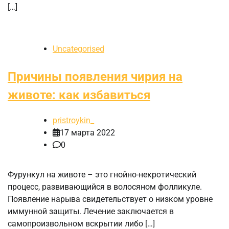
[…]
Uncategorised
Причины появления чирия на
животе: как избавиться
pristroykin_
17 марта 2022
0
Фурункул на животе – это гнойно-некротический
процесс, развивающийся в волосяном фолликуле.
Появление нарыва свидетельствует о низком уровне
иммунной защиты. Лечение заключается в
самопроизвольном вскрытии либо […]