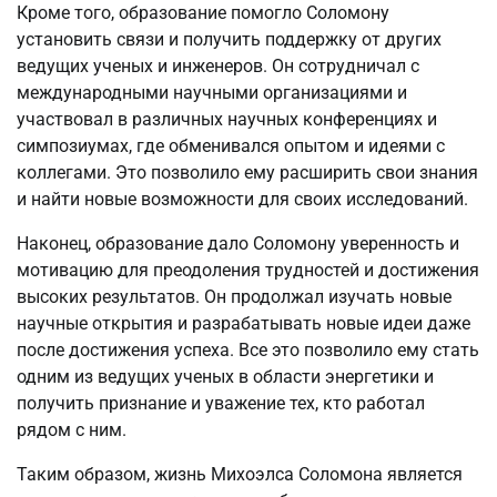
Кроме того, образование помогло Соломону
установить связи и получить поддержку от других
ведущих ученых и инженеров. Он сотрудничал с
международными научными организациями и
участвовал в различных научных конференциях и
симпозиумах, где обменивался опытом и идеями с
коллегами. Это позволило ему расширить свои знания
и найти новые возможности для своих исследований.
Наконец, образование дало Соломону уверенность и
мотивацию для преодоления трудностей и достижения
высоких результатов. Он продолжал изучать новые
научные открытия и разрабатывать новые идеи даже
после достижения успеха. Все это позволило ему стать
одним из ведущих ученых в области энергетики и
получить признание и уважение тех, кто работал
рядом с ним.
Таким образом, жизнь Михоэлса Соломона является