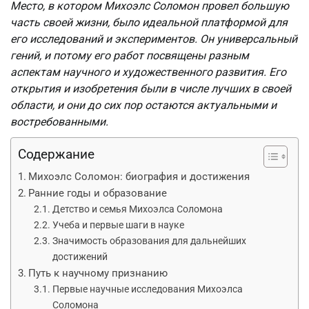
Место, в котором Михоэлс Соломон провел большую
часть своей жизни, было идеальной платформой для
его исследований и экспериментов. Он универсальный
гений, и потому его работ посвящены разным
аспектам научного и художественного развития. Его
открытия и изобретения были в числе лучших в своей
области, и они до сих пор остаются актуальными и
востребованными.
Содержание
Михоэлс Соломон: биография и достижения
Ранние годы и образование
Детство и семья Михоэлса Соломона
Учеба и первые шаги в науке
Значимость образования для дальнейших
достижений
Путь к научному признанию
Первые научные исследования Михоэлса
Соломона