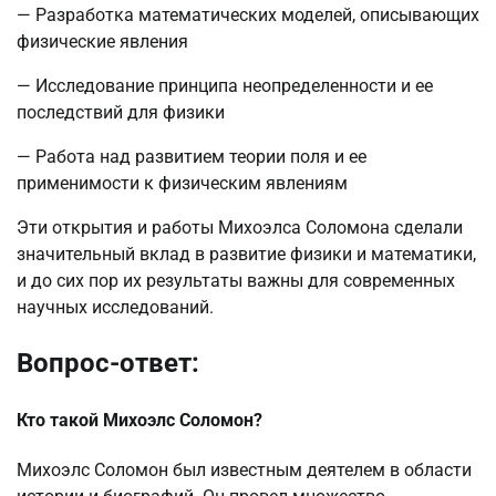
— Разработка математических моделей, описывающих
физические явления
— Исследование принципа неопределенности и ее
последствий для физики
— Работа над развитием теории поля и ее
применимости к физическим явлениям
Эти открытия и работы Михоэлса Соломона сделали
значительный вклад в развитие физики и математики,
и до сих пор их результаты важны для современных
научных исследований.
Вопрос-ответ:
Кто такой Михоэлс Соломон?
Михоэлс Соломон был известным деятелем в области