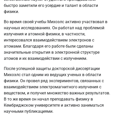
быстро заметили его усердие и талант в области
физики.
Во время своей учебы Михоэлс активно участвовал в
научных исследованиях. Он работал над проблемой
излучения и атомной физики, в частности,
интересовался взаимодействием электронов с
атомами. Благодаря его работе были сделаны
значительные открытия в электронной структуре
атомов и их взаимодействии с излучением.
После успешной защиты докторской диссертации
Михоэлс стал одним из ведущих ученых в области
физики. Он провел ряд экспериментов, связанных с
взаимодействием электромагнитного излучения с
веществом, и получил множество важных результатов.
В то же время он начал преподавать физику в
Кембриджском университете и активно заниматься
научными публикациями.