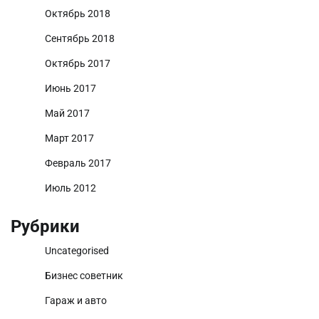
Октябрь 2018
Сентябрь 2018
Октябрь 2017
Июнь 2017
Май 2017
Март 2017
Февраль 2017
Июль 2012
Рубрики
Uncategorised
Бизнес советник
Гараж и авто