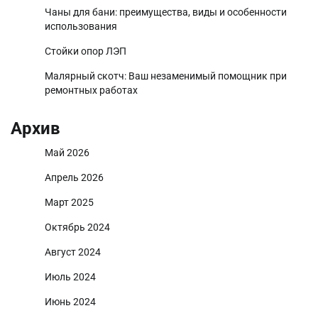
Чаны для бани: преимущества, виды и особенности
использования
Стойки опор ЛЭП
Малярный скотч: Ваш незаменимый помощник при
ремонтных работах
Архив
Май 2026
Апрель 2026
Март 2025
Октябрь 2024
Август 2024
Июль 2024
Июнь 2024