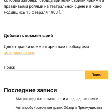
который завоевал сердца зрителей своими яркими и
правдивыми ролями на театральной сцене и в кино.
Родившись 15 февраля 1983 […]
Добавить комментарий
Для отправки комментария вам необходимо
авторизоваться
.
Поиск
Поиск
Последние записи
Микрокредиты: возможности и подводные камни
Антипробуксовочные траки: Обзор и Преимущества