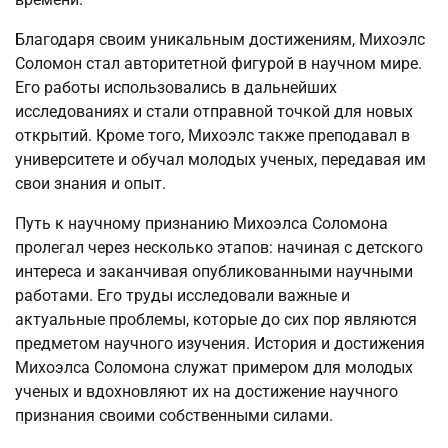
Благодаря своим уникальным достижениям, Михоэлс
Соломон стал авторитетной фигурой в научном мире.
Его работы использовались в дальнейших
исследованиях и стали отправной точкой для новых
открытий. Кроме того, Михоэлс также преподавал в
университете и обучал молодых ученых, передавая им
свои знания и опыт.
Путь к научному признанию Михоэлса Соломона
пролегал через несколько этапов: начиная с детского
интереса и заканчивая опубликованными научными
работами. Его труды исследовали важные и
актуальные проблемы, которые до сих пор являются
предметом научного изучения. История и достижения
Михоэлса Соломона служат примером для молодых
ученых и вдохновляют их на достижение научного
признания своими собственными силами.