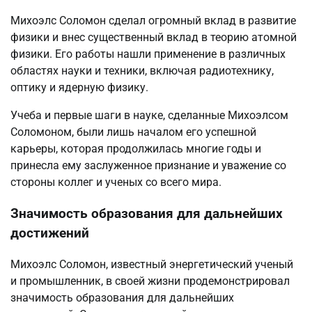
Михоэлс Соломон сделал огромный вклад в развитие
физики и внес существенный вклад в теорию атомной
физики. Его работы нашли применение в различных
областях науки и техники, включая радиотехнику,
оптику и ядерную физику.
Учеба и первые шаги в науке, сделанные Михоэлсом
Соломоном, были лишь началом его успешной
карьеры, которая продолжилась многие годы и
принесла ему заслуженное признание и уважение со
стороны коллег и ученых со всего мира.
Значимость образования для дальнейших
достижений
Михоэлс Соломон, известный энергетический ученый
и промышленник, в своей жизни продемонстрировал
значимость образования для дальнейших