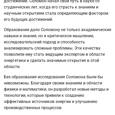
достижений. Соломон начал свой путь в науке со
студенческих лет, когда его страсть к знаниям и
научным открытиям стала определяющим фактором
его будущих достижений.
Образование дало Соломону не только академические
навыки и знания, но и критическое мышление,
исследовательский подход и способность
анализировать сложные проблемы. Эти качества
позволили ему стать ведущим экспертом в области
энергетики и сделать значимые открытия в этой
области.
Без образования исследования Соломона были бы
невозможны. Благодаря своим знаниям в области
физики и математики, он разработал новые методы и
технологии, которые привели к созданию
эффективных источников энергии и улучшению
производственных процессов.