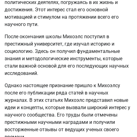
политических деятелях, погружаясь в их жизнь и
достижения. Этот интерес стал его основной
мотивацией и стимулом на протяжении всего его
научного пути.
После окончания школы Михоэлс поступил в
престижный университет, где изучал историю и
социологию. Здесь он получил фундаментальные
знания и методологические инструменты, которые
стали важной основой для его последующих научных
исследований.
Однако настоящее признание пришло к Михоэлсу
после его публикации ряда статей в научных
журналах. В этих статьях Михоэлс представил новые
идеи и концепты, которые вызвали широкий интерес у
научного сообщества. Его труды были отмечены
престижными научными наградами и получили
восторженные отзывы от ведущих ученых своего
времени.