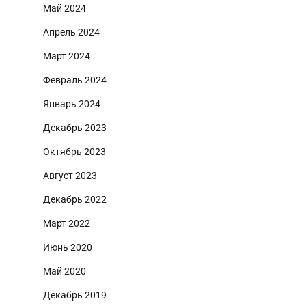
Май 2024
Апрель 2024
Март 2024
Февраль 2024
Январь 2024
Декабрь 2023
Октябрь 2023
Август 2023
Декабрь 2022
Март 2022
Июнь 2020
Май 2020
Декабрь 2019