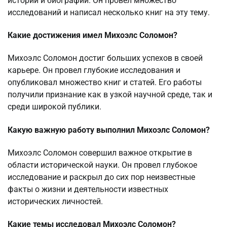
истории и биографий. Он провел множество
исследований и написал несколько книг на эту тему.
Какие достижения имел Михоэлс Соломон?
Михоэлс Соломон достиг больших успехов в своей
карьере. Он провел глубокие исследования и
опубликовал множество книг и статей. Его работы
получили признание как в узкой научной среде, так и
среди широкой публики.
Какую важную работу выполнил Михоэлс Соломон?
Михоэлс Соломон совершил важное открытие в
области исторической науки. Он провел глубокое
исследование и раскрыл до сих пор неизвестные
факты о жизни и деятельности известных
исторических личностей.
Какие темы исследовал Михоэлс Соломон?