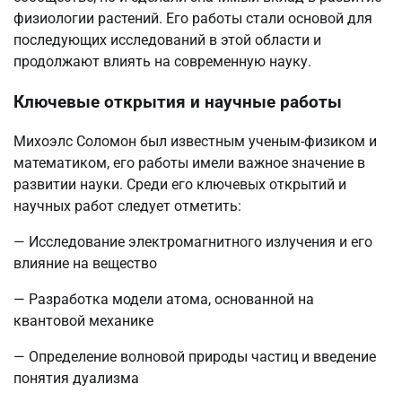
физиологии растений. Его работы стали основой для
последующих исследований в этой области и
продолжают влиять на современную науку.
Ключевые открытия и научные работы
Михоэлс Соломон был известным ученым-физиком и
математиком, его работы имели важное значение в
развитии науки. Среди его ключевых открытий и
научных работ следует отметить:
— Исследование электромагнитного излучения и его
влияние на вещество
— Разработка модели атома, основанной на
квантовой механике
— Определение волновой природы частиц и введение
понятия дуализма