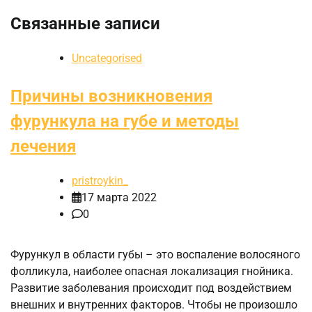
Связанные записи
Uncategorised
Причины возникновения
фурункула на губе и методы
лечения
pristroykin_
17 марта 2022
0
Фурункул в области губы – это воспаление волосяного
фолликула, наиболее опасная локализация гнойника.
Развитие заболевания происходит под воздействием
внешних и внутренних факторов. Чтобы не произошло