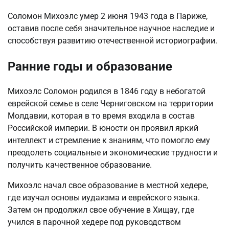
Соломон Михоэлс умер 2 июня 1943 года в Париже,
оставив после себя значительное научное наследие и
способствуя развитию отечественной историографии.
Ранние годы и образование
Михоэлс Соломон родился в 1846 году в небогатой
еврейской семье в селе Черниговском на территории
Молдавии, которая в то время входила в состав
Российской империи. В юности он проявил яркий
интеллект и стремление к знаниям, что помогло ему
преодолеть социальные и экономические трудности и
получить качественное образование.
Михоэлс начал свое образование в местной хедере,
где изучал основы иудаизма и еврейского языка.
Затем он продолжил свое обучение в Хищау, где
учился в парочной хедере под руководством