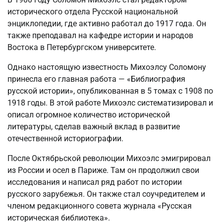
исторического отдела Русской национальной
энциклопедии, где активно работал до 1917 года. Он
также преподавал на кафедре истории и народов
Востока в Петербургском университете.
Однако настоящую известность Михоэлсу Соломону
принесла его главная работа — «Библиография
русской истории», опубликованная в 5 томах с 1908 по
1918 годы. В этой работе Михоэлс систематизировал и
описал огромное количество исторической
литературы, сделав важный вклад в развитие
отечественной историографии.
После Октябрьской революции Михоэлс эмигрировал
из России и осел в Париже. Там он продолжил свои
исследования и написал ряд работ по истории
русского зарубежья. Он также стал соучредителем и
членом редакционного совета журнала «Русская
историческая библиотека».