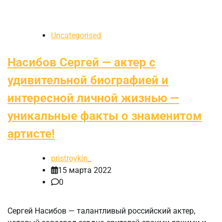
Uncategorised
Насибов Сергей — актер с
удивительной биографией и
интересной личной жизнью —
уникальные факты о знаменитом
артисте!
pristroykin_
15 марта 2022
0
Сергей Насибов — талантливый российский актер,