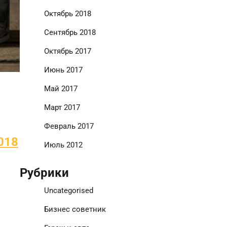
Октябрь 2018
Сентябрь 2018
Октябрь 2017
Июнь 2017
Май 2017
Март 2017
Февраль 2017
018
Июль 2012
Рубрики
Uncategorised
Бизнес советник