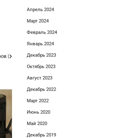
Апрель 2024
Март 2024
Февраль 2024
Январь 2024
Декабрь 2023
ов |
Октябрь 2023
Август 2023
Декабрь 2022
Март 2022
Июнь 2020
Май 2020
Декабрь 2019