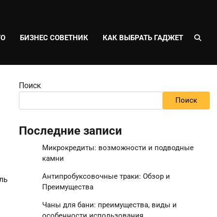
ТО
БИЗНЕС СОВЕТНИК
КАК ВЫБРАТЬ ГАДЖЕТ
Поиск
Поиск
Последние записи
Микрокредиты: возможности и подводные
камни
Антипробуксовочные траки: Обзор и
ль
Преимущества
Чаны для бани: преимущества, виды и
особенности использования