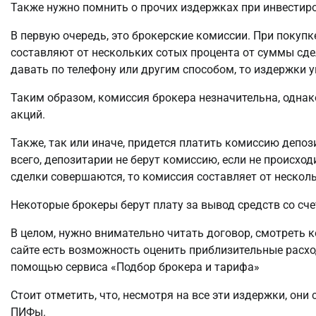
Также нужно помнить о прочих издержках при инвестиро
В первую очередь, это брокерские комиссии. При покупк
составляют от нескольких сотых процента от суммы сде
давать по телефону или другим способом, то издержки 
Таким образом, комиссия брокера незначительна, однак
акций.
Также, так или иначе, придется платить комиссию депо
всего, депозитарии не берут комиссию, если не происход
сделки совершаются, то комиссия составляет от несколь
Некоторые брокеры берут плату за вывод средств со сче
В целом, нужно внимательно читать договор, смотреть 
сайте есть возможность оценить приблизительные расхо
помощью сервиса «Подбор брокера и тарифа»
Стоит отметить, что, несмотря на все эти издержки, они
ПИФы.