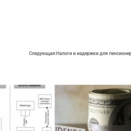
Следующая:
Налоги и издержки для пенсионер