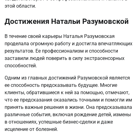
этой области.
Достижения Натальи Разумовской
В течение своей карьеры Наталья Разумовская
проделала огромную работу и достигла впечатляющих
результатов. Ее профессионализм и способности
заставили людей поверить в силу экстрасенсорных
способностей.
Одним из главных достижений Разумовской является
ее способность предсказывать будущее. Многие
клиенты, обратившиеся к ней за помощью, отмечают,
что ее предсказания оказались точными и помогли им
принять важные решения в жизни. Она предсказывала
различные события, включая рождение детей, измены
в отношениях, успешные бизнес-сделки и даже
исцеление от болезней.