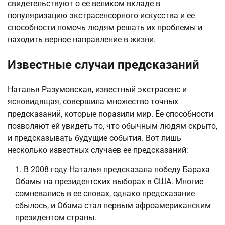
свидетельствуют о ее великом вкладе в
популяризацию экстрасенсорного искусства и ее
способности помочь людям решать их проблемы и
находить верное направление в жизни.
Известные случаи предсказаний
Наталья Разумовская, известный экстрасенс и
ясновидящая, совершила множество точных
предсказаний, которые поразили мир. Ее способности
позволяют ей увидеть то, что обычным людям скрыто,
и предсказывать будущие события. Вот лишь
несколько известных случаев ее предсказаний:
В 2008 году Наталья предсказала победу Бараха
Обамы на президентских выборах в США. Многие
сомневались в ее словах, однако предсказание
сбылось, и Обама стал первым афроамериканским
президентом страны.