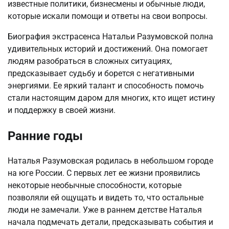
известные политики, бизнесмены и обычные люди,
которые искали помощи и ответы на свои вопросы.
Биография экстрасенса Натальи Разумовской полна
удивительных историй и достижений. Она помогает
людям разобраться в сложных ситуациях,
предсказывает судьбу и борется с негативными
энергиями. Ее яркий талант и способность помочь
стали настоящим даром для многих, кто ищет истину
и поддержку в своей жизни.
Ранние годы
Наталья Разумовская родилась в небольшом городе
на юге России. С первых лет ее жизни проявились
некоторые необычные способности, которые
позволяли ей ощущать и видеть то, что остальные
люди не замечали. Уже в раннем детстве Наталья
начала подмечать детали, предсказывать события и