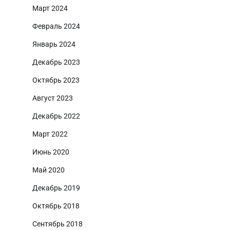
Март 2024
Февраль 2024
Январь 2024
Декабрь 2023
Октябрь 2023
Август 2023
Декабрь 2022
Март 2022
Июнь 2020
Май 2020
Декабрь 2019
Октябрь 2018
Сентябрь 2018