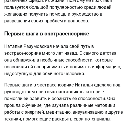
различных сферах их жизни. Поэтому ее практика
пользуется большой популярностью среди людей,
желающих получить помощь и руководство в
разрешении своих проблем и вопросов.
Первые шаги в экстрасенсорике
Наталья Разумовская начала свой путь в
экстрасенсорике много лет назад. С самого детства
она обнаружила необычные способности, которые
позволяли ей воспринимать и понимать информацию,
недоступную для обычного человека.
Первые шаги в экстрасенсорике Наталья сделала под
руководством опытных наставников, которые
помогли ей развить и осознать ее способности. Она
прошла обучение, где изучала различные методики
работы с энергией, медитацию, визуализацию и другие
техники, помогающие раскрыть свои потенциалы.