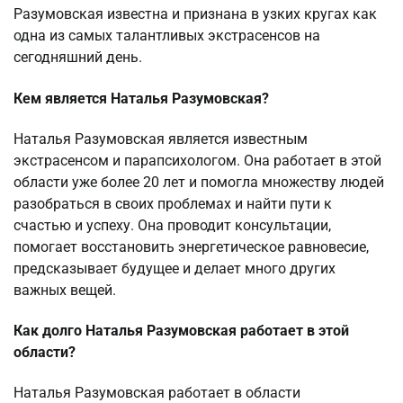
Разумовская известна и признана в узких кругах как
одна из самых талантливых экстрасенсов на
сегодняшний день.
Кем является Наталья Разумовская?
Наталья Разумовская является известным
экстрасенсом и парапсихологом. Она работает в этой
области уже более 20 лет и помогла множеству людей
разобраться в своих проблемах и найти пути к
счастью и успеху. Она проводит консультации,
помогает восстановить энергетическое равновесие,
предсказывает будущее и делает много других
важных вещей.
Как долго Наталья Разумовская работает в этой
области?
Наталья Разумовская работает в области