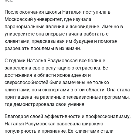
После окончания школы Наталья поступила в
Московский университет, где изучала
паранормальные явления и ясновиденье. Именно в
университете она впервые начала работать с
клиентами, предсказывая им будущее и помогая
разрешать проблемы в их жизни.
С годами Наталья Разумовская все больше
закрепляла свою репутацию экстрасенса. Ее
достижения в области ясновидения и
сверхспособностей были замечены не только
клиентами, но и экспертами в этой области. Она стала
приглашена на различные телевизионные программы,
где демонстрировала свои умения.
Благодаря своей эффективности и профессионализму,
Наталья Разумовская завоевала широкую
популярность и признание. Ее клиентами стали