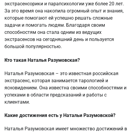
экстрасенсорики и парапсихологии уже более 20 лет.
За это время она накопила огромный опыт и знания,
которые помогают ей успешно решать сложные
задачи и помогать людям. Благодаря своим
способностям она стала одним из ведущих
экстрасенсов на сегодняшний день и пользуется
большой популярностью.
Кто такая Наталья Разумовская?
Наталья Разумовская – это известная российская
экстрасенс, которая занимается тарологией и
ясновидением. Она известна своими способностями и
успехами в области предсказаний и работы с
клиентами.
Какие достижения есть у Натальи Разумовской?
Наталья Разумовская имеет множество достижений в