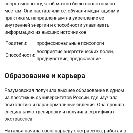
спорт сыворотку, чтоб можно было вколоться по
местам. Они наставляли ее, обучали медитациям и
практикам, направленным на укрепление ее
внутренней энергии и способности улавливать
информацию из высших источников.
Родители:
профессиональные психологи
восприятие энергетических полей,
Способности:
предчувствие, предсказание
Образование и карьера
Разумовская получила высшее образование в одном
из престижных университетов России, где изучала
психологию и паранормальные явления. Она прошла
специальную тренировку и получила сертификат
экстрасенса.
Наталья начала свою карьеру экстрасенса, работая в