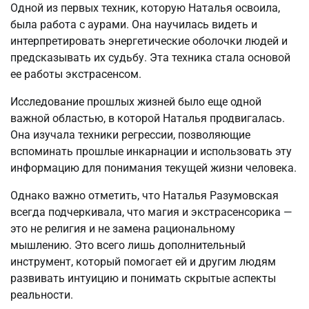
Одной из первых техник, которую Наталья освоила,
была работа с аурами. Она научилась видеть и
интерпретировать энергетические оболочки людей и
предсказывать их судьбу. Эта техника стала основой
ее работы экстрасенсом.
Исследование прошлых жизней было еще одной
важной областью, в которой Наталья продвигалась.
Она изучала техники регрессии, позволяющие
вспоминать прошлые инкарнации и использовать эту
информацию для понимания текущей жизни человека.
Однако важно отметить, что Наталья Разумовская
всегда подчеркивала, что магия и экстрасенсорика —
это не религия и не замена рациональному
мышлению. Это всего лишь дополнительный
инструмент, который помогает ей и другим людям
развивать интуицию и понимать скрытые аспекты
реальности.