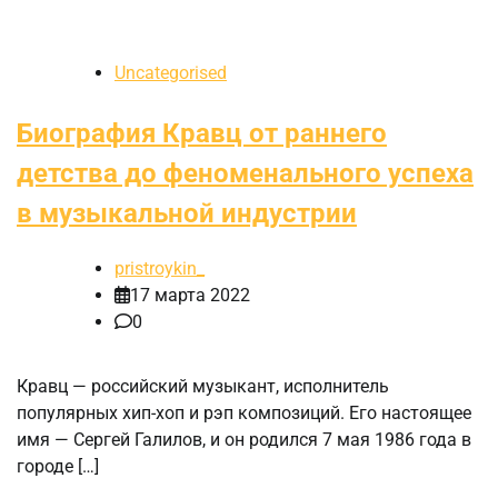
Uncategorised
Биография Кравц от раннего
детства до феноменального успеха
в музыкальной индустрии
pristroykin_
17 марта 2022
0
Кравц — российский музыкант, исполнитель
популярных хип-хоп и рэп композиций. Его настоящее
имя — Сергей Галилов, и он родился 7 мая 1986 года в
городе […]