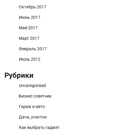
Октябрь 2017
Июнь 2017
Май 2017
Март 2017
Февраль 2017
Июль 2012
Рубрики
Uncategorised
Бизнес советник
Гараж и авто
Дача, участок
Как выбрать гаджет