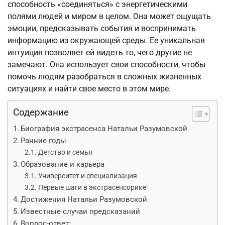
способность «соединяться» с энергетическими
полями людей и миром в целом. Она может ощущать
эмоции, предсказывать события и воспринимать
информацию из окружающей среды. Ее уникальная
интуиция позволяет ей видеть то, чего другие не
замечают. Она использует свои способности, чтобы
помочь людям разобраться в сложных жизненных
ситуациях и найти свое место в этом мире.
Содержание
Биография экстрасенса Натальи Разумовской
Ранние годы
Детство и семья
Образование и карьера
Университет и специализация
Первые шаги в экстрасенсорике
Достижения Натальи Разумовской
Известные случаи предсказаний
Вопрос-ответ: