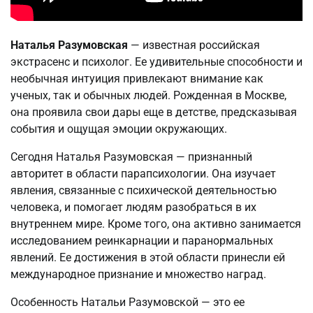
Наталья Разумовская
— известная российская
экстрасенс и психолог. Ее удивительные способности и
необычная интуиция привлекают внимание как
ученых, так и обычных людей. Рожденная в Москве,
она проявила свои дары еще в детстве, предсказывая
события и ощущая эмоции окружающих.
Сегодня Наталья Разумовская — признанный
авторитет в области парапсихологии. Она изучает
явления, связанные с психической деятельностью
человека, и помогает людям разобраться в их
внутреннем мире. Кроме того, она активно занимается
исследованием реинкарнации и паранормальных
явлений. Ее достижения в этой области принесли ей
международное признание и множество наград.
Особенность Натальи Разумовской — это ее