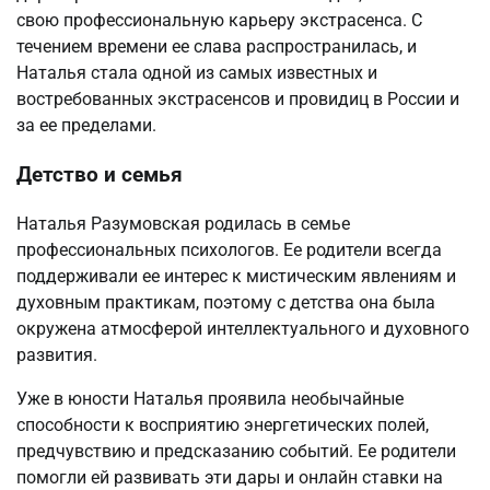
свою профессиональную карьеру экстрасенса. С
течением времени ее слава распространилась, и
Наталья стала одной из самых известных и
востребованных экстрасенсов и провидиц в России и
за ее пределами.
Детство и семья
Наталья Разумовская родилась в семье
профессиональных психологов. Ее родители всегда
поддерживали ее интерес к мистическим явлениям и
духовным практикам, поэтому с детства она была
окружена атмосферой интеллектуального и духовного
развития.
Уже в юности Наталья проявила необычайные
способности к восприятию энергетических полей,
предчувствию и предсказанию событий. Ее родители
помогли ей развивать эти дары и онлайн ставки на