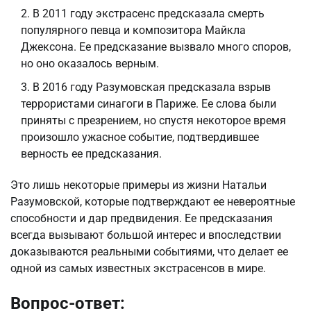
В 2011 году экстрасенс предсказала смерть
популярного певца и композитора Майкла
Джексона. Ее предсказание вызвало много споров,
но оно оказалось верным.
В 2016 году Разумовская предсказала взрыв
террористами синагоги в Париже. Ее слова были
приняты с презрением, но спустя некоторое время
произошло ужасное событие, подтвердившее
верность ее предсказания.
Это лишь некоторые примеры из жизни Натальи
Разумовской, которые подтверждают ее невероятные
способности и дар предвидения. Ее предсказания
всегда вызывают большой интерес и впоследствии
доказываются реальными событиями, что делает ее
одной из самых известных экстрасенсов в мире.
Вопрос-ответ: