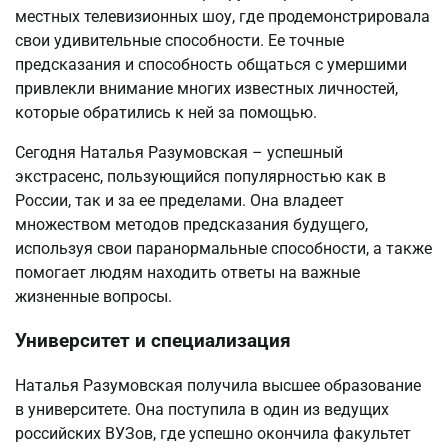
местных телевизионных шоу, где продемонстрировала
свои удивительные способности. Ее точные
предсказания и способность общаться с умершими
привлекли внимание многих известных личностей,
которые обратились к ней за помощью.
Сегодня Наталья Разумовская – успешный
экстрасенс, пользующийся популярностью как в
России, так и за ее пределами. Она владеет
множеством методов предсказания будущего,
используя свои паранормальные способности, а также
помогает людям находить ответы на важные
жизненные вопросы.
Университет и специализация
Наталья Разумовская получила высшее образование
в университете. Она поступила в один из ведущих
российских ВУЗов, где успешно окончила факультет