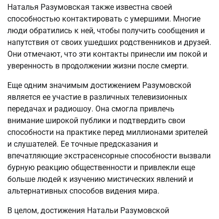
Наталья Разумовская также известна своей
способностью контактировать с умершими. Многие
люди обратились к ней, чтобы получить сообщения и
напутствия от своих ушедших родственников и друзей.
Они отмечают, что эти контакты принесли им покой и
уверенность в продолжении жизни после смерти.
Еще одним значимым достижением Разумовской
является ее участие в различных телевизионных
передачах и радиошоу. Она смогла привлечь
внимание широкой публики и подтвердить свои
способности на практике перед миллионами зрителей
и слушателей. Ее точные предсказания и
впечатляющие экстрасенсорные способности вызвали
бурную реакцию общественности и привлекли еще
больше людей к изучению мистических явлений и
альтернативных способов видения мира.
В целом, достижения Натальи Разумовской