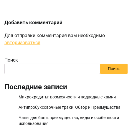
Добавить комментарий
Для отправки комментария вам необходимо
авторизоваться
.
Поиск
Поиск
Последние записи
Микрокредиты: возможности и подводные камни
Антипробуксовочные траки: Обзор и Преимущества
Чаны для бани: преимущества, виды и особенности
использования