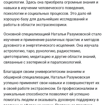
социологии. Здесь она приобрела огромные знания и
навыки в изучении человеческого поведения,
психологии и социальных процессов. Это дало ей
хорошую базу для дальнейших исследований и
работы в области экстрасенсорики.
Основной специализацией Натальи Разумовской стало
изучение и применение различных практик и методов
духовного и энергетического исцеления. Она изучала
астрологию, таро, рунологию, радиостезию,
цветотерапию, медитацию и другие области знаний,
связанные с эзотерикой и парапсихологией.
Благодаря своим университетским знаниям и
обширной специализации, Наталья Разумовская
успешно применяет свои навыки и совершенствует их
в своей работе экстрасенсом. Ее профессионализм и
уникальные способности позволяют ей успешно
помогать людям и оказывать духовную поддержку в