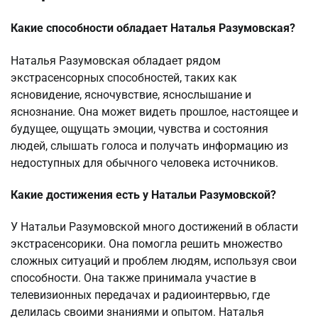
Какие способности обладает Наталья Разумовская?
Наталья Разумовская обладает рядом
экстрасенсорных способностей, таких как
ясновидение, ясночувствие, яснослышание и
яснознание. Она может видеть прошлое, настоящее и
будущее, ощущать эмоции, чувства и состояния
людей, слышать голоса и получать информацию из
недоступных для обычного человека источников.
Какие достижения есть у Натальи Разумовской?
У Натальи Разумовской много достижений в области
экстрасенсорики. Она помогла решить множество
сложных ситуаций и проблем людям, используя свои
способности. Она также принимала участие в
телевизионных передачах и радиоинтервью, где
делилась своими знаниями и опытом. Наталья