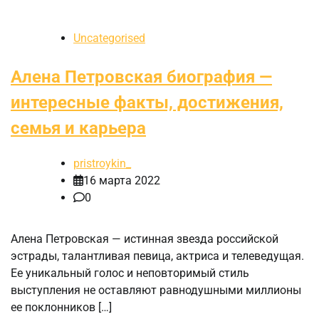
Uncategorised
Алена Петровская биография —
интересные факты, достижения,
семья и карьера
pristroykin_
16 марта 2022
0
Алена Петровская — истинная звезда российской
эстрады, талантливая певица, актриса и телеведущая.
Ее уникальный голос и неповторимый стиль
выступления не оставляют равнодушными миллионы
ее поклонников […]