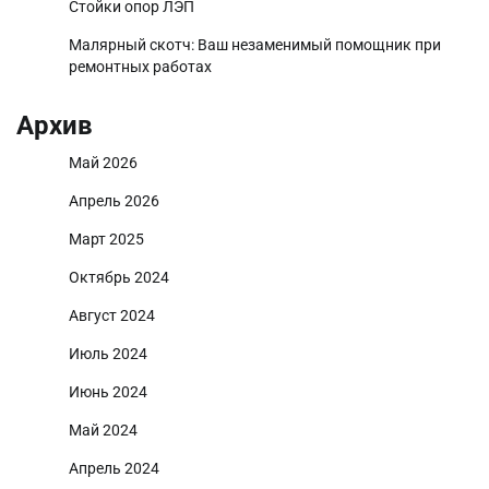
Стойки опор ЛЭП
Малярный скотч: Ваш незаменимый помощник при
ремонтных работах
Архив
Май 2026
Апрель 2026
Март 2025
Октябрь 2024
Август 2024
Июль 2024
Июнь 2024
Май 2024
Апрель 2024