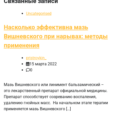
Связанные записи
Uncategorised
Насколько эффективна мазь
Вишневского при нарывах: методы
применения
pristroykin_
15 марта 2022
0
Мазь Вишневского или линимент бальзамический –
это лекарственный препарат официальной медицины.
Препарат способствует созреванию воспаления,
удалению гнойных масс. На начальном этапе терапии
применяется мазь Вишневского […]