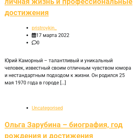
личная жизнь и профессиональные
достижения
pristroykin_
17 марта 2022
0
Юрий Каморный – талантливый и уникальный
человек, известный своим отличным чувством юмора
и нестандартным подходом к жизни. Он родился 25
мая 1970 года в городе […]
Uncategorised
Ольга Зарубина – биография, год
рождения и достижения