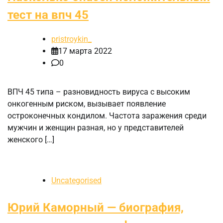
тест на впч 45
pristroykin_
17 марта 2022
0
ВПЧ 45 типа – разновидность вируса с высоким
онкогенным риском, вызывает появление
остроконечных кондилом. Частота заражения среди
мужчин и женщин разная, но у представителей
женского […]
Uncategorised
Юрий Каморный — биография,