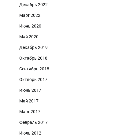
Декабрь 2022
Март 2022
Июнь 2020
Май 2020
Декабрь 2019
Октябрь 2018
Сентябрь 2018
Октябрь 2017
Июнь 2017
Май 2017
Март 2017
Февраль 2017
Июль 2012