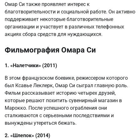
Омар Си также проявляет интерес к
благотворительности и социальной работе. Он активно
поддерживает некоторые благотворительные
организации и участвует в различных телефонных
акциях сбора средств для нуждающихся.
Фильмография Омара Си
1. «Налетчики» (2011)
В этом французском боевике, режиссером которого
был Ксавье Леклерк, Омар Си сыграл главную роль.
Фильм рассказывает историю четырех друзей,
которые решают похитить сувенирный магазин в
Марокко. После успешного ограбления они
сталкиваются с серьезными последствиями и
вынуждены утереться бежать.
2. «Шлепок» (2014)