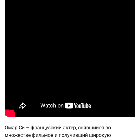
Омар Си – французский актер, снявшийся во
множестве фильмов и получивший широкую