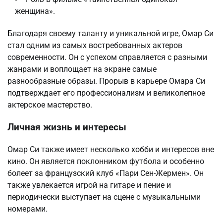
женщина».
Благодаря своему таланту и уникальной игре, Омар Си
стал одним из самых востребованных актеров
современности. Он с успехом справляется с разными
жанрами и воплощает на экране самые
разнообразные образы. Прорыв в карьере Омара Си
подтверждает его профессионализм и великолепное
актерское мастерство.
Личная жизнь и интересы
Омар Си также имеет несколько хобби и интересов вне
кино. Он является поклонником футбола и особенно
болеет за французский клуб «Пари Сен-Жермен». Он
также увлекается игрой на гитаре и пение и
периодически выступает на сцене с музыкальными
номерами.