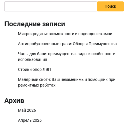
Поиск
Последние записи
Микрокредиты: возможности и подводные камни
Антипробуксовочные траки: Обзор и Преимущества
Чаны для бани: преимущества, виды и особенности
использования
Стойки опор ЛЭП
Малярный скотч: Ваш незаменимый помощник при
ремонтных работах
Архив
Май 2026
Апрель 2026