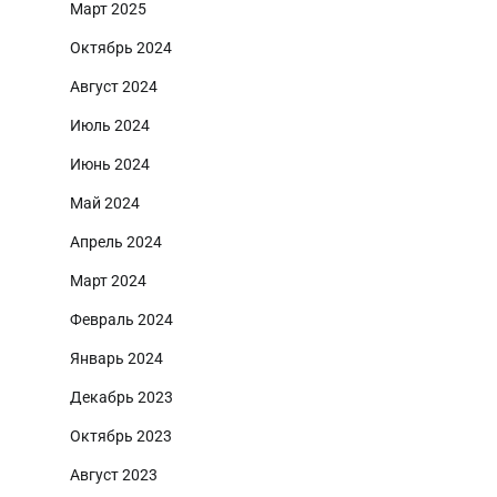
Март 2025
Октябрь 2024
Август 2024
Июль 2024
Июнь 2024
Май 2024
Апрель 2024
Март 2024
Февраль 2024
Январь 2024
Декабрь 2023
Октябрь 2023
Август 2023