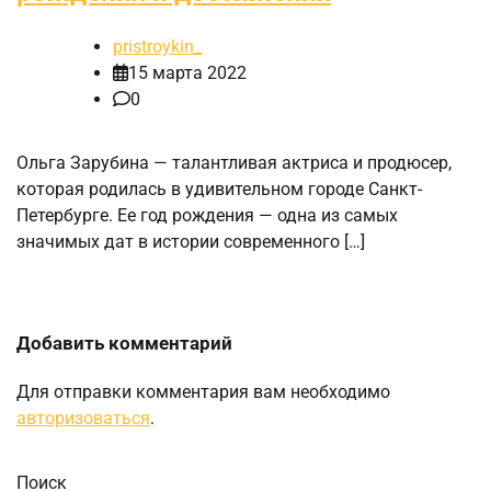
pristroykin_
15 марта 2022
0
Ольга Зарубина — талантливая актриса и продюсер,
которая родилась в удивительном городе Санкт-
Петербурге. Ее год рождения — одна из самых
значимых дат в истории современного […]
Добавить комментарий
Для отправки комментария вам необходимо
авторизоваться
.
Поиск