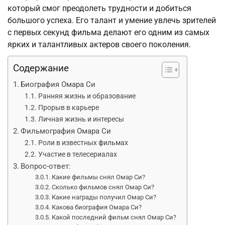
который смог преодолеть трудности и добиться
большого успеха. Его талант и умение увлечь зрителей
с первых секунд фильма делают его одним из самых
ярких и талантливых актеров своего поколения.
Содержание
Биография Омара Си
Ранняя жизнь и образование
Прорыв в карьере
Личная жизнь и интересы
Фильмография Омара Си
Роли в известных фильмах
Участие в телесериалах
Вопрос-ответ:
Какие фильмы снял Омар Си?
Сколько фильмов снял Омар Си?
Какие награды получил Омар Си?
Какова биография Омара Си?
Какой последний фильм снял Омар Си?