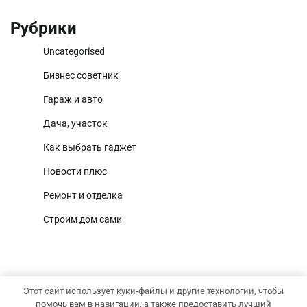
Рубрики
Uncategorised
Бизнес советник
Гараж и авто
Дача, участок
Как выбрать гаджет
Новости плюс
Ремонт и отделка
Строим дом сами
Этот сайт использует куки-файлы и другие технологии, чтобы
Copyright © 2026
Уютный участок
Тема News Report от
помочь вам в навигации, а также предоставить лучший