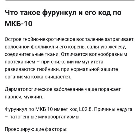
Что такое фурункул и его код по
МКБ-10
Острое гнойно-некротическое воспаление затрагивает
волосяной фолликул и его корень, сальную железу,
соединительные ткани. Отличается волнообразным
протеканием – при снижении иммунитета
развиваются гнойники, при нормальной защите
организма кожа очищается.
Дерматологическое заболевание чаще поражает
парней, мужчин.
Фурункул по МКБ 10 имеет код L02.8. Причины недуга
– патогенные микроорганизмы.
Провоцирующие факторы: