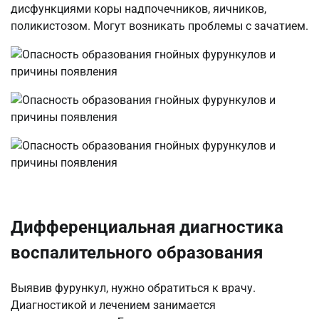
дисфункциями коры надпочечников, яичников,
поликистозом. Могут возникать проблемы с зачатием.
Дифференциальная диагностика
воспалительного образования
Выявив фурункул, нужно обратиться к врачу.
Диагностикой и лечением занимается