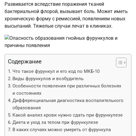
Развивается вследствие поражения тканей
бактериальной флорой, вызывает боль. Может иметь
хроническую форму с ремиссией, появлением новых
высыпаний. Тяжелые случаи лечат в клиниках.
Содержание
Что такое фурункул и его код по МКБ-10
Виды фурункулов и возбудитель
Особенности появления при различных болезнях
и состояниях
Дифференциальная диагностика воспалительного
образования
Какой анализ крови нужно сдать при фурункулезе
Диета и уход за телом при фурункулезе
В каких случаях можно умереть от фурункула