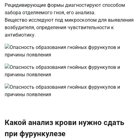
Рецидивирующие формы диагностируют способом
забора отделяемого гноя, его анализа.
Вещество исследуют под микроскопом для выявления
возбудителя, определения чувствительности к
антибиотику.
Какой анализ крови нужно сдать
при фурункулезе