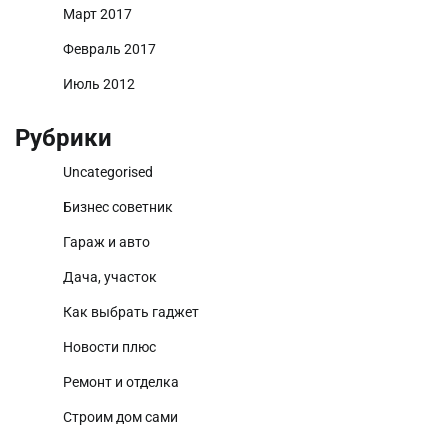
Март 2017
Февраль 2017
Июль 2012
Рубрики
Uncategorised
Бизнес советник
Гараж и авто
Дача, участок
Как выбрать гаджет
Новости плюс
Ремонт и отделка
Строим дом сами