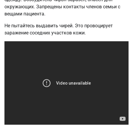
окружающих. Запрещены контакты членов семьи с
вещами пациента.
Не пытайтесь выдавить чирей. Это провоцирует
заражение соседних участков кожи.