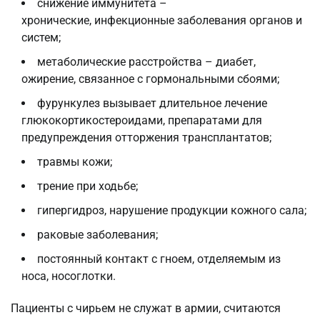
снижение иммунитета –
хронические, инфекционные заболевания органов и
систем;
метаболические расстройства – диабет,
ожирение, связанное с гормональными сбоями;
фурункулез вызывает длительное лечение
глюкокортикостероидами, препаратами для
предупреждения отторжения трансплантатов;
травмы кожи;
трение при ходьбе;
гипергидроз, нарушение продукции кожного сала;
раковые заболевания;
постоянный контакт с гноем, отделяемым из
носа, носоглотки.
Пациенты с чирьем не служат в армии, считаются