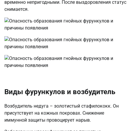
временно непригодными. После выздоровления статус
снимается.
Виды фурункулов и возбудитель
Возбудитель недуга – золотистый стафилококк. Он
присутствует на кожных покровах. Снижение
иммунной защиты провоцирует нарыв.