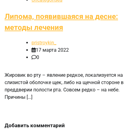
Липома, появившаяся на десне:
методы лечения
pristroykin_
17 марта 2022
0
Жировик во рту – явление редкое, локализуется на
слизистой оболочке щек, либо на щечной стороне в
преддверии полости рта. Совсем редко – на небе.
Причины […]
Добавить комментарий