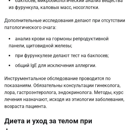
бакпосев, микробиологический анализ вещества
из фурункула, каловых масс, носоглотки.
Дополнительные исследования делают при отсутствии
патологического очага:
анализ крови на гормоны репродуктивной
панели, щитовидной железы;
при фурункулезе делают тест на бакпосев;
общий IgE для исключения аллергии.
Инструментальное обследование проводится по
показаниям. Обязательны консультации гинеколога,
лора, гастроэнтеролога, эндокринолога. Методы, курс
лечения назначают, исходя из этиологии заболевания,
возраста пациента.
Диета и уход за телом при