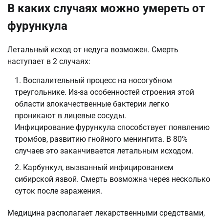
В каких случаях можно умереть от
фурункула
Летальный исход от недуга возможен. Смерть
наступает в 2 случаях:
Воспалительный процесс на носогубном
треугольнике. Из-за особенностей строения этой
области злокачественные бактерии легко
проникают в лицевые сосуды.
Инфицирование фурункула способствует появлению
тромбов, развитию гнойного менингита. В 80%
случаев это заканчивается летальным исходом.
Карбункул, вызванный инфицированием
сибирской язвой. Смерть возможна через несколько
суток после заражения.
Медицина располагает лекарственными средствами,