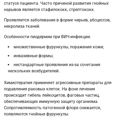
статусе пациента. Часто причиной развития гнойных
нарывов является стафилококк, стрептококк.
Проявляется заболевание в форме чирьев, абсцессов,
некролиза тканей.
Особенности пиодермии при ВИЧ-инфекции:
множественные фурункулы, поражения кожи;
инвазивные формы;
нестандартные проявления из-за сочетания
нескольких возбудителей.
Химиотерапия применяет агрессивные препараты для
подавления раковых клеток. На фоне лечения
происходит гибель лейкоцитов, фаговых частиц,
обеспечивающих иммунную защиту организма.
Сопротивляемость патогенной флоре снижается,
появляются гнойные фурункулы.