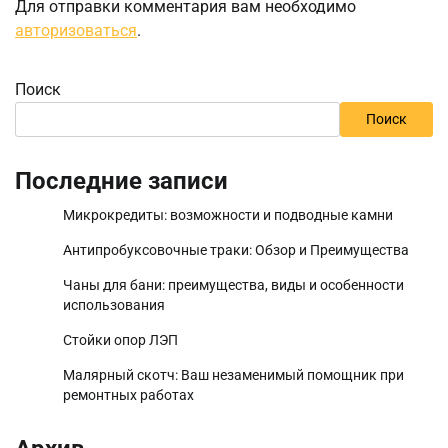
Для отправки комментария вам необходимо
авторизоваться
.
Поиск
Поиск
Последние записи
Микрокредиты: возможности и подводные камни
Антипробуксовочные траки: Обзор и Преимущества
Чаны для бани: преимущества, виды и особенности
использования
Стойки опор ЛЭП
Малярный скотч: Ваш незаменимый помощник при
ремонтных работах