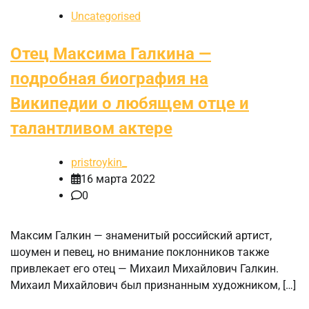
Uncategorised
Отец Максима Галкина —
подробная биография на
Википедии о любящем отце и
талантливом актере
pristroykin_
16 марта 2022
0
Максим Галкин — знаменитый российский артист,
шоумен и певец, но внимание поклонников также
привлекает его отец — Михаил Михайлович Галкин.
Михаил Михайлович был признанным художником, […]