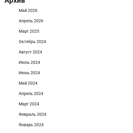
Архив
Май 2026
Апрель 2026
Март 2025
Октябрь 2024
Август 2024
Июль 2024
Июнь 2024
Май 2024
Апрель 2024
Март 2024
Февраль 2024
Январь 2024