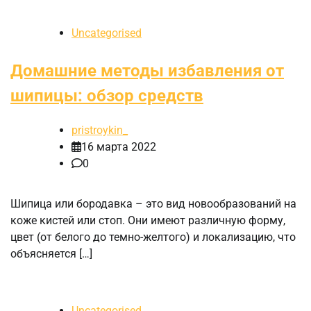
Uncategorised
Домашние методы избавления от
шипицы: обзор средств
pristroykin_
16 марта 2022
0
Шипица или бородавка – это вид новообразований на
коже кистей или стоп. Они имеют различную форму,
цвет (от белого до темно-желтого) и локализацию, что
объясняется […]
Uncategorised