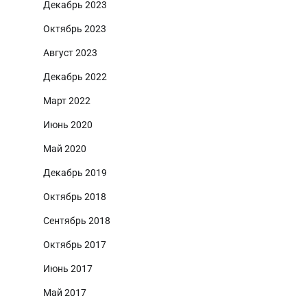
Декабрь 2023
Октябрь 2023
Август 2023
Декабрь 2022
Март 2022
Июнь 2020
Май 2020
Декабрь 2019
Октябрь 2018
Сентябрь 2018
Октябрь 2017
Июнь 2017
Май 2017