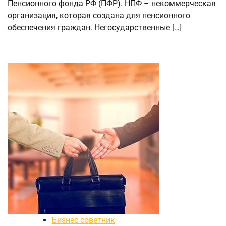
Пенсионного фонда РФ (ПФР). НПФ – некоммерческая
организация, которая создана для пенсионного
обеспечения граждан. Негосударственные […]
Бизнес советник