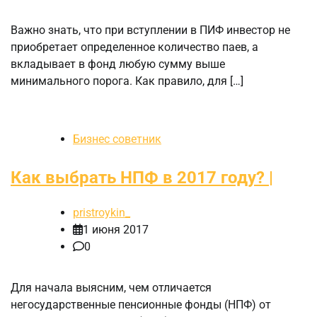
Важно знать, что при вступлении в ПИФ инвестор не
приобретает определенное количество паев, а
вкладывает в фонд любую сумму выше
минимального порога. Как правило, для […]
Бизнес советник
Как выбрать НПФ в 2017 году? |
pristroykin_
1 июня 2017
0
Для начала выясним, чем отличается
негосударственные пенсионные фонды (НПФ) от