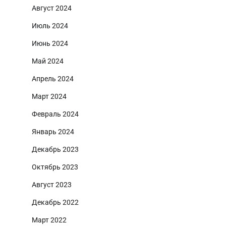
Август 2024
Июль 2024
Июнь 2024
Май 2024
Апрель 2024
Март 2024
Февраль 2024
Январь 2024
Декабрь 2023
Октябрь 2023
Август 2023
Декабрь 2022
Март 2022