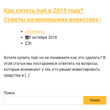
Как купить пай в 2019 году?
Советы начинающему инвестору |
pristroykin_
9 октября 2018
0
Хотите купить пай, но не понимаете как это сделать? В
этой статье мы постараемся ответить на вопросы,
которые возникают у тех, кто решил инвестировать
средства в […]
Поиск
Поиск