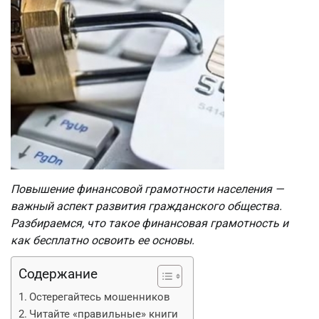
Повышение финансовой грамотности населения —
важный аспект развития гражданского общества.
Разбираемся, что такое финансовая грамотность и
как бесплатно освоить ее основы.
Содержание
Остерегайтесь мошенников
Читайте «правильные» книги