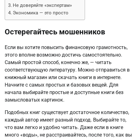
Не доверяйте «экспертам»
Экономика — это просто
Остерегайтесь мошенников
Если вы хотите повысить финансовую грамотность,
этого вполне возможно достичь самостоятельно.
Самый простой способ, конечно же, — читать
соответствующую литературу. Можно отправиться в
книжный магазин или скачать книги в интернете.
Начните с самых простых и базовых вещей. Для
начала выбирайте простые и доступные книги без
замысловатых картинок.
Подобных книг существует достаточное количество,
каждый автор имеет разный подход. Выбирайте то,
что вам легко и удобно читать. Даже если в книге
много «воды», не расстраивайтесь, после того, как вы