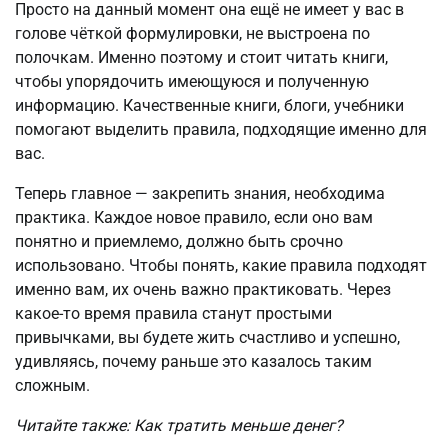
Просто на данный момент она ещё не имеет у вас в
голове чёткой формулировки, не выстроена по
полочкам. Именно поэтому и стоит читать книги,
чтобы упорядочить имеющуюся и полученную
информацию. Качественные книги, блоги, учебники
помогают выделить правила, подходящие именно для
вас.
Теперь главное — закрепить знания, необходима
практика. Каждое новое правило, если оно вам
понятно и приемлемо, должно быть срочно
использовано. Чтобы понять, какие правила подходят
именно вам, их очень важно практиковать. Через
какое-то время правила станут простыми
привычками, вы будете жить счастливо и успешно,
удивляясь, почему раньше это казалось таким
сложным.
Читайте также: Как тратить меньше денег?