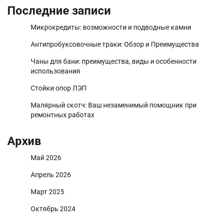
Последние записи
Микрокредиты: возможности и подводные камни
Антипробуксовочные траки: Обзор и Преимущества
Чаны для бани: преимущества, виды и особенности
использования
Стойки опор ЛЭП
Малярный скотч: Ваш незаменимый помощник при
ремонтных работах
Архив
Май 2026
Апрель 2026
Март 2025
Октябрь 2024