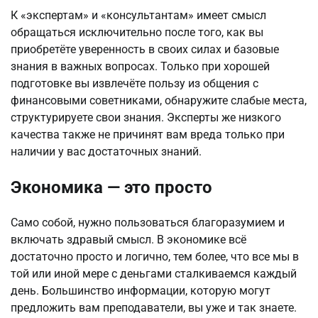
К «экспертам» и «консультантам» имеет смысл
обращаться исключительно после того, как вы
приобретёте уверенность в своих силах и базовые
знания в важных вопросах. Только при хорошей
подготовке вы извлечёте пользу из общения с
финансовыми советниками, обнаружите слабые места,
структурируете свои знания. Эксперты же низкого
качества также не причинят вам вреда только при
наличии у вас достаточных знаний.
Экономика — это просто
Само собой, нужно пользоваться благоразумием и
включать здравый смысл. В экономике всё
достаточно просто и логично, тем более, что все мы в
той или иной мере с деньгами сталкиваемся каждый
день. Большинство информации, которую могут
предложить вам преподаватели, вы уже и так знаете.