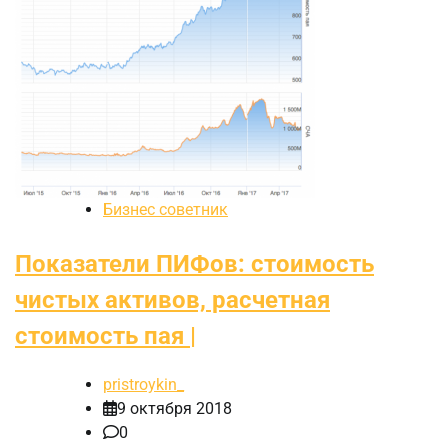
Бизнес советник
Показатели ПИФов: стоимость
чистых активов, расчетная
стоимость пая |
pristroykin_
9 октября 2018
0