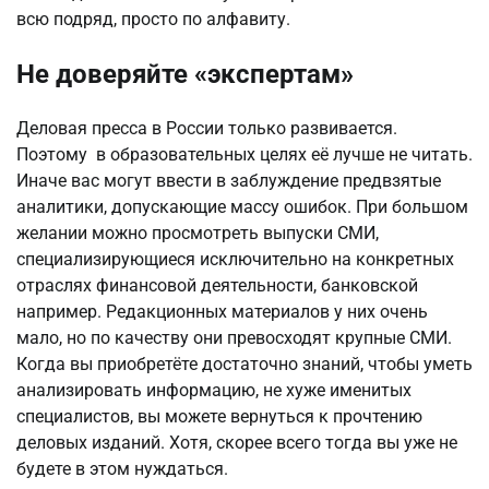
всю подряд, просто по алфавиту.
Не доверяйте «экспертам»
Деловая пресса в России только развивается.
Поэтому в образовательных целях её лучше не читать.
Иначе вас могут ввести в заблуждение предвзятые
аналитики, допускающие массу ошибок. При большом
желании можно просмотреть выпуски СМИ,
специализирующиеся исключительно на конкретных
отраслях финансовой деятельности, банковской
например. Редакционных материалов у них очень
мало, но по качеству они превосходят крупные СМИ.
Когда вы приобретёте достаточно знаний, чтобы уметь
анализировать информацию, не хуже именитых
специалистов, вы можете вернуться к прочтению
деловых изданий. Хотя, скорее всего тогда вы уже не
будете в этом нуждаться.