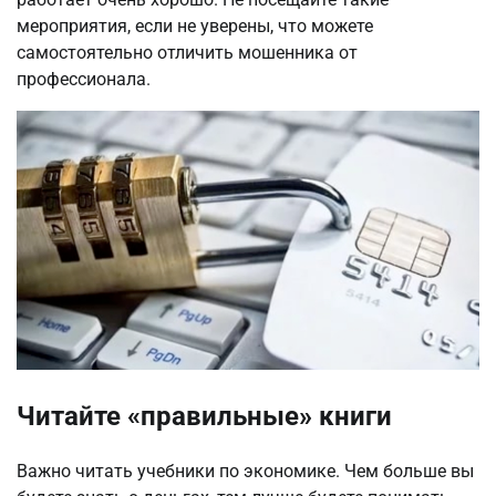
мероприятия, если не уверены, что можете
самостоятельно отличить мошенника от
профессионала.
Читайте «правильные» книги
Важно читать учебники по экономике. Чем больше вы