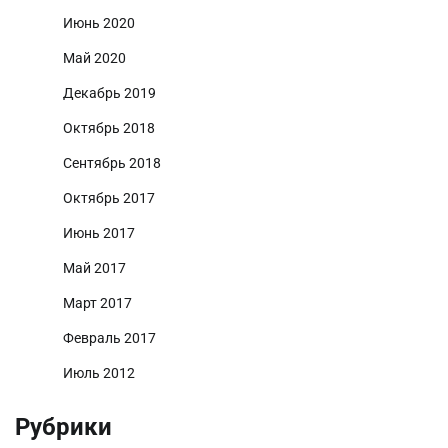
Июнь 2020
Май 2020
Декабрь 2019
Октябрь 2018
Сентябрь 2018
Октябрь 2017
Июнь 2017
Май 2017
Март 2017
Февраль 2017
Июль 2012
Рубрики