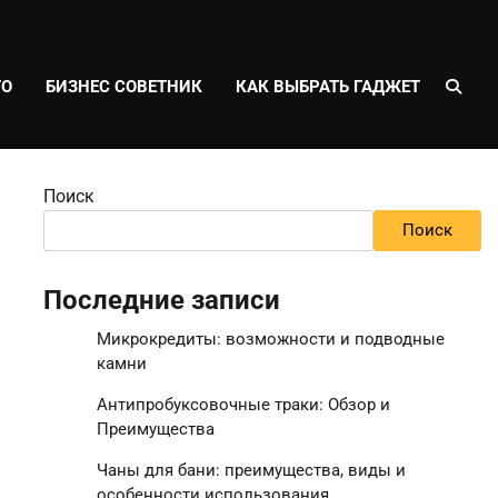
ТО
БИЗНЕС СОВЕТНИК
КАК ВЫБРАТЬ ГАДЖЕТ
Поиск
Поиск
Последние записи
Микрокредиты: возможности и подводные
камни
Антипробуксовочные траки: Обзор и
Преимущества
Чаны для бани: преимущества, виды и
особенности использования