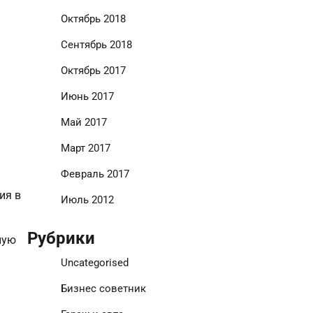
Октябрь 2018
Сентябрь 2018
Октябрь 2017
Июнь 2017
Май 2017
Март 2017
Февраль 2017
ия в
Июль 2012
Рубрики
ную
Uncategorised
и
Бизнес советник