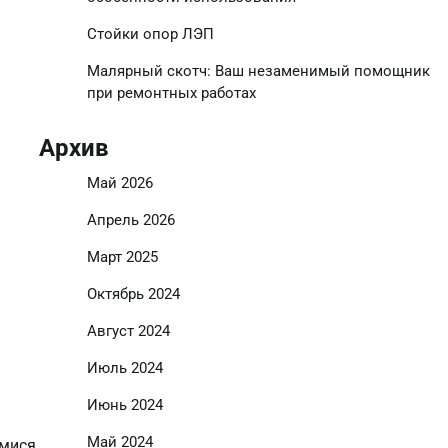
Стойки опор ЛЭП
Малярный скотч: Ваш незаменимый помощник
при ремонтных работах
Архив
Май 2026
Апрель 2026
Март 2025
Октябрь 2024
Август 2024
Июль 2024
Июнь 2024
Май 2024
имися