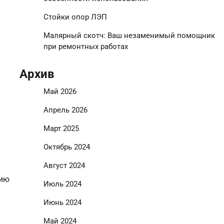
Стойки опор ЛЭП
Малярный скотч: Ваш незаменимый помощник
при ремонтных работах
Архив
Май 2026
Апрель 2026
Март 2025
Октябрь 2024
Август 2024
нию
Июль 2024
Июнь 2024
Май 2024