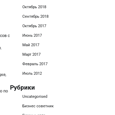
Октябрь 2018
Сентябрь 2018
Октябрь 2017
Июнь 2017
сов с
Май 2017
.
Март 2017
Февраль 2017
Июль 2012
ке,
Рубрики
ю по
Uncategorised
Бизнес советник