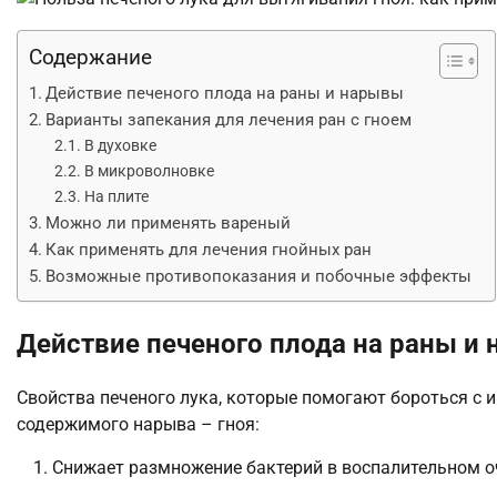
Содержание
Действие печеного плода на раны и нарывы
Варианты запекания для лечения ран с гноем
В духовке
В микроволновке
На плите
Можно ли применять вареный
Как применять для лечения гнойных ран
Возможные противопоказания и побочные эффекты
Действие печеного плода на раны и
Свойства печеного лука, которые помогают бороться 
содержимого нарыва – гноя:
Снижает размножение бактерий в воспалительном о