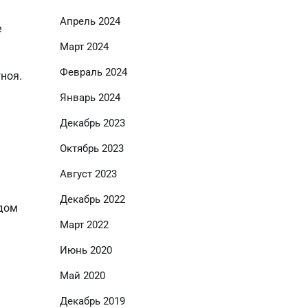
Апрель 2024
е
Март 2024
Февраль 2024
ноя.
Январь 2024
Декабрь 2023
Октябрь 2023
Август 2023
Декабрь 2022
одом
Март 2022
Июнь 2020
Май 2020
Декабрь 2019