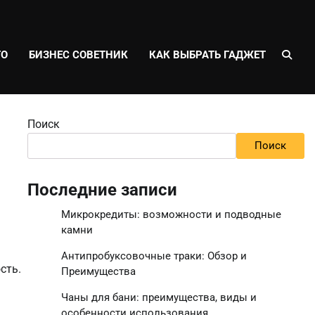
ТО
БИЗНЕС СОВЕТНИК
КАК ВЫБРАТЬ ГАДЖЕТ
Поиск
Поиск
Последние записи
Микрокредиты: возможности и подводные
камни
Антипробуксовочные траки: Обзор и
сть.
Преимущества
Чаны для бани: преимущества, виды и
особенности использования