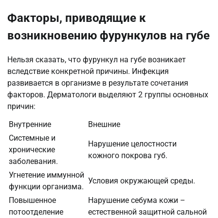
Факторы, приводящие к
возникновению фурункулов на губе
Нельзя сказать, что фурункул на губе возникает
вследствие конкретной причины. Инфекция
развивается в организме в результате сочетания
факторов. Дерматологи выделяют 2 группы основных
причин:
Внутренние
Внешние
Системные и
Нарушение целостности
хронические
кожного покрова губ.
заболевания.
Угнетение иммунной
Условия окружающей среды.
функции организма.
Повышенное
Нарушение себума кожи –
потоотделение
естественной защитной сальной