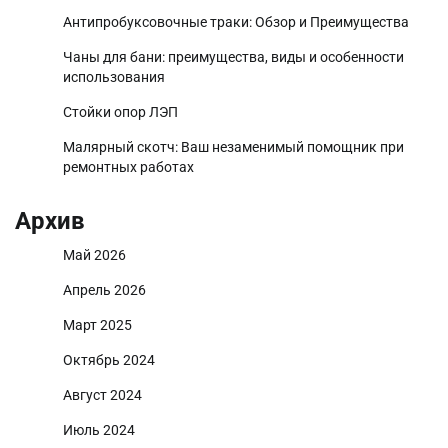
Антипробуксовочные траки: Обзор и Преимущества
Чаны для бани: преимущества, виды и особенности
использования
Стойки опор ЛЭП
Малярный скотч: Ваш незаменимый помощник при
ремонтных работах
Архив
Май 2026
Апрель 2026
Март 2025
Октябрь 2024
Август 2024
Июль 2024