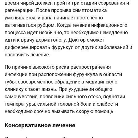
время чирей должен пройти три стадии созревания и
регенерации. После прорыва симптоматика
уменьшается, и рана начинает постепенно
затягиваться рубцом. Когда течение инфекционного
процесса идет необычно, то необходимо немедленно
идти к врачу дерматологу. Доктор сможет
дифференцировать фурункул от других заболеваний и
назначить лечение.
По причине высокого риска распространения
инфекции при расположении фурункула в области
губы, своевременное обращение в медицинскую
клинику спасет жизнь. При ухудшении общего
самочувствия, появлении сильного отека, поднятии
температуры, сильной головной боли и слабости
необходимо срочно вызывать скорую помощь.
Консервативное лечение