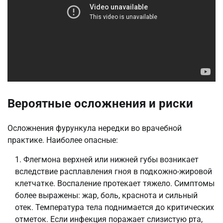
Вероятные осложнения и риски
Осложнения фурункула нередки во врачебной
практике. Наиболее опасные:
Флегмона верхней или нижней губы возникает
вследствие расплавления гноя в подкожно-жировой
клетчатке. Воспаление протекает тяжело. Симптомы
более выражены: жар, боль, краснота и сильный
отек. Температура тела поднимается до критических
отметок. Если инфекция поражает слизистую рта,