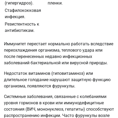
(гипергидроз).
пленки.
Стафилококковая
инфекция.
Резистентность к
антибиотикам.
Иммунитет перестает нормально работать вследствие
переохлаждения организма, теплового удара или
после перенесенных недавно инфекционных
заболеваний бактериальной или вирусной природы.
Недостаток витаминов (гиповитаминоз) или
длительное голодание нарушают защитную функцию
организма, появляются фурункулы.
Системные заболевания, связанные с колебаниями
уровня гормонов в крови или иммунодефицитные
состояния (ВИЧ, мононуклеоз, гепатиты) способствуют
распространению инфекции. Часто фурункулы возле