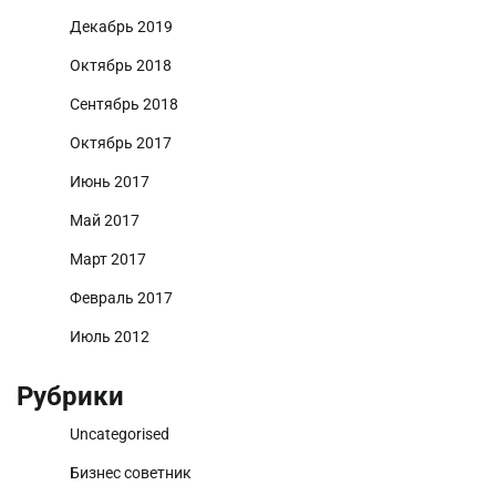
Декабрь 2019
Октябрь 2018
Сентябрь 2018
Октябрь 2017
Июнь 2017
Май 2017
Март 2017
Февраль 2017
Июль 2012
Рубрики
Uncategorised
Бизнес советник