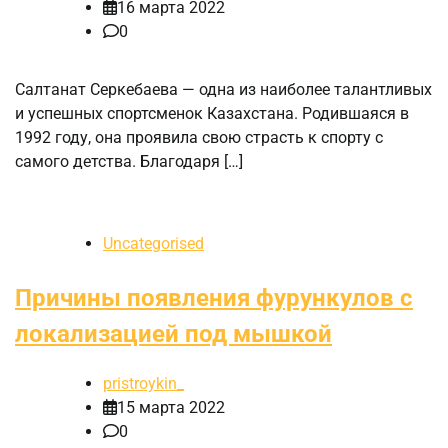
16 марта 2022
0
Салтанат Серкебаева — одна из наиболее талантливых
и успешных спортсменок Казахстана. Родившаяся в
1992 году, она проявила свою страсть к спорту с
самого детства. Благодаря […]
Uncategorised
Причины появления фурункулов с
локализацией под мышкой
pristroykin_
15 марта 2022
0