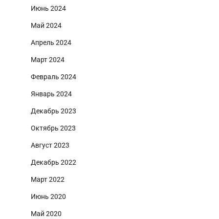
Июнь 2024
Май 2024
Апрель 2024
Март 2024
Февраль 2024
Январь 2024
Декабрь 2023
Октябрь 2023
Август 2023
Декабрь 2022
Март 2022
Июнь 2020
Май 2020