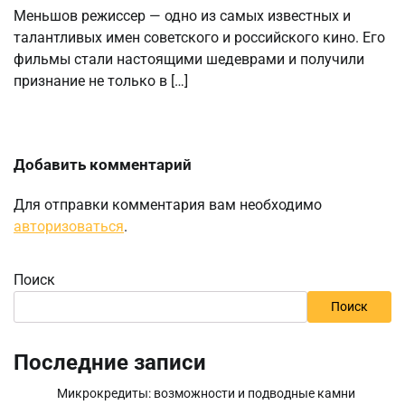
Меньшов режиссер — одно из самых известных и
талантливых имен советского и российского кино. Его
фильмы стали настоящими шедеврами и получили
признание не только в […]
Добавить комментарий
Для отправки комментария вам необходимо
авторизоваться
.
Поиск
Поиск
Последние записи
Микрокредиты: возможности и подводные камни