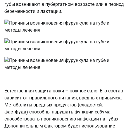
губы возникают в пубертатном возрасте или в период
беременности и лактации.
Естественная защита кожи – кожное сало. Его состав
зависит от правильного питания, вредных привычек.
Метаболиты вредных продуктов (сладостей,
фастфуда) способны нарушать функции себума,
способствовать проникновению инфекции на губах.
Дополнительным фактором будет использование