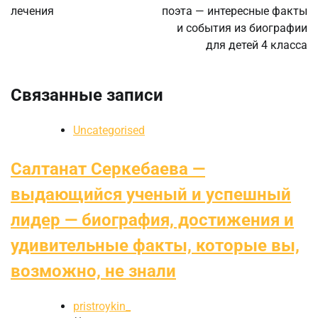
лечения
поэта — интересные факты
и события из биографии
для детей 4 класса
Связанные записи
Uncategorised
Салтанат Серкебаева —
выдающийся ученый и успешный
лидер — биография, достижения и
удивительные факты, которые вы,
возможно, не знали
pristroykin_