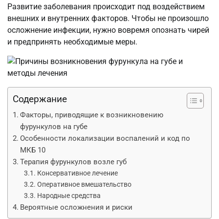
Развитие заболевания происходит под воздействием
внешних и внутренних факторов. Чтобы не произошло
осложнение инфекции, нужно вовремя опознать чирей
и предпринять необходимые меры.
Содержание
Факторы, приводящие к возникновению
фурункулов на губе
Особенности локализации воспалений и код по
МКБ 10
Терапия фурункулов возле губ
Консервативное лечение
Оперативное вмешательство
Народные средства
Вероятные осложнения и риски