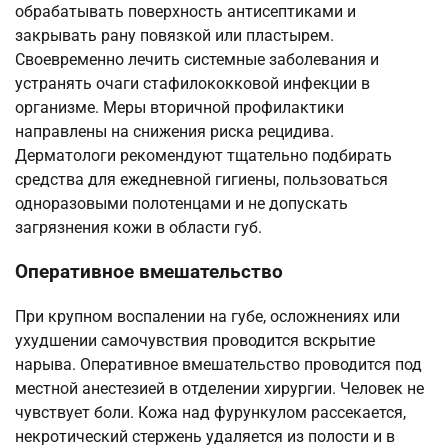
обрабатывать поверхность антисептиками и
закрывать рану повязкой или пластырем.
Своевременно лечить системные заболевания и
устранять очаги стафилококковой инфекции в
организме. Меры вторичной профилактики
направлены на снижения риска рецидива.
Дерматологи рекомендуют тщательно подбирать
средства для ежедневной гигиены, пользоваться
одноразовыми полотенцами и не допускать
загрязнения кожи в области губ.
Оперативное вмешательство
При крупном воспалении на губе, осложнениях или
ухудшении самочувствия проводится вскрытие
нарыва. Оперативное вмешательство проводится под
местной анестезией в отделении хирургии. Человек не
чувствует боли. Кожа над фурункулом рассекается,
некротический стержень удаляется из полости и в