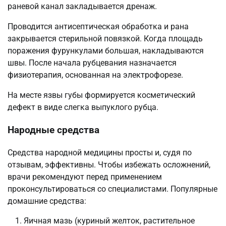
раневой канал закладывается дренаж.
Проводится антисептическая обработка и рана
закрывается стерильной повязкой. Когда площадь
поражения фурункулами большая, накладываются
швы. После начала рубцевания назначается
физиотерапия, основанная на электрофорезе.
На месте язвы губы формируется косметический
дефект в виде слегка выпуклого рубца.
Народные средства
Средства народной медицины просты и, судя по
отзывам, эффективны. Чтобы избежать осложнений,
врачи рекомендуют перед применением
проконсультироваться со специалистами. Популярные
домашние средства:
Яичная мазь (куриный желток, растительное