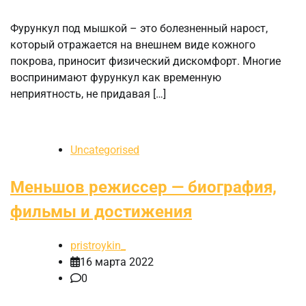
Фурункул под мышкой – это болезненный нарост,
который отражается на внешнем виде кожного
покрова, приносит физический дискомфорт. Многие
воспринимают фурункул как временную
неприятность, не придавая […]
Uncategorised
Меньшов режиссер — биография,
фильмы и достижения
pristroykin_
16 марта 2022
0