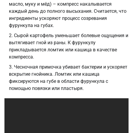
масло, муку и мёд) – компресс накалывается
каждый день до полного высыхания. Считается, что
ингредиенты ускоряют процесс созревания
фурункула на губах.
Сырой картофель уменьшает болевые ощущения и
вытягивает гной из раны. К фурункулу
прикладывается ломтик или кашица в качестве
компресса.
Чесночная примочка убивает бактерии и ускоряет
вскрытие гнойника. Ломтик или кашица
фиксируются на губе в области фурункула с
помощью повязки или пластыря.