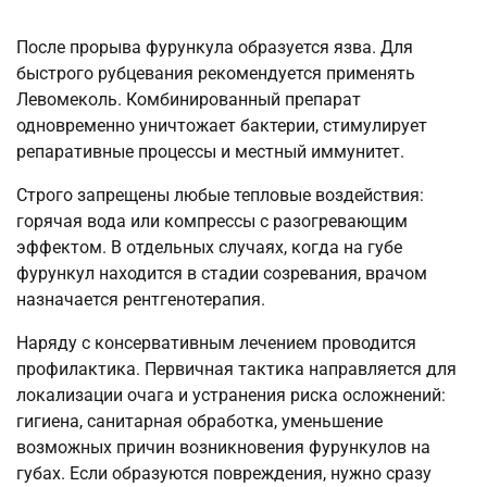
После прорыва фурункула образуется язва. Для
быстрого рубцевания рекомендуется применять
Левомеколь. Комбинированный препарат
одновременно уничтожает бактерии, стимулирует
репаративные процессы и местный иммунитет.
Строго запрещены любые тепловые воздействия:
горячая вода или компрессы с разогревающим
эффектом. В отдельных случаях, когда на губе
фурункул находится в стадии созревания, врачом
назначается рентгенотерапия.
Наряду с консервативным лечением проводится
профилактика. Первичная тактика направляется для
локализации очага и устранения риска осложнений:
гигиена, санитарная обработка, уменьшение
возможных причин возникновения фурункулов на
губах. Если образуются повреждения, нужно сразу