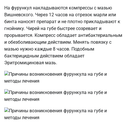
На фурункул накладываются компрессы с мазью
Вишневского. Через 12 часов на отрезок марли или
бинта наносят препарат и не плотно прикладывают к
гнойнику. Чирей на губе быстрее созревает и
прорывается. Компресс обладает антибактериальным
и обезболивающим действием. Менять повязку с
мазью нужно каждые 8 часов. Подобным
бактерицидным действием обладает
Эритромициновая мазь.