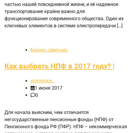
частью нашей повседневной жизни, и её надежное
транспортивание крайне важно для
функционирования современного общества. Один из
ключевых элементов в системе электропередачи […]
Бизнес советник
Как выбрать НПФ в 2017 году? |
pristroykin_
1 июня 2017
0
Для начала выясним, чем отличается
негосударственные пенсионные фонды (НПФ) от
Пенсионного фонда РФ (ПФР). НПФ – некоммерческая