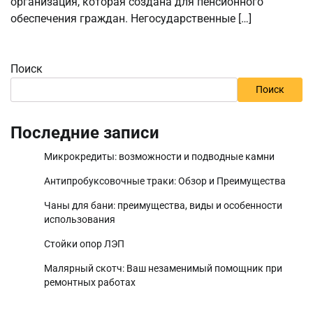
организация, которая создана для пенсионного
обеспечения граждан. Негосударственные […]
Поиск
Поиск
Последние записи
Микрокредиты: возможности и подводные камни
Антипробуксовочные траки: Обзор и Преимущества
Чаны для бани: преимущества, виды и особенности
использования
Стойки опор ЛЭП
Малярный скотч: Ваш незаменимый помощник при
ремонтных работах