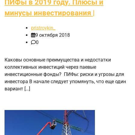
ПИФы в 2019 году. Плюсы и
минусы инвестирования |
pristroykin_
9 октября 2018
0
Каковы основные преимущества и недостатки
коллективных инвестиций через паевые
инвестиционные фонды? ПИФы: риски и угрозы для
инвестора В начале следует упомянуть, что еще один
вариант […]