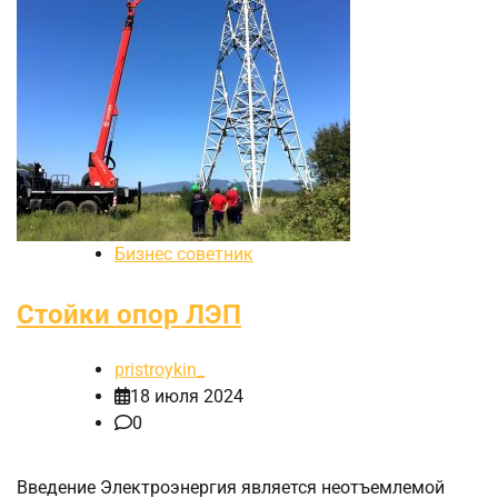
Бизнес советник
Стойки опор ЛЭП
pristroykin_
18 июля 2024
0
Введение Электроэнергия является неотъемлемой