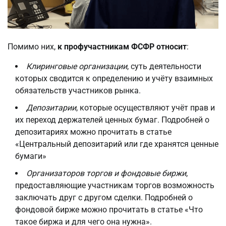
Помимо них,
к профучастникам ФСФР относит
:
Клиринговые организации
, суть деятельности
которых сводится к определению и учёту взаимных
обязательств участников рынка.
Депозитарии
, которые осуществляют учёт прав и
их переход держателей ценных бумаг. Подробней о
депозитариях можно прочитать в статье
«Центральный депозитарий или где хранятся ценные
бумаги»
Организаторов торгов и фондовые биржи
,
предоставляющие участникам торгов возможность
заключать друг с другом сделки. Подробней о
фондовой бирже можно прочитать в статье «Что
такое биржа и для чего она нужна».