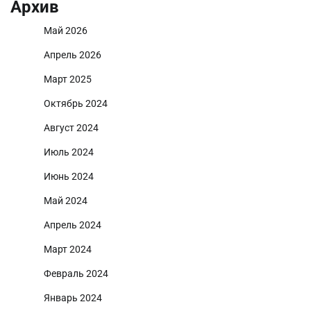
Архив
Май 2026
Апрель 2026
Март 2025
Октябрь 2024
Август 2024
Июль 2024
Июнь 2024
Май 2024
Апрель 2024
Март 2024
Февраль 2024
Январь 2024