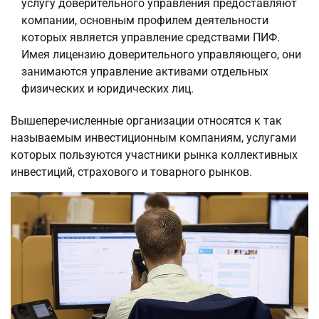
услугу доверительного управления предоставляют
компании, основным профилем деятельности
которых является управление средствами ПИФ.
Имея лицензию доверительного управляющего, они
занимаются управление активами отдельных
физических и юридических лиц.
Вышеперечисленные организации относятся к так
называемым инвестиционным компаниям, услугами
которых пользуются участники рынка коллективных
инвестиций, страхового и товарного рынков.