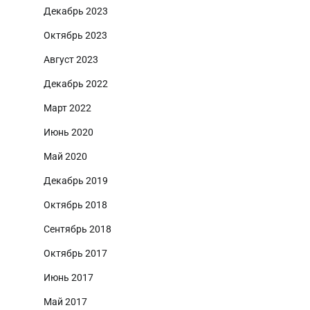
Декабрь 2023
Октябрь 2023
Август 2023
Декабрь 2022
Март 2022
Июнь 2020
Май 2020
Декабрь 2019
Октябрь 2018
Сентябрь 2018
Октябрь 2017
Июнь 2017
Май 2017