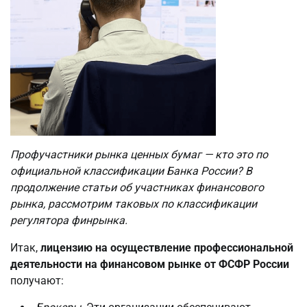
Профучастники рынка ценных бумаг — кто это по
официальной классификации Банка России? В
продолжение статьи об участниках финансового
рынка, рассмотрим таковых по классификации
регулятора финрынка.
Итак,
лицензию на осуществление профессиональной
деятельности на финансовом рынке от ФСФР России
получают: