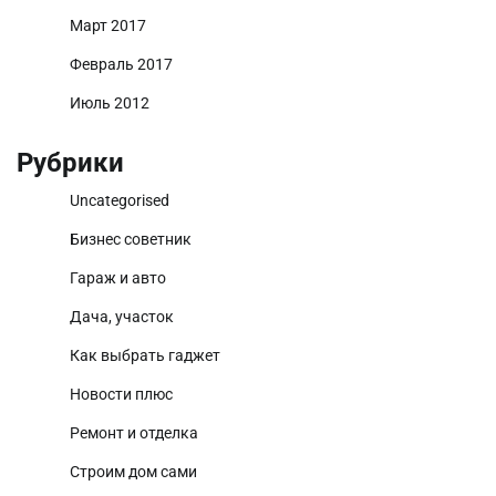
Март 2017
Февраль 2017
Июль 2012
Рубрики
Uncategorised
Бизнес советник
Гараж и авто
Дача, участок
Как выбрать гаджет
Новости плюс
Ремонт и отделка
Строим дом сами