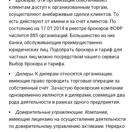
Брокеры
. Эти организации обеспечивают
клиентам доступ к организованным торгам,
осуществляют внебиржевые сделки клиентов. То
есть действуют от имени и за счёт клиентов. По
состоянию на 17.01.2014 в реестре брокеров ФСФР
числится 885 организаций. Большинство из них
банки, обслуживающие преимущественно
юридических лиц. Подобрать брокера и тариф для
частных лиц можно посредством нашего сервиса
Выбор брокера и тарифа.
Дилеры
. К дилерам относятся организации,
имеющие право проводить торговые операции за
собственный счёт. Зачастую брокерские компании
одновременно являются и дилерами, совмещая два
рода деятельности в рамках одного предприятия.
Доверительные управляющие. К
омпании,
имеющие лицензию на осуществление деятельности
по доверительному управлению активами. Нередко