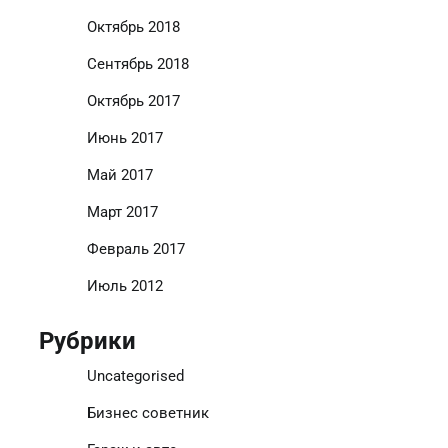
Октябрь 2018
Сентябрь 2018
Октябрь 2017
Июнь 2017
Май 2017
Март 2017
Февраль 2017
Июль 2012
Рубрики
Uncategorised
Бизнес советник