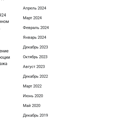
Апрель 2024
924
Март 2024
енном
.
Февраль 2024
Январь 2024
Декабрь 2023
ение
Октябрь 2023
люции
тажа
Август 2023
Декабрь 2022
Март 2022
Июнь 2020
Май 2020
Декабрь 2019