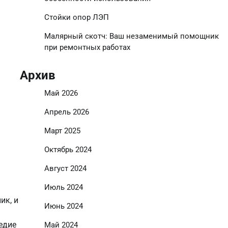
Стойки опор ЛЭП
Малярный скотч: Ваш незаменимый помощник
при ремонтных работах
Архив
Май 2026
Апрель 2026
Март 2025
Октябрь 2024
Август 2024
Июль 2024
ик, и
Июнь 2024
едие
Май 2024