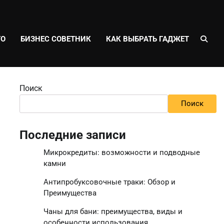
ТО
БИЗНЕС СОВЕТНИК
КАК ВЫБРАТЬ ГАДЖЕТ
Поиск
Поиск
Последние записи
Микрокредиты: возможности и подводные
камни
Антипробуксовочные траки: Обзор и
Преимущества
Чаны для бани: преимущества, виды и
особенности использования