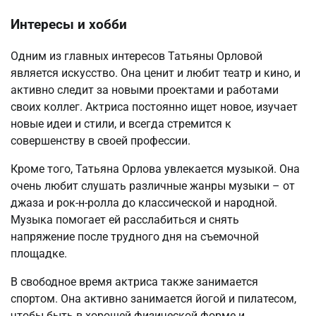
Интересы и хобби
Одним из главных интересов Татьяны Орловой
является искусство. Она ценит и любит театр и кино, и
активно следит за новыми проектами и работами
своих коллег. Актриса постоянно ищет новое, изучает
новые идеи и стили, и всегда стремится к
совершенству в своей профессии.
Кроме того, Татьяна Орлова увлекается музыкой. Она
очень любит слушать различные жанры музыки – от
джаза и рок-н-ролла до классической и народной.
Музыка помогает ей расслабиться и снять
напряжение после трудного дня на съемочной
площадке.
В свободное время актриса также занимается
спортом. Она активно занимается йогой и пилатесом,
чтобы быть в хорошей физической форме и