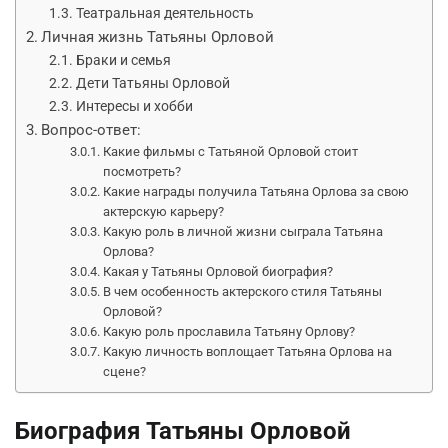
Театральная деятельность
Личная жизнь Татьяны Орловой
Браки и семья
Дети Татьяны Орловой
Интересы и хобби
Вопрос-ответ:
Какие фильмы с Татьяной Орловой стоит
посмотреть?
Какие награды получила Татьяна Орлова за свою
актерскую карьеру?
Какую роль в личной жизни сыграла Татьяна
Орлова?
Какая у Татьяны Орловой биография?
В чем особенность актерского стиля Татьяны
Орловой?
Какую роль прославила Татьяну Орлову?
Какую личность воплощает Татьяна Орлова на
сцене?
Биография Татьяны Орловой