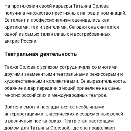
На протяжении своей карьеры Татьяна Орлова
получила множество престижных наград и номинаций.
Ее талант и профессионализм оценивались как
критиками, так и зрителями. Сегодня она считается
одной из самых талантливых и востребованных
актрис России.
Театральная деятельность
Также Орлова с успехом сотрудничала со многими
другими знаменитыми театральными режиссерами и
художественными коллективами. Ее выразительность,
обаяние и дар передачи эмоций привели ее на сцены
многих российских и международных театров.
Зрители смогли насладиться ее необычными
интерпретациями классических и современных ролей
в различных постановках. Театр стал настоящим
домом для Татьяны Орловой, где она продолжает