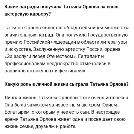
Какие награды получила Татьяна Орлова за свою
актерскую карьеру?
Татьяна Орлова является обладательницей множества
значительных наград. Она получила Государственную
премию Российской Федерации в области литературы
и искусства, Заслуженную артистку России, ордена
«За заслуги перед Отечеством». Ее талант и
профессионализм неоднократно отмечались в
различных конкурсах и фестивалях.
Какую роль в личной жизни сыграла Татьяна Орлова?
Личная жизнь Татьяны Орловой тоже очень интересна.
Она была замужем за известным актером Юрием
Богатырем, с которым у нее есть сын. В настоящее
время Татьяна Орлова живет одна и посвящает свою
жизнь семье, друзьям и работе.