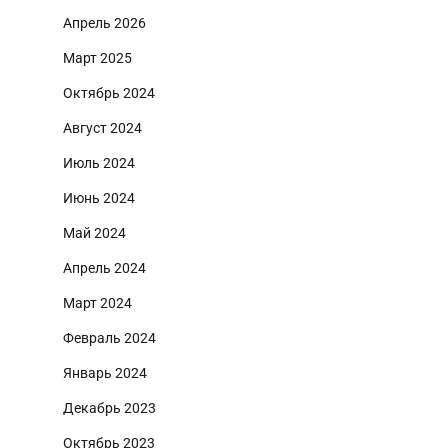
Апрель 2026
Март 2025
Октябрь 2024
Август 2024
Июль 2024
Июнь 2024
Май 2024
Апрель 2024
Март 2024
Февраль 2024
Январь 2024
Декабрь 2023
Октябрь 2023