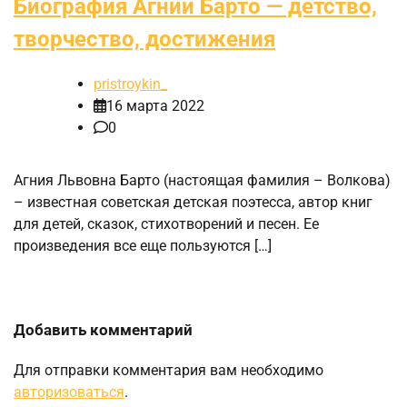
Биография Агнии Барто — детство,
творчество, достижения
pristroykin_
16 марта 2022
0
Агния Львовна Барто (настоящая фамилия – Волкова)
– известная советская детская поэтесса, автор книг
для детей, сказок, стихотворений и песен. Ее
произведения все еще пользуются […]
Добавить комментарий
Для отправки комментария вам необходимо
авторизоваться
.