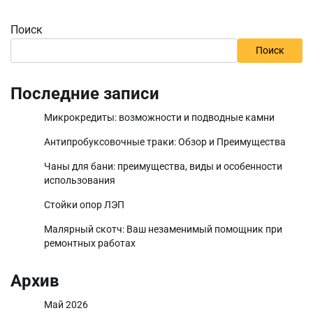
Поиск
Поиск
Последние записи
Микрокредиты: возможности и подводные камни
Антипробуксовочные траки: Обзор и Преимущества
Чаны для бани: преимущества, виды и особенности
использования
Стойки опор ЛЭП
Малярный скотч: Ваш незаменимый помощник при
ремонтных работах
Архив
Май 2026