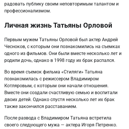
радовать публику своим неповторимым талантом и
профессионализмом.
Личная жизнь Татьяны Орловой
Первым мужем Татьяны Орловой был актер Андрей
Чесноков, с которым они познакомились на съемках
одного из фильмов. Они были вместе несколько лет и
родили дочь, однако в 1998 году их брак распался.
Во время съемок фильма «Стиляги» Татьяна
познакомилась с режиссером Владимиром
Котляровым, с которым они начали отношения.
Вместе они создали счастливую семью и воспитали
двоих детей. Однако спустя несколько лет их брак
также закончился расставанием.
После развода с Владимиром Татьяна встретила
своего следующего мужа — актера Игоря Петренко.