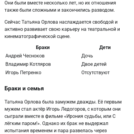
Они были вместе несколько лет, но их отношения
также были сложными и закончились разводом.
Сейчас Татьяна Орлова наслаждается свободой и
активно развивает свою карьеру на театральной и
кинематографической сцене.
Браки
Дети
Андрей Чесноков
Дочь
Владимир Котляров
Двое детей
Игорь Петренко
Отсутствуют
Браки и семья
Татьяна Орлова была замужем дважды. Её первым
мужем стал актёр Игорь Ледогоров, с которым они
сыграли вместе в фильме «Ирония судьбы, или С
лёгким паром!». Однако их брак не выдержал
испытания временем и пара развелась через