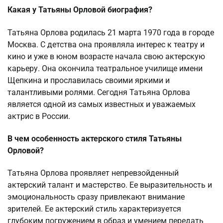
Какая у Татьяны Орловой биография?
Татьяна Орлова родилась 21 марта 1970 года в городе
Москва. С детства она проявляла интерес к театру и
кино и уже в юном возрасте начала свою актерскую
карьеру. Она окончила театральное училище имени
Щепкина и прославилась своими яркими и
талантливыми ролями. Сегодня Татьяна Орлова
является одной из самых известных и уважаемых
актрис в России.
В чем особенность актерского стиля Татьяны
Орловой?
Татьяна Орлова проявляет непревзойденный
актерский талант и мастерство. Ее выразительность и
эмоциональность сразу привлекают внимание
зрителей. Ее актерский стиль характеризуется
глубоким погружением в образ и умением передать