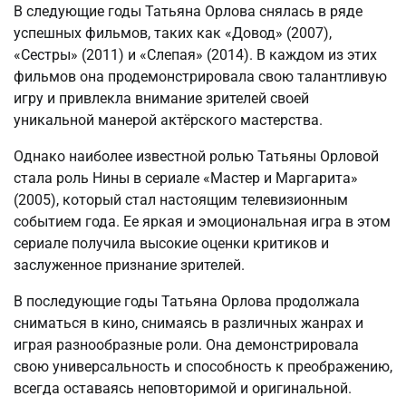
В следующие годы Татьяна Орлова снялась в ряде
успешных фильмов, таких как «Довод» (2007),
«Сестры» (2011) и «Слепая» (2014). В каждом из этих
фильмов она продемонстрировала свою талантливую
игру и привлекла внимание зрителей своей
уникальной манерой актёрского мастерства.
Однако наиболее известной ролью Татьяны Орловой
стала роль Нины в сериале «Мастер и Маргарита»
(2005), который стал настоящим телевизионным
событием года. Ее яркая и эмоциональная игра в этом
сериале получила высокие оценки критиков и
заслуженное признание зрителей.
В последующие годы Татьяна Орлова продолжала
сниматься в кино, снимаясь в различных жанрах и
играя разнообразные роли. Она демонстрировала
свою универсальность и способность к преображению,
всегда оставаясь неповторимой и оригинальной.