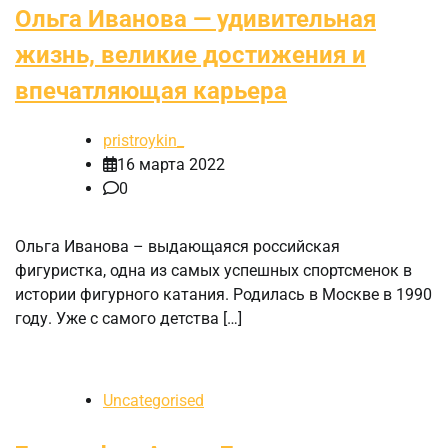
Ольга Иванова — удивительная
жизнь, великие достижения и
впечатляющая карьера
pristroykin_
16 марта 2022
0
Ольга Иванова – выдающаяся российская
фигуристка, одна из самых успешных спортсменок в
истории фигурного катания. Родилась в Москве в 1990
году. Уже с самого детства […]
Uncategorised