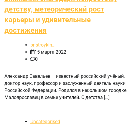
детству, метеорический рост
карьеры и удивительные
достижения
pristroykin_
15 марта 2022
0
Александр Савельев – известный российский учёный,
доктор наук, профессор и заслуженный деятель науки
Российской Федерации. Родился в небольшом городке
Малоярославец в семье учителей. С детства […]
Uncategorised