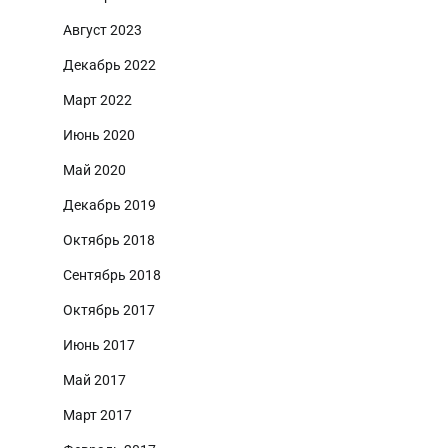
Август 2023
Декабрь 2022
Март 2022
Июнь 2020
Май 2020
Декабрь 2019
Октябрь 2018
Сентябрь 2018
Октябрь 2017
Июнь 2017
Май 2017
Март 2017