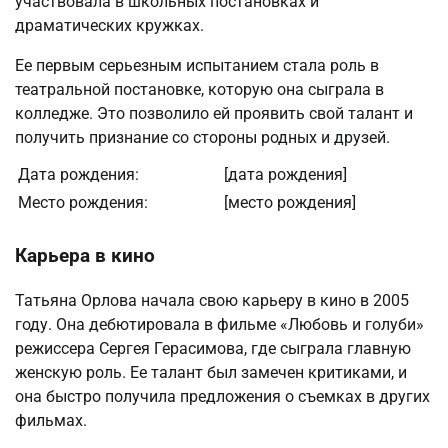
участвовала в школьных постановках и
драматических кружках.
Ее первым серьезным испытанием стала роль в
театральной постановке, которую она сыграла в
колледже. Это позволило ей проявить свой талант и
получить признание со стороны родных и друзей.
Дата рождения:
[дата рождения]
Место рождения:
[место рождения]
Карьера в кино
Татьяна Орлова начала свою карьеру в кино в 2005
году. Она дебютировала в фильме «Любовь и голуби»
режиссера Сергея Герасимова, где сыграла главную
женскую роль. Ее талант был замечен критиками, и
она быстро получила предложения о съемках в других
фильмах.