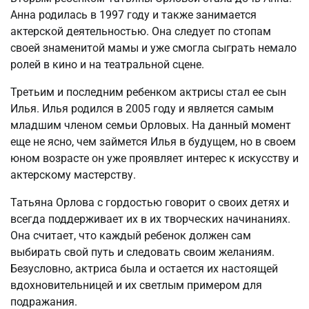
Анна родилась в 1997 году и также занимается
актерской деятельностью. Она следует по стопам
своей знаменитой мамы и уже смогла сыграть немало
ролей в кино и на театральной сцене.
Третьим и последним ребенком актрисы стал ее сын
Илья. Илья родился в 2005 году и является самым
младшим членом семьи Орловых. На данный момент
еще не ясно, чем займется Илья в будущем, но в своем
юном возрасте он уже проявляет интерес к искусству и
актерскому мастерству.
Татьяна Орлова с гордостью говорит о своих детях и
всегда поддерживает их в их творческих начинаниях.
Она считает, что каждый ребенок должен сам
выбирать свой путь и следовать своим желаниям.
Безусловно, актриса была и остается их настоящей
вдохновительницей и их светлым примером для
подражания.