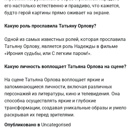
его настолько естественно и правдиво, что кажется,
будто герой картины прямо оживает на экране.
Какую роль прославила Татьяну Орлову?
Одной из самых известных ролей, которая прославила
Татьяну Орлову, является роль Надежды в фильме
«Ирония судьбы, или С легким паром!».
Какую личность воплощает Татьяна Орлова на сцене?
На сцене Татьяна Орлова воплощает яркие и
запоминающиеся личности, включая различных
персонажей из литературы, кино и телевидения. Она
способна осуществлять яркие и глубокие
трансформации, создавая уникальные образы и умело
раскрывая их перед зрителями.
Опубликовано в
Uncategorised