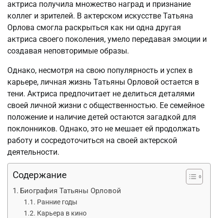
актриса получила множество наград и признание
коллег и зрителей. В актерском искусстве Татьяна
Орлова смогла раскрыться как ни одна другая
актриса своего поколения, умело передавая эмоции и
создавая неповторимые образы.
Однако, несмотря на свою популярность и успех в
карьере, личная жизнь Татьяны Орловой остается в
тени. Актриса предпочитает не делиться деталями
своей личной жизни с общественностью. Ее семейное
положение и наличие детей остаются загадкой для
поклонников. Однако, это не мешает ей продолжать
работу и сосредоточиться на своей актерской
деятельности.
Содержание
Биография Татьяны Орловой
Ранние годы
Карьера в кино