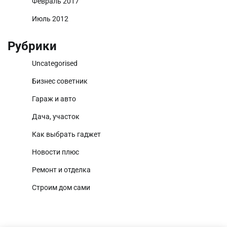
Февраль 2017
Июль 2012
Рубрики
Uncategorised
Бизнес советник
Гараж и авто
Дача, участок
Как выбрать гаджет
Новости плюс
Ремонт и отделка
Строим дом сами