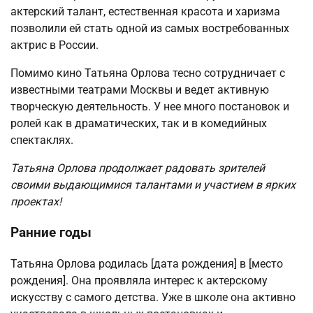
актерский талант, естественная красота и харизма
позволили ей стать одной из самых востребованных
актрис в России.
Помимо кино Татьяна Орлова тесно сотрудничает с
известными театрами Москвы и ведет активную
творческую деятельность. У нее много постановок и
ролей как в драматических, так и в комедийных
спектаклях.
Татьяна Орлова продолжает радовать зрителей
своими выдающимися талантами и участием в ярких
проектах!
Ранние годы
Татьяна Орлова родилась [дата рождения] в [место
рождения]. Она проявляла интерес к актерскому
искусству с самого детства. Уже в школе она активно