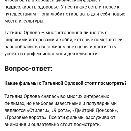
поддерживать здоровье. У нее также есть интерес к
путешествиям – она любит открывать для себя новые
места и культуры.
Татьяна Орлова – многосторонняя личность с
широкими интересами и хобби, которые помогают ей
разнообразить свою жизнь вне сцены и достигать
успеха в профессиональной деятельности.
Вопрос-ответ:
Какие фильмы с Татьяной Орловой стоит посмотреть?
Татьяна Орлова снялась во многих интересных
фильмах, но наиболее известными и популярными
являются «Стиляги», «9 рота», «Дмитрий Донской»,
«Грозовые ворота». Все эти фильмы заслуживают
внимания и обязательно стоит посмотреть.