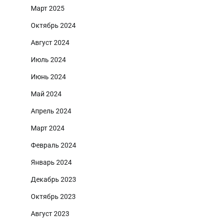
Март 2025
Октябрь 2024
Август 2024
Июль 2024
Июнь 2024
Май 2024
Апрель 2024
Март 2024
Февраль 2024
Январь 2024
Декабрь 2023
Октябрь 2023
Август 2023