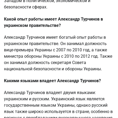
Западом в политической, экономической и
безопасности сферах.
Какой опыт работы имеет Александр Турчинов в
украинском правительстве?
Александр Турчинов имеет богатый опыт работы в
украинском правительстве. Он занимал должность
вице-премьера Украины с 2007 по 2010 год, а также
министра обороны Украины с 2010 по 2012 год. Также
он занимал должность секретаря Совета
национальной безопасности и обороны Украины.
Какими языками владеет Александр Турчинов?
Александр Турчинов владеет двумя языками:
украинским и русским. Украинский язык является
государственным языком Украины, однако русский
язык также широко используется в стране, особенно в
регионах с преобладанием русскоязычного населения.