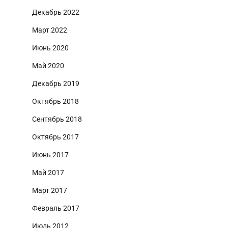
Декабрь 2022
Март 2022
Июнь 2020
Май 2020
Декабрь 2019
Октябрь 2018
Сентябрь 2018
Октябрь 2017
Июнь 2017
Май 2017
Март 2017
Февраль 2017
Июль 2012