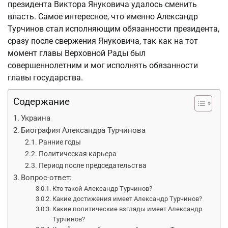
президента Виктора Януковича удалось сменить
власть. Самое интересное, что именно Александр
Турчинов стал исполняющим обязанности президента,
сразу после свержения Януковича, так как на тот
момент главы Верховной Рады был
совершеннолетним и мог исполнять обязанности
главы государства.
Содержание
Украина
Биография Александра Турчинова
Ранние годы
Политическая карьера
Период после председательства
Вопрос-ответ:
Кто такой Александр Турчинов?
Какие достижения имеет Александр Турчинов?
Какие политические взгляды имеет Александр
Турчинов?