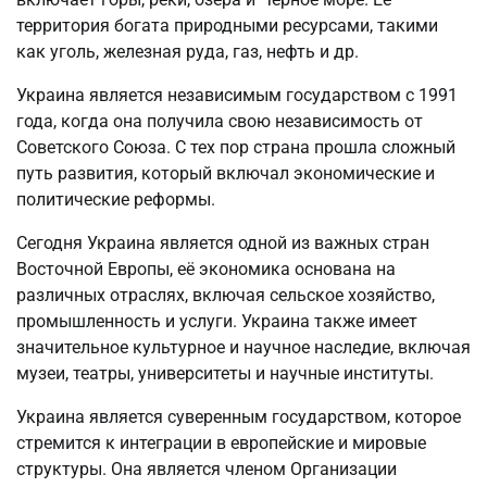
территория богата природными ресурсами, такими
как уголь, железная руда, газ, нефть и др.
Украина является независимым государством с 1991
года, когда она получила свою независимость от
Советского Союза. С тех пор страна прошла сложный
путь развития, который включал экономические и
политические реформы.
Сегодня Украина является одной из важных стран
Восточной Европы, её экономика основана на
различных отраслях, включая сельское хозяйство,
промышленность и услуги. Украина также имеет
значительное культурное и научное наследие, включая
музеи, театры, университеты и научные институты.
Украина является суверенным государством, которое
стремится к интеграции в европейские и мировые
структуры. Она является членом Организации