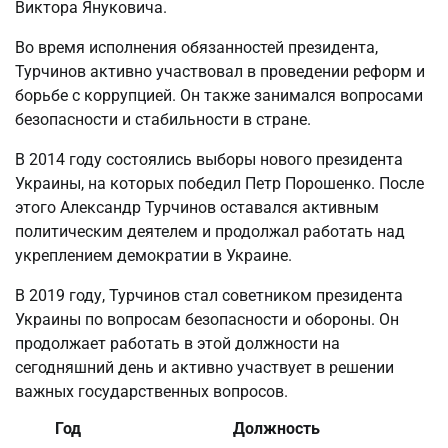
Виктора Януковича.
Во время исполнения обязанностей президента,
Турчинов активно участвовал в проведении реформ и
борьбе с коррупцией. Он также занимался вопросами
безопасности и стабильности в стране.
В 2014 году состоялись выборы нового президента
Украины, на которых победил Петр Порошенко. После
этого Александр Турчинов оставался активным
политическим деятелем и продолжал работать над
укреплением демократии в Украине.
В 2019 году, Турчинов стал советником президента
Украины по вопросам безопасности и обороны. Он
продолжает работать в этой должности на
сегодняшний день и активно участвует в решении
важных государственных вопросов.
Год
Должность