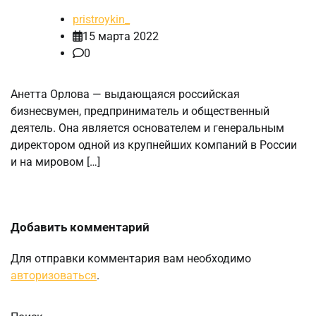
pristroykin_
15 марта 2022
0
Анетта Орлова — выдающаяся российская
бизнесвумен, предприниматель и общественный
деятель. Она является основателем и генеральным
директором одной из крупнейших компаний в России
и на мировом […]
Добавить комментарий
Для отправки комментария вам необходимо
авторизоваться
.