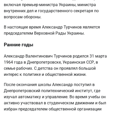
включая премьер-министра Украины, министра
внутренних дел и государственного секретаря по
вопросам обороны.
В настоящее время Александр Турчинов является
председателем Верховной Рады Украины.
Ранние годы
Александр Валентинович Турчинов родился 31 марта
1964 года в Днепропетровске, Украинская ССР, в
семье рабочих. С детства он проявлял большой
интерес к политике и общественной жизни.
После окончания школы Александр поступил в
Днепропетровский политехнический институт, где
изучал автоматику и управление. Во время учебы он
активно участвовал в студенческом движении и был
избран председателем общественной организации