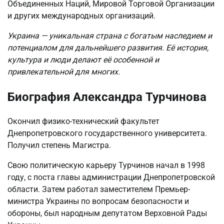
Объединенных Наций, Мировой Торговой Организации
и других международных организаций.
Украина — уникальная страна с богатым наследием и
потенциалом для дальнейшего развития. Её история,
культура и люди делают её особенной и
привлекательной для многих.
Биография Александра Турчинова
Окончил физико-технический факультет
Днепропетровского государственного университета.
Получил степень Магистра.
Свою политическую карьеру Турчинов начал в 1998
году, с поста главы администрации Днепропетровской
области. Затем работал заместителем Премьер-
министра Украины по вопросам безопасности и
обороны, был народным депутатом Верховной Рады