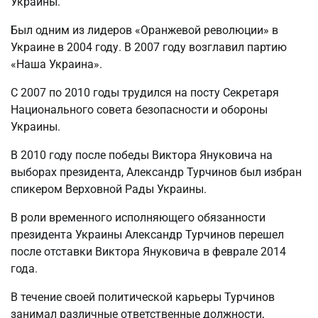
Украины.
Был одним из лидеров «Оранжевой революции» в
Украине в 2004 году. В 2007 году возглавил партию
«Наша Украина».
С 2007 по 2010 годы трудился на посту Секретаря
Национального совета безопасности и обороны
Украины.
В 2010 году после победы Виктора Януковича на
выборах президента, Александр Турчинов был избран
спикером Верховной Рады Украины.
В роли временного исполняющего обязанности
президента Украины Александр Турчинов перешел
после отставки Виктора Януковича в феврале 2014
года.
В течение своей политической карьеры Турчинов
занимал различные ответственные должности,