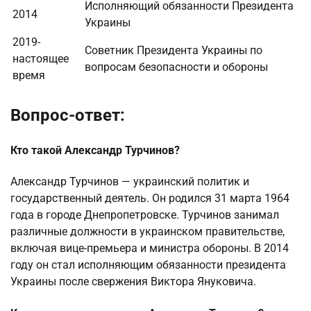
Исполняющий обязанности Президента
2014
Украины
2019-
Советник Президента Украины по
настоящее
вопросам безопасности и обороны
время
Вопрос-ответ:
Кто такой Александр Турчинов?
Александр Турчинов — украинский политик и
государственный деятель. Он родился 31 марта 1964
года в городе Днепропетровске. Турчинов занимал
различные должности в украинском правительстве,
включая вице-премьера и министра обороны. В 2014
году он стал исполняющим обязанности президента
Украины после свержения Виктора Януковича.