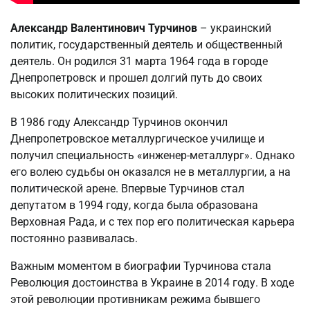
Александр Валентинович Турчинов
– украинский
политик, государственный деятель и общественный
деятель. Он родился 31 марта 1964 года в городе
Днепропетровск и прошел долгий путь до своих
высоких политических позиций.
В 1986 году Александр Турчинов окончил
Днепропетровское металлургическое училище и
получил специальность «инженер-металлург». Однако
его волею судьбы он оказался не в металлургии, а на
политической арене. Впервые Турчинов стал
депутатом в 1994 году, когда была образована
Верховная Рада, и с тех пор его политическая карьера
постоянно развивалась.
Важным моментом в биографии Турчинова стала
Революция достоинства в Украине в 2014 году. В ходе
этой революции противникам режима бывшего