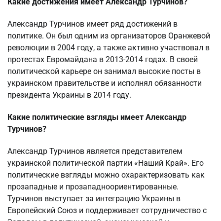
Какие достижения имеет Александр Турчинов?
Александр Турчинов имеет ряд достижений в
политике. Он был одним из организаторов Оранжевой
революции в 2004 году, а также активно участвовал в
протестах Евромайдана в 2013-2014 годах. В своей
политической карьере он занимал высокие посты в
украинском правительстве и исполнял обязанности
президента Украины в 2014 году.
Какие политические взгляды имеет Александр
Турчинов?
Александр Турчинов является представителем
украинской политической партии «Наший Край». Его
политические взгляды можно охарактеризовать как
прозападные и прозападноориентированные.
Турчинов выступает за интеграцию Украины в
Европейский Союз и поддерживает сотрудничество с