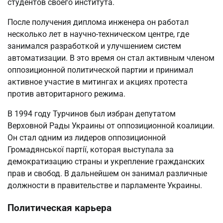
студентов своего института.
После получения диплома инженера он работал
несколько лет в научно-техническом центре, где
занимался разработкой и улучшением систем
автоматизации. В это время он стал активным членом
оппозиционной политической партии и принимал
активное участие в митингах и акциях протеста
против авторитарного режима.
В 1994 году Турчинов был избран депутатом
Верховной Рады Украины от оппозиционной коалиции.
Он стал одним из лидеров оппозиционной
Громадянської партії, которая выступала за
демократизацию страны и укрепление гражданских
прав и свобод. В дальнейшем он занимал различные
должности в правительстве и парламенте Украины.
Политическая карьера