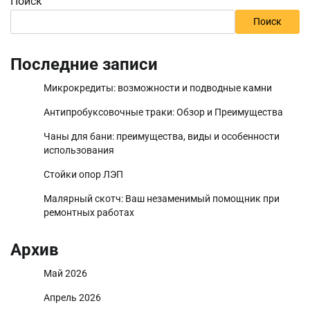
Поиск
Поиск
Последние записи
Микрокредиты: возможности и подводные камни
Антипробуксовочные траки: Обзор и Преимущества
Чаны для бани: преимущества, виды и особенности
использования
Стойки опор ЛЭП
Малярный скотч: Ваш незаменимый помощник при
ремонтных работах
Архив
Май 2026
Апрель 2026