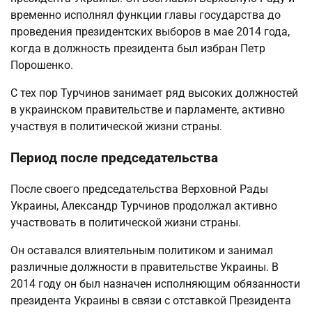
временно исполнял функции главы государства до
проведения президентских выборов в мае 2014 года,
когда в должность президента был избран Петр
Порошенко.
С тех пор Турчинов занимает ряд высоких должностей
в украинском правительстве и парламенте, активно
участвуя в политической жизни страны.
Период после председательства
После своего председательства Верховной Рады
Украины, Александр Турчинов продолжал активно
участвовать в политической жизни страны.
Он оставался влиятельным политиком и занимал
различные должности в правительстве Украины. В
2014 году он был назначен исполняющим обязанности
президента Украины в связи с отставкой Президента