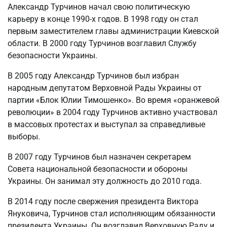
Александр Турчинов начал свою политическую
карьеру в конце 1990-х годов. В 1998 году он стал
первым заместителем главы администрации Киевской
области. В 2000 году Турчинов возглавил Службу
безопасности Украины.
В 2005 году Александр Турчинов был избран
народным депутатом Верховной Рады Украины от
партии «Блок Юлии Тимошенко». Во время «оранжевой
революции» в 2004 году Турчинов активно участвовал
в массовых протестах и выступал за справедливые
выборы.
В 2007 году Турчинов был назначен секретарем
Совета национальной безопасности и обороны
Украины. Он занимал эту должность до 2010 года.
В 2014 году после свержения президента Виктора
Януковича, Турчинов стал исполняющим обязанности
президента Украины. Он возглавил Верховную Раду и