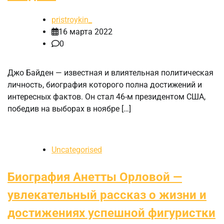
pristroykin_
16 марта 2022
0
Джо Байден — известная и влиятельная политическая
личность, биография которого полна достижений и
интересных фактов. Он стал 46-м президентом США,
победив на выборах в ноябре […]
Uncategorised
Биография Анетты Орловой —
увлекательный рассказ о жизни и
достижениях успешной фигуристки