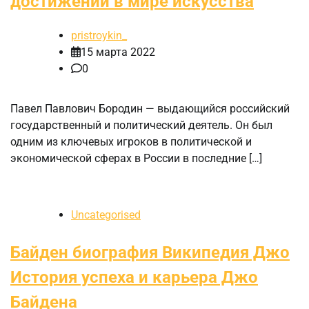
достижений в мире искусства
pristroykin_
15 марта 2022
0
Павел Павлович Бородин — выдающийся российский
государственный и политический деятель. Он был
одним из ключевых игроков в политической и
экономической сферах в России в последние […]
Uncategorised
Байден биография Википедия Джо
История успеха и карьера Джо
Байдена