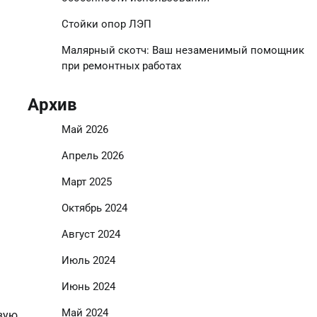
Стойки опор ЛЭП
Малярный скотч: Ваш незаменимый помощник
при ремонтных работах
Архив
Май 2026
Апрель 2026
Март 2025
Октябрь 2024
Август 2024
Июль 2024
Июнь 2024
Май 2024
вую