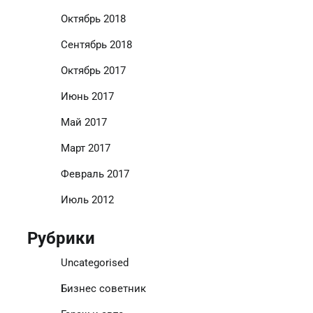
Октябрь 2018
Сентябрь 2018
Октябрь 2017
Июнь 2017
Май 2017
Март 2017
Февраль 2017
Июль 2012
Рубрики
Uncategorised
Бизнес советник