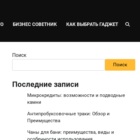
ТО
БИЗНЕС СОВЕТНИК
КАК ВЫБРАТЬ ГАДЖЕТ
Поиск
Поиск
Последние записи
Микрокредиты: возможности и подводные
камни
Антипробуксовочные траки: Обзор и
Преимущества
Чаны для бани: преимущества, виды и
особенности использования