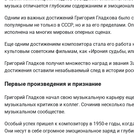
музыка отличается глубоким содержанием и эмоциональ
Одним из важных достижений Григория Гладкова было с
популярным не только в СССР, но и за его пределами. 
исполнена на многих мировых оперных сценах.
Еще одним достижением композитора стала его работа 
культовым советским фильмам, как «Ирония судьбы, или
Григорий Гладков получил множество наград и звания З
достижения оставили незабываемый след в истории рос
Первые произведения и признание
Григорий Гладков начал свою музыкальную карьеру еще
музыкальных критиков и коллег. Сочинив несколько пье
музыкальном сообществе.
Особый успех пришел к композитору в 1950-е годы, ког
Они несут в себе огромное эмоциональное заряд и глуби