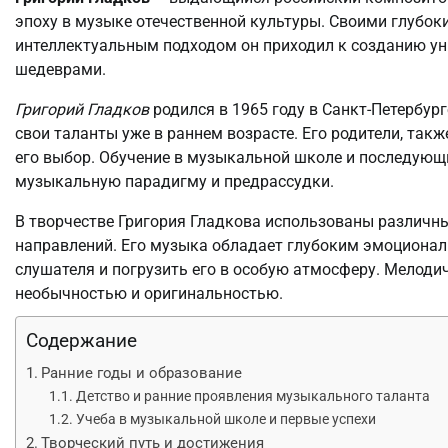
эпоху в музыке отечественной культуры. Своими глубо
интеллектуальным подходом он приходил к созданию у
шедеврами.
Григорий Гладков
родился в 1965 году в Санкт-Петербург
свои таланты уже в раннем возрасте. Его родители, так
его выбор. Обучение в музыкальной школе и последующ
музыкальную парадигму и предрассудки.
В творчестве Григория Гладкова использованы различны
направлений. Его музыка обладает глубоким эмоционал
слушателя и погрузить его в особую атмосферу. Мелоди
необычностью и оригинальностью.
Содержание
Ранние годы и образование
Детство и ранние проявления музыкального таланта
Учеба в музыкальной школе и первые успехи
Творческий путь и достижения