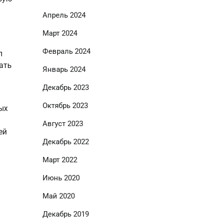
Апрель 2024
Март 2024
Февраль 2024
л
ать
Январь 2024
Декабрь 2023
Октябрь 2023
ых
Август 2023
ей
Декабрь 2022
Март 2022
Июнь 2020
Май 2020
Декабрь 2019