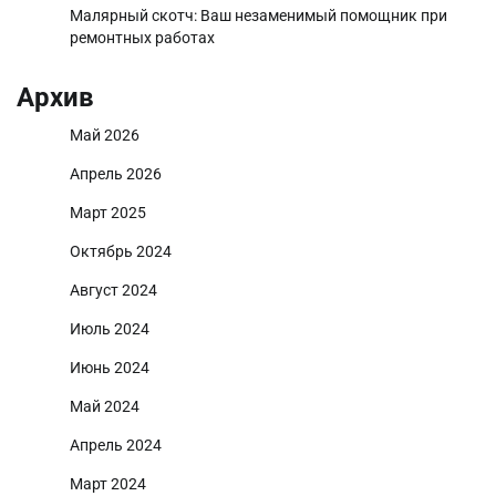
Малярный скотч: Ваш незаменимый помощник при
ремонтных работах
Архив
Май 2026
Апрель 2026
Март 2025
Октябрь 2024
Август 2024
Июль 2024
Июнь 2024
Май 2024
Апрель 2024
Март 2024