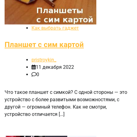
Как выбрать гаджет
Планшет с сим картой
pristroykin_
11 декабря 2022
0
Что такое планшет с симкой? С одной стороны — это
устройство с более развитыми возможностями, с
другой — огромный телефон. Как не смотри,
устройство отличается […]