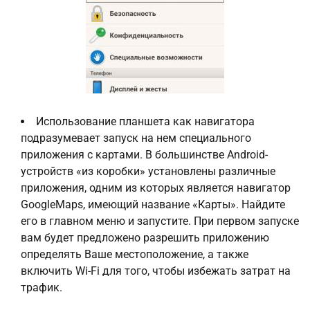
Использование планшета как навигатора
подразумевает запуск на нем специального
приложения с картами. В большинстве Android-
устройств «из коробки» установлены различные
приложения, одним из которых является навигатор
GoogleMaps, имеющий название «Карты». Найдите
его в главном меню и запустите. При первом запуске
вам будет предложено разрешить приложению
определять Ваше местоположение, а также
включить Wi-Fi для того, чтобы избежать затрат на
трафик.