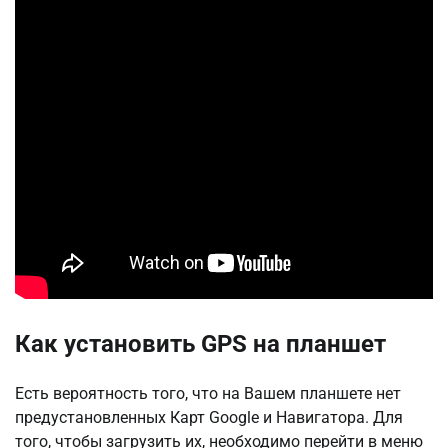
Как установить GPS на планшет
Есть вероятность того, что на Вашем планшете нет
предустановленных Карт Google и Навигатора. Для
того, чтобы загрузить их, необходимо перейти в меню