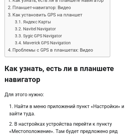
Как узнать, есть ли в планшете навигатор
Планшет-навигатор: Видео
Как установить GPS на планшет
Яндекс Карты
Navitel Navigator
Sygic GPS Navigator
Maverick GPS Navigation
Проблемы с GPS в планшетах: Видео
Как узнать, есть ли в планшете
навигатор
Для этого нужно:
Найти в меню приложений пункт «Настройки» и
зайти туда.
В настройках устройства перейти к пункту
«Местоположение». Там будет предложено ряд