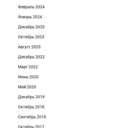
Февраль 2024
Январь 2024
Декабрь 2023
Октябрь 2023
Август 2023
Декабрь 2022
Март 2022
Июнь 2020
Май 2020
Декабрь 2019
Октябрь 2018
Сентябрь 2018
Октябрь 2017