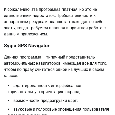
К сожалению, эта программа платная, но это не
единственный недостаток. Требовательность к
аппаратным ресурсам планшета также дает о себе
знать, когда требуется плавная и приятная работа с
данным приложением.
Sygic GPS Navigator
Данная программа – типичный представитель
автомобильных навигаторов, имеющая все для того,
чтобы по праву считаться одной из лучших в своем
классе:
адаптированность интерфейса под
горизонтальную ориентацию экрана;
возможность предзагрузки карт;
звуковые и голосовые оповещения пользователя