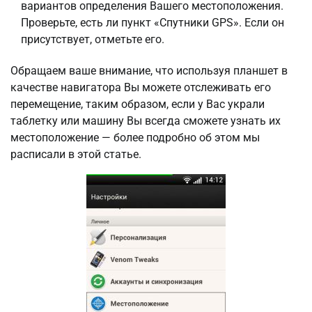
вариантов определения Вашего местоположения.
Проверьте, есть ли пункт «Спутники GPS». Если он
присутствует, отметьте его.
Обращаем ваше внимание, что используя планшет в
качестве навигатора Вы можете отслеживать его
перемещение, таким образом, если у Вас украли
таблетку или машину Вы всегда сможете узнать их
местоположение — более подробно об этом мы
расписали в этой статье.