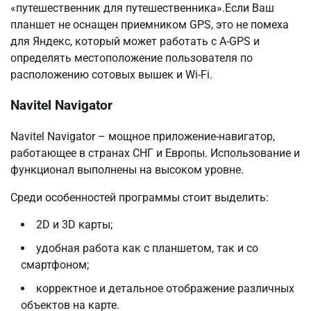
«путешественник для путешественника».Если Ваш
планшет не оснащен приемником GPS, это не помеха
для Яндекс, который может работать с A-GPS и
определять местоположение пользователя по
расположению сотовых вышек и Wi-Fi.
Navitel Navigator
Navitel Navigator – мощное приложение-навигатор,
работающее в странах СНГ и Европы. Использование и
функционал выполнены на высоком уровне.
Среди особенностей программы стоит выделить:
2D и 3D карты;
удобная работа как с планшетом, так и со
смартфоном;
корректное и детальное отображение различных
объектов на карте.