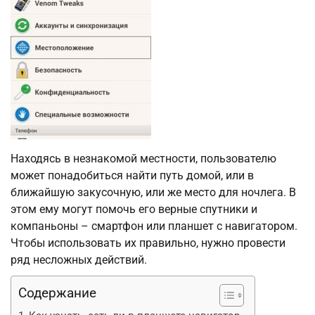
Находясь в незнакомой местности, пользователю
может понадобиться найти путь домой, или в
ближайшую закусочную, или же место для ночлега. В
этом ему могут помочь его верные спутники и
компаньоны – смартфон или планшет с навигатором.
Чтобы использовать их правильно, нужно провести
ряд несложных действий.
Содержание