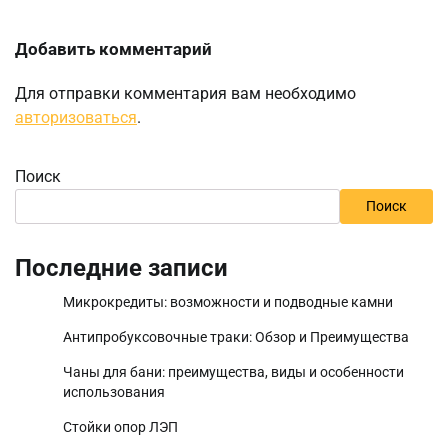
Добавить комментарий
Для отправки комментария вам необходимо
авторизоваться
.
Поиск
Поиск
Последние записи
Микрокредиты: возможности и подводные камни
Антипробуксовочные траки: Обзор и Преимущества
Чаны для бани: преимущества, виды и особенности
использования
Стойки опор ЛЭП