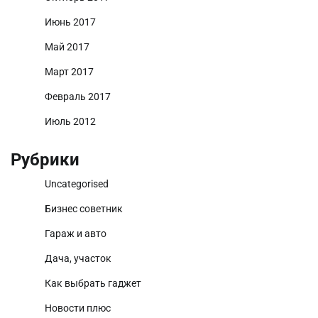
Июнь 2017
Май 2017
Март 2017
Февраль 2017
Июль 2012
Рубрики
Uncategorised
Бизнес советник
Гараж и авто
Дача, участок
Как выбрать гаджет
Новости плюс