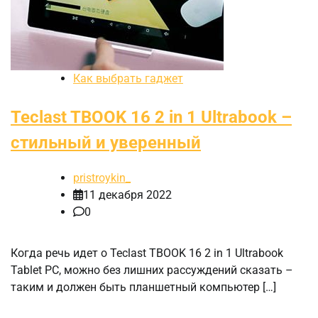
Как выбрать гаджет
Teclast TBOOK 16 2 in 1 Ultrabook –
стильный и уверенный
pristroykin_
11 декабря 2022
0
Когда речь идет о Teclast TBOOK 16 2 in 1 Ultrabook
Tablet PC, можно без лишних рассуждений сказать –
таким и должен быть планшетный компьютер […]