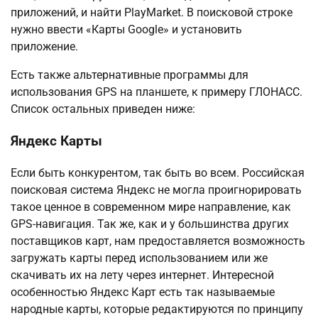
приложений, и найти PlayMarket. В поисковой строке
нужно ввести «Карты Google» и установить
приложение.
Есть также альтернативные программы для
использования GPS на планшете, к примеру ГЛОНАСС.
Список остальных приведен ниже:
Яндекс Карты
Если быть конкурентом, так быть во всем. Российская
поисковая система Яндекс не могла проигнорировать
такое ценное в современном мире направление, как
GPS-навигация. Так же, как и у большинства других
поставщиков карт, нам предоставляется возможность
загружать карты перед использованием или же
скачивать их на лету через интернет. Интересной
особенностью Яндекс Карт есть так называемые
народные карты, которые редактируются по принципу