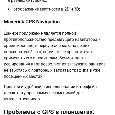
в разных ситуациях;
отображение местности в 2D и 3D;
Maverick GPS Navigation
Данное приложение является полной
противоположностью предыдущего навигатора и
ориентировано, в первую очередь, на пеших
пользователей, что, впрочем, не препятствует
применять его и водителям. Возможность
кеширования карт позволяет их загружать один раз,
не заботясь о повторных затратах трафика в уже
посещенных местах.
Простой и удобный в использовании интерфейс
делают эту программу незаменимой для
путешественников.
Проблемы с GPS в планшетах: