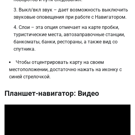
Выкл/вкл звук – дает возможность выключить
звуковые оповещения при работе с Навигатором.
Слои – эта опция отмечает на карте пробки,
туристические места, автозаправочные станции,
банкоматы, банки, рестораны, а также вид со
спутника.
Чтобы отцентрировать карту на своем
местоположении, достаточно нажать на иконку с
синей стрелочкой.
Планшет-навигатор: Видео