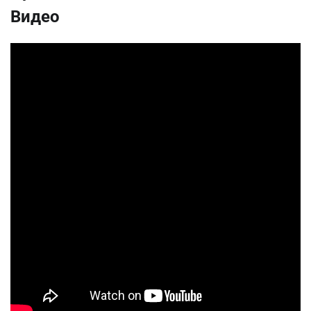
Видео