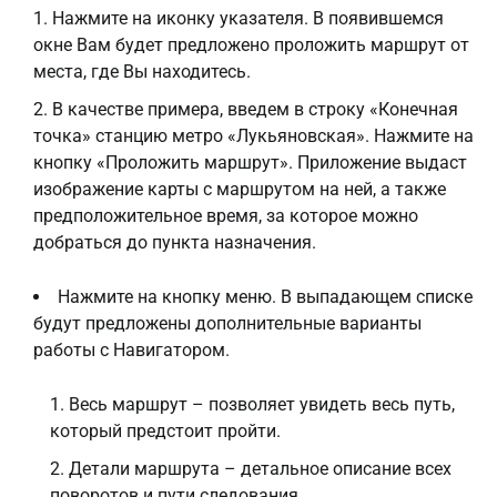
Нажмите на иконку указателя. В появившемся
окне Вам будет предложено проложить маршрут от
места, где Вы находитесь.
В качестве примера, введем в строку «Конечная
точка» станцию метро «Лукьяновская». Нажмите на
кнопку «Проложить маршрут». Приложение выдаст
изображение карты с маршрутом на ней, а также
предположительное время, за которое можно
добраться до пункта назначения.
Нажмите на кнопку меню. В выпадающем списке
будут предложены дополнительные варианты
работы с Навигатором.
Весь маршрут – позволяет увидеть весь путь,
который предстоит пройти.
Детали маршрута – детальное описание всех
поворотов и пути следования.