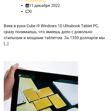
11 декабря 2022
0
Взяв в руки Cube i9 Windows 10 Ultrabook Tablet PC,
сразу понимаешь, что имеешь дело с довольно
стильным и мощным таблетом. За 1350 долларов мы
[…]