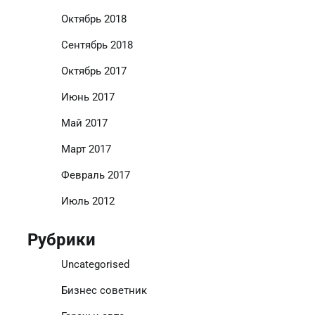
Октябрь 2018
Сентябрь 2018
Октябрь 2017
Июнь 2017
Май 2017
Март 2017
Февраль 2017
Июль 2012
Рубрики
Uncategorised
Бизнес советник