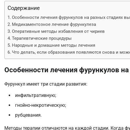
Содержание
Особенности лечения фурункулов на разных стадиях в
Медикаментозное лечение фурункулеза
Оперативные методы избавления от чириев
Терапевтические процедуры
Народные и домашние методы лечения
Что делать, если образования появляются снова и мож
Особенности лечения фурункулов на
Фурункул имеет три стадии развития:
инфильтративную;
гнойно-некротическую;
рубцевания.
Методы терапии отличаются на каждой стадии. Когда фу