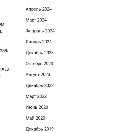
Апрель 2024
Март 2024
ом.
Февраль 2024
,
Январь 2024
ссов
Декабрь 2023
Октябрь 2023
когда
Август 2023
о
Декабрь 2022
Март 2022
Июнь 2020
Май 2020
Декабрь 2019