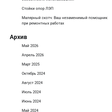
Стойки опор ЛЭП
Малярный скотч: Ваш незаменимый помощник
при ремонтных работах
Архив
Май 2026
Апрель 2026
Март 2025
Октябрь 2024
Август 2024
Июль 2024
Июнь 2024
Май 2024