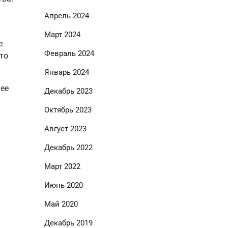
Апрель 2024
Март 2024
е
Февраль 2024
то
Январь 2024
 ее
Декабрь 2023
Октябрь 2023
Август 2023
Декабрь 2022
Март 2022
Июнь 2020
Май 2020
Декабрь 2019