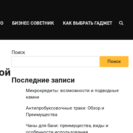
ТО
БИЗНЕС СОВЕТНИК
КАК ВЫБРАТЬ ГАДЖЕТ
Поиск
Поиск
ой
Последние записи
Микрокредиты: возможности и подводные
камни
Антипробуксовочные траки: Обзор и
Преимущества
Чаны для бани: преимущества, виды и
особенности использования