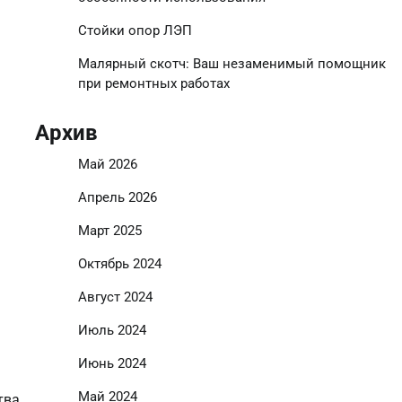
Стойки опор ЛЭП
Малярный скотч: Ваш незаменимый помощник
при ремонтных работах
Архив
Май 2026
Апрель 2026
Март 2025
Октябрь 2024
Август 2024
Июль 2024
Июнь 2024
Май 2024
тва.