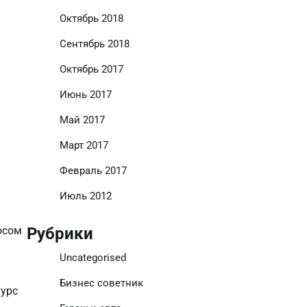
Октябрь 2018
Сентябрь 2018
Октябрь 2017
Июнь 2017
Май 2017
Март 2017
Февраль 2017
Июль 2012
Рубрики
осом
Uncategorised
Бизнес советник
курс