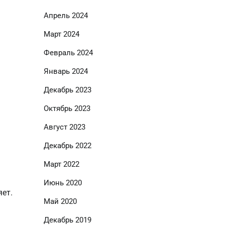
Апрель 2024
Март 2024
Февраль 2024
Январь 2024
Декабрь 2023
Октябрь 2023
Август 2023
Декабрь 2022
Март 2022
Июнь 2020
яет.
Май 2020
Декабрь 2019