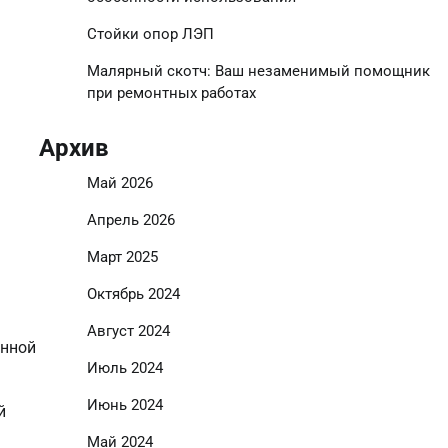
Стойки опор ЛЭП
Малярный скотч: Ваш незаменимый помощник
при ремонтных работах
Архив
Май 2026
Апрель 2026
Март 2025
Октябрь 2024
Август 2024
унной
Июль 2024
Июнь 2024
й
Май 2024