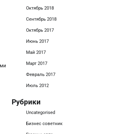
Октябрь 2018
Сентябрь 2018
Октябрь 2017
Июнь 2017
Май 2017
Март 2017
ами
Февраль 2017
Июль 2012
Рубрики
Uncategorised
Бизнес советник