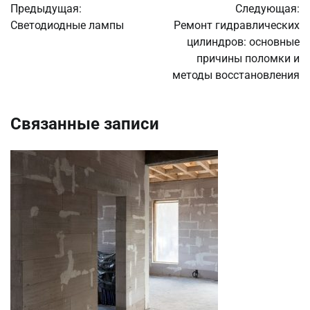
Предыдущая:
Следующая:
по
Светодиодные лампы
Ремонт гидравлических
цилиндров: основные
записям
причины поломки и
методы восстановления
Связанные записи