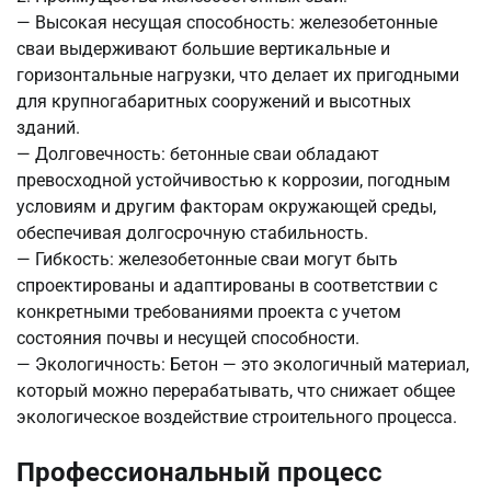
— Высокая несущая способность: железобетонные
сваи выдерживают большие вертикальные и
горизонтальные нагрузки, что делает их пригодными
для крупногабаритных сооружений и высотных
зданий.
— Долговечность: бетонные сваи обладают
превосходной устойчивостью к коррозии, погодным
условиям и другим факторам окружающей среды,
обеспечивая долгосрочную стабильность.
— Гибкость: железобетонные сваи могут быть
спроектированы и адаптированы в соответствии с
конкретными требованиями проекта с учетом
состояния почвы и несущей способности.
— Экологичность: Бетон — это экологичный материал,
который можно перерабатывать, что снижает общее
экологическое воздействие строительного процесса.
Профессиональный процесс