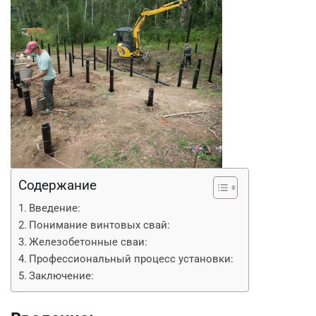
Содержание
Введение:
Понимание винтовых свай:
Железобетонные сваи:
Профессиональный процесс установки:
Заключение: