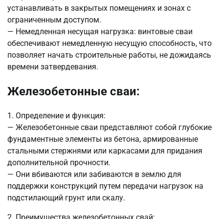
устанавливать в закрытых помещениях и зонах с
ограниченным доступом.
— Немедленная несущая нагрузка: винтовые сваи
обеспечивают немедленную несущую способность, что
позволяет начать строительные работы, не дожидаясь
времени затвердевания.
Железобетонные сваи:
1. Определение и функция:
— Железобетонные сваи представляют собой глубокие
фундаментные элементы из бетона, армированные
стальными стержнями или каркасами для придания
дополнительной прочности.
— Они вбиваются или забиваются в землю для
поддержки конструкций путем передачи нагрузок на
подстилающий грунт или скалу.
2. Преимущества железобетонных свай: