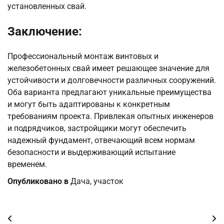
установленных свай.
Заключение:
Профессиональный монтаж винтовых и
железобетонных свай имеет решающее значение для
устойчивости и долговечности различных сооружений.
Оба варианта предлагают уникальные преимущества
и могут быть адаптированы к конкретным
требованиям проекта. Привлекая опытных инженеров
и подрядчиков, застройщики могут обеспечить
надежный фундамент, отвечающий всем нормам
безопасности и выдерживающий испытание
временем.
Опубликовано в
Дача, участок
Навигация