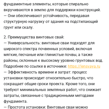
фундаментные элементы, которые спирально
вкручиваются в землю для поддержки конструкций.
— Они обеспечивают устойчивость, передавая
структурную нагрузку от здания на подстилающий
грунт или скалу.
2. Преимущества винтовых свай:
— Универсальность: винтовые сваи подходят для
широкого спектра почвенных условий, включая
мягкие, песчаные или глинистые почвы, а также
районы, склонные к высокому уровню грунтовых вод.
Подробнее по ссылке в источнике:
https://lensvaya.ru
— Эффективность времени и затрат: процесс
установки происходит относительно быстро, что
сокращает общие сроки проекта. Кроме того, они
требуют минимальных земляных работ, что снижает
затраты, связанные с традиционными методами
фундамента.
— Простота установки: Винтовые сваи можно