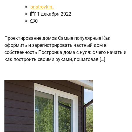
pristroykin_
11 декабря 2022
0
Проектирование домов Самые популярные Как
оформить и зарегистрировать частный дом в
собственность Постройка дома с нуля: с чего начать и
как построить своими руками, пошаговая […]