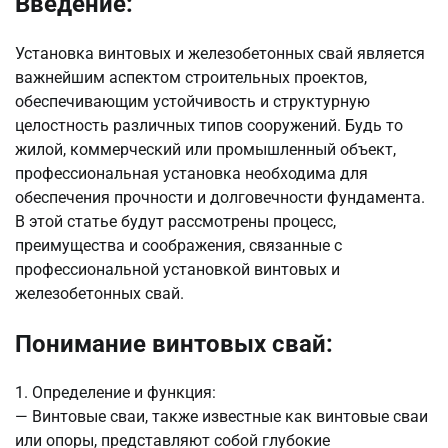
Введение:
Установка винтовых и железобетонных свай является
важнейшим аспектом строительных проектов,
обеспечивающим устойчивость и структурную
целостность различных типов сооружений. Будь то
жилой, коммерческий или промышленный объект,
профессиональная установка необходима для
обеспечения прочности и долговечности фундамента.
В этой статье будут рассмотрены процесс,
преимущества и соображения, связанные с
профессиональной установкой винтовых и
железобетонных свай.
Понимание винтовых свай:
1. Определение и функция:
— Винтовые сваи, также известные как винтовые сваи
или опоры, представляют собой глубокие