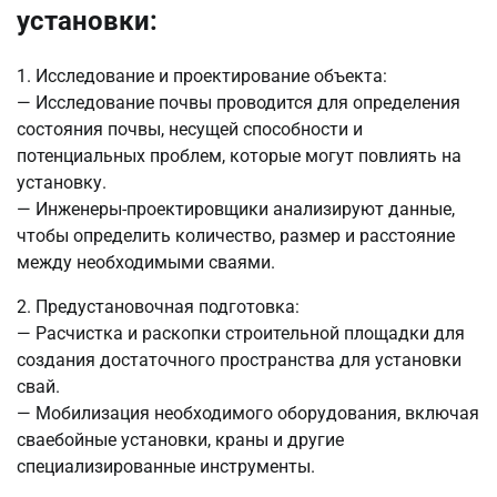
установки:
1. Исследование и проектирование объекта:
— Исследование почвы проводится для определения
состояния почвы, несущей способности и
потенциальных проблем, которые могут повлиять на
установку.
— Инженеры-проектировщики анализируют данные,
чтобы определить количество, размер и расстояние
между необходимыми сваями.
2. Предустановочная подготовка:
— Расчистка и раскопки строительной площадки для
создания достаточного пространства для установки
свай.
— Мобилизация необходимого оборудования, включая
сваебойные установки, краны и другие
специализированные инструменты.