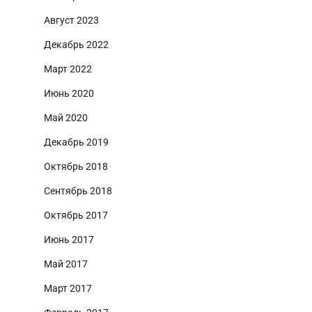
Август 2023
Декабрь 2022
Март 2022
Июнь 2020
Май 2020
Декабрь 2019
Октябрь 2018
Сентябрь 2018
Октябрь 2017
Июнь 2017
Май 2017
Март 2017