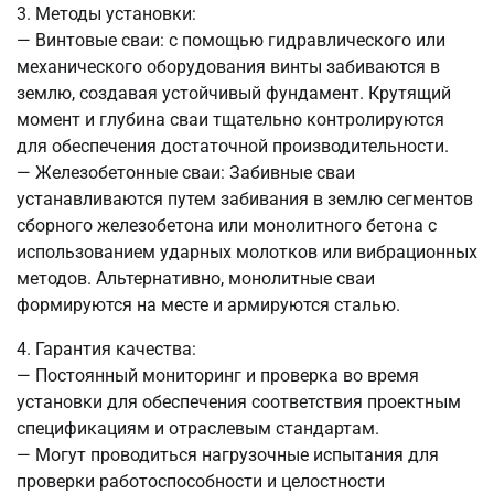
3. Методы установки:
— Винтовые сваи: с помощью гидравлического или
механического оборудования винты забиваются в
землю, создавая устойчивый фундамент. Крутящий
момент и глубина сваи тщательно контролируются
для обеспечения достаточной производительности.
— Железобетонные сваи: Забивные сваи
устанавливаются путем забивания в землю сегментов
сборного железобетона или монолитного бетона с
использованием ударных молотков или вибрационных
методов. Альтернативно, монолитные сваи
формируются на месте и армируются сталью.
4. Гарантия качества:
— Постоянный мониторинг и проверка во время
установки для обеспечения соответствия проектным
спецификациям и отраслевым стандартам.
— Могут проводиться нагрузочные испытания для
проверки работоспособности и целостности