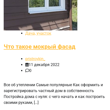
Дача, участок
Что такое мокрый фасад
pristroykin_
11 декабря 2022
0
Все об утеплении Самые популярные Как оформить и
зарегистрировать частный дом в собственность
Постройка дома с нуля: с чего начать и как построить
своими руками, […]