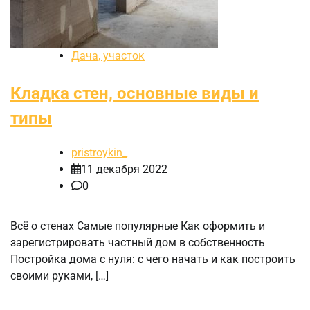
Дача, участок
Кладка стен, основные виды и
типы
pristroykin_
11 декабря 2022
0
Всё о стенах Самые популярные Как оформить и
зарегистрировать частный дом в собственность
Постройка дома с нуля: с чего начать и как построить
своими руками, […]