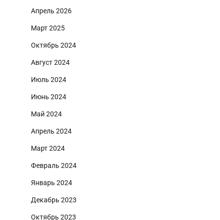
Апрель 2026
Март 2025
Октябрь 2024
Август 2024
Июль 2024
Июнь 2024
Май 2024
Апрель 2024
Март 2024
Февраль 2024
Январь 2024
Декабрь 2023
Октябрь 2023