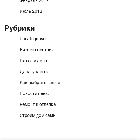
Февраль 2017
Июль 2012
Рубрики
Uncategorised
Бизнес советник
Гараж и авто
Дача, участок
Как выбрать гаджет
Новости плюс
Ремонт и отделка
Строим дом сами