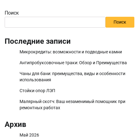
Поиск
Поиск
Последние записи
Микрокредиты: возможности и подводные камни
Антипробуксовочные траки: Обзор и Преимущества
Чаны для бани: преимущества, виды и особенности
использования
Стойки опор ЛЭП
Малярный скотч: Ваш незаменимый помощник при
ремонтных работах
Архив
Май 2026