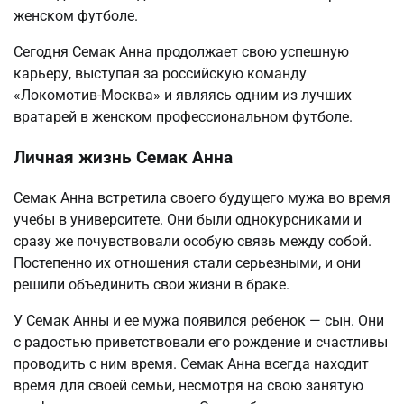
женском футболе.
Сегодня Семак Анна продолжает свою успешную
карьеру, выступая за российскую команду
«Локомотив-Москва» и являясь одним из лучших
вратарей в женском профессиональном футболе.
Личная жизнь Семак Анна
Семак Анна встретила своего будущего мужа во время
учебы в университете. Они были однокурсниками и
сразу же почувствовали особую связь между собой.
Постепенно их отношения стали серьезными, и они
решили объединить свои жизни в браке.
У Семак Анны и ее мужа появился ребенок — сын. Они
с радостью приветствовали его рождение и счастливы
проводить с ним время. Семак Анна всегда находит
время для своей семьи, несмотря на свою занятую