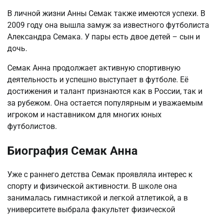
В личной жизни Анны Семак также имеются успехи. В
2009 году она вышла замуж за известного футболиста
Александра Семака. У пары есть двое детей – сын и
дочь.
Семак Анна продолжает активную спортивную
деятельность и успешно выступает в футболе. Её
достижения и талант признаются как в России, так и
за рубежом. Она остается популярным и уважаемым
игроком и наставником для многих юных
футболистов.
Биография Семак Анна
Уже с раннего детства Семак проявляла интерес к
спорту и физической активности. В школе она
занималась гимнастикой и легкой атлетикой, а в
университете выбрала факультет физической