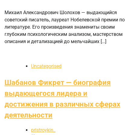
Михаил Александрович Шолохов — выдающийся
советский писатель, лауреат Нобелевской премии по
литературе. Его произведения знамениты своим
глубоким психологическим анализом, мастерством
описания и детализацией до мельчайших […]
Uncategorised
Шабанов Фикрет — биография
выдающегося лидера и
достижения в различных сферах
деятельности
pristroykin_