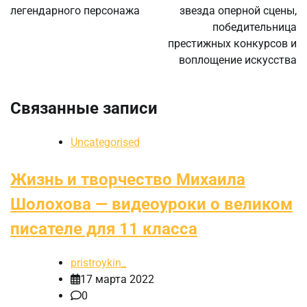
легендарного персонажа
звезда оперной сцены,
победительница
престижных конкурсов и
воплощение искусства
Связанные записи
Uncategorised
Жизнь и творчество Михаила
Шолохова — видеоуроки о великом
писателе для 11 класса
pristroykin_
17 марта 2022
0