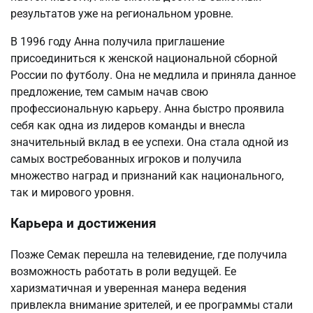
результатов уже на региональном уровне.
В 1996 году Анна получила приглашение
присоединиться к женской национальной сборной
России по футболу. Она не медлила и приняла данное
предложение, тем самым начав свою
профессиональную карьеру. Анна быстро проявила
себя как одна из лидеров команды и внесла
значительный вклад в ее успехи. Она стала одной из
самых востребованных игроков и получила
множество наград и признаний как национального,
так и мирового уровня.
Карьера и достижения
Позже Семак перешла на телевидение, где получила
возможность работать в роли ведущей. Ее
харизматичная и уверенная манера ведения
привлекла внимание зрителей, и ее программы стали