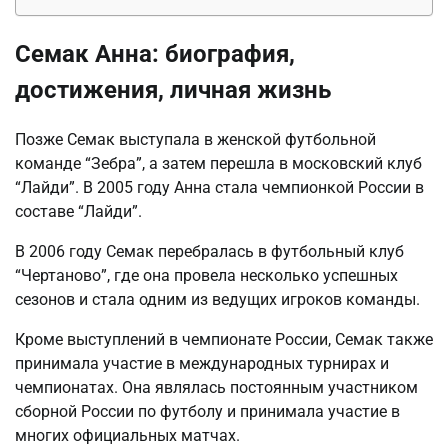
Семак Анна: биография,
достижения, личная жизнь
Позже Семак выступала в женской футбольной
команде “Зебра”, а затем перешла в московский клуб
“Лайди”. В 2005 году Анна стала чемпионкой России в
составе “Лайди”.
В 2006 году Семак перебралась в футбольный клуб
“Чертаново”, где она провела несколько успешных
сезонов и стала одним из ведущих игроков команды.
Кроме выступлений в чемпионате России, Семак также
принимала участие в международных турнирах и
чемпионатах. Она являлась постоянным участником
сборной России по футболу и принимала участие в
многих официальных матчах.