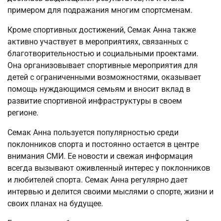
примером для подражания многим спортсменам.
Кроме спортивных достижений, Семак Анна также
активно участвует в мероприятиях, связанных с
благотворительностью и социальными проектами.
Она организовывает спортивные мероприятия для
детей с ограниченными возможностями, оказывает
помощь нуждающимся семьям и вносит вклад в
развитие спортивной инфраструктуры в своем
регионе.
Семак Анна пользуется популярностью среди
поклонников спорта и постоянно остается в центре
внимания СМИ. Ее новости и свежая информация
всегда вызывают оживленный интерес у поклонников
и любителей спорта. Семак Анна регулярно дает
интервью и делится своими мыслями о спорте, жизни и
своих планах на будущее.