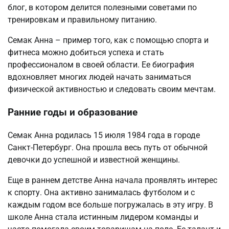
блог, в котором делится полезными советами по
тренировкам и правильному питанию.
Семак Анна – пример того, как с помощью спорта и
фитнеса можно добиться успеха и стать
профессионалом в своей области. Ее биография
вдохновляет многих людей начать заниматься
физической активностью и следовать своим мечтам.
Ранние годы и образование
Семак Анна родилась 15 июля 1984 года в городе
Санкт-Петербург. Она прошла весь путь от обычной
девочки до успешной и известной женщины.
Еще в раннем детстве Анна начала проявлять интерес
к спорту. Она активно занималась футболом и с
каждым годом все больше погружалась в эту игру. В
школе Анна стала истинным лидером команды и