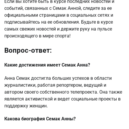
Если вы хотите быть в курсе последних новостей и
событий, связанных с Семак Анной, следите за ее
официальными страницами в социальных сетях и
подписывайтесь на ее обновления. Будьте в курсе
самых свежих новостей и держите руку на пульсе
происходящего в мире спорта!
Вопрос-ответ:
Какие достижения имеет Семак Анна?
Анна Семак достигла больших успехов в области
журналистики, работая репортером, ведущей и
автором своего собственного телепроекта. Она также
является активисткой и ведет социальные проекты в
поддержку женщин.
Какова биография Семак Анны?