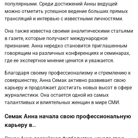
популярными. Среди достижений Анны ведущей
можно отметить успешное ведение больших прямых
трансляций и интервью с известными личностями.
Она также известна своими аналитическими статьями
в газете, которые получают международное
признание. Анна нередко становится приглашенным
говорящим на различных конференциях и семинарах,
где ее экспертное мнение ценится и уважается.
Благодаря своему профессионализму и стремлению к
совершенству, Анна Семак активно развивает свою
карьеру и продолжает достигать новых высот в сфере
журналистики. Она остается одной из самых
талантливых и влиятельных женщин в мире СМИ.
Семак Анна начала свою профессиональную
карьеру в..