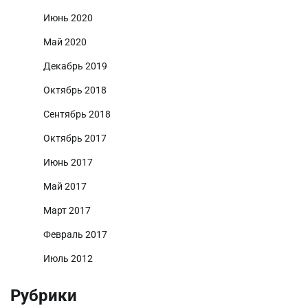
Июнь 2020
Май 2020
Декабрь 2019
Октябрь 2018
Сентябрь 2018
Октябрь 2017
Июнь 2017
Май 2017
Март 2017
Февраль 2017
Июль 2012
Рубрики