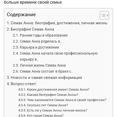
больше времени своей семье.
Содержание
Семак Анна: биография, достижения, личная жизнь
Биография Семак Анна
Ранние годы и образование
Семак Анна родилась в..
Карьера и достижения
Семак Анна начала свою профессиональную
карьеру в..
Личная жизнь Семак Анна
Семак Анна состоит в браке с..
Новости и самая свежая информация
Вопрос-ответ:
Какие достижения имеет Семак Анна?
Какова биография Семак Анны?
Чем занимается Семак Анна в своей профессии?
Сколько лет Семак Анне?
Есть ли у Семак Анны личная жизнь?
Кто такая Семак Анна?