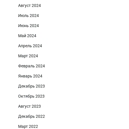
Август 2024
Июль 2024
Июнь 2024
Май 2024
Апрель 2024
Март 2024
Февраль 2024
Январь 2024
Декабрь 2023
Октябрь 2023
Август 2023
Декабрь 2022
Март 2022