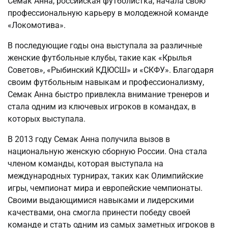
Семак Анна, российская футболистка, начала свою
профессиональную карьеру в молодежной команде
«Локомотива».
В последующие годы она выступала за различные
женские футбольные клубы, такие как «Крылья
Советов», «Рыбинский КДЮСШ» и «СКФУ». Благодаря
своим футбольным навыкам и профессионализму,
Семак Анна быстро привлекла внимание тренеров и
стала одним из ключевых игроков в командах, в
которых выступала.
В 2013 году Семак Анна получила вызов в
национальную женскую сборную России. Она стала
членом команды, которая выступала на
международных турнирах, таких как Олимпийские
игры, чемпионат мира и европейские чемпионаты.
Своими выдающимися навыками и лидерскими
качествами, она смогла принести победу своей
команде и стать одним из самых заметных игроков в