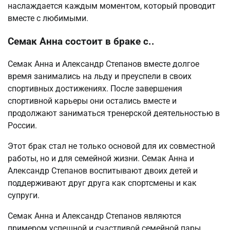
наслаждается каждым моментом, который проводит
вместе с любимыми.
Семак Анна состоит в браке с..
Семак Анна и Александр Степанов вместе долгое
время занимались на льду и преуспели в своих
спортивных достижениях. После завершения
спортивной карьеры они остались вместе и
продолжают заниматься тренерской деятельностью в
России.
Этот брак стал не только основой для их совместной
работы, но и для семейной жизни. Семак Анна и
Александр Степанов воспитывают двоих детей и
поддерживают друг друга как спортсмены и как
супруги.
Семак Анна и Александр Степанов являются
примером успешной и счастливой семейной пары,