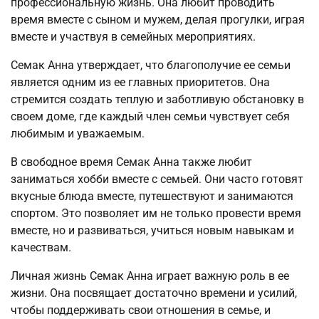
профессиональную жизнь. Она любит проводить
время вместе с сыном и мужем, делая прогулки, играя
вместе и участвуя в семейных мероприятиях.
Семак Анна утверждает, что благополучие ее семьи
является одним из ее главных приоритетов. Она
стремится создать теплую и заботливую обстановку в
своем доме, где каждый член семьи чувствует себя
любимым и уважаемым.
В свободное время Семак Анна также любит
заниматься хобби вместе с семьей. Они часто готовят
вкусные блюда вместе, путешествуют и занимаются
спортом. Это позволяет им не только провести время
вместе, но и развиваться, учиться новым навыкам и
качествам.
Личная жизнь Семак Анна играет важную роль в ее
жизни. Она посвящает достаточно времени и усилий,
чтобы поддерживать свои отношения в семье, и