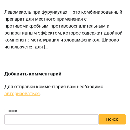
Левомеколь при фурункулах – это комбинированный
препарат для местного применения с
противомикробным, противовоспалительным и
репаративным эффектом, которое содержит двойной
компонент: метилурацил и хлорамфеникол. Широко
используется для […]
Добавить комментарий
Для отправки комментария вам необходимо
авторизоваться
.
Поиск
Поиск