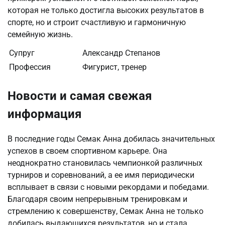
которая не только достигла высоких результатов в
спорте, но и строит счастливую и гармоничную
семейную жизнь.
Супруг
Александр Степанов
Профессия
Фигурист, тренер
Новости и самая свежая
информация
В последние годы Семак Анна добилась значительных
успехов в своем спортивном карьере. Она
неоднократно становилась чемпионкой различных
турниров и соревнований, а ее имя периодически
всплывает в связи с новыми рекордами и победами.
Благодаря своим непрерывным тренировкам и
стремлению к совершенству, Семак Анна не только
добилась выдающихся результатов, но и стала