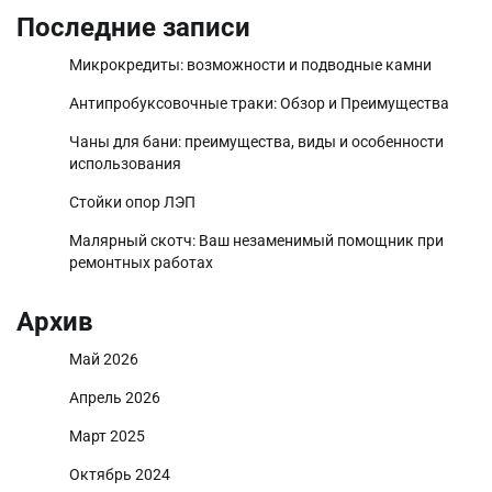
Последние записи
Микрокредиты: возможности и подводные камни
Антипробуксовочные траки: Обзор и Преимущества
Чаны для бани: преимущества, виды и особенности
использования
Стойки опор ЛЭП
Малярный скотч: Ваш незаменимый помощник при
ремонтных работах
Архив
Май 2026
Апрель 2026
Март 2025
Октябрь 2024