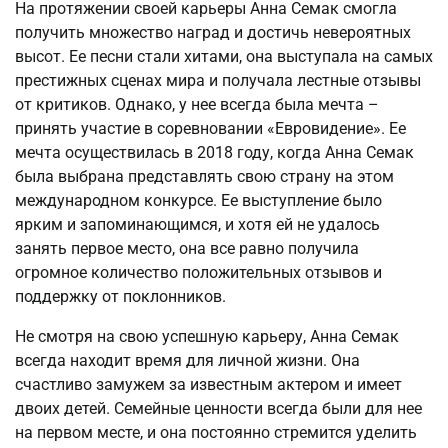
На протяжении своей карьеры Анна Семак смогла
получить множество наград и достичь невероятных
высот. Ее песни стали хитами, она выступала на самых
престижных сценах мира и получала лестные отзывы
от критиков. Однако, у нее всегда была мечта –
принять участие в соревновании «Евровидение». Ее
мечта осуществилась в 2018 году, когда Анна Семак
была выбрана представлять свою страну на этом
международном конкурсе. Ее выступление было
ярким и запоминающимся, и хотя ей не удалось
занять первое место, она все равно получила
огромное количество положительных отзывов и
поддержку от поклонников.
Не смотря на свою успешную карьеру, Анна Семак
всегда находит время для личной жизни. Она
счастливо замужем за известным актером и имеет
двоих детей. Семейные ценности всегда были для нее
на первом месте, и она постоянно стремится уделить