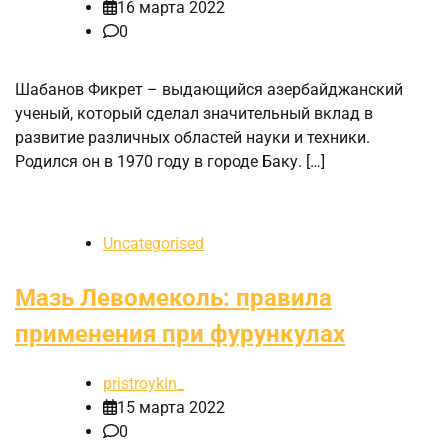
16 марта 2022
0
Шабанов Фикрет – выдающийся азербайджанский
ученый, который сделал значительный вклад в
развитие различных областей науки и техники.
Родился он в 1970 году в городе Баку. […]
Uncategorised
Мазь Левомеколь: правила
применения при фурункулах
pristroykin_
15 марта 2022
0