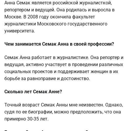
Анна Семак является российской журналисткой,
репортером и ведущей. Она родилась и выросла в
Москве. В 2008 году окончила факультет
журналистики Московского государственного
университета.
Чем занимается Семак Анна в своей профессии?
Семак Анна работает в журналистике. Она репортер и
ведущая, активно участвует в проведении различных
социальных проектов и поддерживает женщин в их
борьбе за равноправие и достоинство.
Сколько лет Семак Анне?
Точный возраст Семак Анны мне неизвестен. Однако,
судя по ее биографии, можно предположить, что она
примерно 30-35 лет.