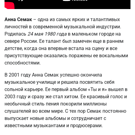
Анна Семак
– одна из самых ярких и талантливых
личностей в современной музыкальной индустрии.
Родилась
24 мая 1980 года
в маленьком городе на
севере России. Ее талант был замечен еще в раннем
детстве, когда она впервые встала на сцену и все
присутствующие оказались поражены ее вокальными
способностями.
В 2001 году Анна Семак успешно окончила
музыкальное училище и решила посвятить себя
сольной карьере. Ее первый альбом «Ты и я» вышел в
2003 году и сразу же стал хитом. Ее красивый голос и
необычный стиль пения покорили миллионы
слушателей во всем мире. С тех пор Семак постоянно
выпускает новые альбомы и сотрудничает с
известными музыкантами и продюсерами.