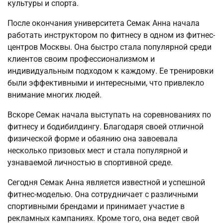
культуры и спорта.
После окончания университета Семак Анна начала
работать инструктором по фитнесу в одном из фитнес-
центров Москвы. Она быстро стала популярной среди
клиентов своим профессионализмом и
индивидуальным подходом к каждому. Ее тренировки
были эффективными и интересными, что привлекло
внимание многих людей.
Вскоре Семак начала выступать на соревнованиях по
фитнесу и бодибилдингу. Благодаря своей отличной
физической форме и обаянию она завоевала
несколько призовых мест и стала популярной и
узнаваемой личностью в спортивной среде.
Сегодня Семак Анна является известной и успешной
фитнес-моделью. Она сотрудничает с различными
спортивными брендами и принимает участие в
рекламных кампаниях. Кроме того, она ведет свой