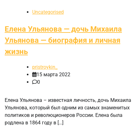
Uncategorised
Елена Ульянова — дочь Михаила
Ульянова — биография и личная
жизнь
pristroykin_
15 марта 2022
0
Елена Ульянова – известная личность, дочь Михаила
Ульянова, который был одним из самых знаменитых
политиков и революционеров России. Елена была
родлена в 1864 году в […]