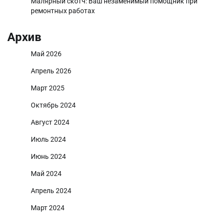
Малярный скотч: Ваш незаменимый помощник при
ремонтных работах
Архив
Май 2026
Апрель 2026
Март 2025
Октябрь 2024
Август 2024
Июль 2024
Июнь 2024
Май 2024
Апрель 2024
Март 2024