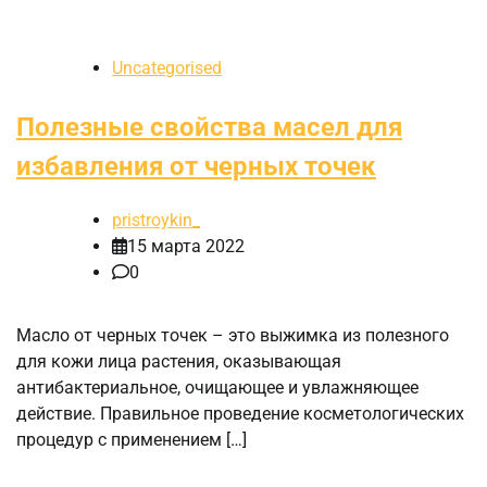
Uncategorised
Полезные свойства масел для
избавления от черных точек
pristroykin_
15 марта 2022
0
Масло от черных точек – это выжимка из полезного
для кожи лица растения, оказывающая
антибактериальное, очищающее и увлажняющее
действие. Правильное проведение косметологических
процедур с применением […]