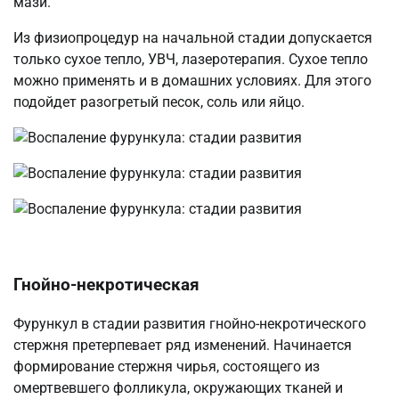
мази.
Из физиопроцедур на начальной стадии допускается
только сухое тепло, УВЧ, лазеротерапия. Сухое тепло
можно применять и в домашних условиях. Для этого
подойдет разогретый песок, соль или яйцо.
Гнойно-некротическая
Фурункул в стадии развития гнойно-некротического
стержня претерпевает ряд изменений. Начинается
формирование стержня чирья, состоящего из
омертвевшего фолликула, окружающих тканей и