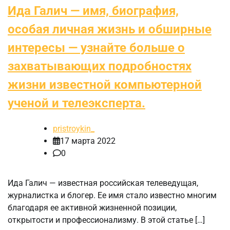
Ида Галич — имя, биография,
особая личная жизнь и обширные
интересы — узнайте больше о
захватывающих подробностях
жизни известной компьютерной
ученой и телеэксперта.
pristroykin_
17 марта 2022
0
Ида Галич — известная российская телеведущая,
журналистка и блогер. Ее имя стало известно многим
благодаря ее активной жизненной позиции,
открытости и профессионализму. В этой статье […]