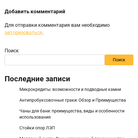
Добавить комментарий
Для отправки комментария вам необходимо
авторизоваться
.
Поиск
Поиск
Последние записи
Микрокредиты: возможности и подводные камни
Антипробуксовочные траки: Обзор и Преимущества
Чаны для бани: преимущества, виды и особенности
использования
Стойки опор ЛЭП