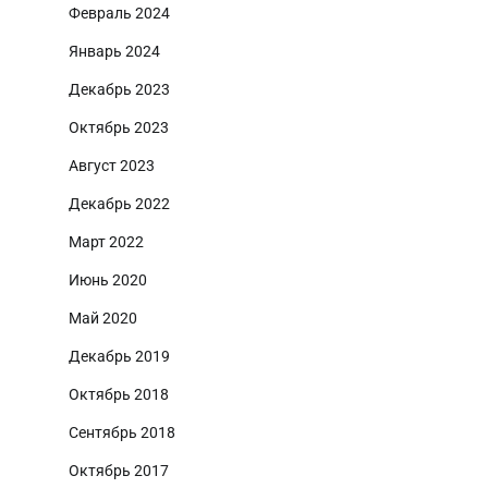
Февраль 2024
Январь 2024
Декабрь 2023
Октябрь 2023
Август 2023
Декабрь 2022
Март 2022
Июнь 2020
Май 2020
Декабрь 2019
Октябрь 2018
Сентябрь 2018
Октябрь 2017