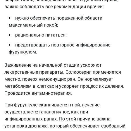
важно соблюдать все рекомендации врачей:
нужно обеспечить пораженной области
максимальный покой;
рационально питаться;
предотвращать повторное инфицирование
фурункулом.
Заживление на начальной стадии ускоряют
лекарственные препараты. Солкосерил применяется
местно, поверх немокнущих ран. Он нормализует
метаболизм в клетках и ускоряет процесс их деления.
Проводится витаминотерапия.
При фурункуле скапливается гной, лечение
осуществляется аналогичное, как при
инфицированных ранах. По этой причине важна
установка дренажа, который обеспечивает свободный