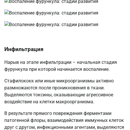
Инфильтрация
Нарыв на этапе инфильтрации – начальная стадия
фурункула при которой начинается воспаление.
Стафилококк или иные микроорганизмы активно
размножаются после проникновения в ткани.
Выделяются токсины, оказывающие агрессивное
воздействие на клетки макроорганизма.
В результате прямого повреждения ферментами
патогенной флоры, взаимодействия иммунных клеток
друг с другом, инфекционными агентами, выделяются