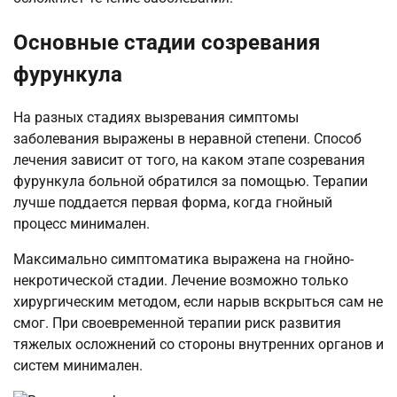
Основные стадии созревания
фурункула
На разных стадиях вызревания симптомы
заболевания выражены в неравной степени. Способ
лечения зависит от того, на каком этапе созревания
фурункула больной обратился за помощью. Терапии
лучше поддается первая форма, когда гнойный
процесс минимален.
Максимально симптоматика выражена на гнойно-
некротической стадии. Лечение возможно только
хирургическим методом, если нарыв вскрыться сам не
смог. При своевременной терапии риск развития
тяжелых осложнений со стороны внутренних органов и
систем минимален.