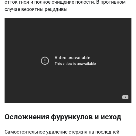
отток гноя и полное очищение полости. В противном
случае вероятны рецидивы.
Осложнения фурункулов и исход
Самостоятельное удаление стержня на последней