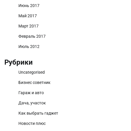
Июнь 2017
Май 2017
Март 2017
Февраль 2017
Июль 2012
Рубрики
Uncategorised
Бизнес советник
Гараж и авто
Дача, участок
Как выбрать гаджет
Новости плюс