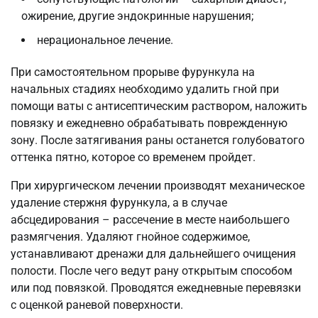
ожирение, другие эндокринные нарушения;
нерациональное лечение.
При самостоятельном прорыве фурункула на
начальных стадиях необходимо удалить гной при
помощи ваты с антисептическим раствором, наложить
повязку и ежедневно обрабатывать поврежденную
зону. После затягивания раны останется голубоватого
оттенка пятно, которое со временем пройдет.
При хирургическом лечении производят механическое
удаление стержня фурункула, а в случае
абсцедирования – рассечение в месте наибольшего
размягчения. Удаляют гнойное содержимое,
устанавливают дренажи для дальнейшего очищения
полости. После чего ведут рану открытым способом
или под повязкой. Проводятся ежедневные перевязки
с оценкой раневой поверхности.