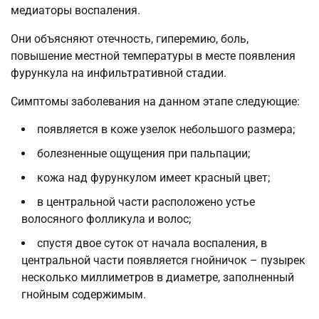
медиаторы воспаления.
Они объясняют отечность, гиперемию, боль,
повышение местной температуры в месте появления
фурункула на инфильтративной стадии.
Симптомы заболевания на данном этапе следующие:
появляется в коже узелок небольшого размера;
болезненные ощущения при пальпации;
кожа над фурункулом имеет красный цвет;
в центральной части расположено устье
волосяного фолликула и волос;
спустя двое суток от начала воспаления, в
центральной части появляется гнойничок – пузырек
несколько миллиметров в диаметре, заполненный
гнойным содержимым.