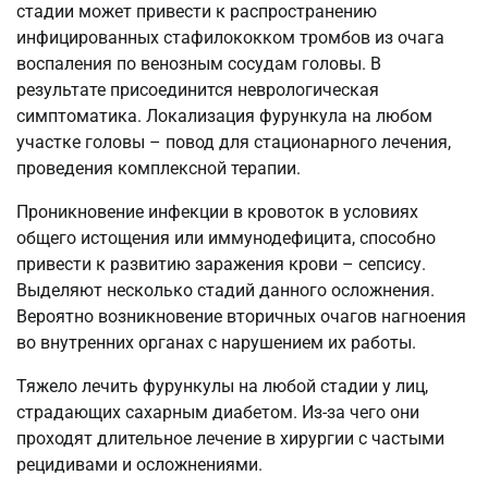
стадии может привести к распространению
инфицированных стафилококком тромбов из очага
воспаления по венозным сосудам головы. В
результате присоединится неврологическая
симптоматика. Локализация фурункула на любом
участке головы – повод для стационарного лечения,
проведения комплексной терапии.
Проникновение инфекции в кровоток в условиях
общего истощения или иммунодефицита, способно
привести к развитию заражения крови – сепсису.
Выделяют несколько стадий данного осложнения.
Вероятно возникновение вторичных очагов нагноения
во внутренних органах с нарушением их работы.
Тяжело лечить фурункулы на любой стадии у лиц,
страдающих сахарным диабетом. Из-за чего они
проходят длительное лечение в хирургии с частыми
рецидивами и осложнениями.