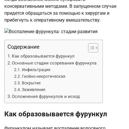
консервативными методами. В запущенном случае
придется обращаться за помощью к хирургам и
прибегнуть к оперативному вмешательству.
Содержание
Как образовывается фурункул
Основные стадии созревания фурункула
Инфильтрация
Гнойно-некротическая
Вскрытие
Заживление
Осложнения фурункулов и исход
Как образовывается фурункул
Фурункулом называет воспаление волосяного