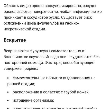
Область лица хорошо васкуляризирована, сосуды
располагаются поверхностно, любая инфекция легко
проникает в сосудистое русло. Существует риск
осложнений из-за фурункулов на гнойно-
некротической стадии.
Вскрытие
Вскрываются фурункулы самостоятельно в
большинстве случаев. Иногда они не удаляются без
посторонней помощи. Факторы, способствующие
задержке прорыва:
самостоятельные попытки выдавливания на
ранней стадии;
расположение в областях с грубой кожей;
истощение организма;
сопутствующие патологии – сахарный диабет,