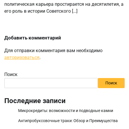
политическая карьера простирается на десятилетия, а
его роль в истории Советского […]
Добавить комментарий
Для отправки комментария вам необходимо
авторизоваться
.
Поиск
Поиск
Последние записи
Микрокредиты: возможности и подводные камни
Антипробуксовочные траки: Обзор и Преимущества