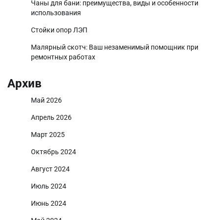
Чаны для бани: преимущества, виды и особенности
использования
Стойки опор ЛЭП
Малярный скотч: Ваш незаменимый помощник при
ремонтных работах
Архив
Май 2026
Апрель 2026
Март 2025
Октябрь 2024
Август 2024
Июль 2024
Июнь 2024