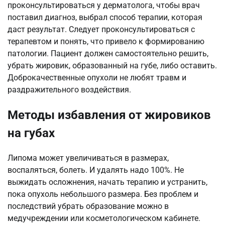
проконсультироваться у дерматолога, чтобы врач
поставил диагноз, выбрал способ терапии, которая
даст результат. Следует проконсультироваться с
терапевтом и понять, что привело к формированию
патологии. Пациент должен самостоятельно решить,
убрать жировик, образованный на губе, либо оставить.
Доброкачественные опухоли не любят травм и
раздражительного воздействия.
Методы избавления от жировиков
на губах
Липома может увеличиваться в размерах,
воспаляться, болеть. И удалять надо 100%. Не
выжидать осложнения, начать терапию и устранить,
пока опухоль небольшого размера. Без проблем и
последствий убрать образование можно в
медучреждении или косметологическом кабинете.