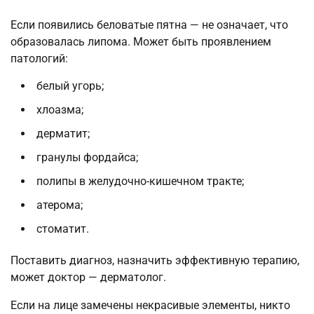
Если появились беловатые пятна — не означает, что
образовалась липома. Может быть проявлением
патологий:
белый угорь;
хлоазма;
дерматит;
гранулы фордайса;
полипы в желудочно-кишечном тракте;
атерома;
стоматит.
Поставить диагноз, назначить эффективную терапию,
может доктор — дерматолог.
Если на лице замечены некрасивые элементы, никто