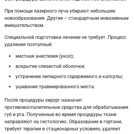
При помощи лазерного луча убирают небольшие
новообразования. Другие – стандартным инвазивным
вмешательством.
Специальной подготовки лечение не требует. Процесс
удаления поэтапный:
местная анестезия (укол);
вскрытие слизистой оболочки;
устранение липидного содержимого и капсулы;
ушивание травмированного места.
После процедуры хирург назначит
противовоспалительные средства для обрабатывания
губ и рта. Полученные во время процедуры ткани
направляют на гистологию. Образование в гортани,
требует терапии в стационарных условиях, удаляет