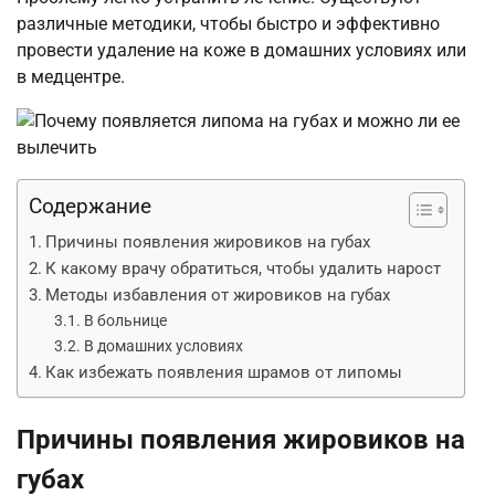
различные методики, чтобы быстро и эффективно
провести удаление на коже в домашних условиях или
в медцентре.
Содержание
Причины появления жировиков на губах
К какому врачу обратиться, чтобы удалить нарост
Методы избавления от жировиков на губах
В больнице
В домашних условиях
Как избежать появления шрамов от липомы
Причины появления жировиков на
губах