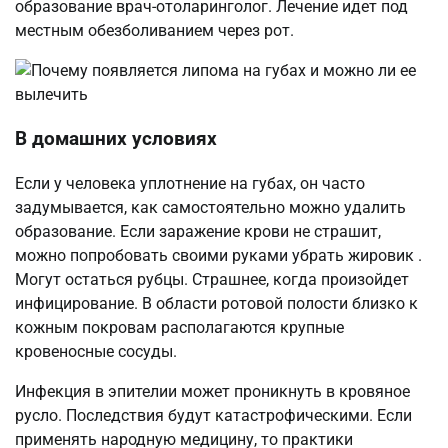
образование врач-отоларинголог. Лечение идет под
местным обезболиванием через рот.
В домашних условиях
Если у человека уплотнение на губах, он часто
задумывается, как самостоятельно можно удалить
образование. Если заражение крови не страшит,
можно попробовать своими руками убрать жировик .
Могут остаться рубцы. Страшнее, когда произойдет
инфицирование. В области ротовой полости близко к
кожным покровам располагаются крупные
кровеносные сосуды.
Инфекция в эпителии может проникнуть в кровяное
русло. Последствия будут катастрофическими. Если
применять народную медицину, то практики