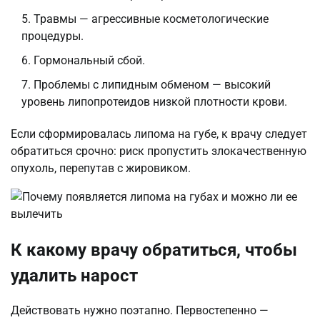
Травмы — агрессивные косметологические
процедуры.
Гормональный сбой.
Проблемы с липидным обменом — высокий
уровень липопротеидов низкой плотности крови.
Если сформировалась липома на губе, к врачу следует
обратиться срочно: риск пропустить злокачественную
опухоль, перепутав с жировиком.
К какому врачу обратиться, чтобы
удалить нарост
Действовать нужно поэтапно. Первостепенно —