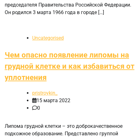
председателя Правительства Российской Федерации.
Он родился 3 марта 1966 года в городе […]
Uncategorised
Чем опасно появление липомы на
грудной клетке и как избавиться от
уплотнения
pristroykin_
15 марта 2022
0
Липома грудной клетки – это доброкачественное
подкожное образование. Представлено группой