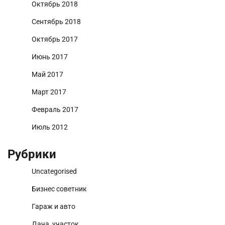
Октябрь 2018
Сентябрь 2018
Октябрь 2017
Июнь 2017
Май 2017
Март 2017
Февраль 2017
Июль 2012
Рубрики
Uncategorised
Бизнес советник
Гараж и авто
Дача, участок