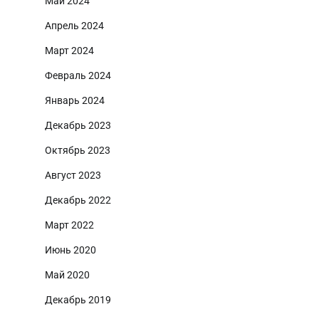
Май 2024
Апрель 2024
Март 2024
Февраль 2024
Январь 2024
Декабрь 2023
Октябрь 2023
Август 2023
Декабрь 2022
Март 2022
Июнь 2020
Май 2020
Декабрь 2019