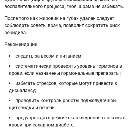
воспалительного процесса, гноя, шрама не избежать.
После того как жировик на губах удален следует
соблюдать советы врача, позволит сократить риск
рецидива.
Рекомендации:
следить за весом и питанием;
систематически проверять уровень гормонов в
крови, если назначены гормональные препараты;
избегать стрессов, которые могут привести к
дисбалансу;
проводить контроль работы поджелудочной,
щитовидки и печени;
предупреждать резкие скачки уровня глюкозы в
крови при сахарном диабете;