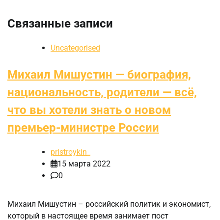
Связанные записи
Uncategorised
Михаил Мишустин — биография,
национальность, родители — всё,
что вы хотели знать о новом
премьер-министре России
pristroykin_
15 марта 2022
0
Михаил Мишустин – российский политик и экономист,
который в настоящее время занимает пост