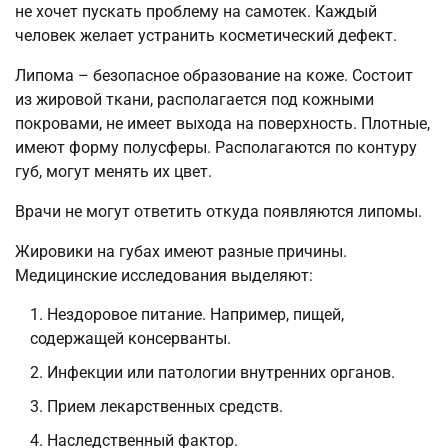
не хочет пускать проблему на самотек. Каждый
человек желает устранить косметический дефект.
Липома – безопасное образование на коже. Состоит
из жировой ткани, располагается под кожными
покровами, не имеет выхода на поверхность. Плотные,
имеют форму полусферы. Располагаются по контуру
губ, могут менять их цвет.
Врачи не могут ответить откуда появляются липомы.
Жировики на губах имеют разные причины.
Медицинские исследования выделяют:
Нездоровое питание. Например, пищей,
содержащей консерванты.
Инфекции или патологии внутренних органов.
Прием лекарственных средств.
Наследственный фактор.