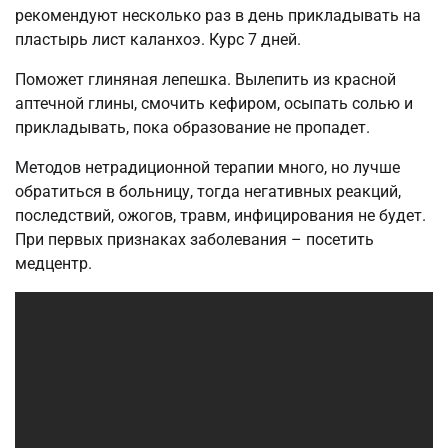
рекомендуют несколько раз в день прикладывать на
пластырь лист каланхоэ. Курс 7 дней.
Поможет глиняная лепешка. Вылепить из красной
аптечной глины, смочить кефиром, осыпать солью и
прикладывать, пока образование не пропадет.
Методов нетрадиционной терапии много, но лучше
обратиться в больницу, тогда негативных реакций,
последствий, ожогов, травм, инфицирования не будет.
При первых признаках заболевания – посетить
медцентр.